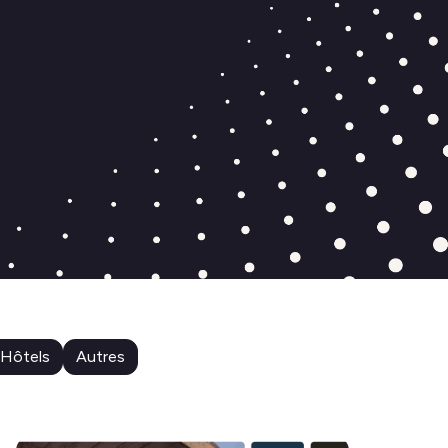
Hôtels
Autres