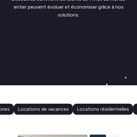
entier peuvent évoluer et économiser grâce à nos
solutions.
ories
Locations de vacances
Locations résidentielles