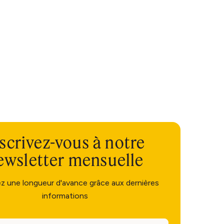
scrivez-vous à notre
ewsletter mensuelle
ez une longueur d'avance grâce aux dernières
informations