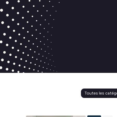
Toutes les catég