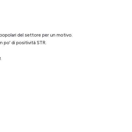
popolari del settore per un motivo.
n po' di positività STR.
e