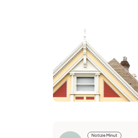
Notizie Minut