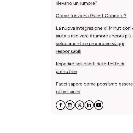
rilevano un rumore?
Come funziona Guest Connect?
La nuova integrazione di Minut con 
aiuta a risolvere il rumore ancora più
velocemente e promuove viaggi
responsabili
Impedire agli ospiti delle feste di
prenotare
Facci sapere come possiamo essere
ottimi vicini