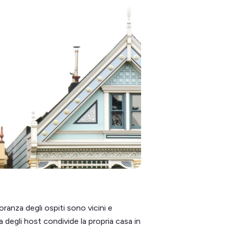
ranza degli ospiti sono vicini e
 degli host condivide la propria casa in