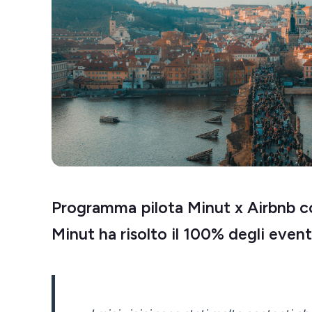
Programma pilota Minut x Airbnb co
Minut ha risolto il 100% degli event