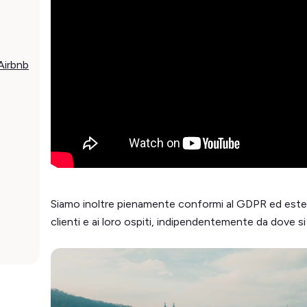
Airbnb
Siamo inoltre pienamente conformi al GDPR ed estendi
clienti e ai loro ospiti, indipendentemente da dove si