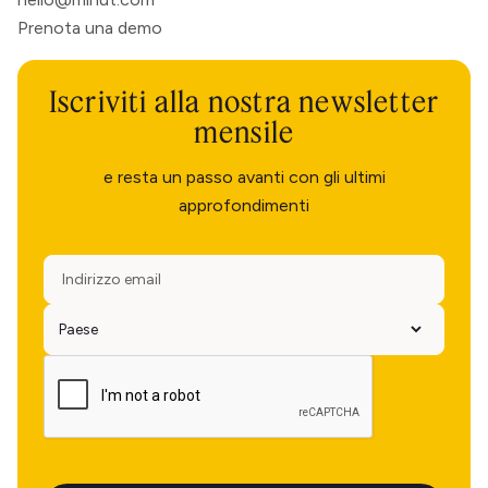
Prenota una demo
Iscriviti alla nostra newsletter
mensile
e resta un passo avanti con gli ultimi
approfondimenti