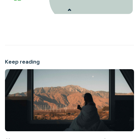
Keep reading