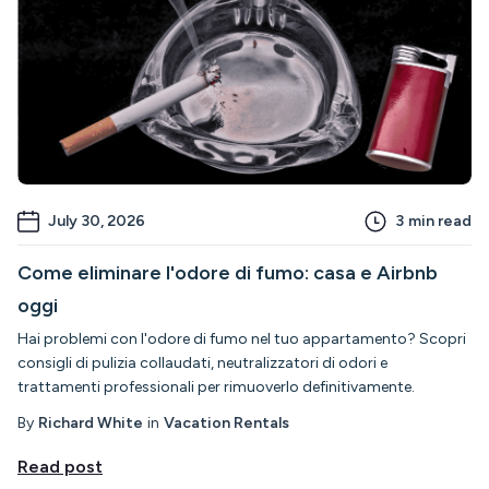
July 30, 2026
3
min read
Come eliminare l'odore di fumo: casa e Airbnb
oggi
Hai problemi con l'odore di fumo nel tuo appartamento? Scopri
consigli di pulizia collaudati, neutralizzatori di odori e
trattamenti professionali per rimuoverlo definitivamente.
By
Richard White
in
Vacation Rentals
Read post