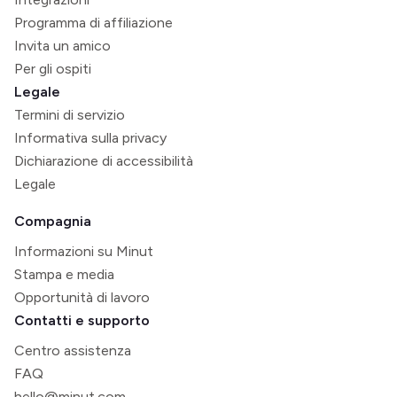
Programma di affiliazione
Invita un amico
Per gli ospiti
Legale
Termini di servizio
Informativa sulla privacy
Dichiarazione di accessibilità
Legale
Compagnia
Informazioni su Minut
Stampa e media
Opportunità di lavoro
Contatti e supporto
Centro assistenza
FAQ
hello@minut.com