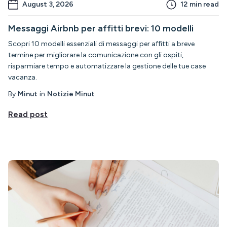
August 3, 2026
12
min read
Messaggi Airbnb per affitti brevi: 10 modelli
Scopri 10 modelli essenziali di messaggi per affitti a breve
termine per migliorare la comunicazione con gli ospiti,
risparmiare tempo e automatizzare la gestione delle tue case
vacanza.
By
Minut
in
Notizie Minut
Read post