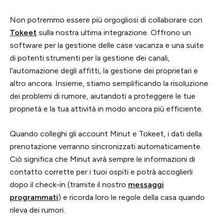
Non potremmo essere più orgogliosi di collaborare con
Tokeet
sulla nostra ultima integrazione. Offrono un
software per la gestione delle case vacanza e una suite
di potenti strumenti per la gestione dei canali,
l'automazione degli affitti, la gestione dei proprietari e
altro ancora. Insieme, stiamo semplificando la risoluzione
dei problemi di rumore, aiutandoti a proteggere le tue
proprietà e la tua attività in modo ancora più efficiente.
Quando colleghi gli account Minut e Tokeet, i dati della
prenotazione verranno sincronizzati automaticamente.
Ciò significa che Minut avrà sempre le informazioni di
contatto corrette per i tuoi ospiti e potrà accoglierli
dopo il check-in (tramite il nostro
messaggi
programmati
) e ricorda loro le regole della casa quando
rileva dei rumori.