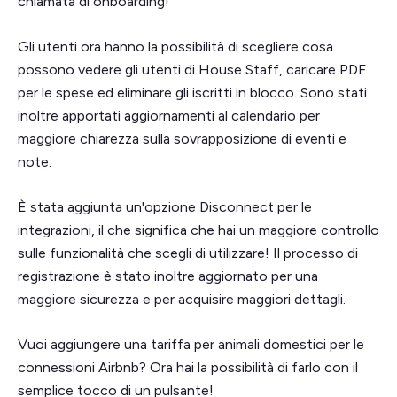
chiamata di onboarding!
Gli utenti ora hanno la possibilità di scegliere cosa
possono vedere gli utenti di House Staff, caricare PDF
per le spese ed eliminare gli iscritti in blocco. Sono stati
inoltre apportati aggiornamenti al calendario per
maggiore chiarezza sulla sovrapposizione di eventi e
note.
È stata aggiunta un'opzione Disconnect per le
integrazioni, il che significa che hai un maggiore controllo
sulle funzionalità che scegli di utilizzare! Il processo di
registrazione è stato inoltre aggiornato per una
maggiore sicurezza e per acquisire maggiori dettagli.
Vuoi aggiungere una tariffa per animali domestici per le
connessioni Airbnb? Ora hai la possibilità di farlo con il
semplice tocco di un pulsante!