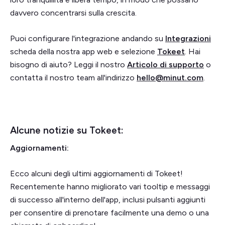
davvero concentrarsi sulla crescita.
Puoi configurare l'integrazione andando su
Integrazioni
scheda della nostra app web e selezione
Tokeet
. Hai
bisogno di aiuto? Leggi il nostro
Articolo di supporto
o
contatta il nostro team all'indirizzo
hello@minut.com
.
Alcune notizie su Tokeet:
Aggiornamenti:
Ecco alcuni degli ultimi aggiornamenti di Tokeet!
Recentemente hanno migliorato vari tooltip e messaggi
di successo all'interno dell'app, inclusi pulsanti aggiunti
per consentire di prenotare facilmente una demo o una