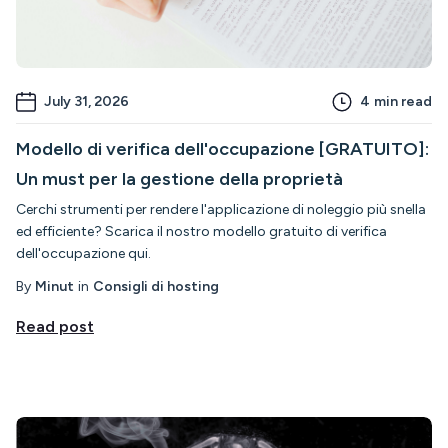
July 31, 2026
4
min read
Modello di verifica dell'occupazione [GRATUITO]:
Un must per la gestione della proprietà
Cerchi strumenti per rendere l'applicazione di noleggio più snella
ed efficiente? Scarica il nostro modello gratuito di verifica
dell'occupazione qui.
By
Minut
in
Consigli di hosting
Read post