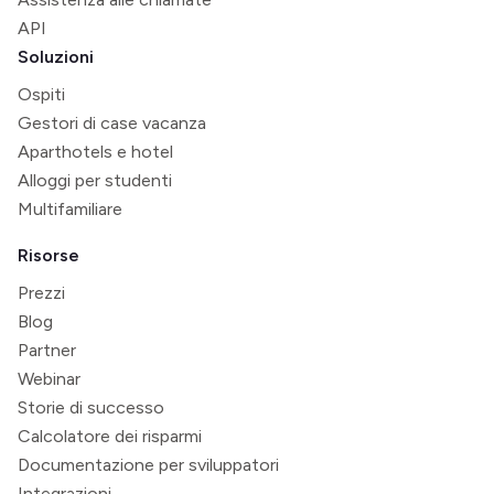
API
Soluzioni
Ospiti
Gestori di case vacanza
Aparthotels e hotel
Alloggi per studenti
Multifamiliare
Risorse
Prezzi
Blog
Partner
Webinar
Storie di successo
Calcolatore dei risparmi
Documentazione per sviluppatori
Integrazioni