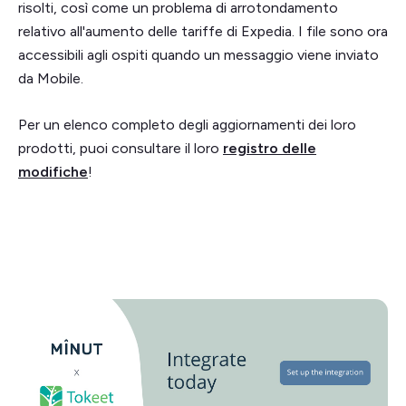
risolti, così come un problema di arrotondamento
relativo all'aumento delle tariffe di Expedia. I file sono ora
accessibili agli ospiti quando un messaggio viene inviato
da Mobile.
Per un elenco completo degli aggiornamenti dei loro
prodotti, puoi consultare il loro
registro delle
modifiche
!