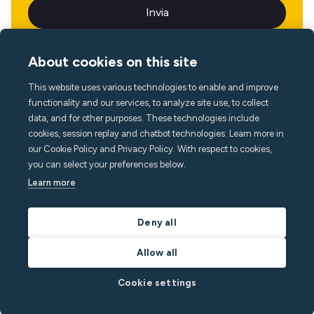
About cookies on this site
This website uses various technologies to enable and improve
Lingua
functionality and our services, to analyze site use, to collect
data, and for other purposes. These technologies include
cookies, session replay and chatbot technologies. Learn more in
our Cookie Policy and Privacy Policy. With respect to cookies,
you can select your preferences below.
Learn more
Deny all
Allow all
Cookie settings