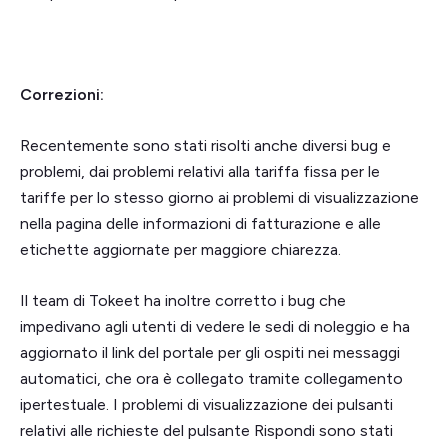
Correzioni:
Recentemente sono stati risolti anche diversi bug e
problemi, dai problemi relativi alla tariffa fissa per le
tariffe per lo stesso giorno ai problemi di visualizzazione
nella pagina delle informazioni di fatturazione e alle
etichette aggiornate per maggiore chiarezza.
Il team di Tokeet ha inoltre corretto i bug che
impedivano agli utenti di vedere le sedi di noleggio e ha
aggiornato il link del portale per gli ospiti nei messaggi
automatici, che ora è collegato tramite collegamento
ipertestuale. I problemi di visualizzazione dei pulsanti
relativi alle richieste del pulsante Rispondi sono stati