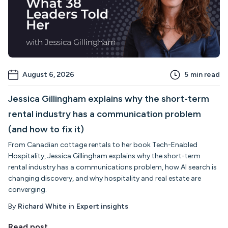
August 6, 2026
5
min read
Jessica Gillingham explains why the short-term
rental industry has a communication problem
(and how to fix it)
From Canadian cottage rentals to her book Tech-Enabled
Hospitality, Jessica Gillingham explains why the short-term
rental industry has a communications problem, how AI search is
changing discovery, and why hospitality and real estate are
converging.
By
Richard White
in
Expert insights
Read post