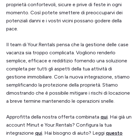
proprietà confortevoli, sicure e prive di feste in ogni
momento. Così potete smettere di preoccuparvi dei
potenziali danni e i vostri vicini possano godere della
pace.
Il team di Your.Rentals pensa che la gestione delle case
vacanza sia troppo complicata. Vogliono renderlo
semplice, efficace e redditizio fornendo una soluzione
completa per tutti gli aspetti della tua attività di
gestione immobiliare. Con la nuova integrazione, stiamo
semplificando la protezione della proprietà. Stiamo
dimostrando che è possibile mitigare i rischi di locazione
a breve termine mantenendo le operazioni snelle.
Approfitta della nostra offerta combinata
qui
. Hai già un
account Minut e Your.Rentals? Configura la tua
integrazione
qui
. Hai bisogno di aiuto? Leggi
questo