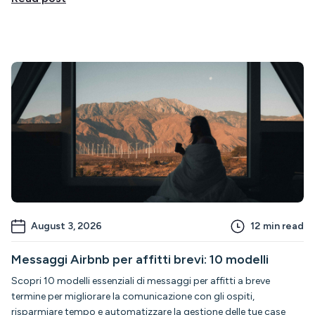
August 3, 2026
12
min read
Messaggi Airbnb per affitti brevi: 10 modelli
Scopri 10 modelli essenziali di messaggi per affitti a breve
termine per migliorare la comunicazione con gli ospiti,
risparmiare tempo e automatizzare la gestione delle tue case