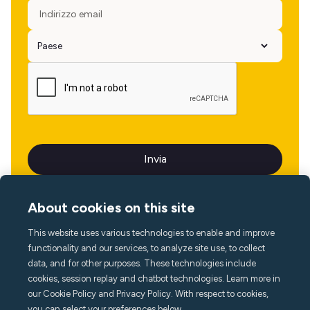
About cookies on this site
This website uses various technologies to enable and improve
Lingua
functionality and our services, to analyze site use, to collect
data, and for other purposes. These technologies include
cookies, session replay and chatbot technologies. Learn more in
our Cookie Policy and Privacy Policy. With respect to cookies,
you can select your preferences below.