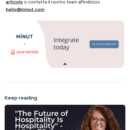
articolo
o contatta il nostro team all'indirizzo
hello@minut.com
.
Keep reading