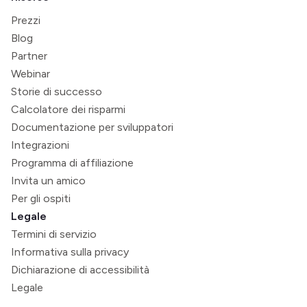
Prezzi
Blog
Partner
Webinar
Storie di successo
Calcolatore dei risparmi
Documentazione per sviluppatori
Integrazioni
Programma di affiliazione
Invita un amico
Per gli ospiti
Legale
Termini di servizio
Informativa sulla privacy
Dichiarazione di accessibilità
Legale