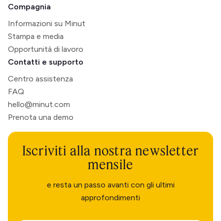
Compagnia
Informazioni su Minut
Stampa e media
Opportunità di lavoro
Contatti e supporto
Centro assistenza
FAQ
hello@minut.com
Prenota una demo
Iscriviti alla nostra newsletter
mensile
e resta un passo avanti con gli ultimi
approfondimenti