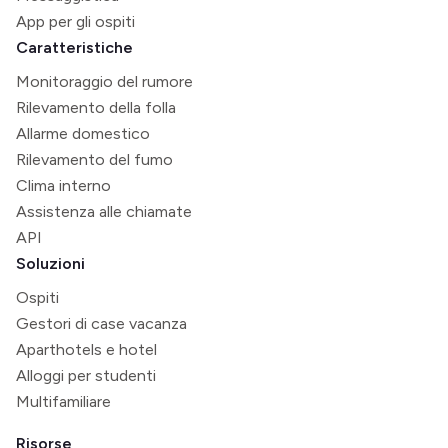
App per gli ospiti
Caratteristiche
Monitoraggio del rumore
Rilevamento della folla
Allarme domestico
Rilevamento del fumo
Clima interno
Assistenza alle chiamate
API
Soluzioni
Ospiti
Gestori di case vacanza
Aparthotels e hotel
Alloggi per studenti
Multifamiliare
Risorse