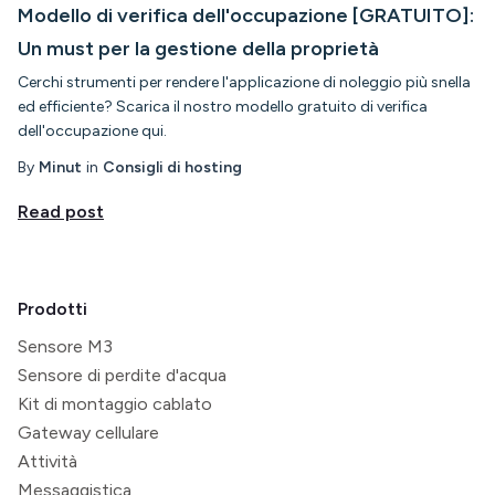
Modello di verifica dell'occupazione [GRATUITO]:
Un must per la gestione della proprietà
Cerchi strumenti per rendere l'applicazione di noleggio più snella
ed efficiente? Scarica il nostro modello gratuito di verifica
dell'occupazione qui.
By
Minut
in
Consigli di hosting
Read post
Prodotti
Sensore M3
Sensore di perdite d'acqua
Kit di montaggio cablato
Gateway cellulare
Attività
Messaggistica