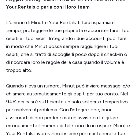
Your.Rentals
o
parla con il loro team
.
L'unione di Minut e Your.Rentals ti farà risparmiare
tempo, proteggere le tue proprietà e accontentare i tuoi
ospiti e i tuoi vicini. Integrando i due account, puoi fare
in modo che Minut possa sempre raggiungere i tuoi
ospiti, che si tratti di accoglierli poco dopo il check-in o
di ricordare loro le regole della casa quando il volume è
troppo alto.
Quando rileva un rumore, Minut può inviare messaggi e/o
chiamare automaticamente gli ospiti per tuo conto. Nel
94% dei casi è sufficiente un solo sollecito tempestivo
per risolvere il problema. Con l'integrazione, puoi
assicurarti di non perdere mai un avviso o di digitare
erroneamente il numero di telefono di un ospite. Minut e
Your.Rentals lavoreranno insieme per mantenere le tue