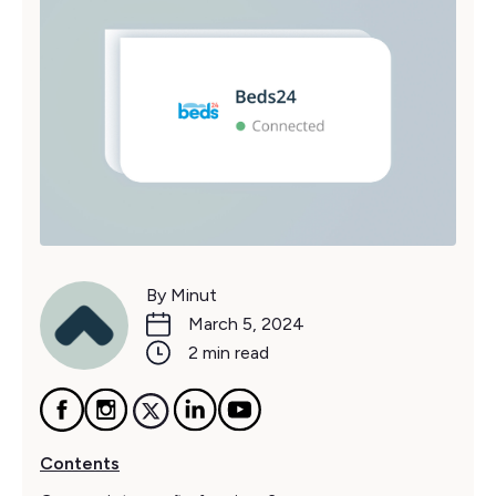
By Minut
March 5, 2024
2 min read
Contents