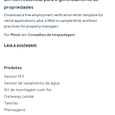
propriedades
Download a free employment verification letter template for
rental applications, plus a filled-in sample letter and best
practices for property managers.
Por
Minut
em
Conselhos de hospedagem
Leia a postagem
Produtos
Sensor M3
Sensor de vazamento de água
Kit de montagem com fio
Gateway celular
Tarefas
Mensagens