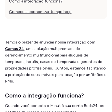
Como a integração funciona?
Comece a economizar tempo hoje
Temos o prazer de anunciar nossa integração com
Camas 24
, uma solução multipremiada de
gerenciamento multifuncional para aluguéis de
temporada, hotéis, casas de temporada e gerentes de
propriedades profissionais... Juntos, estamos facilitando
a proteção de seus imóveis para locação por anfitriões e
PMs.
Como a integração funciona?
Quando você conecta o Minut à sua conta Beds24, os