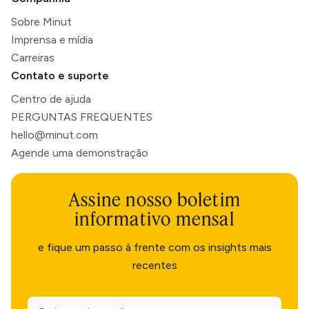
Sobre Minut
Imprensa e mídia
Carreiras
Contato e suporte
Centro de ajuda
PERGUNTAS FREQUENTES
hello@minut.com
Agende uma demonstração
Assine nosso boletim
informativo mensal
e fique um passo à frente com os insights mais
recentes