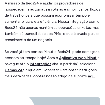
A missão da Beds24 é ajudar os provedores de
hospedagem a automatizar rotinas e simplificar os fluxos
de trabalho, para que possam economizar tempo e
aumentar o lucro e a eficiência. Nossa integração com o
Beds24 não apenas mantém as operações enxutas, mas
também dá tranquilidade aos PMs, o que é crucial para o
crescimento de um negócio.
Se você já tem contas Minut e Beds24, pode começar a
economizar tempo hoje! Abra o
Aplicativo web Minut
e
navegue até o
Integrações
aba. A partir daí, selecione
Camas 24
e clique em Conectar. Para obter instruções
mais detalhadas, confira nosso artigo de suporte
aqui
.