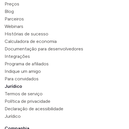
Preços
Blog
Parceiros
Webinars
Histórias de sucesso
Calculadora de economia
Documentação para desenvolvedores
Integrações
Programa de afiliados
Indique um amigo
Para convidados
Jurídico
Termos de serviço
Política de privacidade
Declaração de acessibilidade
Jurídico
Companhia