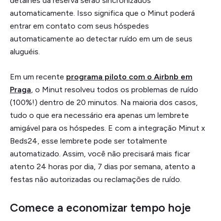
detalhes da reserva serão sincronizados
automaticamente. Isso significa que o Minut poderá
entrar em contato com seus hóspedes
automaticamente ao detectar ruído em um de seus
aluguéis.
Em um recente
programa piloto com o Airbnb em
Praga
, o Minut resolveu todos os problemas de ruído
(100%!) dentro de 20 minutos. Na maioria dos casos,
tudo o que era necessário era apenas um lembrete
amigável para os hóspedes. E com a integração Minut x
Beds24, esse lembrete pode ser totalmente
automatizado. Assim, você não precisará mais ficar
atento 24 horas por dia, 7 dias por semana, atento a
festas não autorizadas ou reclamações de ruído.
Comece a economizar tempo hoje