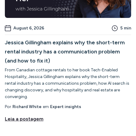
August 6, 2026
5
min
Jessica Gillingham explains why the short-term
rental industry has a communication problem
(and how to fix it)
From Canadian cottage rentals to her book Tech-Enabled
Hospitality, Jessica Gillingham explains why the short-term
rental industry has a communications problem, how AI search is
changing discovery, and why hospitality and real estate are
converging.
Por
Richard White
em
Expert insights
Leia a postagem