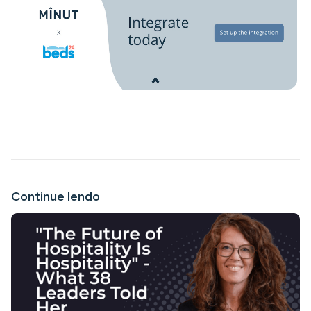
Continue lendo