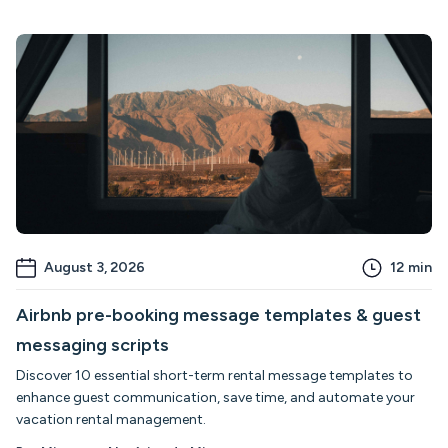
August 3, 2026
12
min
Airbnb pre-booking message templates & guest
messaging scripts
Discover 10 essential short-term rental message templates to
enhance guest communication, save time, and automate your
vacation rental management.