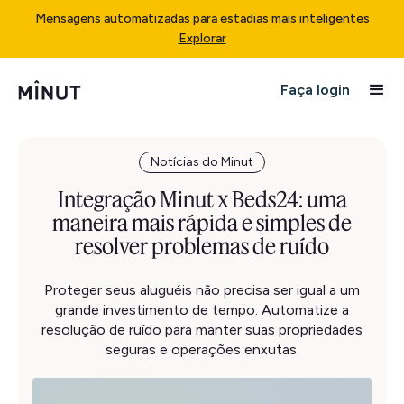
Mensagens automatizadas para estadias mais inteligentes
Explorar
Faça login
Notícias do Minut
Integração Minut x Beds24: uma
maneira mais rápida e simples de
resolver problemas de ruído
Proteger seus aluguéis não precisa ser igual a um
grande investimento de tempo. Automatize a
resolução de ruído para manter suas propriedades
seguras e operações enxutas.