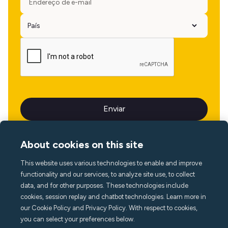
About cookies on this site
This website uses various technologies to enable and improve
Idioma
functionality and our services, to analyze site use, to collect
data, and for other purposes. These technologies include
cookies, session replay and chatbot technologies. Learn more in
our Cookie Policy and Privacy Policy. With respect to cookies,
you can select your preferences below.