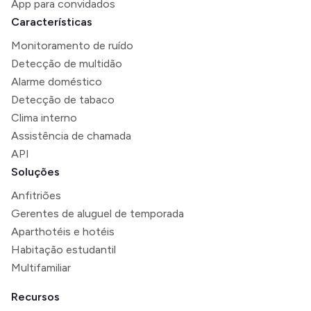
App para convidados
Características
Monitoramento de ruído
Detecção de multidão
Alarme doméstico
Detecção de tabaco
Clima interno
Assistência de chamada
API
Soluções
Anfitriões
Gerentes de aluguel de temporada
Aparthotéis e hotéis
Habitação estudantil
Multifamiliar
Recursos