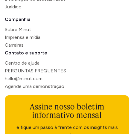
Jurídico
Companhia
Sobre Minut
Imprensa e mídia
Carreiras
Contato e suporte
Centro de ajuda
PERGUNTAS FREQUENTES
hello@minut.com
Agende uma demonstração
Assine nosso boletim
informativo mensal
e fique um passo à frente com os insights mais