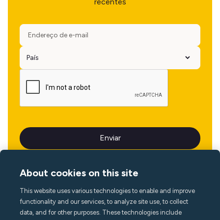
recentes
About cookies on this site
This website uses various technologies to enable and improve
Idioma
functionality and our services, to analyze site use, to collect
data, and for other purposes. These technologies include