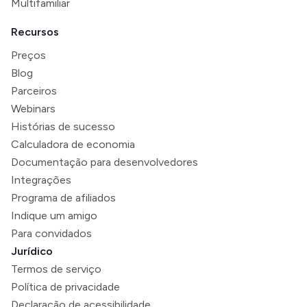
Multifamiliar
Recursos
Preços
Blog
Parceiros
Webinars
Histórias de sucesso
Calculadora de economia
Documentação para desenvolvedores
Integrações
Programa de afiliados
Indique um amigo
Para convidados
Jurídico
Termos de serviço
Política de privacidade
Declaração de acessibilidade