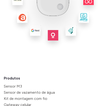
Produtos
Sensor M3
Sensor de vazamento de água
Kit de montagem com fio
Gateway celular