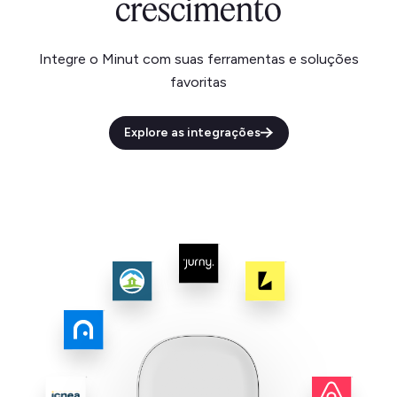
crescimento
Integre o Minut com suas ferramentas e soluções
favoritas
Explore as integrações