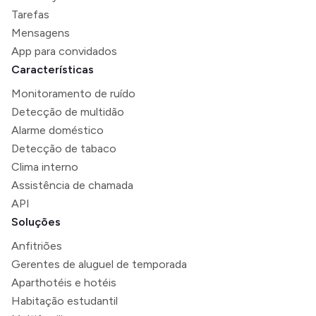
Tarefas
Mensagens
App para convidados
Características
Monitoramento de ruído
Detecção de multidão
Alarme doméstico
Detecção de tabaco
Clima interno
Assistência de chamada
API
Soluções
Anfitriões
Gerentes de aluguel de temporada
Aparthotéis e hotéis
Habitação estudantil