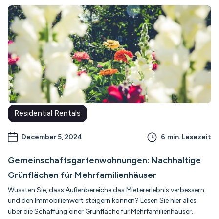
Residential Rentals
December 5, 2024
6
min. Lesezeit
Gemeinschaftsgartenwohnungen: Nachhaltige
Grünflächen für Mehrfamilienhäuser
Wussten Sie, dass Außenbereiche das Mietererlebnis verbessern
und den Immobilienwert steigern können? Lesen Sie hier alles
über die Schaffung einer Grünfläche für Mehrfamilienhäuser.