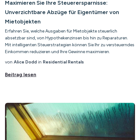
Maximieren Sie Ihre Steuerersparnisse:
Unverzichtbare Abzüge für Eigentümer von
Mietobjekten
Erfahren Sie, welche Ausgaben für Mietobjekte steuerlich
absetzbar sind, von Hypothekenzinsen bis hin zu Reparaturen.
Mit intelligenten Steuerstrategien können Sie Ihr zu versteuerndes
Einkommen reduzieren und Ihre Gewinne maximieren.
von
Alice Dodd
in
Residential Rentals
Beitrag lesen