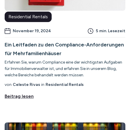
Residential Rentals
November 19, 2024
5
min. Lesezeit
Ein Leitfaden zu den Compliance-Anforderungen
für Mehrfamilienhäuser
Erfahren Sie, warum Compliance eine der wichtigsten Aufgaben
für Immobilienverwalter ist, und erfahren Sie in unserem Blog,
welche Bereiche behandelt werden müssen.
von
Celeste Rivas
in
Residential Rentals
Beitrag lesen