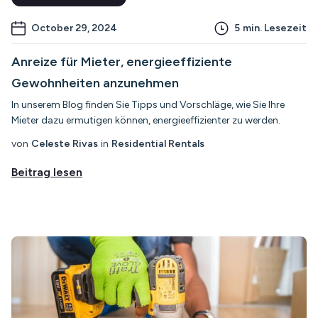
October 29, 2024
5
min. Lesezeit
Anreize für Mieter, energieeffiziente
Gewohnheiten anzunehmen
In unserem Blog finden Sie Tipps und Vorschläge, wie Sie Ihre
Mieter dazu ermutigen können, energieeffizienter zu werden.
von
Celeste Rivas
in
Residential Rentals
Beitrag lesen