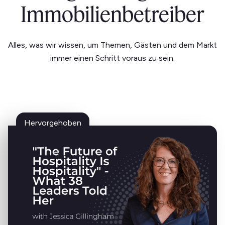
Immobilienbetreiber
Alles, was wir wissen, um Themen, Gästen und dem Markt
immer einen Schritt voraus zu sein.
Hervorgehoben