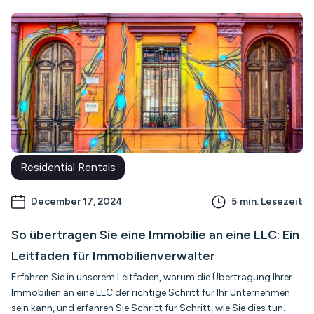
Residential Rentals
December 17, 2024
5
min. Lesezeit
So übertragen Sie eine Immobilie an eine LLC: Ein
Leitfaden für Immobilienverwalter
Erfahren Sie in unserem Leitfaden, warum die Übertragung Ihrer
Immobilien an eine LLC der richtige Schritt für Ihr Unternehmen
sein kann, und erfahren Sie Schritt für Schritt, wie Sie dies tun.