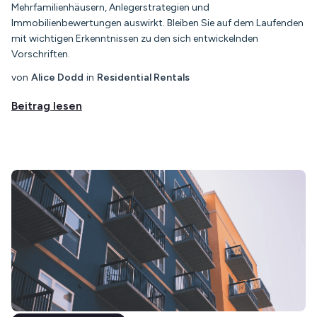
Mehrfamilienhäusern, Anlegerstrategien und
Immobilienbewertungen auswirkt. Bleiben Sie auf dem Laufenden
mit wichtigen Erkenntnissen zu den sich entwickelnden
Vorschriften.
von
Alice Dodd
in
Residential Rentals
Beitrag lesen