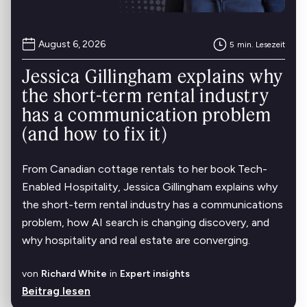
August 6, 2026
5
min. Lesezeit
Jessica Gillingham explains why
the short-term rental industry
has a communication problem
(and how to fix it)
From Canadian cottage rentals to her book Tech-
Enabled Hospitality, Jessica Gillingham explains why
the short-term rental industry has a communications
problem, how AI search is changing discovery, and
why hospitality and real estate are converging.
von
Richard White
in
Expert insights
Beitrag lesen