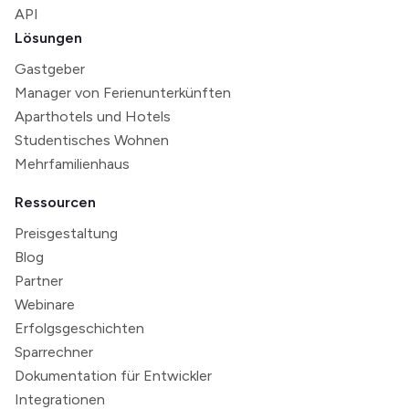
API
Lösungen
Gastgeber
Manager von Ferienunterkünften
Aparthotels und Hotels
Studentisches Wohnen
Mehrfamilienhaus
Ressourcen
Preisgestaltung
Blog
Partner
Webinare
Erfolgsgeschichten
Sparrechner
Dokumentation für Entwickler
Integrationen