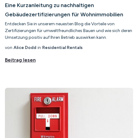
Eine Kurzanleitung zu nachhaltigen
Gebäudezertifizierungen für Wohnimmobilien
Entdecken Sie in unserem neuesten Blog die Vorteile von
Zertifizierungen für umweltfreundliches Bauen und wie sich deren
Umsetzung positiv auf Ihren Betrieb auswirken kann.
von
Alice Dodd
in
Residential Rentals
Beitrag lesen