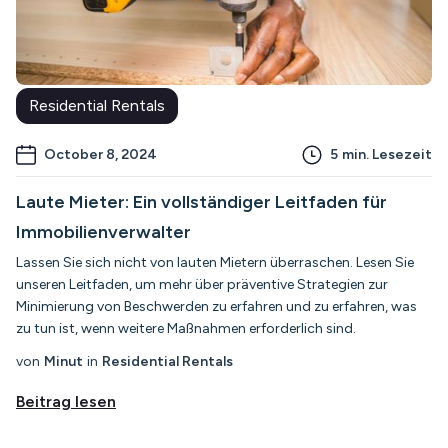
Residential Rentals
October 8, 2024
5
min. Lesezeit
Laute Mieter: Ein vollständiger Leitfaden für
Immobilienverwalter
Lassen Sie sich nicht von lauten Mietern überraschen. Lesen Sie
unseren Leitfaden, um mehr über präventive Strategien zur
Minimierung von Beschwerden zu erfahren und zu erfahren, was
zu tun ist, wenn weitere Maßnahmen erforderlich sind.
von
Minut
in
Residential Rentals
Beitrag lesen