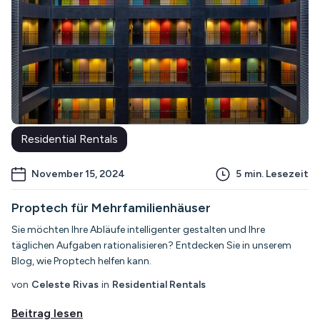
Residential Rentals
November 15, 2024
5
min. Lesezeit
Proptech für Mehrfamilienhäuser
Sie möchten Ihre Abläufe intelligenter gestalten und Ihre
täglichen Aufgaben rationalisieren? Entdecken Sie in unserem
Blog, wie Proptech helfen kann.
von
Celeste Rivas
in
Residential Rentals
Beitrag lesen