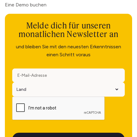
Eine Demo buchen
Melde dich für unseren
monatlichen Newsletter an
und bleiben Sie mit den neuesten Erkenntnissen
einen Schritt voraus