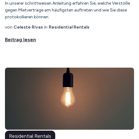
In unserer schrittweisen Anleitung erfahren Sie, welche Verstöße
gegen Mietverträge am häufigsten auftreten und wie Sie diese
protokollieren können.
von
Celeste Rivas
in
Residential Rentals
Beitrag lesen
Residential Rentals