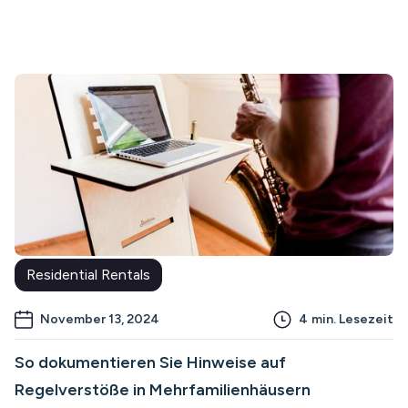
Residential Rentals
November 13, 2024
4
min. Lesezeit
So dokumentieren Sie Hinweise auf
Regelverstöße in Mehrfamilienhäusern