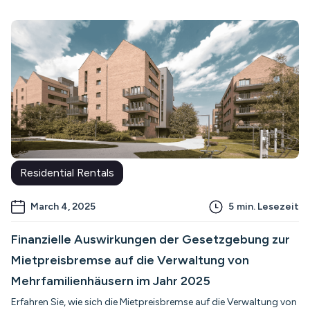
Residential Rentals
March 4, 2025
5
min. Lesezeit
Finanzielle Auswirkungen der Gesetzgebung zur
Mietpreisbremse auf die Verwaltung von
Mehrfamilienhäusern im Jahr 2025
Erfahren Sie, wie sich die Mietpreisbremse auf die Verwaltung von