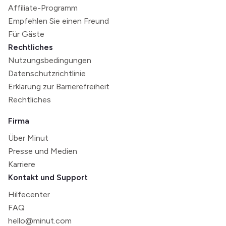
Affiliate-Programm
Empfehlen Sie einen Freund
Für Gäste
Rechtliches
Nutzungsbedingungen
Datenschutzrichtlinie
Erklärung zur Barrierefreiheit
Rechtliches
Firma
Über Minut
Presse und Medien
Karriere
Kontakt und Support
Hilfecenter
FAQ
hello@minut.com