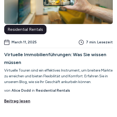
Residential Rentals
March 11, 2025
7
min. Lesezeit
Virtuelle Immobilienführungen: Was Sie wissen
müssen
Virtuelle Touren sind ein effektives Instrument, um breitere Märkte
zu erreichen und bieten Flexibilität und Komfort. Erfahren Sie in
unserem Blog, wie sie Ihr Geschäft ankurbeln können.
von
Alice Dodd
in
Residential Rentals
Beitrag lesen