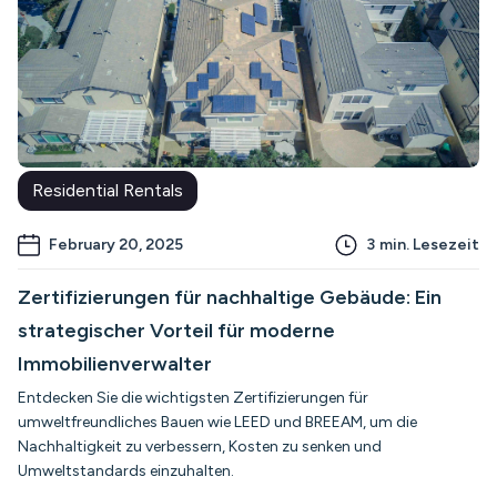
Residential Rentals
February 20, 2025
3
min. Lesezeit
Zertifizierungen für nachhaltige Gebäude: Ein
strategischer Vorteil für moderne
Immobilienverwalter
Entdecken Sie die wichtigsten Zertifizierungen für
umweltfreundliches Bauen wie LEED und BREEAM, um die
Nachhaltigkeit zu verbessern, Kosten zu senken und
Umweltstandards einzuhalten.