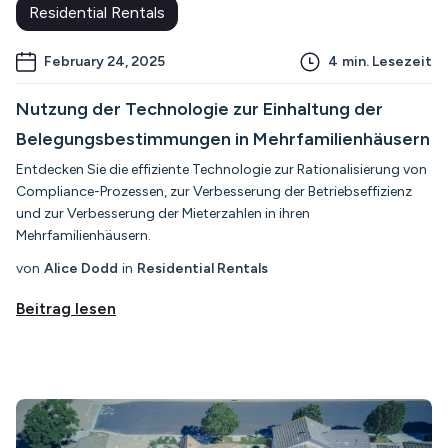
Residential Rentals
February 24, 2025
4
min. Lesezeit
Nutzung der Technologie zur Einhaltung der
Belegungsbestimmungen in Mehrfamilienhäusern
Entdecken Sie die effiziente Technologie zur Rationalisierung von
Compliance-Prozessen, zur Verbesserung der Betriebseffizienz
und zur Verbesserung der Mieterzahlen in ihren
Mehrfamilienhäusern.
von
Alice Dodd
in
Residential Rentals
Beitrag lesen