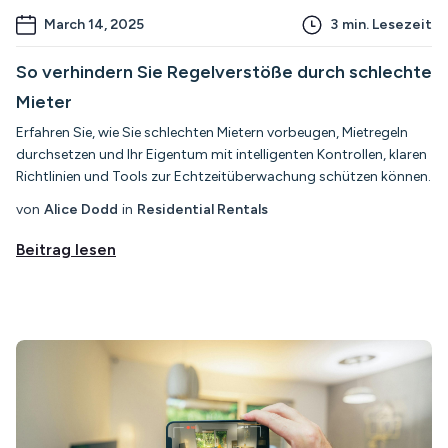
March 14, 2025
3
min. Lesezeit
So verhindern Sie Regelverstöße durch schlechte
Mieter
Erfahren Sie, wie Sie schlechten Mietern vorbeugen, Mietregeln
durchsetzen und Ihr Eigentum mit intelligenten Kontrollen, klaren
Richtlinien und Tools zur Echtzeitüberwachung schützen können.
von
Alice Dodd
in
Residential Rentals
Beitrag lesen