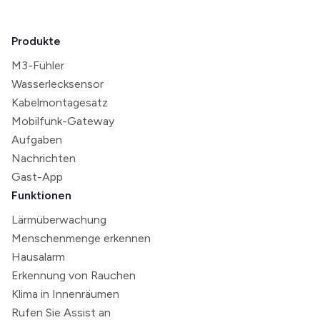
Produkte
M3-Fühler
Wasserlecksensor
Kabelmontagesatz
Mobilfunk-Gateway
Aufgaben
Nachrichten
Gast-App
Funktionen
Lärmüberwachung
Menschenmenge erkennen
Hausalarm
Erkennung von Rauchen
Klima in Innenräumen
Rufen Sie Assist an