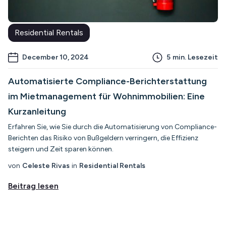
Residential Rentals
December 10, 2024
5
min. Lesezeit
Automatisierte Compliance-Berichterstattung
im Mietmanagement für Wohnimmobilien: Eine
Kurzanleitung
Erfahren Sie, wie Sie durch die Automatisierung von Compliance-
Berichten das Risiko von Bußgeldern verringern, die Effizienz
steigern und Zeit sparen können.
von
Celeste Rivas
in
Residential Rentals
Beitrag lesen