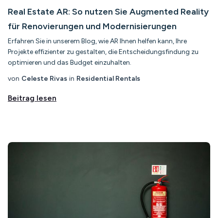
Real Estate AR: So nutzen Sie Augmented Reality
für Renovierungen und Modernisierungen
Erfahren Sie in unserem Blog, wie AR Ihnen helfen kann, Ihre
Projekte effizienter zu gestalten, die Entscheidungsfindung zu
optimieren und das Budget einzuhalten.
von
Celeste Rivas
in
Residential Rentals
Beitrag lesen