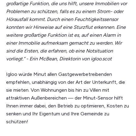
großartige Funktion, die uns hilft, unsere Immobilien vor
Problemen zu schützen, falls es zu einem Strom- oder
Hörausfall kommt. Durch einen Feuchtigkeitssensor
konnten wir Hinweise auf eine Sturzflut erkennen. Eine
weitere großartige Funktion ist es, auf einen Alarm in
einer Immobilie aufmerksam gemacht zu werden. Wir
sind die Ersten, die erfahren, ob eine Notsituation
vorliegt.“ - Erin McBean, Direktorin von igloo.scot
Igloo würde Minut allen Gastgewerbetreibenden
empfehlen, unabhängig von der Art der Unterkunft, die
sie mieten. Von Wohnungen bis hin zu Villen mit
attraktiven Außenbereichen — der Minut-Sensor hilft
Ihnen immer dabei, den Betrieb zu optimieren, Kosten zu
senken und Ihr Eigentum und Ihre Gemeinde zu
schützen!