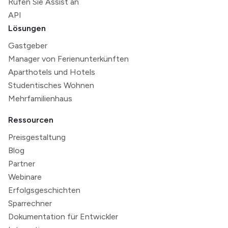
Rufen Sie Assist an
API
Lösungen
Gastgeber
Manager von Ferienunterkünften
Aparthotels und Hotels
Studentisches Wohnen
Mehrfamilienhaus
Ressourcen
Preisgestaltung
Blog
Partner
Webinare
Erfolgsgeschichten
Sparrechner
Dokumentation für Entwickler