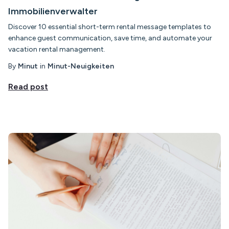
Immobilienverwalter
Discover 10 essential short-term rental message templates to
enhance guest communication, save time, and automate your
vacation rental management.
By
Minut
in
Minut-Neuigkeiten
Read post