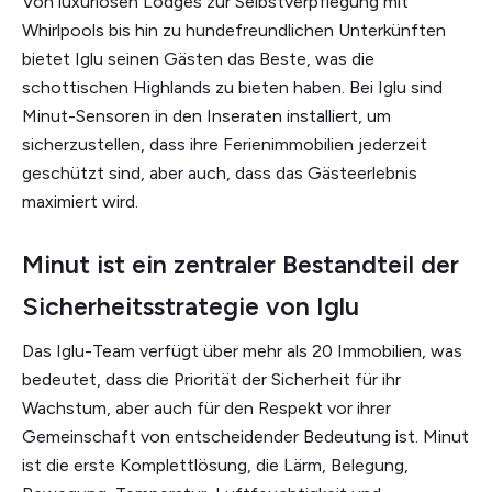
Von luxuriösen Lodges zur Selbstverpflegung mit
Whirlpools bis hin zu hundefreundlichen Unterkünften
bietet Iglu seinen Gästen das Beste, was die
schottischen Highlands zu bieten haben. Bei Iglu sind
Minut-Sensoren in den Inseraten installiert, um
sicherzustellen, dass ihre Ferienimmobilien jederzeit
geschützt sind, aber auch, dass das Gästeerlebnis
maximiert wird.
Minut ist ein zentraler Bestandteil der
Sicherheitsstrategie von Iglu
Das Iglu-Team verfügt über mehr als 20 Immobilien, was
bedeutet, dass die Priorität der Sicherheit für ihr
Wachstum, aber auch für den Respekt vor ihrer
Gemeinschaft von entscheidender Bedeutung ist. Minut
ist die erste Komplettlösung, die Lärm, Belegung,