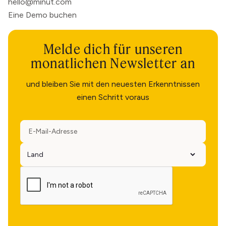
hello@minut.com
Eine Demo buchen
Melde dich für unseren
monatlichen Newsletter an
und bleiben Sie mit den neuesten Erkenntnissen
einen Schritt voraus