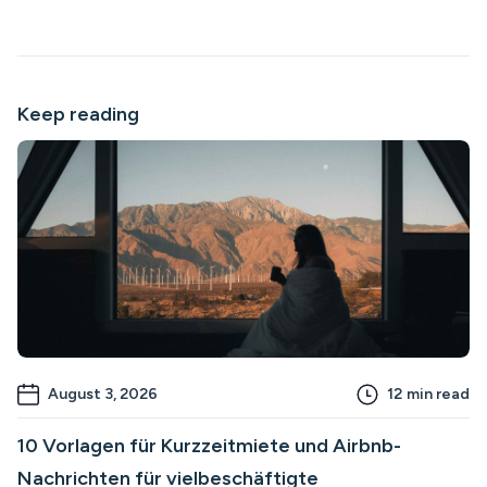
Keep reading
August 3, 2026
12
min read
10 Vorlagen für Kurzzeitmiete und Airbnb-
Nachrichten für vielbeschäftigte