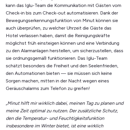
kann das Iglu-Team die Kommunikation mit Gästen vom
Check-in bis zum Check-out automatisieren. Dank der
Bewegungserkennungsfunktion von Minut können sie
auch überprüfen, zu welcher Uhrzeit die Gäste das
Hotel verlassen haben, damit die Reinigungskräfte
möglichst früh einsteigen können und eine Verbindung
zu den Alarmanlagen herstellen, um sicherzustellen, dass
sie ordnungsgemäß funktionieren. Das Iglu-Team
schätzt besonders die Freiheit und den Seelenfrieden,
den Automationen bieten — sie müssen sich keine
Sorgen machen, mitten in der Nacht wegen eines
Geräuschalarms zum Telefon zu greifen!
„Minut hilft mir wirklich dabei, meinen Tag zu planen und
meine Zeit optimal zu nutzen. Der zusätzliche Schutz,
den die Temperatur- und Feuchtigkeitsfunktion
insbesondere im Winter bietet, ist eine wirklich