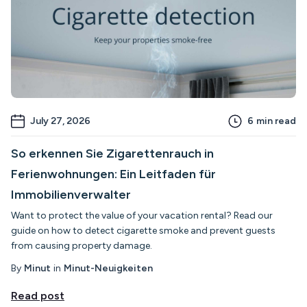
July 27, 2026
6
min read
So erkennen Sie Zigarettenrauch in
Ferienwohnungen: Ein Leitfaden für
Immobilienverwalter
Want to protect the value of your vacation rental? Read our
guide on how to detect cigarette smoke and prevent guests
from causing property damage.
By
Minut
in
Minut-Neuigkeiten
Read post