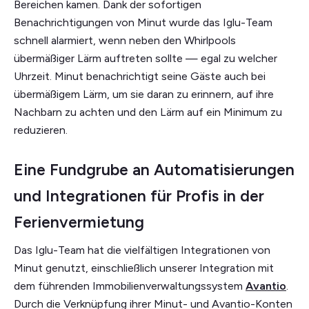
Bereichen kamen. Dank der sofortigen
Benachrichtigungen von Minut wurde das Iglu-Team
schnell alarmiert, wenn neben den Whirlpools
übermäßiger Lärm auftreten sollte — egal zu welcher
Uhrzeit. Minut benachrichtigt seine Gäste auch bei
übermäßigem Lärm, um sie daran zu erinnern, auf ihre
Nachbarn zu achten und den Lärm auf ein Minimum zu
reduzieren.
Eine Fundgrube an Automatisierungen
und Integrationen für Profis in der
Ferienvermietung
Das Iglu-Team hat die vielfältigen Integrationen von
Minut genutzt, einschließlich unserer Integration mit
dem führenden Immobilienverwaltungssystem
Avantio
.
Durch die Verknüpfung ihrer Minut- und Avantio-Konten