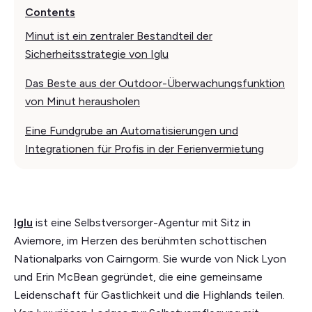
Contents
Minut ist ein zentraler Bestandteil der
Sicherheitsstrategie von Iglu
Das Beste aus der Outdoor-Überwachungsfunktion
von Minut herausholen
Eine Fundgrube an Automatisierungen und
Integrationen für Profis in der Ferienvermietung
Iglu
ist eine Selbstversorger-Agentur mit Sitz in
Aviemore, im Herzen des berühmten schottischen
Nationalparks von Cairngorm. Sie wurde von Nick Lyon
und Erin McBean gegründet, die eine gemeinsame
Leidenschaft für Gastlichkeit und die Highlands teilen.