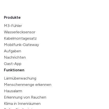
Produkte
M3-Fühler
Wasserlecksensor
Kabelmontagesatz
Mobilfunk-Gateway
Aufgaben
Nachrichten
Gast-App
Funktionen
Lärmüberwachung
Menschenmenge erkennen
Hausalarm
Erkennung von Rauchen
Klima in Innenräumen