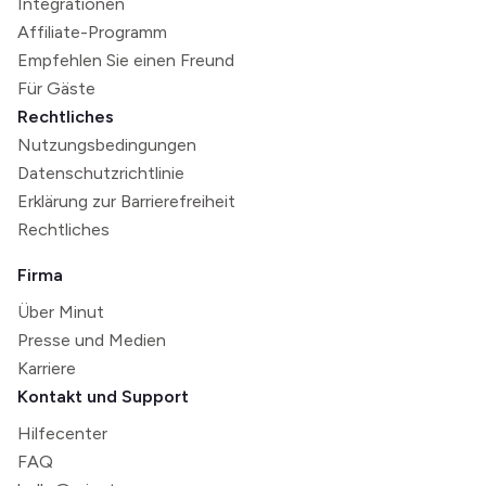
Integrationen
Affiliate-Programm
Empfehlen Sie einen Freund
Für Gäste
Rechtliches
Nutzungsbedingungen
Datenschutzrichtlinie
Erklärung zur Barrierefreiheit
Rechtliches
Firma
Über Minut
Presse und Medien
Karriere
Kontakt und Support
Hilfecenter
FAQ