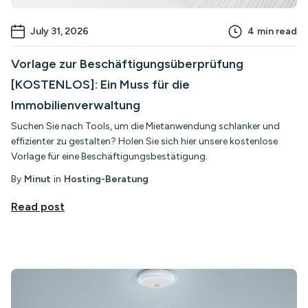
July 31, 2026
4
min read
Vorlage zur Beschäftigungsüberprüfung
[KOSTENLOS]: Ein Muss für die
Immobilienverwaltung
Suchen Sie nach Tools, um die Mietanwendung schlanker und
effizienter zu gestalten? Holen Sie sich hier unsere kostenlose
Vorlage für eine Beschäftigungsbestätigung.
By
Minut
in
Hosting-Beratung
Read post