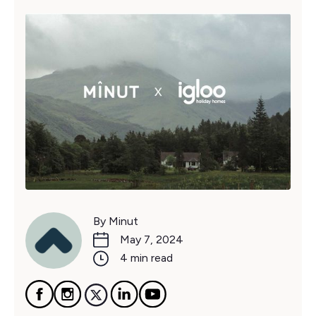
By Minut
May 7, 2024
4 min read