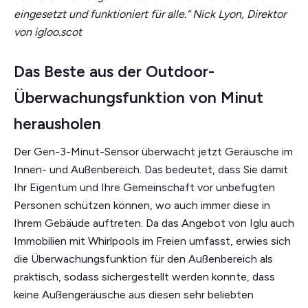
eingesetzt und funktioniert für alle.“ Nick Lyon, Direktor
von igloo.scot
Das Beste aus der Outdoor-
Überwachungsfunktion von Minut
herausholen
Der Gen-3-Minut-Sensor überwacht jetzt Geräusche im
Innen- und Außenbereich. Das bedeutet, dass Sie damit
Ihr Eigentum und Ihre Gemeinschaft vor unbefugten
Personen schützen können, wo auch immer diese in
Ihrem Gebäude auftreten. Da das Angebot von Iglu auch
Immobilien mit Whirlpools im Freien umfasst, erwies sich
die Überwachungsfunktion für den Außenbereich als
praktisch, sodass sichergestellt werden konnte, dass
keine Außengeräusche aus diesen sehr beliebten