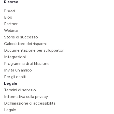
Risorse
Prezzi
Blog
Partner
Webinar
Storie di successo
Calcolatore dei risparmi
Documentazione per sviluppatori
Integrazioni
Programma di affiliazione
Invita un amico
Per gli ospiti
Legale
Termini di servizio
Informativa sulla privacy
Dichiarazione di accessibilità
Legale