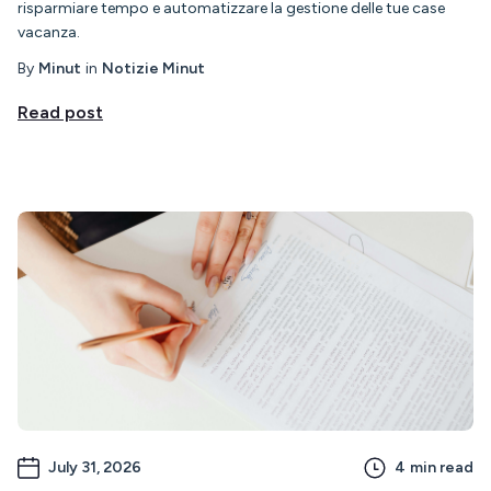
risparmiare tempo e automatizzare la gestione delle tue case
vacanza.
By
Minut
in
Notizie Minut
Read post
July 31, 2026
4
min read