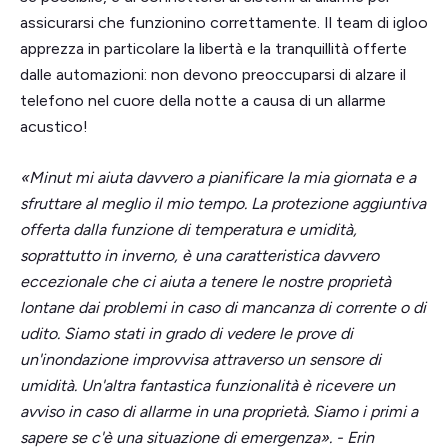
assicurarsi che funzionino correttamente. Il team di igloo
apprezza in particolare la libertà e la tranquillità offerte
dalle automazioni: non devono preoccuparsi di alzare il
telefono nel cuore della notte a causa di un allarme
acustico!
«Minut mi aiuta davvero a pianificare la mia giornata e a
sfruttare al meglio il mio tempo. La protezione aggiuntiva
offerta dalla funzione di temperatura e umidità,
soprattutto in inverno, è una caratteristica davvero
eccezionale che ci aiuta a tenere le nostre proprietà
lontane dai problemi in caso di mancanza di corrente o di
udito. Siamo stati in grado di vedere le prove di
un'inondazione improvvisa attraverso un sensore di
umidità. Un'altra fantastica funzionalità è ricevere un
avviso in caso di allarme in una proprietà. Siamo i primi a
sapere se c'è una situazione di emergenza». - Erin