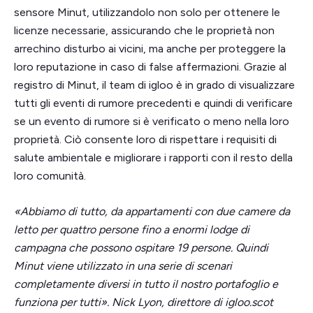
sensore Minut, utilizzandolo non solo per ottenere le
licenze necessarie, assicurando che le proprietà non
arrechino disturbo ai vicini, ma anche per proteggere la
loro reputazione in caso di false affermazioni. Grazie al
registro di Minut, il team di igloo è in grado di visualizzare
tutti gli eventi di rumore precedenti e quindi di verificare
se un evento di rumore si è verificato o meno nella loro
proprietà. Ciò consente loro di rispettare i requisiti di
salute ambientale e migliorare i rapporti con il resto della
loro comunità.
«Abbiamo di tutto, da appartamenti con due camere da
letto per quattro persone fino a enormi lodge di
campagna che possono ospitare 19 persone. Quindi
Minut viene utilizzato in una serie di scenari
completamente diversi in tutto il nostro portafoglio e
funziona per tutti». Nick Lyon, direttore di igloo.scot