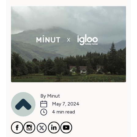
By Minut
May 7, 2024
4 min read