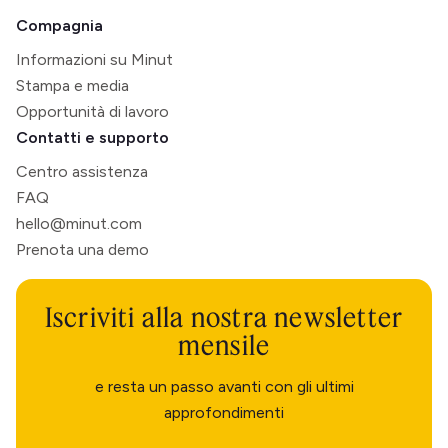
Compagnia
Informazioni su Minut
Stampa e media
Opportunità di lavoro
Contatti e supporto
Centro assistenza
FAQ
hello@minut.com
Prenota una demo
Iscriviti alla nostra newsletter
mensile
e resta un passo avanti con gli ultimi
approfondimenti