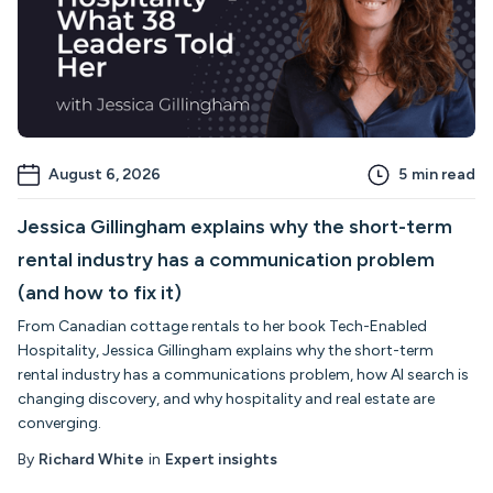
August 6, 2026
5
min read
Jessica Gillingham explains why the short-term
rental industry has a communication problem
(and how to fix it)
From Canadian cottage rentals to her book Tech-Enabled
Hospitality, Jessica Gillingham explains why the short-term
rental industry has a communications problem, how AI search is
changing discovery, and why hospitality and real estate are
converging.
By
Richard White
in
Expert insights