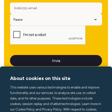
About cookies on this site
This website uses various technologies to enable and improve
Lingua
functionality and our services, to analyze site use, to collect
data, and for other purposes. These technologies include
cookies, session replay and chatbot technologies. Learn more in
our Cookie Policy and Privacy Policy. With respect to cookies,