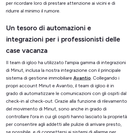
per ricordare loro di prestare attenzione ai vicini e di
ridurre al minimo il rumore.
Un tesoro di automazioni e
integrazioni per i professionisti delle
case vacanza
Il team di igloo ha utilizzato l'ampia gamma di integrazioni
di Minut, inclusa la nostra integrazione con il principale
sistema di gestione immobiliare
Avantio
. Collegando i
propri account Minut e Avantio, il team di igloo è in
grado di automatizzare le comunicazioni con gli ospiti dal
check-in al check-out. Grazie alla funzione di rilevamento
del movimento di Minut, sono anche in grado di
controllare l'ora in cui gli ospiti hanno lasciato la proprietà
per consentire agli addetti alle pulizie di arrivare presto,
se possibile, e di connettersi ai sistemi di allarme per