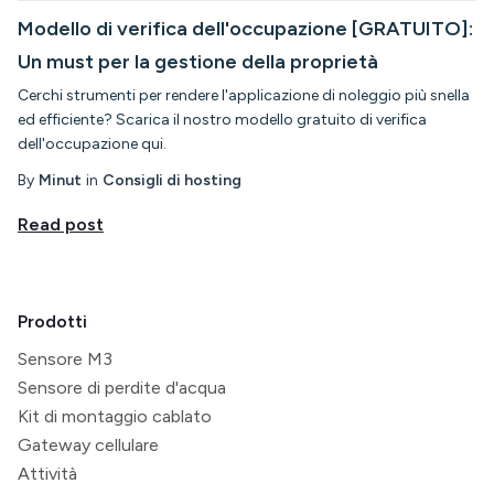
Modello di verifica dell'occupazione [GRATUITO]:
Un must per la gestione della proprietà
Cerchi strumenti per rendere l'applicazione di noleggio più snella
ed efficiente? Scarica il nostro modello gratuito di verifica
dell'occupazione qui.
By
Minut
in
Consigli di hosting
Read post
Prodotti
Sensore M3
Sensore di perdite d'acqua
Kit di montaggio cablato
Gateway cellulare
Attività