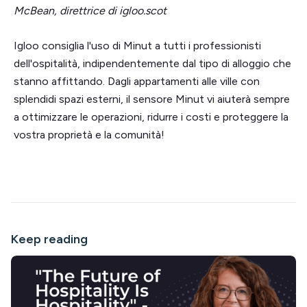
McBean, direttrice di igloo.scot
Igloo consiglia l'uso di Minut a tutti i professionisti
dell'ospitalità, indipendentemente dal tipo di alloggio che
stanno affittando. Dagli appartamenti alle ville con
splendidi spazi esterni, il sensore Minut vi aiuterà sempre
a ottimizzare le operazioni, ridurre i costi e proteggere la
vostra proprietà e la comunità!
Keep reading