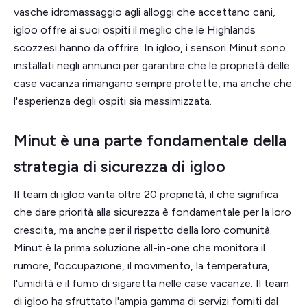
vasche idromassaggio agli alloggi che accettano cani,
igloo offre ai suoi ospiti il meglio che le Highlands
scozzesi hanno da offrire. In igloo, i sensori Minut sono
installati negli annunci per garantire che le proprietà delle
case vacanza rimangano sempre protette, ma anche che
l'esperienza degli ospiti sia massimizzata.
Minut è una parte fondamentale della
strategia di sicurezza di igloo
Il team di igloo vanta oltre 20 proprietà, il che significa
che dare priorità alla sicurezza è fondamentale per la loro
crescita, ma anche per il rispetto della loro comunità.
Minut è la prima soluzione all-in-one che monitora il
rumore, l'occupazione, il movimento, la temperatura,
l'umidità e il fumo di sigaretta nelle case vacanze. Il team
di igloo ha sfruttato l'ampia gamma di servizi forniti dal