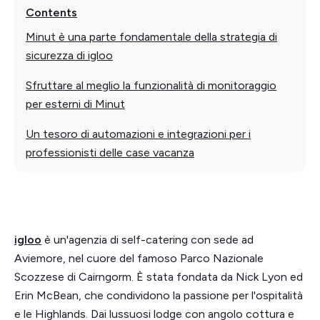
Contents
Minut è una parte fondamentale della strategia di
sicurezza di igloo
Sfruttare al meglio la funzionalità di monitoraggio
per esterni di Minut
Un tesoro di automazioni e integrazioni per i
professionisti delle case vacanza
igloo
è un'agenzia di self-catering con sede ad
Aviemore, nel cuore del famoso Parco Nazionale
Scozzese di Cairngorm. È stata fondata da Nick Lyon ed
Erin McBean, che condividono la passione per l'ospitalità
e le Highlands. Dai lussuosi lodge con angolo cottura e