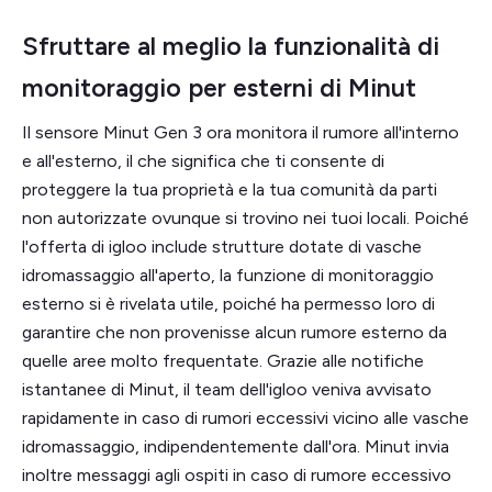
Sfruttare al meglio la funzionalità di
monitoraggio per esterni di Minut
Il sensore Minut Gen 3 ora monitora il rumore all'interno
e all'esterno, il che significa che ti consente di
proteggere la tua proprietà e la tua comunità da parti
non autorizzate ovunque si trovino nei tuoi locali. Poiché
l'offerta di igloo include strutture dotate di vasche
idromassaggio all'aperto, la funzione di monitoraggio
esterno si è rivelata utile, poiché ha permesso loro di
garantire che non provenisse alcun rumore esterno da
quelle aree molto frequentate. Grazie alle notifiche
istantanee di Minut, il team dell'igloo veniva avvisato
rapidamente in caso di rumori eccessivi vicino alle vasche
idromassaggio, indipendentemente dall'ora. Minut invia
inoltre messaggi agli ospiti in caso di rumore eccessivo