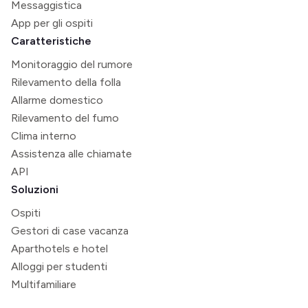
Messaggistica
App per gli ospiti
Caratteristiche
Monitoraggio del rumore
Rilevamento della folla
Allarme domestico
Rilevamento del fumo
Clima interno
Assistenza alle chiamate
API
Soluzioni
Ospiti
Gestori di case vacanza
Aparthotels e hotel
Alloggi per studenti
Multifamiliare