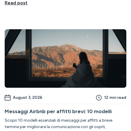
Read post
August 3, 2026
12
min read
Messaggi Airbnb per affitti brevi: 10 modelli
Scopri 10 modelli essenziali di messaggi per affitti a breve
termine per migliorare la comunicazione con gli ospiti,