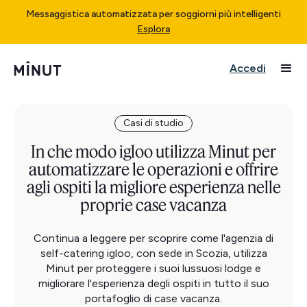
Messaggistica automatizzata per soggiorni più intelligenti
Esplora
Accedi
Casi di studio
In che modo igloo utilizza Minut per
automatizzare le operazioni e offrire
agli ospiti la migliore esperienza nelle
proprie case vacanza
Continua a leggere per scoprire come l'agenzia di
self-catering igloo, con sede in Scozia, utilizza
Minut per proteggere i suoi lussuosi lodge e
migliorare l'esperienza degli ospiti in tutto il suo
portafoglio di case vacanza.