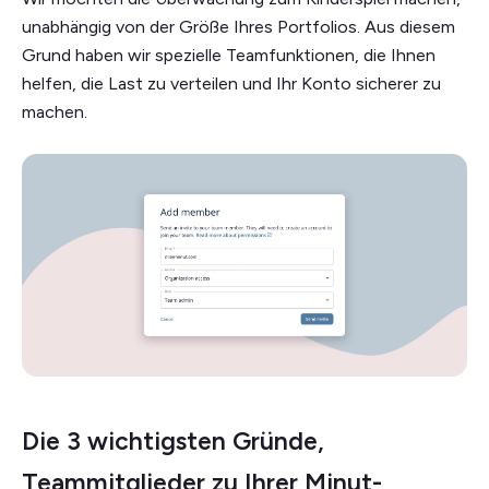
unabhängig von der Größe Ihres Portfolios. Aus diesem
Grund haben wir spezielle Teamfunktionen, die Ihnen
helfen, die Last zu verteilen und Ihr Konto sicherer zu
machen.
Die 3 wichtigsten Gründe,
Teammitglieder zu Ihrer Minut-