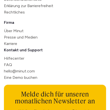
Erklärung zur Barrierefreiheit
Rechtliches
Firma
Über Minut
Presse und Medien
Karriere
Kontakt und Support
Hilfecenter
FAQ
hello@minut.com
Eine Demo buchen
Melde dich für unseren
monatlichen Newsletter an