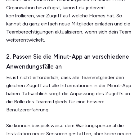
Organisation hinzufügst, kannst du jederzeit
kontrollieren, wer Zugriff auf welche Homes hat. So
kannst du ganz einfach neue Mitglieder einladen und die
Teamberechtigungen aktualisieren, wenn sich dein Team
weiterentwickelt.
2. Passen Sie die Minut-App an verschiedene
Anwendungsfälle an
Es ist nicht erforderlich, dass alle Teammitglieder den
gleichen Zugriff auf alle Informationen in der Minut-App
haben. Tatsächlich sorgt die Anpassung des Zugriffs an
die Rolle des Teammitglieds für eine bessere
Benutzererfahrung.
Sie können beispielsweise dem Wartungspersonal die
Installation neuer Sensoren gestatten, aber keine neuen