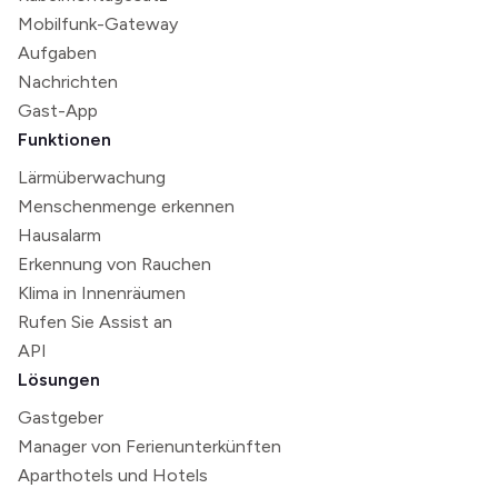
Mobilfunk-Gateway
Aufgaben
Nachrichten
Gast-App
Funktionen
Lärmüberwachung
Menschenmenge erkennen
Hausalarm
Erkennung von Rauchen
Klima in Innenräumen
Rufen Sie Assist an
API
Lösungen
Gastgeber
Manager von Ferienunterkünften
Aparthotels und Hotels