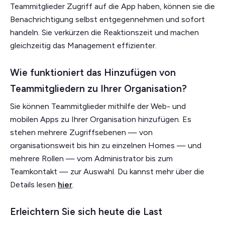
Teammitglieder Zugriff auf die App haben, können sie die
Benachrichtigung selbst entgegennehmen und sofort
handeln. Sie verkürzen die Reaktionszeit und machen
gleichzeitig das Management effizienter.
Wie funktioniert das Hinzufügen von
Teammitgliedern zu Ihrer Organisation?
Sie können Teammitglieder mithilfe der Web- und
mobilen Apps zu Ihrer Organisation hinzufügen. Es
stehen mehrere Zugriffsebenen — von
organisationsweit bis hin zu einzelnen Homes — und
mehrere Rollen — vom Administrator bis zum
Teamkontakt — zur Auswahl. Du kannst mehr über die
Details lesen
hier
.
Erleichtern Sie sich heute die Last