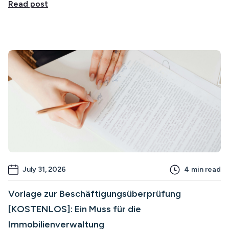
Read post
July 31, 2026
4
min read
Vorlage zur Beschäftigungsüberprüfung
[KOSTENLOS]: Ein Muss für die
Immobilienverwaltung