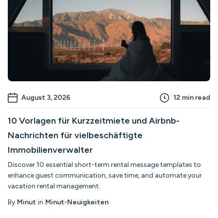
August 3, 2026
12
min read
10 Vorlagen für Kurzzeitmiete und Airbnb-
Nachrichten für vielbeschäftigte
Immobilienverwalter
Discover 10 essential short-term rental message templates to
enhance guest communication, save time, and automate your
vacation rental management.
By
Minut
in
Minut-Neuigkeiten