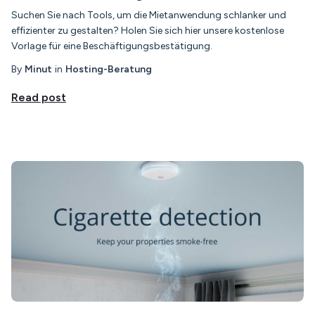
Suchen Sie nach Tools, um die Mietanwendung schlanker und
effizienter zu gestalten? Holen Sie sich hier unsere kostenlose
Vorlage für eine Beschäftigungsbestätigung.
By
Minut
in
Hosting-Beratung
Read post