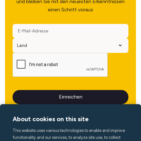
und bleiben Sie mit den neuesten Erkenntnissen
einen Schritt voraus
About cookies on this site
This website uses various technologies to enable and improve
Sprache
functionality and our services, to analyze site use, to collect