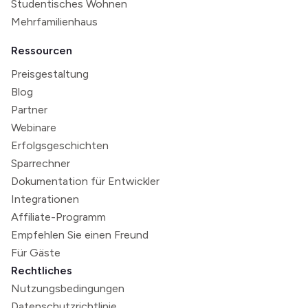
Studentisches Wohnen
Mehrfamilienhaus
Ressourcen
Preisgestaltung
Blog
Partner
Webinare
Erfolgsgeschichten
Sparrechner
Dokumentation für Entwickler
Integrationen
Affiliate-Programm
Empfehlen Sie einen Freund
Für Gäste
Rechtliches
Nutzungsbedingungen
Datenschutzrichtlinie