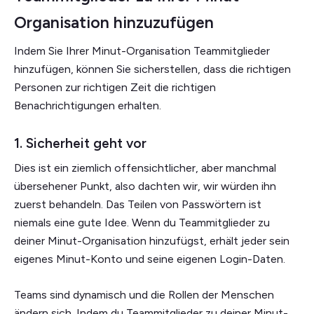
Organisation hinzuzufügen
Indem Sie Ihrer Minut-Organisation Teammitglieder
hinzufügen, können Sie sicherstellen, dass die richtigen
Personen zur richtigen Zeit die richtigen
Benachrichtigungen erhalten.
1. Sicherheit geht vor
Dies ist ein ziemlich offensichtlicher, aber manchmal
übersehener Punkt, also dachten wir, wir würden ihn
zuerst behandeln. Das Teilen von Passwörtern ist
niemals eine gute Idee. Wenn du Teammitglieder zu
deiner Minut-Organisation hinzufügst, erhält jeder sein
eigenes Minut-Konto und seine eigenen Login-Daten.
Teams sind dynamisch und die Rollen der Menschen
ändern sich. Indem du Teammitglieder zu deiner Minut-