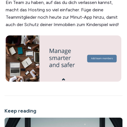
Ein Team zu haben, auf das du dich verlassen kannst,
macht das Hosting so viel einfacher. Füge deine
Teammitglieder noch heute zur Minut-App hinzu, damit
auch der Schutz deiner Immobilien zum Kinderspiel wird!
Keep reading