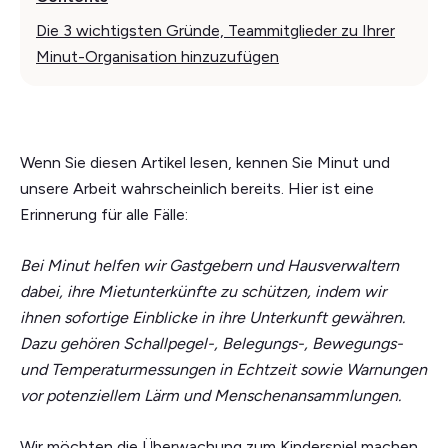
Die 3 wichtigsten Gründe, Teammitglieder zu Ihrer
Minut-Organisation hinzuzufügen
Wenn Sie diesen Artikel lesen, kennen Sie Minut und
unsere Arbeit wahrscheinlich bereits. Hier ist eine
Erinnerung für alle Fälle:
Bei Minut helfen wir Gastgebern und Hausverwaltern
dabei, ihre Mietunterkünfte zu schützen, indem wir
ihnen sofortige Einblicke in ihre Unterkunft gewähren.
Dazu gehören Schallpegel-, Belegungs-, Bewegungs-
und Temperaturmessungen in Echtzeit sowie Warnungen
vor potenziellem Lärm und Menschenansammlungen.
Wir möchten die Überwachung zum Kinderspiel machen,