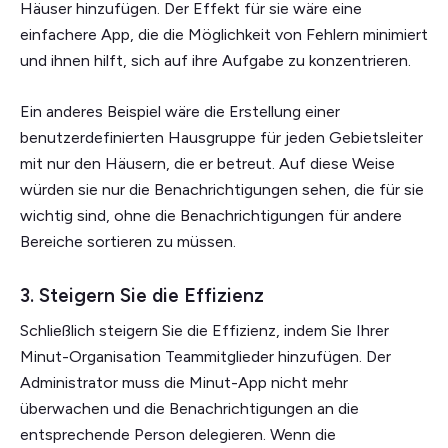
Häuser hinzufügen. Der Effekt für sie wäre eine
einfachere App, die die Möglichkeit von Fehlern minimiert
und ihnen hilft, sich auf ihre Aufgabe zu konzentrieren.
Ein anderes Beispiel wäre die Erstellung einer
benutzerdefinierten Hausgruppe für jeden Gebietsleiter
mit nur den Häusern, die er betreut. Auf diese Weise
würden sie nur die Benachrichtigungen sehen, die für sie
wichtig sind, ohne die Benachrichtigungen für andere
Bereiche sortieren zu müssen.
3. Steigern Sie die Effizienz
Schließlich steigern Sie die Effizienz, indem Sie Ihrer
Minut-Organisation Teammitglieder hinzufügen. Der
Administrator muss die Minut-App nicht mehr
überwachen und die Benachrichtigungen an die
entsprechende Person delegieren. Wenn die