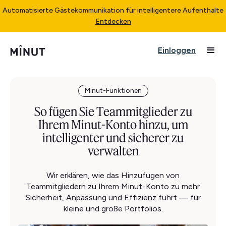
Automatisierte Gästekommunikation für intelligentere Aufenthalte
Entdecken
Einloggen
Minut-Funktionen
So fügen Sie Teammitglieder zu
Ihrem Minut-Konto hinzu, um
intelligenter und sicherer zu
verwalten
Wir erklären, wie das Hinzufügen von
Teammitgliedern zu Ihrem Minut-Konto zu mehr
Sicherheit, Anpassung und Effizienz führt — für
kleine und große Portfolios.