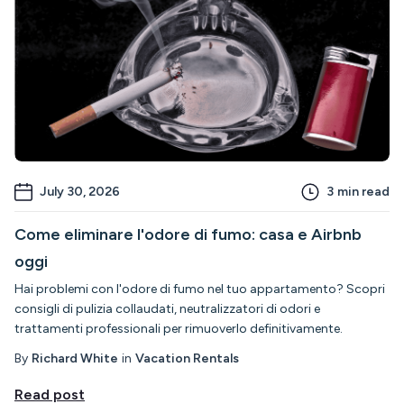
July 30, 2026
3
min read
Come eliminare l'odore di fumo: casa e Airbnb
oggi
Hai problemi con l'odore di fumo nel tuo appartamento? Scopri
consigli di pulizia collaudati, neutralizzatori di odori e
trattamenti professionali per rimuoverlo definitivamente.
By
Richard White
in
Vacation Rentals
Read post