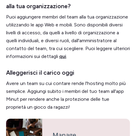
alla tua organizzazione?
Puoi aggiungere membri del team alla tua organizzazione
utilizzando le app Web e mobili. Sono disponibili diversi
livelli di accesso, da quelli a livello di organizzazione a
quelli individuali, e diversi ruoli, dall'amministratore al
contatto del team, tra cui scegliere. Puoi leggere ulteriori
informazioni sui dettagli
qui
.
Alleggerisci il carico oggi
Avere un team su cui contare rende l'hosting molto più
semplice. Aggiungi subito i membri del tuo team all'app
Minut per rendere anche la protezione delle tue
proprietà un gioco da ragazzi!