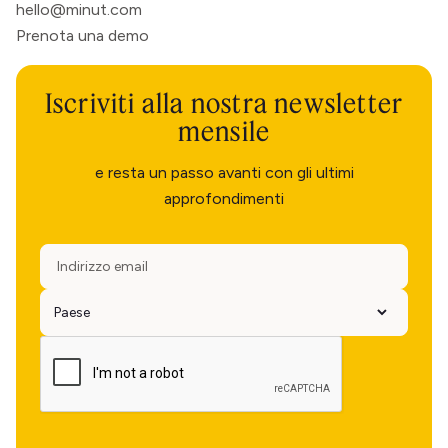
hello@minut.com
Prenota una demo
Iscriviti alla nostra newsletter
mensile
e resta un passo avanti con gli ultimi
approfondimenti