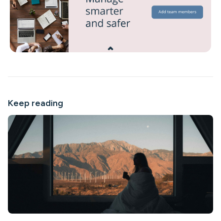
Keep reading