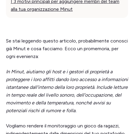
I 3 motivi principali per aggiungere membri del team
alla tua organizzazione Minut
Se stai leggendo questo articolo, probabilmente conosci
già Minut e cosa facciamo. Ecco un promemoria, per
ogni evenienza:
In Minut, aiutiamo gli host e i gestori di proprietà a
proteggere i loro affitti dando loro accesso a informazioni
istantanee dall'interno della loro proprietà. Include letture
in tempo reale del livello sonoro, dell'occupazione, del
movimento e della temperatura, nonché avvisi su
potenziali rischi di rumore e folla.
Vogliamo rendere il monitoraggio un gioco da ragazzi,
indipendentemente dalle dimensioni del tuo portafoglio.