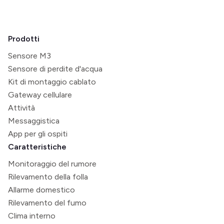
Prodotti
Sensore M3
Sensore di perdite d'acqua
Kit di montaggio cablato
Gateway cellulare
Attività
Messaggistica
App per gli ospiti
Caratteristiche
Monitoraggio del rumore
Rilevamento della folla
Allarme domestico
Rilevamento del fumo
Clima interno