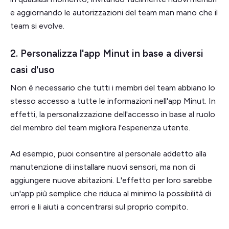
e aggiornando le autorizzazioni del team man mano che il
team si evolve.
2. Personalizza l'app Minut in base a diversi
casi d'uso
Non è necessario che tutti i membri del team abbiano lo
stesso accesso a tutte le informazioni nell'app Minut. In
effetti, la personalizzazione dell'accesso in base al ruolo
del membro del team migliora l'esperienza utente.
Ad esempio, puoi consentire al personale addetto alla
manutenzione di installare nuovi sensori, ma non di
aggiungere nuove abitazioni. L'effetto per loro sarebbe
un'app più semplice che riduca al minimo la possibilità di
errori e li aiuti a concentrarsi sul proprio compito.