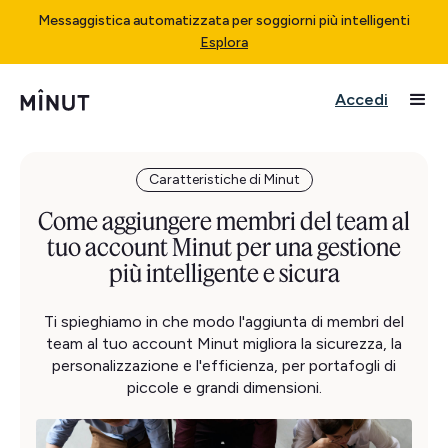
Messaggistica automatizzata per soggiorni più intelligenti
Esplora
Accedi
Caratteristiche di Minut
Come aggiungere membri del team al
tuo account Minut per una gestione
più intelligente e sicura
Ti spieghiamo in che modo l'aggiunta di membri del
team al tuo account Minut migliora la sicurezza, la
personalizzazione e l'efficienza, per portafogli di
piccole e grandi dimensioni.