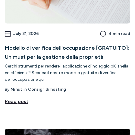
July 31, 2026
4
min read
Modello di verifica dell'occupazione [GRATUITO]:
Un must per la gestione della proprietà
Cerchi strumenti per rendere l'applicazione di noleggio più snella
ed efficiente? Scarica il nostro modello gratuito di verifica
dell'occupazione qui.
By
Minut
in
Consigli di hosting
Read post