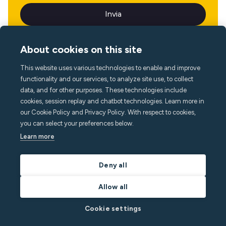
About cookies on this site
This website uses various technologies to enable and improve
Lingua
functionality and our services, to analyze site use, to collect
data, and for other purposes. These technologies include
cookies, session replay and chatbot technologies. Learn more in
our Cookie Policy and Privacy Policy. With respect to cookies,
you can select your preferences below.
Learn more
Deny all
Allow all
Cookie settings