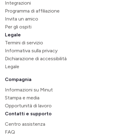
Integrazioni
Programma di affiliazione
Invita un amico
Per gli ospiti
Legale
Termini di servizio
Informativa sulla privacy
Dichiarazione di accessibilità
Legale
Compagnia
Informazioni su Minut
Stampa e media
Opportunità di lavoro
Contatti e supporto
Centro assistenza
FAQ