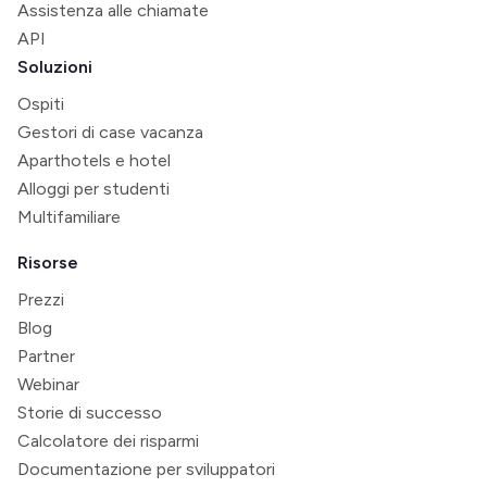
Assistenza alle chiamate
API
Soluzioni
Ospiti
Gestori di case vacanza
Aparthotels e hotel
Alloggi per studenti
Multifamiliare
Risorse
Prezzi
Blog
Partner
Webinar
Storie di successo
Calcolatore dei risparmi
Documentazione per sviluppatori