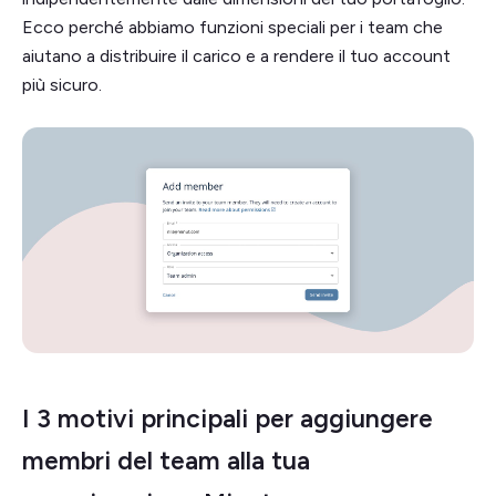
Ecco perché abbiamo funzioni speciali per i team che
aiutano a distribuire il carico e a rendere il tuo account
più sicuro.
I 3 motivi principali per aggiungere
membri del team alla tua