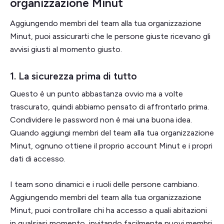
organizzazione Minut
Aggiungendo membri del team alla tua organizzazione
Minut, puoi assicurarti che le persone giuste ricevano gli
avvisi giusti al momento giusto.
1. La sicurezza prima di tutto
Questo è un punto abbastanza ovvio ma a volte
trascurato, quindi abbiamo pensato di affrontarlo prima.
Condividere le password non è mai una buona idea.
Quando aggiungi membri del team alla tua organizzazione
Minut, ognuno ottiene il proprio account Minut e i propri
dati di accesso.
I team sono dinamici e i ruoli delle persone cambiano.
Aggiungendo membri del team alla tua organizzazione
Minut, puoi controllare chi ha accesso a quali abitazioni
in qualsiasi momento, invitando facilmente nuovi membri