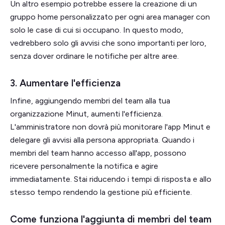
Un altro esempio potrebbe essere la creazione di un
gruppo home personalizzato per ogni area manager con
solo le case di cui si occupano. In questo modo,
vedrebbero solo gli avvisi che sono importanti per loro,
senza dover ordinare le notifiche per altre aree.
3. Aumentare l'efficienza
Infine, aggiungendo membri del team alla tua
organizzazione Minut, aumenti l'efficienza.
L'amministratore non dovrà più monitorare l'app Minut e
delegare gli avvisi alla persona appropriata. Quando i
membri del team hanno accesso all'app, possono
ricevere personalmente la notifica e agire
immediatamente. Stai riducendo i tempi di risposta e allo
stesso tempo rendendo la gestione più efficiente.
Come funziona l'aggiunta di membri del team