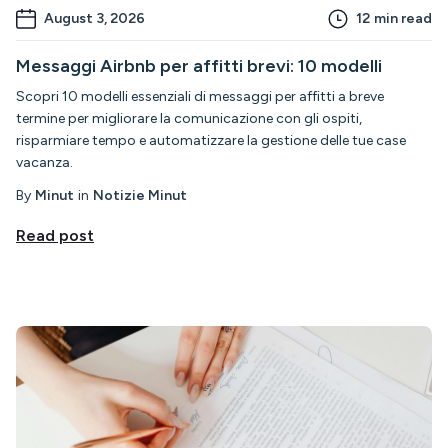
August 3, 2026
12
min read
Messaggi Airbnb per affitti brevi: 10 modelli
Scopri 10 modelli essenziali di messaggi per affitti a breve
termine per migliorare la comunicazione con gli ospiti,
risparmiare tempo e automatizzare la gestione delle tue case
vacanza.
By
Minut
in
Notizie Minut
Read post