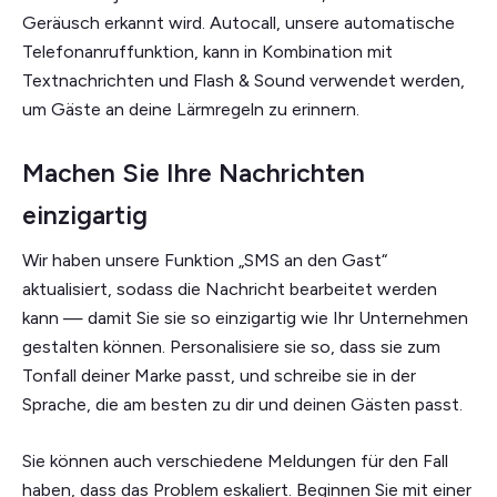
Geräusch erkannt wird. Autocall, unsere automatische
Telefonanruffunktion, kann in Kombination mit
Textnachrichten und Flash & Sound verwendet werden,
um Gäste an deine Lärmregeln zu erinnern.
Machen Sie Ihre Nachrichten
einzigartig
Wir haben unsere Funktion „SMS an den Gast“
aktualisiert, sodass die Nachricht bearbeitet werden
kann — damit Sie sie so einzigartig wie Ihr Unternehmen
gestalten können. Personalisiere sie so, dass sie zum
Tonfall deiner Marke passt, und schreibe sie in der
Sprache, die am besten zu dir und deinen Gästen passt.
Sie können auch verschiedene Meldungen für den Fall
haben, dass das Problem eskaliert. Beginnen Sie mit einer