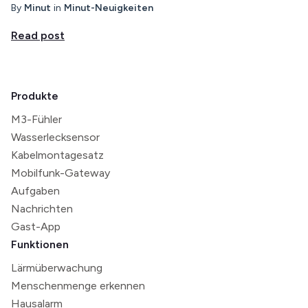
By
Minut
in
Minut-Neuigkeiten
Read post
Produkte
M3-Fühler
Wasserlecksensor
Kabelmontagesatz
Mobilfunk-Gateway
Aufgaben
Nachrichten
Gast-App
Funktionen
Lärmüberwachung
Menschenmenge erkennen
Hausalarm