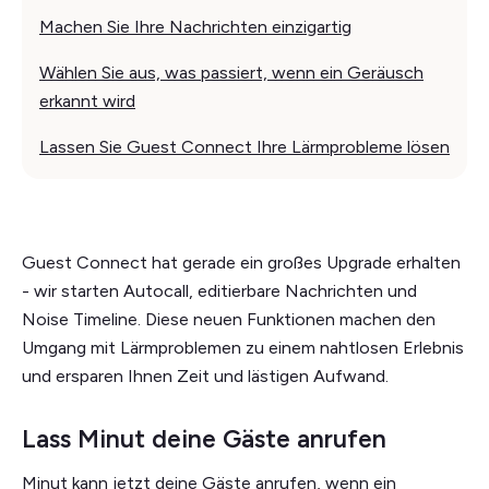
Machen Sie Ihre Nachrichten einzigartig
Wählen Sie aus, was passiert, wenn ein Geräusch
erkannt wird
Lassen Sie Guest Connect Ihre Lärmprobleme lösen
Guest Connect hat gerade ein großes Upgrade erhalten
- wir starten Autocall, editierbare Nachrichten und
Noise Timeline. Diese neuen Funktionen machen den
Umgang mit Lärmproblemen zu einem nahtlosen Erlebnis
und ersparen Ihnen Zeit und lästigen Aufwand.
Lass Minut deine Gäste anrufen
Minut kann jetzt deine Gäste anrufen, wenn ein