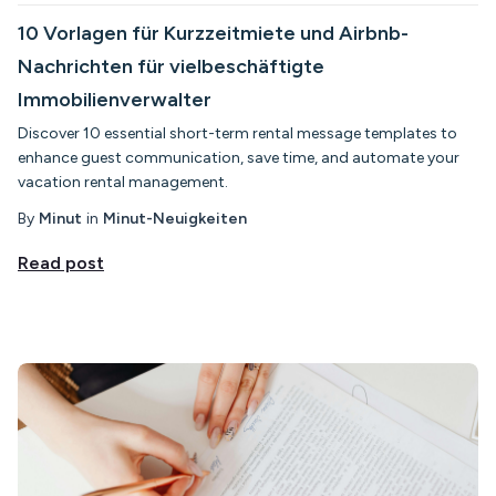
10 Vorlagen für Kurzzeitmiete und Airbnb-
Nachrichten für vielbeschäftigte
Immobilienverwalter
Discover 10 essential short-term rental message templates to
enhance guest communication, save time, and automate your
vacation rental management.
By
Minut
in
Minut-Neuigkeiten
Read post