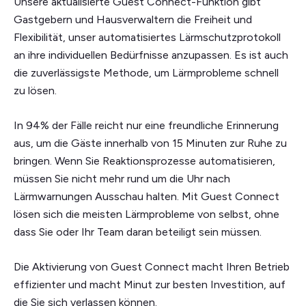
Unsere aktualisierte Guest Connect-Funktion gibt
Gastgebern und Hausverwaltern die Freiheit und
Flexibilität, unser automatisiertes Lärmschutzprotokoll
an ihre individuellen Bedürfnisse anzupassen. Es ist auch
die zuverlässigste Methode, um Lärmprobleme schnell
zu lösen.
In 94% der Fälle reicht nur eine freundliche Erinnerung
aus, um die Gäste innerhalb von 15 Minuten zur Ruhe zu
bringen. Wenn Sie Reaktionsprozesse automatisieren,
müssen Sie nicht mehr rund um die Uhr nach
Lärmwarnungen Ausschau halten. Mit Guest Connect
lösen sich die meisten Lärmprobleme von selbst, ohne
dass Sie oder Ihr Team daran beteiligt sein müssen.
Die Aktivierung von Guest Connect macht Ihren Betrieb
effizienter und macht Minut zur besten Investition, auf
die Sie sich verlassen können.