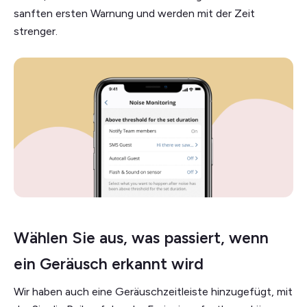
sanften ersten Warnung und werden mit der Zeit
strenger.
Wählen Sie aus, was passiert, wenn
ein Geräusch erkannt wird
Wir haben auch eine Geräuschzeitleiste hinzugefügt, mit