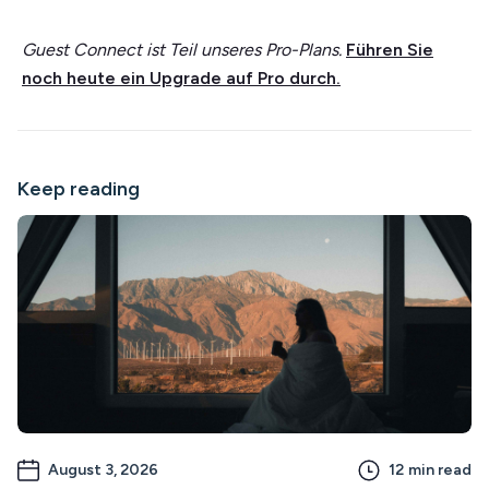
Guest Connect ist Teil unseres Pro-Plans.
Führen Sie
noch heute ein Upgrade auf Pro durch.
Keep reading
August 3, 2026
12
min read