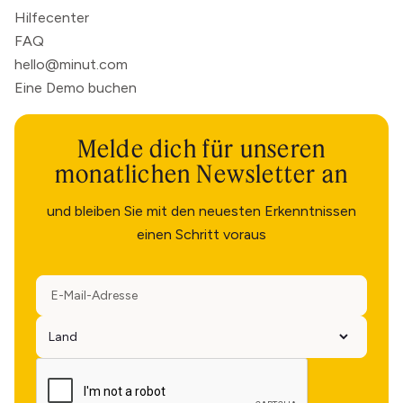
Hilfecenter
FAQ
hello@minut.com
Eine Demo buchen
Melde dich für unseren
monatlichen Newsletter an
und bleiben Sie mit den neuesten Erkenntnissen
einen Schritt voraus