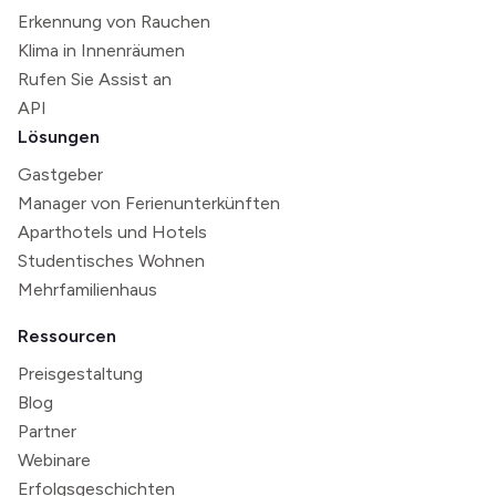
Erkennung von Rauchen
Klima in Innenräumen
Rufen Sie Assist an
API
Lösungen
Gastgeber
Manager von Ferienunterkünften
Aparthotels und Hotels
Studentisches Wohnen
Mehrfamilienhaus
Ressourcen
Preisgestaltung
Blog
Partner
Webinare
Erfolgsgeschichten