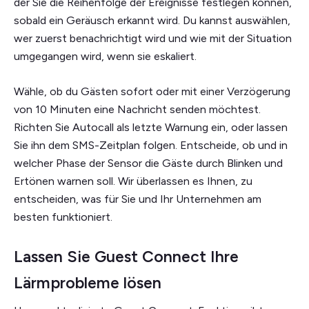
der Sie die Reihenfolge der Ereignisse festlegen können,
sobald ein Geräusch erkannt wird. Du kannst auswählen,
wer zuerst benachrichtigt wird und wie mit der Situation
umgegangen wird, wenn sie eskaliert.
Wähle, ob du Gästen sofort oder mit einer Verzögerung
von 10 Minuten eine Nachricht senden möchtest.
Richten Sie Autocall als letzte Warnung ein, oder lassen
Sie ihn dem SMS-Zeitplan folgen. Entscheide, ob und in
welcher Phase der Sensor die Gäste durch Blinken und
Ertönen warnen soll. Wir überlassen es Ihnen, zu
entscheiden, was für Sie und Ihr Unternehmen am
besten funktioniert.
Lassen Sie Guest Connect Ihre
Lärmprobleme lösen