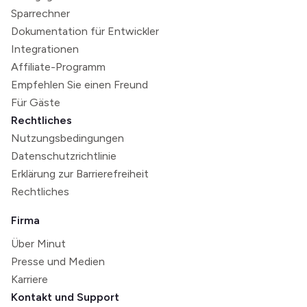
Sparrechner
Dokumentation für Entwickler
Integrationen
Affiliate-Programm
Empfehlen Sie einen Freund
Für Gäste
Rechtliches
Nutzungsbedingungen
Datenschutzrichtlinie
Erklärung zur Barrierefreiheit
Rechtliches
Firma
Über Minut
Presse und Medien
Karriere
Kontakt und Support