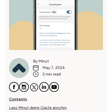
By Minut
May 7, 2024
2 min read
Contents
Lass Minut deine Gäste anrufen