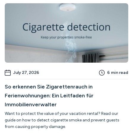
July 27, 2026
6
min read
So erkennen Sie Zigarettenrauch in
Ferienwohnungen: Ein Leitfaden für
Immobilienverwalter
Want to protect the value of your vacation rental? Read our
guide on how to detect cigarette smoke and prevent guests
from causing property damage.