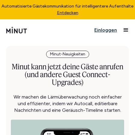
Automatisierte Gästekommunikation für intelligentere Aufenthalte
Entdecken
Einloggen
Minut-Neuigkeiten
Minut kann jetzt deine Gäste anrufen
(und andere Guest Connect-
Upgrades)
Wir machen die Lärmüberwachung noch einfacher
und effizienter, indem wir Autocall, editierbare
Nachrichten und eine Geräusch-Timeline starten.