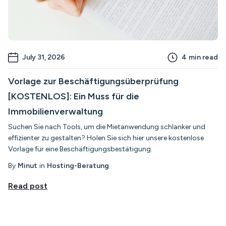
July 31, 2026
4
min read
Vorlage zur Beschäftigungsüberprüfung
[KOSTENLOS]: Ein Muss für die
Immobilienverwaltung
Suchen Sie nach Tools, um die Mietanwendung schlanker und
effizienter zu gestalten? Holen Sie sich hier unsere kostenlose
Vorlage für eine Beschäftigungsbestätigung.
By
Minut
in
Hosting-Beratung
Read post