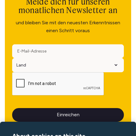
Melde dich für unseren
monatlichen Newsletter an
und bleiben Sie mit den neuesten Erkenntnissen
einen Schritt voraus