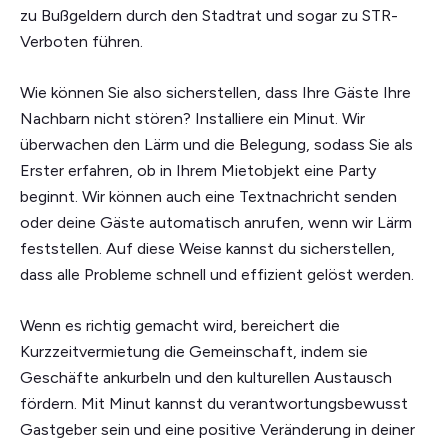
zu Bußgeldern durch den Stadtrat und sogar zu STR-
Verboten führen.
Wie können Sie also sicherstellen, dass Ihre Gäste Ihre
Nachbarn nicht stören? Installiere ein Minut. Wir
überwachen den Lärm und die Belegung, sodass Sie als
Erster erfahren, ob in Ihrem Mietobjekt eine Party
beginnt. Wir können auch eine Textnachricht senden
oder deine Gäste automatisch anrufen, wenn wir Lärm
feststellen. Auf diese Weise kannst du sicherstellen,
dass alle Probleme schnell und effizient gelöst werden.
Wenn es richtig gemacht wird, bereichert die
Kurzzeitvermietung die Gemeinschaft, indem sie
Geschäfte ankurbeln und den kulturellen Austausch
fördern. Mit Minut kannst du verantwortungsbewusst
Gastgeber sein und eine positive Veränderung in deiner