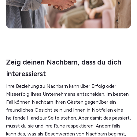
Zeig deinen Nachbarn, dass du dich
interessierst
Ihre Beziehung zu Nachbarn kann über Erfolg oder
Misserfolg Ihres Unternehmens entscheiden. Im besten
Fall können Nachbarn Ihren Gästen gegenüber ein
freundliches Gesicht sein und Ihnen in Notfällen eine
helfende Hand zur Seite stehen. Aber damit das passiert,
musst du sie und ihre Ruhe respektieren. Andernfalls
kann das, was als Beschwerden von Nachbarn beginnt,