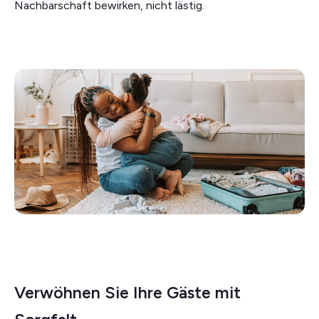
Nachbarschaft bewirken, nicht lästig.
Verwöhnen Sie Ihre Gäste mit