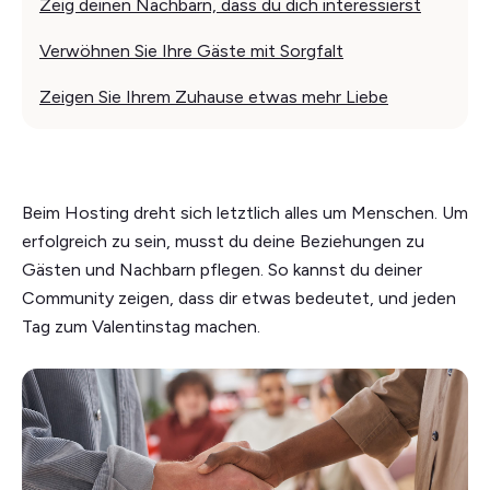
Zeig deinen Nachbarn, dass du dich interessierst
Verwöhnen Sie Ihre Gäste mit Sorgfalt
Zeigen Sie Ihrem Zuhause etwas mehr Liebe
Beim Hosting dreht sich letztlich alles um Menschen. Um
erfolgreich zu sein, musst du deine Beziehungen zu
Gästen und Nachbarn pflegen. So kannst du deiner
Community zeigen, dass dir etwas bedeutet, und jeden
Tag zum Valentinstag machen.