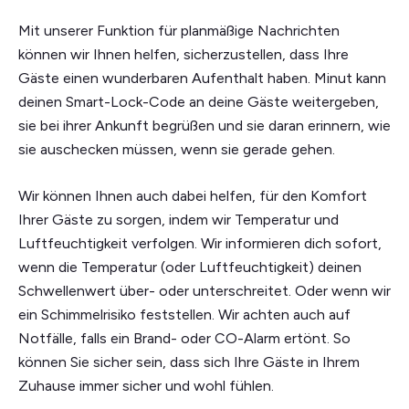
Mit unserer Funktion für planmäßige Nachrichten
können wir Ihnen helfen, sicherzustellen, dass Ihre
Gäste einen wunderbaren Aufenthalt haben. Minut kann
deinen Smart-Lock-Code an deine Gäste weitergeben,
sie bei ihrer Ankunft begrüßen und sie daran erinnern, wie
sie auschecken müssen, wenn sie gerade gehen.
Wir können Ihnen auch dabei helfen, für den Komfort
Ihrer Gäste zu sorgen, indem wir Temperatur und
Luftfeuchtigkeit verfolgen. Wir informieren dich sofort,
wenn die Temperatur (oder Luftfeuchtigkeit) deinen
Schwellenwert über- oder unterschreitet. Oder wenn wir
ein Schimmelrisiko feststellen. Wir achten auch auf
Notfälle, falls ein Brand- oder CO-Alarm ertönt. So
können Sie sicher sein, dass sich Ihre Gäste in Ihrem
Zuhause immer sicher und wohl fühlen.