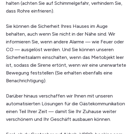
halten (achten Sie auf Schimmelgefahr, verhindern Sie,
dass Rohre einfrieren).
Sie können die Sicherheit Ihres Hauses im Auge
behalten, auch wenn Sie nicht in der Nähe sind. Wir
informieren Sie, wenn andere Alarme — wie Feuer oder
CO — ausgelöst werden. Und Sie können unseren
Sicherheitsalarm einschalten, wenn das Mietobjekt leer
ist, sodass die Sirene ertönt, wenn wir eine unerwartete
Bewegung feststellen (Sie erhalten ebenfalls eine
Benachrichtigung).
Darüber hinaus verschaffen wir Ihnen mit unseren
automatisierten Lösungen für die Gästekommunikation
einen Teil Ihrer Zeit — damit Sie Ihr Zuhause weiter
verschönern und Ihr Geschäft ausbauen können.