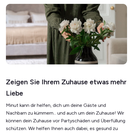
Zeigen Sie Ihrem Zuhause etwas mehr
Liebe
Minut kann dir helfen, dich um deine Gäste und
Nachbarn zu kümmern... und auch um dein Zuhause! Wir
können dein Zuhause vor Partyschäden und Überfüllung
schützen. Wir helfen Ihnen auch dabei, es gesund zu