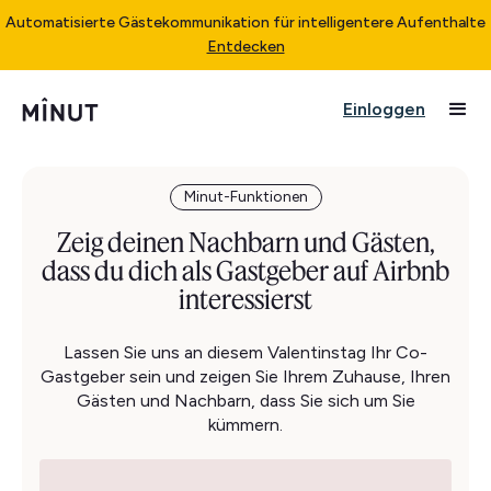
Automatisierte Gästekommunikation für intelligentere Aufenthalte
Entdecken
Einloggen
Minut-Funktionen
Zeig deinen Nachbarn und Gästen,
dass du dich als Gastgeber auf Airbnb
interessierst
Lassen Sie uns an diesem Valentinstag Ihr Co-
Gastgeber sein und zeigen Sie Ihrem Zuhause, Ihren
Gästen und Nachbarn, dass Sie sich um Sie
kümmern.