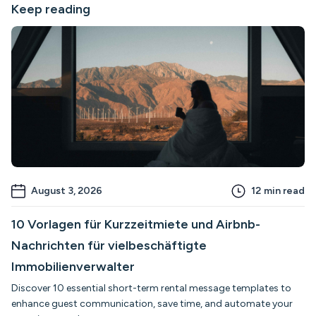
Keep reading
August 3, 2026
12
min read
10 Vorlagen für Kurzzeitmiete und Airbnb-
Nachrichten für vielbeschäftigte
Immobilienverwalter
Discover 10 essential short-term rental message templates to
enhance guest communication, save time, and automate your