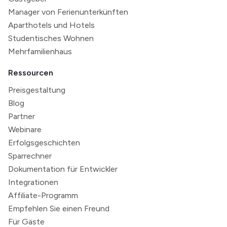
Manager von Ferienunterkünften
Aparthotels und Hotels
Studentisches Wohnen
Mehrfamilienhaus
Ressourcen
Preisgestaltung
Blog
Partner
Webinare
Erfolgsgeschichten
Sparrechner
Dokumentation für Entwickler
Integrationen
Affiliate-Programm
Empfehlen Sie einen Freund
Für Gäste