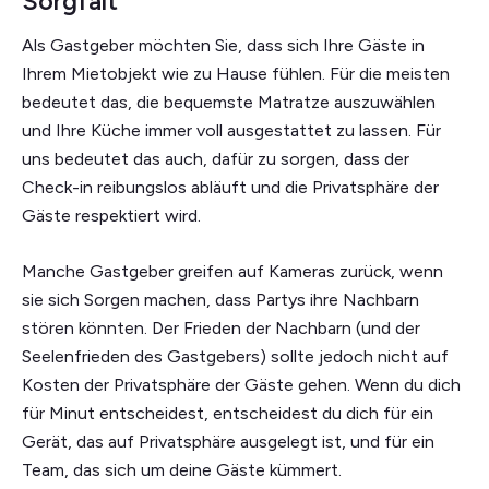
Sorgfalt
Als Gastgeber möchten Sie, dass sich Ihre Gäste in
Ihrem Mietobjekt wie zu Hause fühlen. Für die meisten
bedeutet das, die bequemste Matratze auszuwählen
und Ihre Küche immer voll ausgestattet zu lassen. Für
uns bedeutet das auch, dafür zu sorgen, dass der
Check-in reibungslos abläuft und die Privatsphäre der
Gäste respektiert wird.
Manche Gastgeber greifen auf Kameras zurück, wenn
sie sich Sorgen machen, dass Partys ihre Nachbarn
stören könnten. Der Frieden der Nachbarn (und der
Seelenfrieden des Gastgebers) sollte jedoch nicht auf
Kosten der Privatsphäre der Gäste gehen. Wenn du dich
für Minut entscheidest, entscheidest du dich für ein
Gerät, das auf Privatsphäre ausgelegt ist, und für ein
Team, das sich um deine Gäste kümmert.