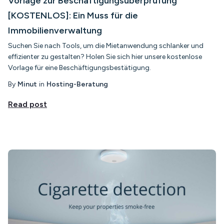
Vorlage zur Beschäftigungsüberprüfung
[KOSTENLOS]: Ein Muss für die
Immobilienverwaltung
Suchen Sie nach Tools, um die Mietanwendung schlanker und
effizienter zu gestalten? Holen Sie sich hier unsere kostenlose
Vorlage für eine Beschäftigungsbestätigung.
By
Minut
in
Hosting-Beratung
Read post