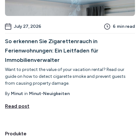
July 27, 2026
6
min read
So erkennen Sie Zigarettenrauch in
Ferienwohnungen: Ein Leitfaden für
Immobilienverwalter
Want to protect the value of your vacation rental? Read our
guide on how to detect cigarette smoke and prevent guests
from causing property damage.
By
Minut
in
Minut-Neuigkeiten
Read post
Produkte