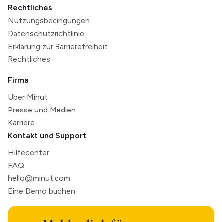
Rechtliches
Nutzungsbedingungen
Datenschutzrichtlinie
Erklärung zur Barrierefreiheit
Rechtliches
Firma
Über Minut
Presse und Medien
Karriere
Kontakt und Support
Hilfecenter
FAQ
hello@minut.com
Eine Demo buchen