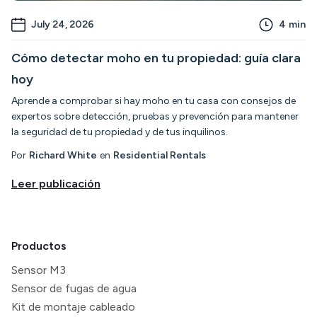
July 24, 2026
4
min
Cómo detectar moho en tu propiedad: guía clara
hoy
Aprende a comprobar si hay moho en tu casa con consejos de
expertos sobre detección, pruebas y prevención para mantener
la seguridad de tu propiedad y de tus inquilinos.
Por
Richard White
en
Residential Rentals
Leer publicación
Productos
Sensor M3
Sensor de fugas de agua
Kit de montaje cableado