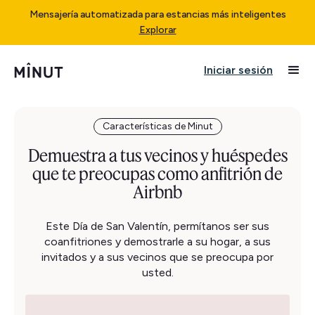
Mensajería automatizada para estancias más inteligentes
Explorar
Iniciar sesión
Características de Minut
Demuestra a tus vecinos y huéspedes
que te preocupas como anfitrión de
Airbnb
Este Día de San Valentín, permítanos ser sus
coanfitriones y demostrarle a su hogar, a sus
invitados y a sus vecinos que se preocupa por
usted.