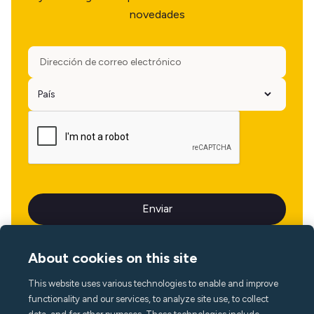
novedades
About cookies on this site
This website uses various technologies to enable and improve
Idioma
functionality and our services, to analyze site use, to collect