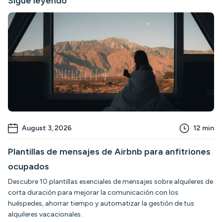
Sigue leyendo
August 3, 2026
12
min
Plantillas de mensajes de Airbnb para anfitriones
ocupados
Descubre 10 plantillas esenciales de mensajes sobre alquileres de
corta duración para mejorar la comunicación con los
huéspedes, ahorrar tiempo y automatizar la gestión de tus
alquileres vacacionales.