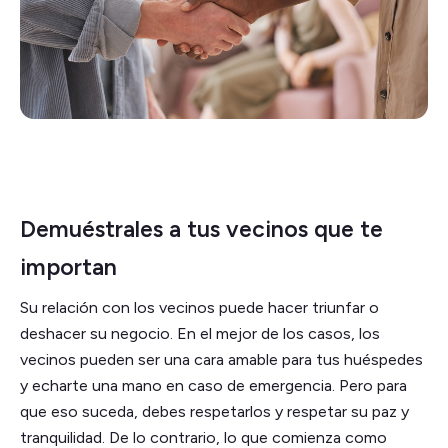
Demuéstrales a tus vecinos que te
importan
Su relación con los vecinos puede hacer triunfar o
deshacer su negocio. En el mejor de los casos, los
vecinos pueden ser una cara amable para tus huéspedes
y echarte una mano en caso de emergencia. Pero para
que eso suceda, debes respetarlos y respetar su paz y
tranquilidad. De lo contrario, lo que comienza como