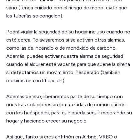
sano (tenga cuidado con el riesgo de moho, evite que
las tuberías se congelen).
Podrá vigilar la seguridad de su hogar incluso cuando no
esté cerca. Te avisaremos si se activan otras alarmas,
como las de incendio o de monóxido de carbono.
Además, puedes activar nuestra alarma de seguridad
cuando el alquiler esté vacante para que suene la sirena
si detectamos un movimiento inesperado (también
recibirás una notificación).
Además de eso, liberaremos parte de su tiempo con
nuestras soluciones automatizadas de comunicación
con los huéspedes, para que pueda seguir mejorando su
hogar y haciendo crecer su negocio.
Así que, tanto si eres anfitrión en Airbnb, VRBO o