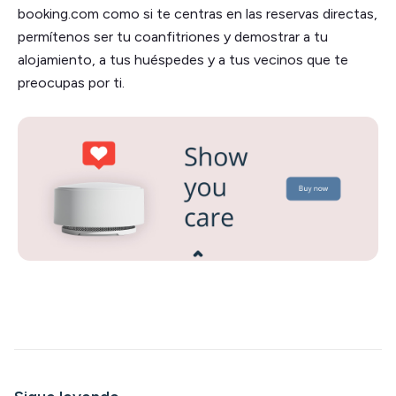
booking.com como si te centras en las reservas directas,
permítenos ser tu coanfitriones y demostrar a tu
alojamiento, a tus huéspedes y a tus vecinos que te
preocupas por ti.