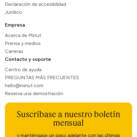
Declaración de accesibilidad
Jurídico
Empresa
Acerca de Minut
Prensa y medios
Carreras
Contacto y soporte
Centro de ayuda
PREGUNTAS MÁS FRECUENTES
hello@minut.com
Reserva una demostración
Suscríbase a nuestro boletín
mensual
y manténgase un paso adelante con las últimas