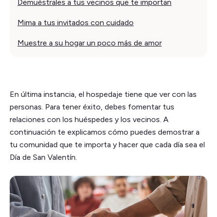
Demuéstrales a tus vecinos que te importan
Mima a tus invitados con cuidado
Muestre a su hogar un poco más de amor
En última instancia, el hospedaje tiene que ver con las
personas. Para tener éxito, debes fomentar tus
relaciones con los huéspedes y los vecinos. A
continuación te explicamos cómo puedes demostrar a
tu comunidad que te importa y hacer que cada día sea el
Día de San Valentín.