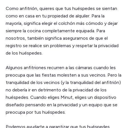
Como anfitrión, quieres que tus huéspedes se sientan
como en casa en tu propiedad de alquiler. Para la
mayoría, significa elegir el colchón más cómodo y dejar
siempre la cocina completamente equipada. Para
nosotros, también significa asegurarnos de que el
registro se realice sin problemas y respetar la privacidad
de los huéspedes.
Algunos anfitriones recurren a las cámaras cuando les
preocupa que las fiestas molesten a sus vecinos. Pero la
tranquilidad de los vecinos (y la tranquilidad del anfitrión)
no debería ir en detrimento de la privacidad de los
huéspedes. Cuando eliges Minut, eliges un dispositivo
diseñado pensando en la privacidad y un equipo que se
preocupa por tus huéspedes.
Podemos ayudarte a garantizar que tus huéspedes