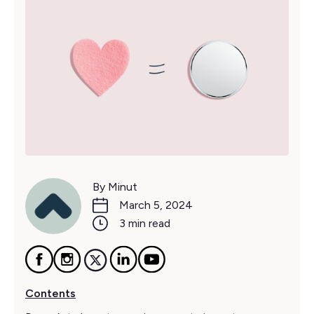
By Minut
March 5, 2024
3 min read
Contents