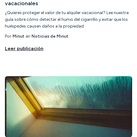
vacacionales
¿Quieres proteger el valor de tu alquiler vacacional? Lee nuestra
guía sobre cómo detectar el humo del cigarrillo y evitar que los
huéspedes causen daños a la propiedad.
Por
Minut
en
Noticias de Minut
Leer publicación