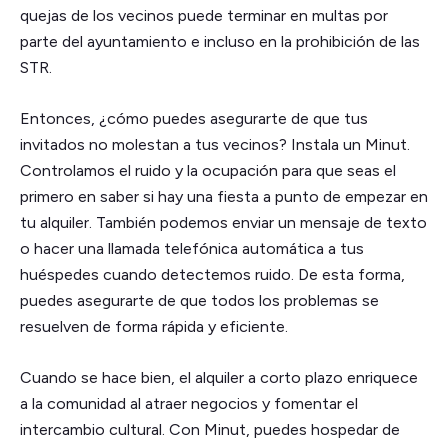
quejas de los vecinos puede terminar en multas por
parte del ayuntamiento e incluso en la prohibición de las
STR.
Entonces, ¿cómo puedes asegurarte de que tus
invitados no molestan a tus vecinos? Instala un Minut.
Controlamos el ruido y la ocupación para que seas el
primero en saber si hay una fiesta a punto de empezar en
tu alquiler. También podemos enviar un mensaje de texto
o hacer una llamada telefónica automática a tus
huéspedes cuando detectemos ruido. De esta forma,
puedes asegurarte de que todos los problemas se
resuelven de forma rápida y eficiente.
Cuando se hace bien, el alquiler a corto plazo enriquece
a la comunidad al atraer negocios y fomentar el
intercambio cultural. Con Minut, puedes hospedar de