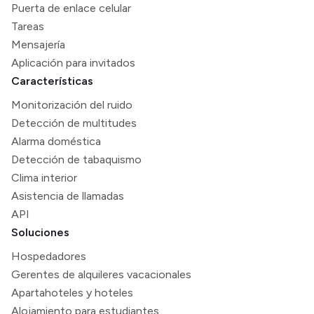
Puerta de enlace celular
Tareas
Mensajería
Aplicación para invitados
Características
Monitorización del ruido
Detección de multitudes
Alarma doméstica
Detección de tabaquismo
Clima interior
Asistencia de llamadas
API
Soluciones
Hospedadores
Gerentes de alquileres vacacionales
Apartahoteles y hoteles
Alojamiento para estudiantes