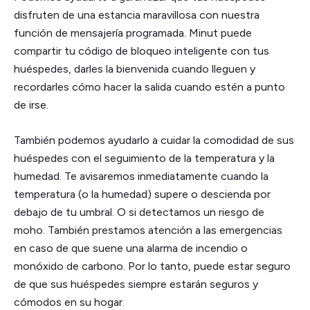
disfruten de una estancia maravillosa con nuestra
función de mensajería programada. Minut puede
compartir tu código de bloqueo inteligente con tus
huéspedes, darles la bienvenida cuando lleguen y
recordarles cómo hacer la salida cuando estén a punto
de irse.
También podemos ayudarlo a cuidar la comodidad de sus
huéspedes con el seguimiento de la temperatura y la
humedad. Te avisaremos inmediatamente cuando la
temperatura (o la humedad) supere o descienda por
debajo de tu umbral. O si detectamos un riesgo de
moho. También prestamos atención a las emergencias
en caso de que suene una alarma de incendio o
monóxido de carbono. Por lo tanto, puede estar seguro
de que sus huéspedes siempre estarán seguros y
cómodos en su hogar.