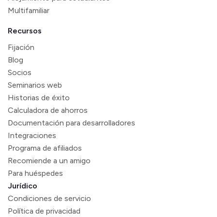
Multifamiliar
Recursos
Fijación
Blog
Socios
Seminarios web
Historias de éxito
Calculadora de ahorros
Documentación para desarrolladores
Integraciones
Programa de afiliados
Recomiende a un amigo
Para huéspedes
Jurídico
Condiciones de servicio
Política de privacidad