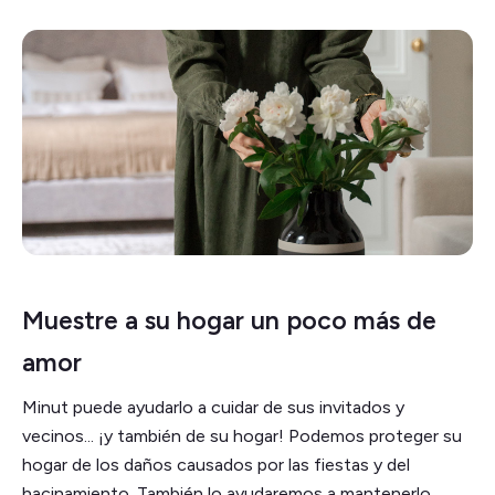
Muestre a su hogar un poco más de
amor
Minut puede ayudarlo a cuidar de sus invitados y
vecinos... ¡y también de su hogar! Podemos proteger su
hogar de los daños causados por las fiestas y del
hacinamiento. También lo ayudaremos a mantenerlo