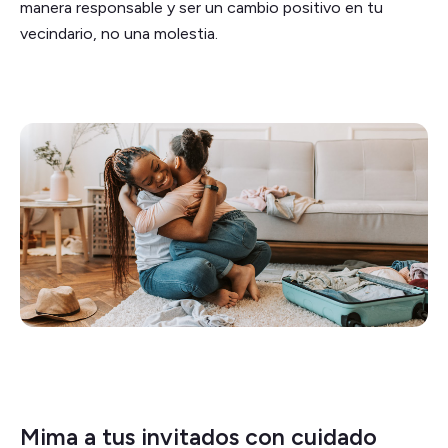
manera responsable y ser un cambio positivo en tu
vecindario, no una molestia.
Mima a tus invitados con cuidado