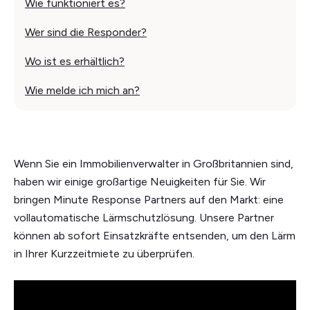
Wie funktioniert es?
Wer sind die Responder?
‍Wo ist es erhältlich?
Wie melde ich mich an?
Wenn Sie ein Immobilienverwalter in Großbritannien sind,
haben wir einige großartige Neuigkeiten für Sie. Wir
bringen Minute Response Partners auf den Markt: eine
vollautomatische Lärmschutzlösung. Unsere Partner
können ab sofort Einsatzkräfte entsenden, um den Lärm
in Ihrer Kurzzeitmiete zu überprüfen.