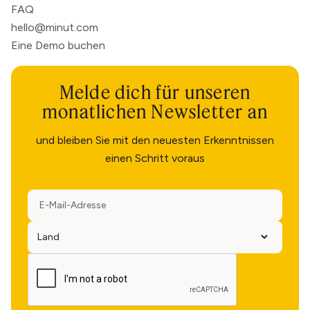
FAQ
hello@minut.com
Eine Demo buchen
Melde dich für unseren
monatlichen Newsletter an
und bleiben Sie mit den neuesten Erkenntnissen
einen Schritt voraus