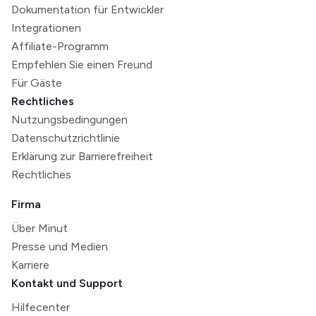
Dokumentation für Entwickler
Integrationen
Affiliate-Programm
Empfehlen Sie einen Freund
Für Gäste
Rechtliches
Nutzungsbedingungen
Datenschutzrichtlinie
Erklärung zur Barrierefreiheit
Rechtliches
Firma
Über Minut
Presse und Medien
Karriere
Kontakt und Support
Hilfecenter