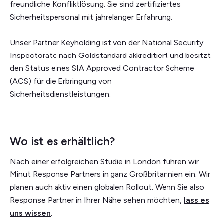
freundliche Konfliktlösung. Sie sind zertifiziertes
Sicherheitspersonal mit jahrelanger Erfahrung.
Unser Partner Keyholding ist von der National Security
Inspectorate nach Goldstandard akkreditiert und besitzt
den Status eines SIA Approved Contractor Scheme
(ACS) für die Erbringung von
Sicherheitsdienstleistungen.
Wo ist es erhältlich?
Nach einer erfolgreichen Studie in London führen wir
Minut Response Partners in ganz Großbritannien ein. Wir
planen auch aktiv einen globalen Rollout. Wenn Sie also
Response Partner in Ihrer Nähe sehen möchten,
lass es
uns wissen
.