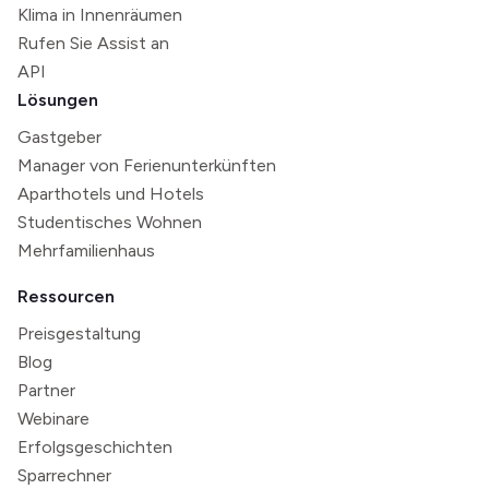
Klima in Innenräumen
Rufen Sie Assist an
API
Lösungen
Gastgeber
Manager von Ferienunterkünften
Aparthotels und Hotels
Studentisches Wohnen
Mehrfamilienhaus
Ressourcen
Preisgestaltung
Blog
Partner
Webinare
Erfolgsgeschichten
Sparrechner