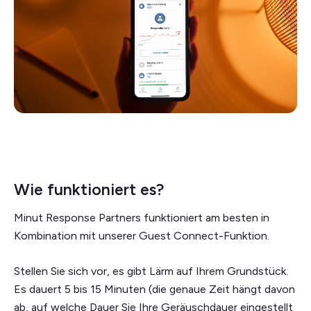
Wie funktioniert es?
Minut Response Partners funktioniert am besten in
Kombination mit unserer Guest Connect-Funktion.
Stellen Sie sich vor, es gibt Lärm auf Ihrem Grundstück.
Es dauert 5 bis 15 Minuten (die genaue Zeit hängt davon
ab, auf welche Dauer Sie Ihre Geräuschdauer eingestellt