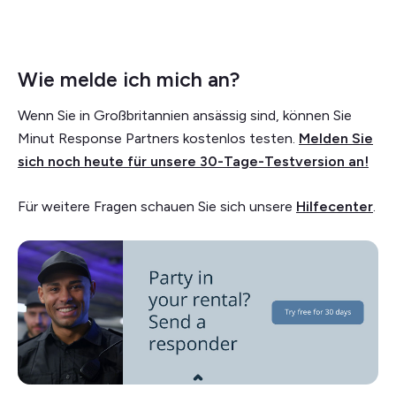
Wie melde ich mich an?
Wenn Sie in Großbritannien ansässig sind, können Sie
Minut Response Partners kostenlos testen.
Melden Sie
sich noch heute für unsere 30-Tage-Testversion an!
Für weitere Fragen schauen Sie sich unsere
Hilfecenter
.