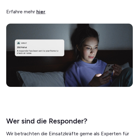
Erfahre mehr
hier
.
Wer sind die Responder?
Wir betrachten die Einsatzkräfte gerne als Experten für