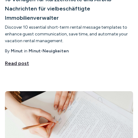
Nachrichten für vielbeschäftigte
Immobilienverwalter
Discover 10 essential short-term rental message templates to
enhance guest communication, save time, and automate your
vacation rental management.
By
Minut
in
Minut-Neuigkeiten
Read post