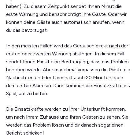
haben). Zu diesem Zeitpunkt sendet Ihnen Minut die
erste Warnung und benachrichtigt Ihre Gäste. Oder wir
können deine Gäste auch automatisch anrufen, wenn
du das bevorzugst.
In den meisten Fällen wird das Geräusch direkt nach der
ersten oder zweiten Warnung abklingen. In diesem Fall
sendet Ihnen Minut eine Bestätigung, dass das Problem
behoben wurde. Aber manchmal verpassen die Gäste die
Nachrichten und der Lärm hält auch 20 Minuten nach
dem ersten Alarm an. Dann kommen die Einsatzkräfte ins
Spiel, um zu helfen.
Die Einsatzkräfte werden zu Ihrer Unterkunft kommen,
um nach Ihrem Zuhause und Ihren Gästen zu sehen. Sie
werden das Problem lösen und dir danach sogar einen
Bericht schicken!