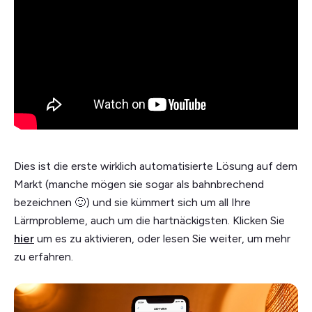
Dies ist die erste wirklich automatisierte Lösung auf dem
Markt (manche mögen sie sogar als bahnbrechend
bezeichnen 🙂) und sie kümmert sich um all Ihre
Lärmprobleme, auch um die hartnäckigsten. Klicken Sie
hier
um es zu aktivieren, oder lesen Sie weiter, um mehr
zu erfahren.