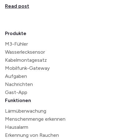
Read post
Produkte
M3-Fühler
Wasserlecksensor
Kabelmontagesatz
Mobilfunk-Gateway
Aufgaben
Nachrichten
Gast-App
Funktionen
Lärmüberwachung
Menschenmenge erkennen
Hausalarm
Erkennung von Rauchen