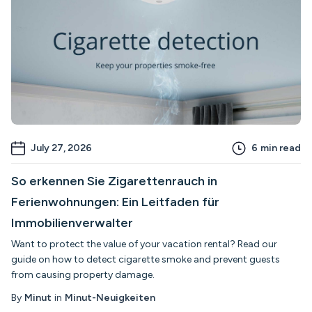
July 27, 2026
6
min read
So erkennen Sie Zigarettenrauch in
Ferienwohnungen: Ein Leitfaden für
Immobilienverwalter
Want to protect the value of your vacation rental? Read our
guide on how to detect cigarette smoke and prevent guests
from causing property damage.
By
Minut
in
Minut-Neuigkeiten