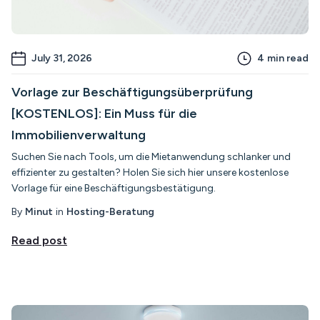
July 31, 2026
4
min read
Vorlage zur Beschäftigungsüberprüfung
[KOSTENLOS]: Ein Muss für die
Immobilienverwaltung
Suchen Sie nach Tools, um die Mietanwendung schlanker und
effizienter zu gestalten? Holen Sie sich hier unsere kostenlose
Vorlage für eine Beschäftigungsbestätigung.
By
Minut
in
Hosting-Beratung
Read post