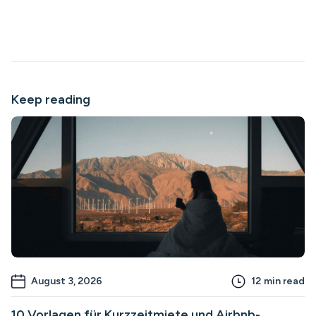
Keep reading
August 3, 2026
12
min read
10 Vorlagen für Kurzzeitmiete und Airbnb-