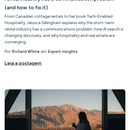
(and how to fix it)
From Canadian cottage rentals to her book Tech-Enabled
Hospitality, Jessica Gillingham explains why the short-term
rental industry has a communications problem, how AI search is
changing discovery, and why hospitality and real estate are
converging.
Por
Richard White
em
Expert insights
Leia a postagem