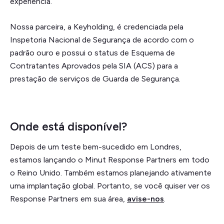
experiência.
Nossa parceira, a Keyholding, é credenciada pela
Inspetoria Nacional de Segurança de acordo com o
padrão ouro e possui o status de Esquema de
Contratantes Aprovados pela SIA (ACS) para a
prestação de serviços de Guarda de Segurança.
Onde está disponível?
Depois de um teste bem-sucedido em Londres,
estamos lançando o Minut Response Partners em todo
o Reino Unido. Também estamos planejando ativamente
uma implantação global. Portanto, se você quiser ver os
Response Partners em sua área,
avise-nos
.