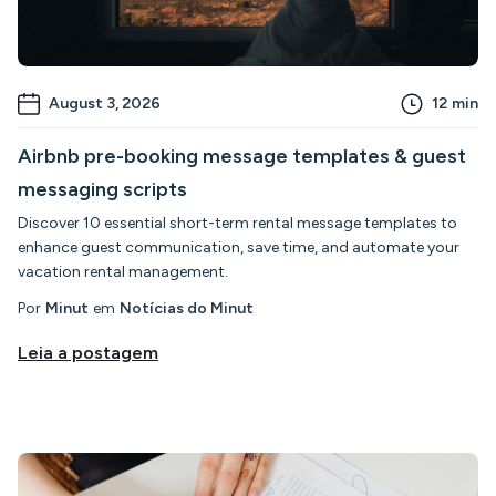
August 3, 2026
12
min
Airbnb pre-booking message templates & guest
messaging scripts
Discover 10 essential short-term rental message templates to
enhance guest communication, save time, and automate your
vacation rental management.
Por
Minut
em
Notícias do Minut
Leia a postagem