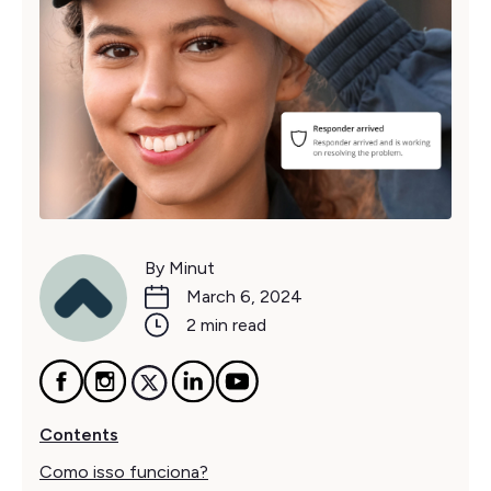
By Minut
March 6, 2024
2 min read
Contents
Como isso funciona?