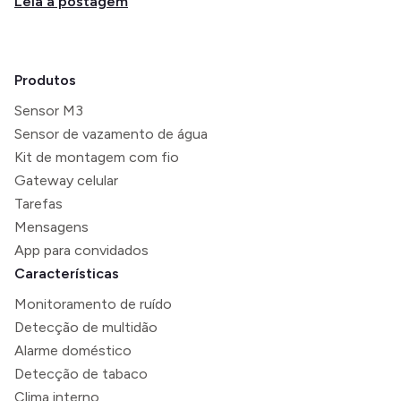
Leia a postagem
Produtos
Sensor M3
Sensor de vazamento de água
Kit de montagem com fio
Gateway celular
Tarefas
Mensagens
App para convidados
Características
Monitoramento de ruído
Detecção de multidão
Alarme doméstico
Detecção de tabaco
Clima interno