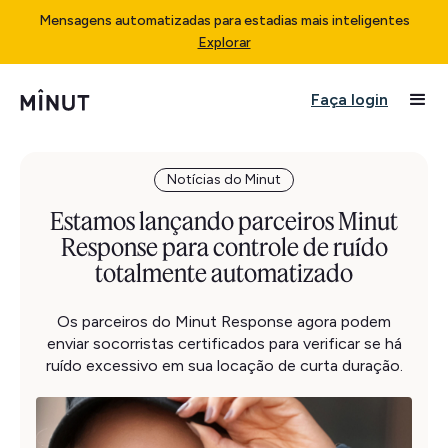
Mensagens automatizadas para estadias mais inteligentes
Explorar
Faça login
Notícias do Minut
Estamos lançando parceiros Minut
Response para controle de ruído
totalmente automatizado
Os parceiros do Minut Response agora podem
enviar socorristas certificados para verificar se há
ruído excessivo em sua locação de curta duração.