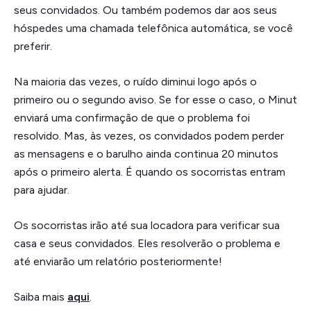
seus convidados. Ou também podemos dar aos seus
hóspedes uma chamada telefônica automática, se você
preferir.
Na maioria das vezes, o ruído diminui logo após o
primeiro ou o segundo aviso. Se for esse o caso, o Minut
enviará uma confirmação de que o problema foi
resolvido. Mas, às vezes, os convidados podem perder
as mensagens e o barulho ainda continua 20 minutos
após o primeiro alerta. É quando os socorristas entram
para ajudar.
Os socorristas irão até sua locadora para verificar sua
casa e seus convidados. Eles resolverão o problema e
até enviarão um relatório posteriormente!
Saiba mais
aqui
.