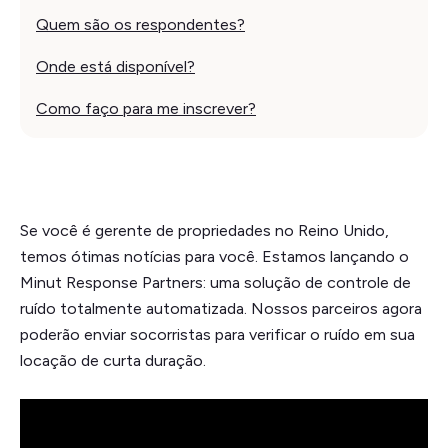
Quem são os respondentes?
‍Onde está disponível?
Como faço para me inscrever?
Se você é gerente de propriedades no Reino Unido,
temos ótimas notícias para você. Estamos lançando o
Minut Response Partners: uma solução de controle de
ruído totalmente automatizada. Nossos parceiros agora
poderão enviar socorristas para verificar o ruído em sua
locação de curta duração.