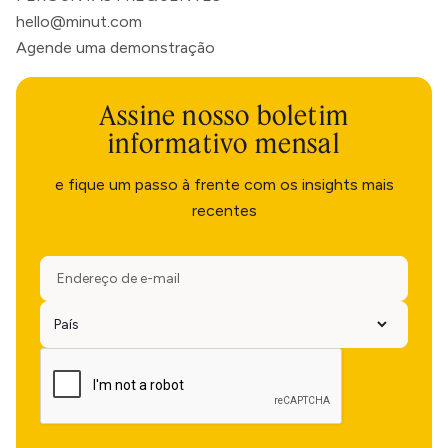
hello@minut.com
Agende uma demonstração
Assine nosso boletim
informativo mensal
e fique um passo à frente com os insights mais
recentes