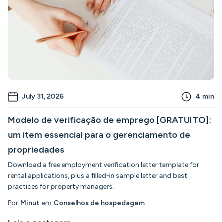
July 31, 2026
4
min
Modelo de verificação de emprego [GRATUITO]:
um item essencial para o gerenciamento de
propriedades
Download a free employment verification letter template for
rental applications, plus a filled-in sample letter and best
practices for property managers.
Por
Minut
em
Conselhos de hospedagem