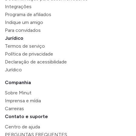
Integrações
Programa de afiliados
Indique um amigo
Para convidados
Jurídico
Termos de serviço
Política de privacidade
Declaração de acessibilidade
Jurídico
Companhia
Sobre Minut
Imprensa e mídia
Carreiras
Contato e suporte
Centro de ajuda
PERGUNTAS FREQUENTES