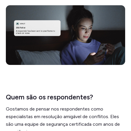
Quem são os respondentes?
Gostamos de pensar nos respondentes como
especialistas em resolução amigável de conflitos. Eles
são uma equipe de segurança certificada com anos de