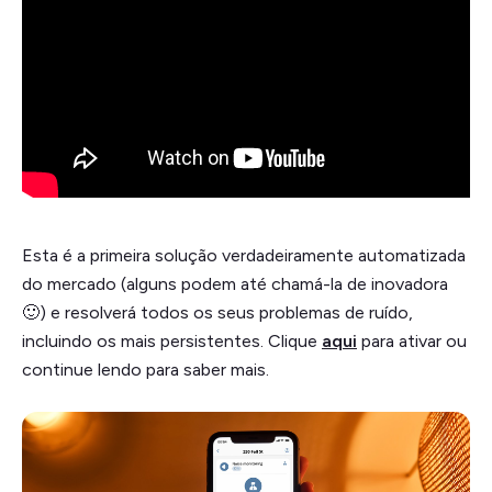
Esta é a primeira solução verdadeiramente automatizada
do mercado (alguns podem até chamá-la de inovadora
🙂) e resolverá todos os seus problemas de ruído,
incluindo os mais persistentes. Clique
aqui
para ativar ou
continue lendo para saber mais.