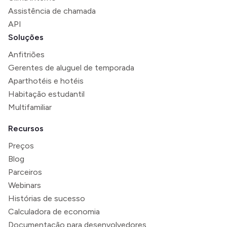
Assistência de chamada
API
Soluções
Anfitriões
Gerentes de aluguel de temporada
Aparthotéis e hotéis
Habitação estudantil
Multifamiliar
Recursos
Preços
Blog
Parceiros
Webinars
Histórias de sucesso
Calculadora de economia
Documentação para desenvolvedores