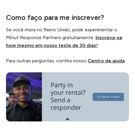
Como faço para me inscrever?
Se você mora no Reino Unido, pode experimentar o
Minut Response Partners gratuitamente.
Inscreva-se
hoje mesmo em nosso teste de 30 dias!
Para outras perguntas, confira nosso
Centro de ajuda
.