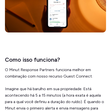
Como isso funciona?
O Minut Response Partners funciona melhor em
combinação com nosso recurso Guest Connect.
Imagine que há barulho em sua propriedade. Está
acontecendo há 5 a 15 minutos (a hora exata é aquela
para a qual você definiu a duração do ruído). É quando o
Minut envia o primeiro alerta e envia mensagens para