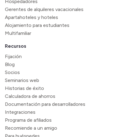
Hospedadores
Gerentes de alquileres vacacionales
Apartahoteles y hoteles
Alojamiento para estudiantes
Multifamiliar
Recursos
Fijación
Blog
Socios
Seminarios web
Historias de éxito
Calculadora de ahorros
Documentación para desarrolladores
Integraciones
Programa de afiliados
Recomiende a un amigo
Para huéspedes