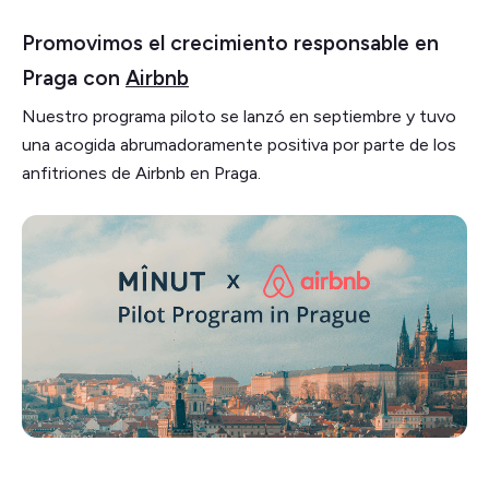
Promovimos el crecimiento responsable en
Praga con
Airbnb
Nuestro programa piloto se lanzó en septiembre y tuvo
una acogida abrumadoramente positiva por parte de los
anfitriones de Airbnb en Praga.