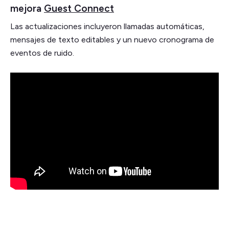
mejora
Guest Connect
Las actualizaciones incluyeron llamadas automáticas,
mensajes de texto editables y un nuevo cronograma de
eventos de ruido.