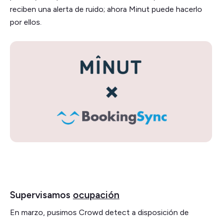
reciben una alerta de ruido; ahora Minut puede hacerlo
por ellos.
Supervisamos
ocupación
En marzo, pusimos Crowd detect a disposición de