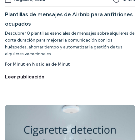
Plantillas de mensajes de Airbnb para anfitriones
ocupados
Descubre 10 plantillas esenciales de mensajes sobre alquileres de
corta duración para mejorar la comunicación con los
huéspedes, ahorrar tiempo y automatizar la gestión de tus
alquileres vacacionales.
Por
Minut
en
Noticias de Minut
Leer publicación