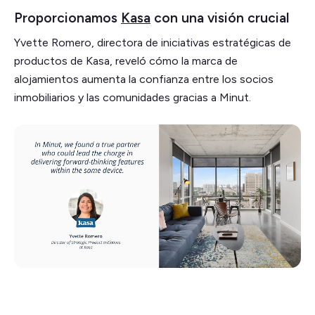
Proporcionamos
Kasa
con una visión crucial
Yvette Romero, directora de iniciativas estratégicas de
productos de Kasa, reveló cómo la marca de
alojamientos aumenta la confianza entre los socios
inmobiliarios y las comunidades gracias a Minut.