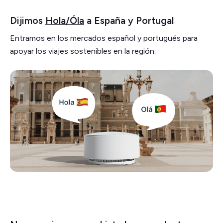
Dijimos
Hola/Óla
a España y Portugal
Entramos en los mercados español y portugués para
apoyar los viajes sostenibles en la región.