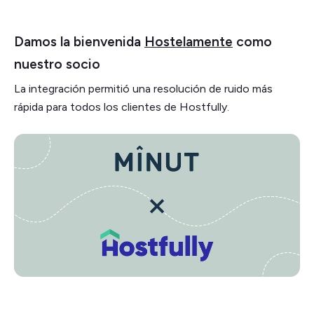
Damos la bienvenida
Hostelamente
como
nuestro socio
La integración permitió una resolución de ruido más
rápida para todos los clientes de Hostfully.