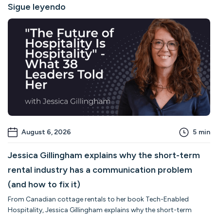
Sigue leyendo
August 6, 2026
5
min
Jessica Gillingham explains why the short-term
rental industry has a communication problem
(and how to fix it)
From Canadian cottage rentals to her book Tech-Enabled
Hospitality, Jessica Gillingham explains why the short-term