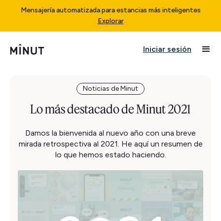
Mensajería automatizada para estancias más inteligentes
Explorar
Iniciar sesión
Noticias de Minut
Lo más destacado de Minut 2021
Damos la bienvenida al nuevo año con una breve
mirada retrospectiva al 2021. He aquí un resumen de
lo que hemos estado haciendo.