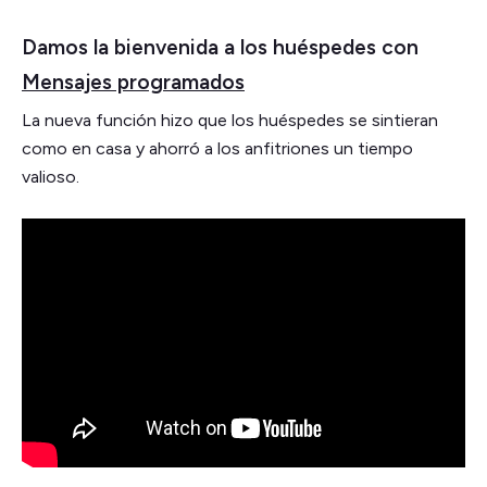
Damos la bienvenida a los huéspedes con
Mensajes programados
La nueva función hizo que los huéspedes se sintieran
como en casa y ahorró a los anfitriones un tiempo
valioso.