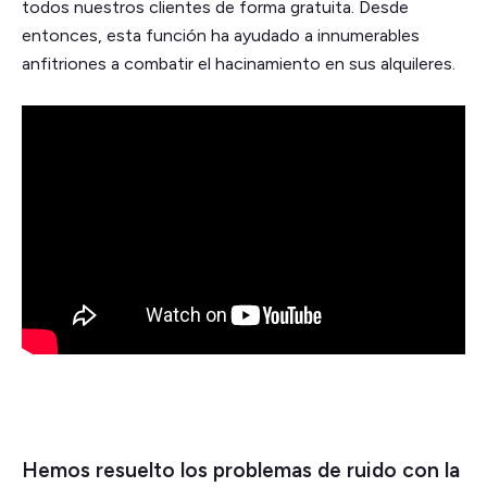
todos nuestros clientes de forma gratuita. Desde
entonces, esta función ha ayudado a innumerables
anfitriones a combatir el hacinamiento en sus alquileres.
Hemos resuelto los problemas de ruido con la