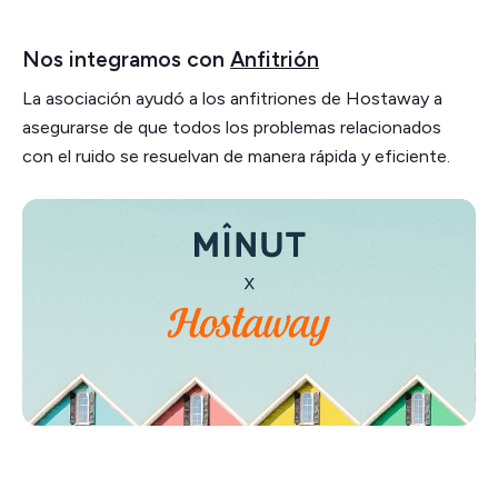
Nos integramos con
Anfitrión
La asociación ayudó a los anfitriones de Hostaway a
asegurarse de que todos los problemas relacionados
con el ruido se resuelvan de manera rápida y eficiente.