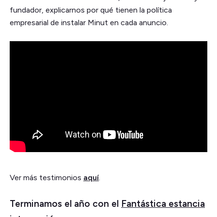
fundador, explicarnos por qué tienen la política
empresarial de instalar Minut en cada anuncio.
Ver más testimonios
aquí
.
Terminamos el año con el
Fantástica estancia