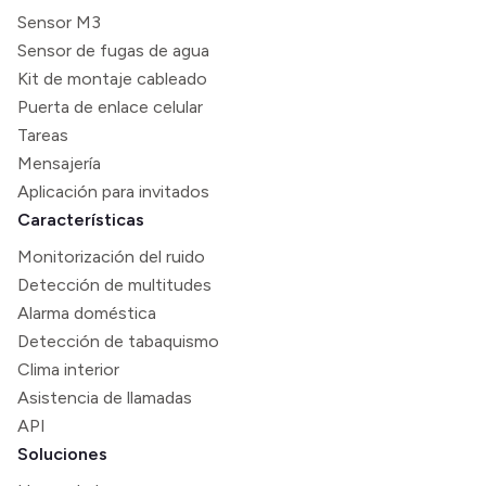
Sensor M3
Sensor de fugas de agua
Kit de montaje cableado
Puerta de enlace celular
Tareas
Mensajería
Aplicación para invitados
Características
Monitorización del ruido
Detección de multitudes
Alarma doméstica
Detección de tabaquismo
Clima interior
Asistencia de llamadas
API
Soluciones