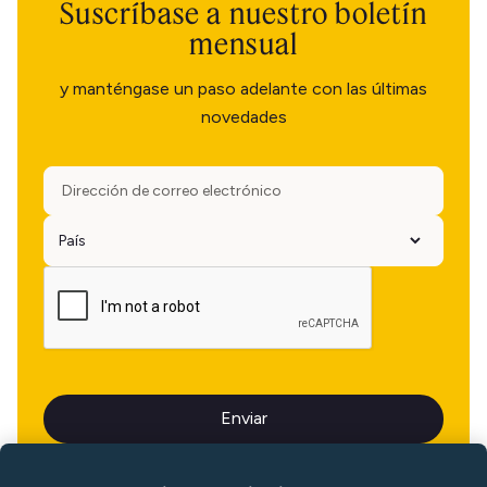
Suscríbase a nuestro boletín
mensual
y manténgase un paso adelante con las últimas
novedades