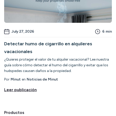
July 27, 2026
6
min
Detectar humo de cigarrillo en alquileres
vacacionales
¿Quieres proteger el valor de tu alquiler vacacional? Lee nuestra
guía sobre cómo detectar el humo del cigarrillo y evitar que los
huéspedes causen daños a la propiedad.
Por
Minut
en
Noticias de Minut
Leer publicación
Productos