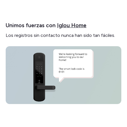
Unimos fuerzas con
Iglou Home
Los registros sin contacto nunca han sido tan fáciles.