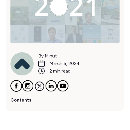
By Minut
March 5, 2024
2 min read
Contents