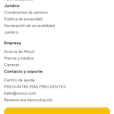
Jurídico
Condiciones de servicio
Política de privacidad
Declaración de accesibilidad
Jurídico
Empresa
Acerca de Minut
Prensa y medios
Carreras
Contacto y soporte
Centro de ayuda
PREGUNTAS MÁS FRECUENTES
hello@minut.com
Reserva una demostración