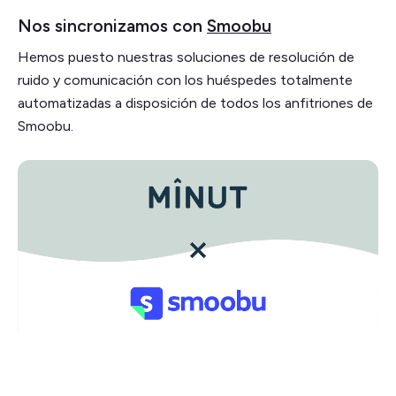
Nos sincronizamos con
Smoobu
Hemos puesto nuestras soluciones de resolución de
ruido y comunicación con los huéspedes totalmente
automatizadas a disposición de todos los anfitriones de
Smoobu.