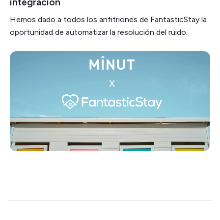
integración
Hemos dado a todos los anfitriones de FantasticStay la
oportunidad de automatizar la resolución del ruido.