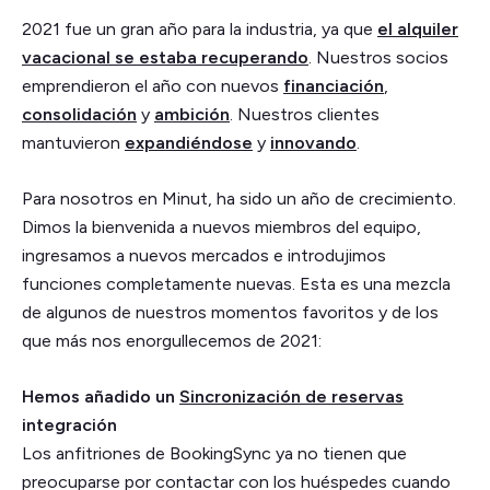
2021 fue un gran año para la industria, ya que
el alquiler
vacacional se estaba recuperando
. Nuestros socios
emprendieron el año con nuevos
financiación
,
consolidación
y
ambición
. Nuestros clientes
mantuvieron
expandiéndose
y
innovando
.
Para nosotros en Minut, ha sido un año de crecimiento.
Dimos la bienvenida a nuevos miembros del equipo,
ingresamos a nuevos mercados e introdujimos
funciones completamente nuevas. Esta es una mezcla
de algunos de nuestros momentos favoritos y de los
que más nos enorgullecemos de 2021:
Hemos añadido un
Sincronización de reservas
integración
Los anfitriones de BookingSync ya no tienen que
preocuparse por contactar con los huéspedes cuando