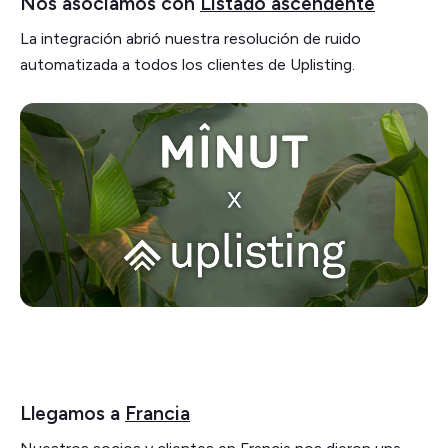
Nos asociamos con
Listado ascendente
La integración abrió nuestra resolución de ruido
automatizada a todos los clientes de Uplisting.
Llegamos a
Francia