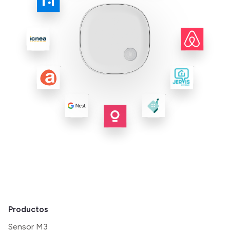
Productos
Sensor M3