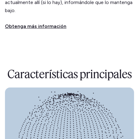
actualmente allí (si lo hay), informándole que lo mantenga
bajo.
Obtenga más información
Características principales