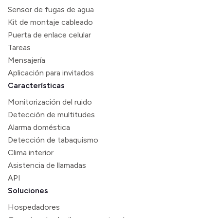
Sensor de fugas de agua
Kit de montaje cableado
Puerta de enlace celular
Tareas
Mensajería
Aplicación para invitados
Características
Monitorización del ruido
Detección de multitudes
Alarma doméstica
Detección de tabaquismo
Clima interior
Asistencia de llamadas
API
Soluciones
Hospedadores