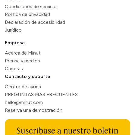
Condiciones de servicio
Política de privacidad
Declaración de accesibilidad
Jurídico
Empresa
Acerca de Minut
Prensa y medios
Carreras
Contacto y soporte
Centro de ayuda
PREGUNTAS MÁS FRECUENTES
hello@minut.com
Reserva una demostración
Suscríbase a nuestro boletín