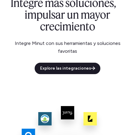
Integre más soluciones,
impulsar un mayor
crecimiento
Integre Minut con sus herramientas y soluciones
favoritas
Explore las integraciones