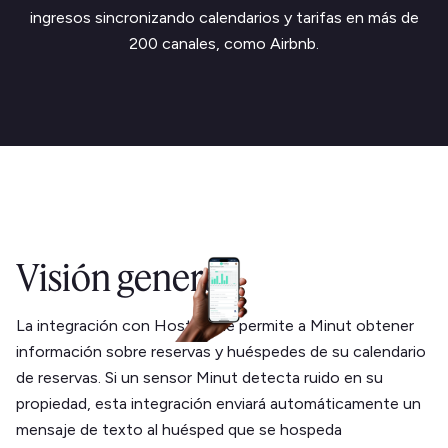
ingresos sincronizando calendarios y tarifas en más de
200 canales, como Airbnb.
Visión general
La integración con Hosthub le permite a Minut obtener
información sobre reservas y huéspedes de su calendario
de reservas. Si un sensor Minut detecta ruido en su
propiedad, esta integración enviará automáticamente un
mensaje de texto al huésped que se hospeda