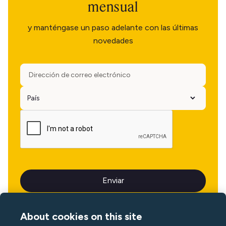
mensual
y manténgase un paso adelante con las últimas
novedades
About cookies on this site