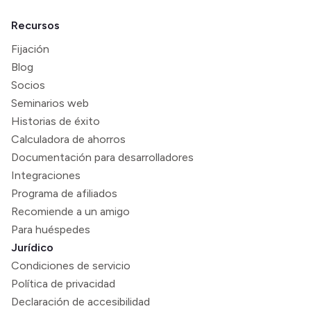
Recursos
Fijación
Blog
Socios
Seminarios web
Historias de éxito
Calculadora de ahorros
Documentación para desarrolladores
Integraciones
Programa de afiliados
Recomiende a un amigo
Para huéspedes
Jurídico
Condiciones de servicio
Política de privacidad
Declaración de accesibilidad