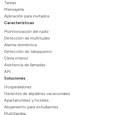
Tareas
Mensajería
Aplicación para invitados
Características
Monitorización del ruido
Detección de multitudes
Alarma doméstica
Detección de tabaquismo
Clima interior
Asistencia de llamadas
API
Soluciones
Hospedadores
Gerentes de alquileres vacacionales
Apartahoteles y hoteles
Alojamiento para estudiantes
Multifamiliar