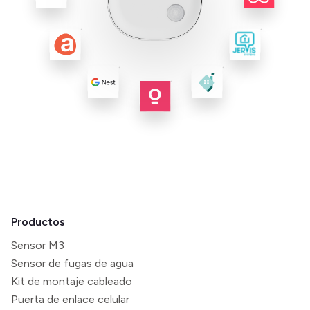
Productos
Sensor M3
Sensor de fugas de agua
Kit de montaje cableado
Puerta de enlace celular