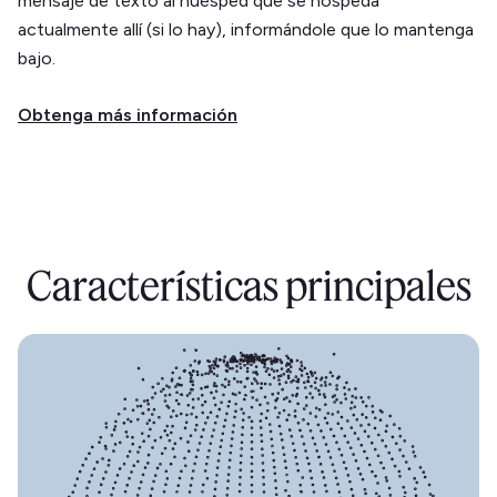
mensaje de texto al huésped que se hospeda
actualmente allí (si lo hay), informándole que lo mantenga
bajo.
Obtenga más información
Características principales