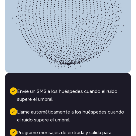
Envíe un SMS a los huéspedes cuando el ruido
supere el umbral.
Llame automáticamente a los huéspedes cuando
el ruido supere el umbral.
Programe mensajes de entrada y salida para