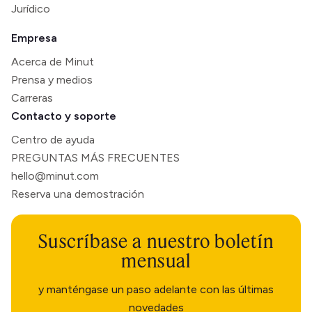
Jurídico
Empresa
Acerca de Minut
Prensa y medios
Carreras
Contacto y soporte
Centro de ayuda
PREGUNTAS MÁS FRECUENTES
hello@minut.com
Reserva una demostración
Suscríbase a nuestro boletín
mensual
y manténgase un paso adelante con las últimas
novedades