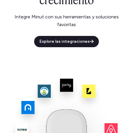
crecimiento
Integre Minut con sus herramientas y soluciones
favoritas
Explore las integraciones