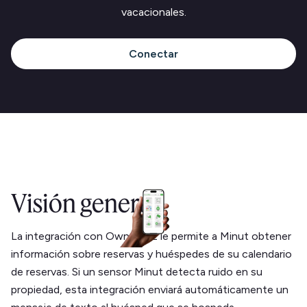
vacacionales.
Conectar
Visión general
La integración con OwnerRez le permite a Minut obtener
información sobre reservas y huéspedes de su calendario
de reservas. Si un sensor Minut detecta ruido en su
propiedad, esta integración enviará automáticamente un