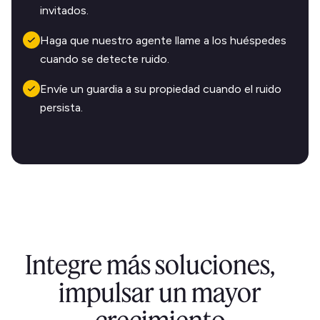
invitados.
Haga que nuestro agente llame a los huéspedes
cuando se detecte ruido.
Envíe un guardia a su propiedad cuando el ruido
persista.
Integre más soluciones,
impulsar un mayor