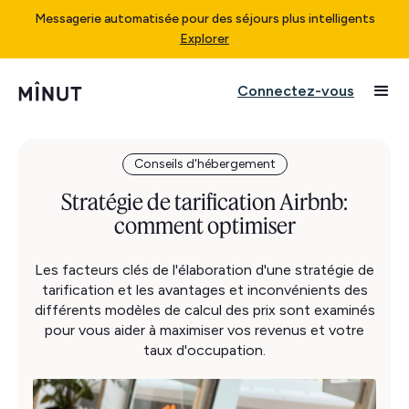
Messagerie automatisée pour des séjours plus intelligents
Explorer
Connectez-vous
Conseils d'hébergement
Stratégie de tarification Airbnb:
comment optimiser
Les facteurs clés de l'élaboration d'une stratégie de
tarification et les avantages et inconvénients des
différents modèles de calcul des prix sont examinés
pour vous aider à maximiser vos revenus et votre
taux d'occupation.