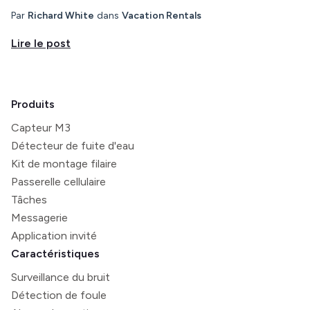
Par
Richard White
dans
Vacation Rentals
Lire le post
Produits
Capteur M3
Détecteur de fuite d'eau
Kit de montage filaire
Passerelle cellulaire
Tâches
Messagerie
Application invité
Caractéristiques
Surveillance du bruit
Détection de foule