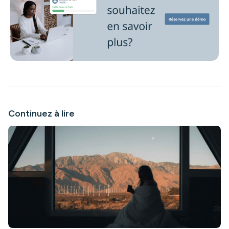
Continuez à lire