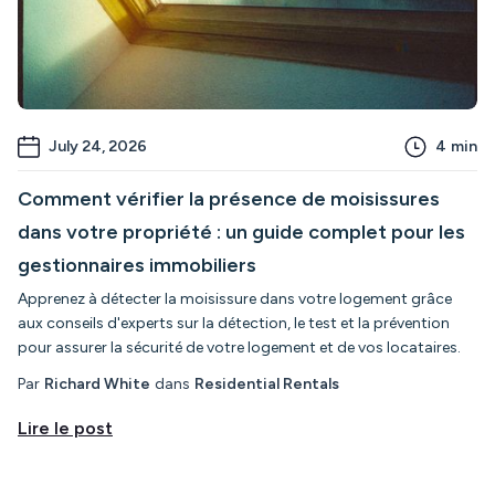
July 24, 2026
4
min
Comment vérifier la présence de moisissures
dans votre propriété : un guide complet pour les
gestionnaires immobiliers
Apprenez à détecter la moisissure dans votre logement grâce
aux conseils d'experts sur la détection, le test et la prévention
pour assurer la sécurité de votre logement et de vos locataires.
Par
Richard White
dans
Residential Rentals
Lire le post