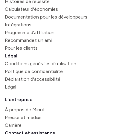
Histoires de réussite
Calculateur d'économies
Documentation pour les développeurs
Intégrations
Programme d'affiliation
Recommandez un ami
Pour les clients
Légal
Conditions générales d'utilisation
Politique de confidentialité
Déclaration d'accessibilité
Légal
L'entreprise
À propos de Minut
Presse et médias
Carrière
Contact et assistance