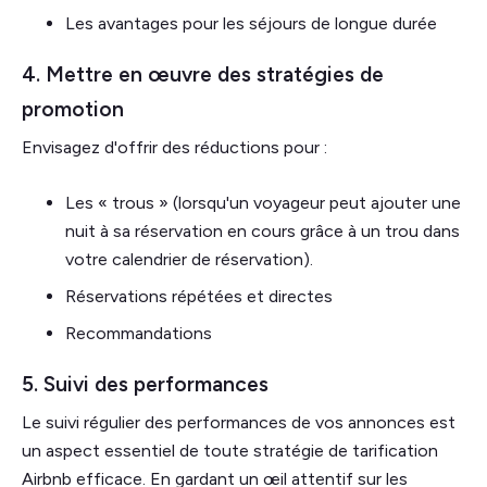
Les avantages pour les séjours de longue durée
4. Mettre en œuvre des stratégies de
promotion
Envisagez d'offrir des réductions pour :
Les « trous » (lorsqu'un voyageur peut ajouter une
nuit à sa réservation en cours grâce à un trou dans
votre calendrier de réservation).
Réservations répétées et directes
Recommandations
5. Suivi des performances
Le suivi régulier des performances de vos annonces est
un aspect essentiel de toute stratégie de tarification
Airbnb efficace. En gardant un œil attentif sur les