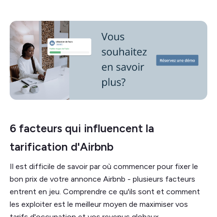
6 facteurs qui influencent la
tarification d'Airbnb
Il est difficile de savoir par où commencer pour fixer le
bon prix de votre annonce Airbnb - plusieurs facteurs
entrent en jeu. Comprendre ce qu'ils sont et comment
les exploiter est le meilleur moyen de maximiser vos
tarifs d'occupation et vos revenus globaux.