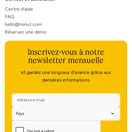
Centre d'aide
FAQ
hello@minut.com
Réservez une démo
Inscrivez-vous à notre
newsletter mensuelle
et gardez une longueur d'avance grâce aux
dernières informations