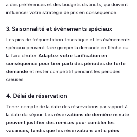
a des préférences et des budgets distincts, qui doivent
influencer votre stratégie de prix en conséquence.
3. Saisonnalité et événements spéciaux
Les pics de fréquentation touristique et les événements
spéciaux peuvent faire grimper la demande en flèche ou
la faire chuter.
Adaptez votre tarification en
conséquence pour tirer parti des périodes de forte
demande
et rester compétitif pendant les périodes
creuses.
4. Délai de réservation
Tenez compte de la date des réservations par rapport à
la date du séjour.
Les réservations de dernière minute
peuvent justifier des remises pour combler les
vacances, tandis que les réservations anticipées