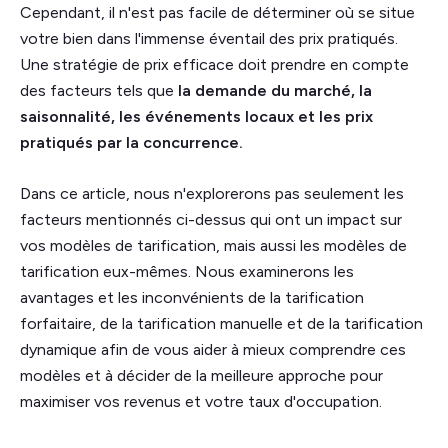
Cependant, il n'est pas facile de déterminer où se situe
votre bien dans l'immense éventail des prix pratiqués.
Une stratégie de prix efficace doit prendre en compte
des facteurs tels que
la demande du marché, la
saisonnalité, les événements locaux et les prix
pratiqués par la concurrence.
Dans ce article, nous n'explorerons pas seulement les
facteurs mentionnés ci-dessus qui ont un impact sur
vos modèles de tarification, mais aussi les modèles de
tarification eux-mêmes. Nous examinerons les
avantages et les inconvénients de la tarification
forfaitaire, de la tarification manuelle et de la tarification
dynamique afin de vous aider à mieux comprendre ces
modèles et à décider de la meilleure approche pour
maximiser vos revenus et votre taux d'occupation.