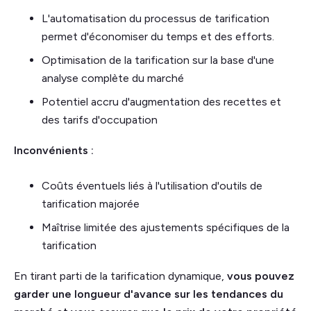
L'automatisation du processus de tarification
permet d'économiser du temps et des efforts.
Optimisation de la tarification sur la base d'une
analyse complète du marché
Potentiel accru d'augmentation des recettes et
des tarifs d'occupation
Inconvénients :
Coûts éventuels liés à l'utilisation d'outils de
tarification majorée
Maîtrise limitée des ajustements spécifiques de la
tarification
En tirant parti de la tarification dynamique,
vous pouvez
garder une longueur d'avance sur les tendances du