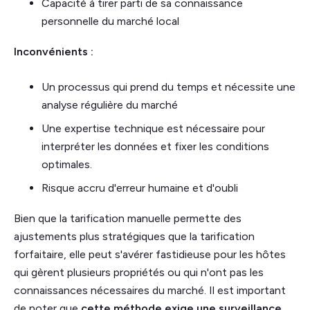
Capacité à tirer parti de sa connaissance
personnelle du marché local
Inconvénients :
Un processus qui prend du temps et nécessite une
analyse régulière du marché
Une expertise technique est nécessaire pour
interpréter les données et fixer les conditions
optimales.
Risque accru d'erreur humaine et d'oubli
Bien que la tarification manuelle permette des
ajustements plus stratégiques que la tarification
forfaitaire, elle peut s'avérer fastidieuse pour les hôtes
qui gèrent plusieurs propriétés ou qui n'ont pas les
connaissances nécessaires du marché. Il est important
de noter que
cette méthode exige une surveillance