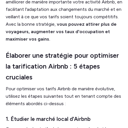
améliorer de manière importante votre activité Airbnb, en
facilitant l'adaptation aux changements du marché et en
veillant à ce que vos tarifs soient toujours compétitifs.
Avec la bonne stratégie,
vous pouvez attirer plus de
voyageurs, augmenter vos taux d'occupation et
maximiser vos gains.
Élaborer une stratégie pour optimiser
la tarification Airbnb : 5 étapes
cruciales
Pour optimiser vos tarifs Airbnb de manière évolutive,
utilisez les étapes suivantes tout en tenant compte des
éléments abordés ci-dessus :
1. Étudier le marché local d'Airbnb