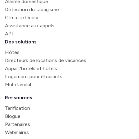
Alarme domestique
Détection du tabagisme
Climat intérieur
Assistance aux appels
API
Des solutions
Hôtes
Directeurs de locations de vacances
Appart'hôtels et hôtels
Logement pour étudiants
Multifamilial
Ressources
Tarification
Blogue
Partenaires
Webinaires