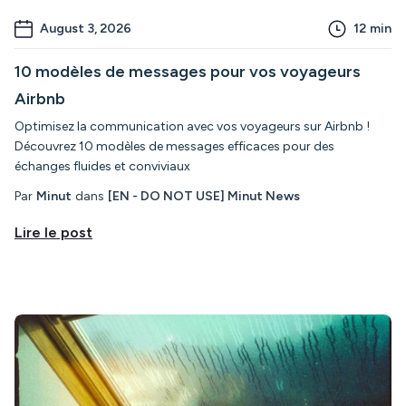
August 3, 2026
12
min
10 modèles de messages pour vos voyageurs
Airbnb
Optimisez la communication avec vos voyageurs sur Airbnb !
Découvrez 10 modèles de messages efficaces pour des
échanges fluides et conviviaux
Par
Minut
dans
[EN - DO NOT USE] Minut News
Lire le post