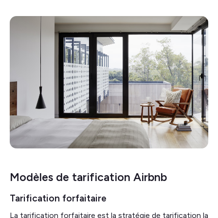
Modèles de tarification Airbnb
Tarification forfaitaire
La tarification forfaitaire est la stratégie de tarification la