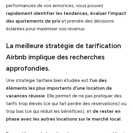
performances de vos annonces, vous pouvez
rapidement identifier les tendances, évaluer l'impact
des ajustements de prix
et prendre des décisions
éclairées pour maximiser vos revenus .
La meilleure stratégie de tarification
Airbnb implique des recherches
approfondies.
Une stratégie tarifaire bien étudiée est
l'un des
éléments les plus importants d'une location de
vacances réussie
. Elle permet de ne pas pratiquer des
tarifs trop élevés (ce qui fait perdre des réservations) ou
trop bas (ce qui réduit les bénéfices), et
de rester en
phase avec les autres locations sur le marché local.