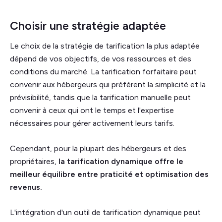
Choisir une stratégie adaptée
Le choix de la stratégie de tarification la plus adaptée
dépend de vos objectifs, de vos ressources et des
conditions du marché. La tarification forfaitaire peut
convenir aux hébergeurs qui préfèrent la simplicité et la
prévisibilité, tandis que la tarification manuelle peut
convenir à ceux qui ont le temps et l'expertise
nécessaires pour gérer activement leurs tarifs.
Cependant, pour la plupart des hébergeurs et des
propriétaires,
la tarification dynamique offre le
meilleur équilibre entre praticité et optimisation des
revenus.
L'intégration d'un outil de tarification dynamique peut