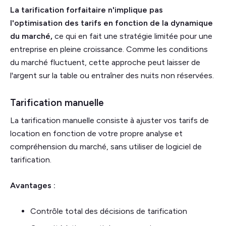
La tarification forfaitaire n'implique pas
l'optimisation des tarifs en fonction de la dynamique
du marché,
ce qui en fait une stratégie limitée pour une
entreprise en pleine croissance. Comme les conditions
du marché fluctuent, cette approche peut laisser de
l'argent sur la table ou entraîner des nuits non réservées.
Tarification manuelle
La tarification manuelle consiste à ajuster vos tarifs de
location en fonction de votre propre analyse et
compréhension du marché, sans utiliser de logiciel de
tarification.
Avantages :
Contrôle total des décisions de tarification