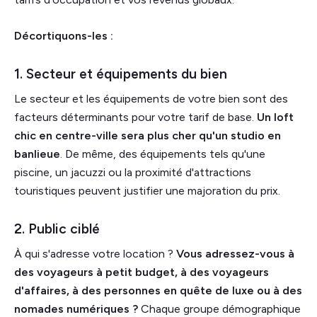
Décortiquons-les :
1. Secteur et équipements du bien
Le secteur et les équipements de votre bien sont des
facteurs déterminants pour votre tarif de base.
Un loft
chic en centre-ville sera plus cher qu'un studio en
banlieue
. De même, des équipements tels qu'une
piscine, un jacuzzi ou la proximité d'attractions
touristiques peuvent justifier une majoration du prix.
2. Public ciblé
À qui s'adresse votre location ?
Vous adressez-vous à
des voyageurs à petit budget, à des voyageurs
d'affaires, à des personnes en quête de luxe ou à des
nomades numériques ?
Chaque groupe démographique