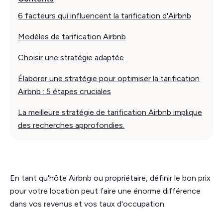
6 facteurs qui influencent la tarification d'Airbnb
Modèles de tarification Airbnb
Choisir une stratégie adaptée
Élaborer une stratégie pour optimiser la tarification
Airbnb : 5 étapes cruciales
La meilleure stratégie de tarification Airbnb implique
des recherches approfondies.
En tant qu'hôte Airbnb ou propriétaire, définir le bon prix
pour votre location peut faire une énorme différence
dans vos revenus et vos taux d'occupation.