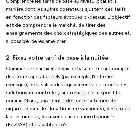
Comprendre les tarifs de base au niveau local et la
manière dont les autres opérateurs ajustent ces tarifs
en fonction des facteurs évoqués ci-dessus.
L'objectif
est de comprendre le marché, de tirer des
enseignements des choix stratégiques des autres
et,
si possible, de les améliorer.
2. Fixez votre tarif de base à la nuitée
Commencez par fixer un prix de base en tenant compte
des coûts opérationnels (par exemple, l'entretien
ménager), de la valeur des équipements, des coûts des
solutions de contrôle
(par exemple, des dispositifs
comme Minut, qui aident à
détecter la fumée de
cigarette dans les locations de vacances
), des prix de
la concurrence, du revenu par location disponible
(RevPAR) et du public ciblé.