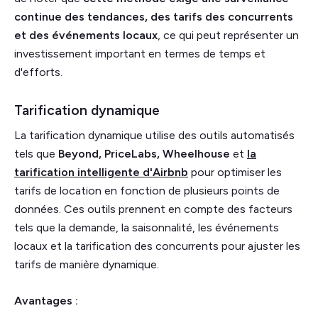
continue des tendances, des tarifs des concurrents
et des événements locaux
, ce qui peut représenter un
investissement important en termes de temps et
d'efforts.
Tarification dynamique
La tarification dynamique utilise des outils automatisés
tels que
Beyond, PriceLabs, Wheelhouse
et
la
tarification intelligente d'Airbnb
pour optimiser les
tarifs de location en fonction de plusieurs points de
données. Ces outils prennent en compte des facteurs
tels que la demande, la saisonnalité, les événements
locaux et la tarification des concurrents pour ajuster les
tarifs de manière dynamique.
Avantages :