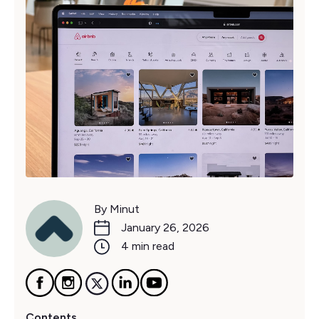
By Minut
January 26, 2026
4 min read
Contents