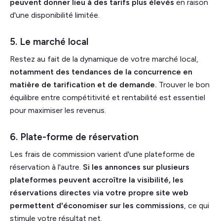
peuvent donner lieu à des tarifs plus élevés
en raison
d'une disponibilité limitée.
5. Le marché local
Restez au fait de la dynamique de votre marché local,
notamment des tendances de la concurrence en
matière de tarification et de demande.
Trouver le bon
équilibre entre compétitivité et rentabilité est essentiel
pour maximiser les revenus.
6. Plate-forme de réservation
Les frais de commission varient d'une plateforme de
réservation à l'autre.
Si les annonces sur plusieurs
plateformes peuvent accroître la visibilité, les
réservations directes via votre propre site web
permettent d'économiser sur les commissions
, ce qui
stimule votre résultat net.