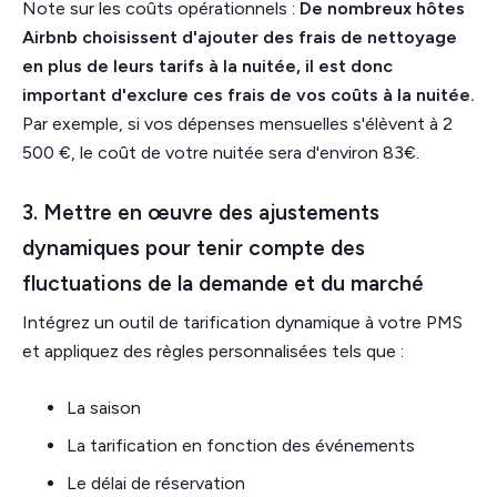
Note sur les coûts opérationnels :
De nombreux hôtes
Airbnb choisissent d'ajouter des frais de nettoyage
en plus de leurs tarifs à la nuitée, il est donc
important d'exclure ces frais de vos coûts à la nuitée.
Par exemple, si vos dépenses mensuelles s'élèvent à 2
500 €, le coût de votre nuitée sera d'environ 83€.
3. Mettre en œuvre des ajustements
dynamiques pour tenir compte des
fluctuations de la demande et du marché
Intégrez un outil de tarification dynamique à votre PMS
et appliquez des règles personnalisées tels que :
La saison
La tarification en fonction des événements
Le délai de réservation