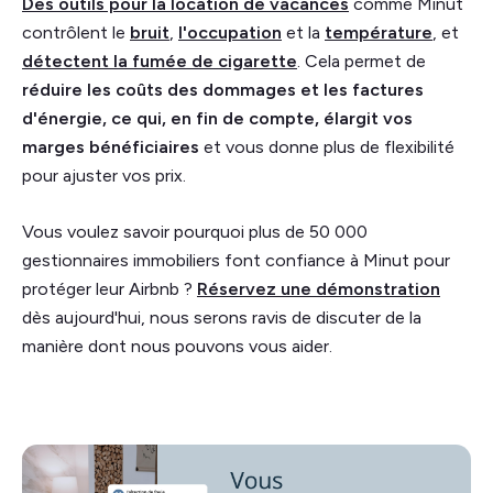
Des outils pour la location de vacances
comme Minut
contrôlent le
bruit
,
l'occupation
et la
température
, et
détectent la fumée de cigarette
. Cela permet de
réduire les coûts des dommages et les factures
d'énergie, ce qui, en fin de compte, élargit vos
marges bénéficiaires
et vous donne plus de flexibilité
pour ajuster vos prix.
Vous voulez savoir pourquoi plus de 50 000
gestionnaires immobiliers font confiance à Minut pour
protéger leur Airbnb ?
Réservez une démonstration
dès aujourd'hui, nous serons ravis de discuter de la
manière dont nous pouvons vous aider.