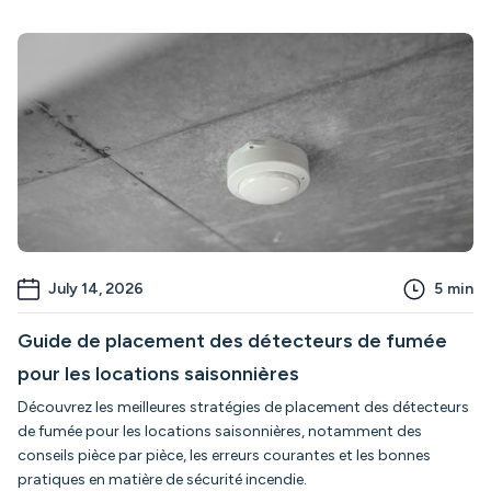
July 14, 2026
5
min
Guide de placement des détecteurs de fumée
pour les locations saisonnières
Découvrez les meilleures stratégies de placement des détecteurs
de fumée pour les locations saisonnières, notamment des
conseils pièce par pièce, les erreurs courantes et les bonnes
pratiques en matière de sécurité incendie.