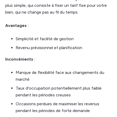
plus simple, qui consiste à fixer un tarif fixe pour votre
bien, qui ne change pas au fil du temps.
Avantages :
Simplicité et facilité de gestion
Revenu prévisionnel et planification
Inconvénients :
Manque de flexibilité face aux changements du
marché
Taux d'occupation potentiellement plus faible
pendant les périodes creuses
Occasions perdues de maximiser les revenus
pendant les périodes de forte demande