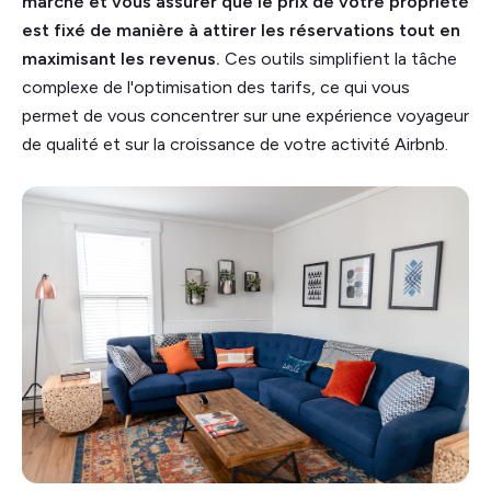
marché et vous assurer que le prix de votre propriété
est fixé de manière à attirer les réservations tout en
maximisant les revenus.
Ces outils simplifient la tâche
complexe de l'optimisation des tarifs, ce qui vous
permet de vous concentrer sur une expérience voyageur
de qualité et sur la croissance de votre activité Airbnb.