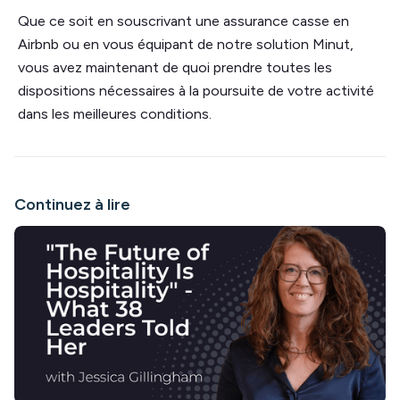
Que ce soit en souscrivant une assurance casse en
Airbnb ou en vous équipant de notre solution Minut,
vous avez maintenant de quoi prendre toutes les
dispositions nécessaires à la poursuite de votre activité
dans les meilleures conditions.
Continuez à lire