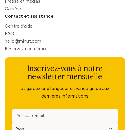
Presse et médias
Carrière
Contact et assistance
Centre d'aide
FAQ
hello@minut.com
Réservez une démo
Inscrivez-vous à notre
newsletter mensuelle
et gardez une longueur d'avance grâce aux
dernières informations