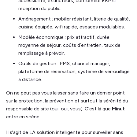
accessibilité, extincteurs, conformité ERP si
réception du public.
Aménagement : mobilier résistant, literie de qualité,
cuisine équipée, wifi rapide, espaces modulables.
Modèle économique : prix attractif, durée
moyenne de séjour, coûts d’entretien, taux de
remplissage à prévoir.
Outils de gestion : PMS, channel manager,
plateforme de réservation, système de verrouillage
à distance.
On ne peut pas vous laisser sans faire un dernier point
sur la protection, la prévention et surtout la sérénité du
responsable de site (oui, oui, vous). C’est là que
Minut
entre en scène.
Il s'agit de LA solution intelligente pour surveiller sans