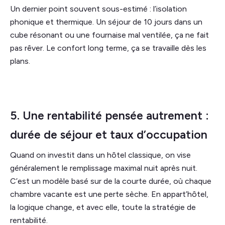
Un dernier point souvent sous-estimé : l’isolation
phonique et thermique. Un séjour de 10 jours dans un
cube résonant ou une fournaise mal ventilée, ça ne fait
pas rêver. Le confort long terme, ça se travaille dès les
plans.
5. Une rentabilité pensée autrement :
durée de séjour et taux d’occupation
Quand on investit dans un hôtel classique, on vise
généralement le remplissage maximal nuit après nuit.
C’est un modèle basé sur de la courte durée, où chaque
chambre vacante est une perte sèche. En appart’hôtel,
la logique change, et avec elle, toute la stratégie de
rentabilité.