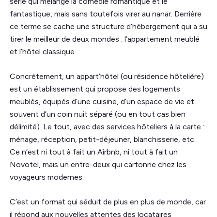
série qui mélange la comédie romantique et le
fantastique, mais sans toutefois virer au nanar. Derrière
ce terme se cache une structure d’hébergement qui a su
tirer le meilleur de deux mondes : l’appartement meublé
et l’hôtel classique.
Concrètement, un appart’hôtel (ou résidence hôtelière)
est un établissement qui propose des logements
meublés, équipés d’une cuisine, d’un espace de vie et
souvent d’un coin nuit séparé (ou en tout cas bien
délimité). Le tout, avec des services hôteliers à la carte :
ménage, réception, petit-déjeuner, blanchisserie, etc.
Ce n’est ni tout à fait un Airbnb, ni tout à fait un
Novotel, mais un entre-deux qui cartonne chez les
voyageurs modernes.
C’est un format qui séduit de plus en plus de monde, car
il répond aux nouvelles attentes des locataires