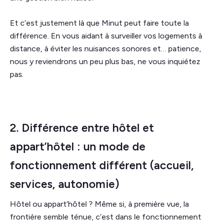
Et c’est justement là que Minut peut faire toute la
différence. En vous aidant à surveiller vos logements à
distance, à éviter les nuisances sonores et… patience,
nous y reviendrons un peu plus bas, ne vous inquiétez
pas.
2. Différence entre hôtel et
appart’hôtel : un mode de
fonctionnement différent (accueil,
services, autonomie)
Hôtel ou appart’hôtel ? Même si, à première vue, la
frontière semble ténue, c’est dans le fonctionnement