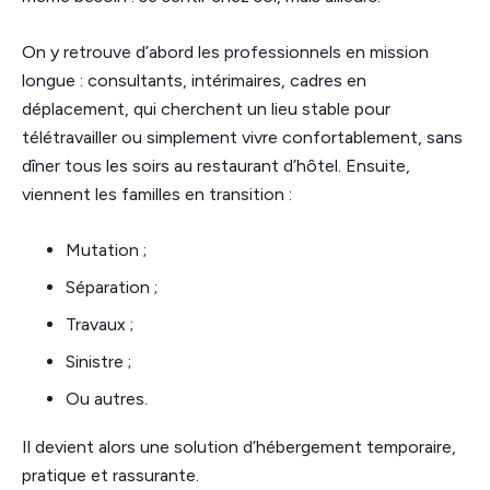
On y retrouve d’abord les professionnels en mission
longue : consultants, intérimaires, cadres en
déplacement, qui cherchent un lieu stable pour
télétravailler ou simplement vivre confortablement, sans
dîner tous les soirs au restaurant d’hôtel. Ensuite,
viennent les familles en transition :
Mutation ;
Séparation ;
Travaux ;
Sinistre ;
Ou autres.
Il devient alors une solution d’hébergement temporaire,
pratique et rassurante.