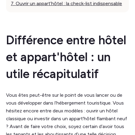
7. Ouvrir un appart’hôtel : la check-list indispensable
Différence entre hôtel
et appart'hôtel : un
utile récapitulatif
Vous êtes peut-être sur le point de vous lancer ou de
vous développer dans l’hébergement touristique. Vous
hésitez encore entre deux modèles : ouvrir un hôtel
classique ou investir dans un appart'hôtel flambant neuf
? Avant de faire votre choix, soyez certain d’avoir tous
les tenants et les aboutissants d’une telle décision.