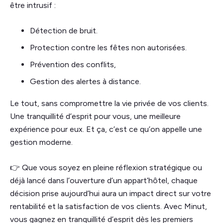
être intrusif :
Détection de bruit.
Protection contre les fêtes non autorisées.
Prévention des conflits,
Gestion des alertes à distance.
Le tout, sans compromettre la vie privée de vos clients.
Une tranquillité d’esprit pour vous, une meilleure
expérience pour eux. Et ça, c’est ce qu’on appelle une
gestion moderne.
👉 Que vous soyez en pleine réflexion stratégique ou
déjà lancé dans l’ouverture d’un appart’hôtel, chaque
décision prise aujourd’hui aura un impact direct sur votre
rentabilité et la satisfaction de vos clients. Avec Minut,
vous gagnez en tranquillité d’esprit dès les premiers