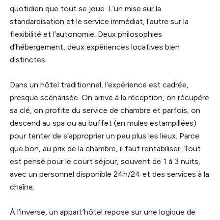
quotidien que tout se joue. L’un mise sur la
standardisation et le service immédiat, l’autre sur la
flexibilité et l’autonomie. Deux philosophies
d’hébergement, deux expériences locatives bien
distinctes.
Dans un hôtel traditionnel, l’expérience est cadrée,
presque scénarisée. On arrive à la réception, on récupère
sa clé, on profite du service de chambre et parfois, on
descend au spa ou au buffet (en mules estampillées)
pour tenter de s’approprier un peu plus les lieux. Parce
que bon, au prix de la chambre, il faut rentabiliser. Tout
est pensé pour le court séjour, souvent de 1 à 3 nuits,
avec un personnel disponible 24h/24 et des services à la
chaîne.
À l’inverse, un appart’hôtel repose sur une logique de