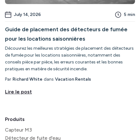
July 14, 2026
5
min
Guide de placement des détecteurs de fumée
pour les locations saisonnières
Découvrez les meilleures stratégies de placement des détecteurs
de fumée pour les locations saisonnières, notamment des
conseils pièce par pièce, les erreurs courantes et les bonnes
pratiques en matière de sécurité incendie.
Par
Richard White
dans
Vacation Rentals
Lire le post
Produits
Capteur M3
Détecteur de fuite d'eau