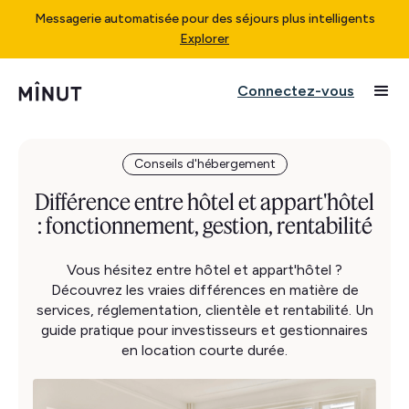
Messagerie automatisée pour des séjours plus intelligents
Explorer
Connectez-vous
Conseils d'hébergement
Différence entre hôtel et appart'hôtel
: fonctionnement, gestion, rentabilité
Vous hésitez entre hôtel et appart'hôtel ?
Découvrez les vraies différences en matière de
services, réglementation, clientèle et rentabilité. Un
guide pratique pour investisseurs et gestionnaires
en location courte durée.