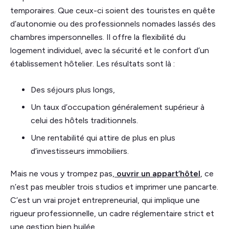
temporaires. Que ceux-ci soient des touristes en quête
d’autonomie ou des professionnels nomades lassés des
chambres impersonnelles. Il offre la flexibilité du
logement individuel, avec la sécurité et le confort d’un
établissement hôtelier. Les résultats sont là :
Des séjours plus longs,
Un taux d’occupation généralement supérieur à
celui des hôtels traditionnels.
Une rentabilité qui attire de plus en plus
d’investisseurs immobiliers.
Mais ne vous y trompez pas,
ouvrir un appart’hôtel
, ce
n’est pas meubler trois studios et imprimer une pancarte.
C’est un vrai projet entrepreneurial, qui implique une
rigueur professionnelle, un cadre réglementaire strict et
une gestion bien huilée.