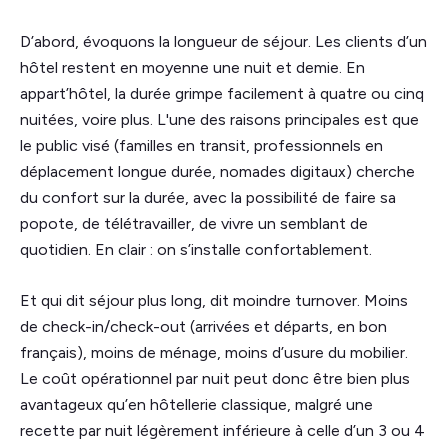
D’abord, évoquons la longueur de séjour. Les clients d’un
hôtel restent en moyenne une nuit et demie. En
appart’hôtel, la durée grimpe facilement à quatre ou cinq
nuitées, voire plus. L'une des raisons principales est que
le public visé (familles en transit, professionnels en
déplacement longue durée, nomades digitaux) cherche
du confort sur la durée, avec la possibilité de faire sa
popote, de télétravailler, de vivre un semblant de
quotidien. En clair : on s’installe confortablement.
Et qui dit séjour plus long, dit moindre turnover. Moins
de check-in/check-out (arrivées et départs, en bon
français), moins de ménage, moins d’usure du mobilier.
Le coût opérationnel par nuit peut donc être bien plus
avantageux qu’en hôtellerie classique, malgré une
recette par nuit légèrement inférieure à celle d’un 3 ou 4