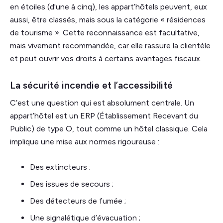
en étoiles (d'une à cinq), les appart’hôtels peuvent, eux
aussi, être classés, mais sous la catégorie « résidences
de tourisme ». Cette reconnaissance est facultative,
mais vivement recommandée, car elle rassure la clientèle
et peut ouvrir vos droits à certains avantages fiscaux.
La sécurité incendie et l’accessibilité
C’est une question qui est absolument centrale. Un
appart’hôtel est un ERP (Établissement Recevant du
Public) de type O, tout comme un hôtel classique. Cela
implique une mise aux normes rigoureuse :
Des extincteurs ;
Des issues de secours ;
Des détecteurs de fumée ;
Une signalétique d’évacuation ;