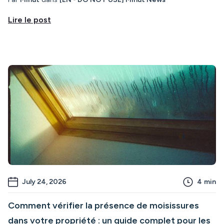
Lire le post
July 24, 2026
4
min
Comment vérifier la présence de moisissures
dans votre propriété : un guide complet pour les