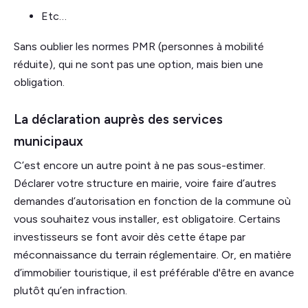
Etc…
Sans oublier les normes PMR (personnes à mobilité
réduite), qui ne sont pas une option, mais bien une
obligation.
La déclaration auprès des services
municipaux
C’est encore un autre point à ne pas sous-estimer.
Déclarer votre structure en mairie, voire faire d’autres
demandes d’autorisation en fonction de la commune où
vous souhaitez vous installer, est obligatoire. Certains
investisseurs se font avoir dès cette étape par
méconnaissance du terrain réglementaire. Or, en matière
d’immobilier touristique, il est préférable d'être en avance
plutôt qu’en infraction.