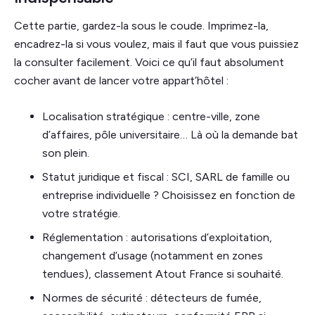
Cette partie, gardez-la sous le coude. Imprimez-la,
encadrez-la si vous voulez, mais il faut que vous puissiez
la consulter facilement. Voici ce qu’il faut absolument
cocher avant de lancer votre appart’hôtel :
Localisation stratégique : centre-ville, zone
d’affaires, pôle universitaire… Là où la demande bat
son plein.
Statut juridique et fiscal : SCI, SARL de famille ou
entreprise individuelle ? Choisissez en fonction de
votre stratégie.
Réglementation : autorisations d’exploitation,
changement d’usage (notamment en zones
tendues), classement Atout France si souhaité.
Normes de sécurité : détecteurs de fumée,