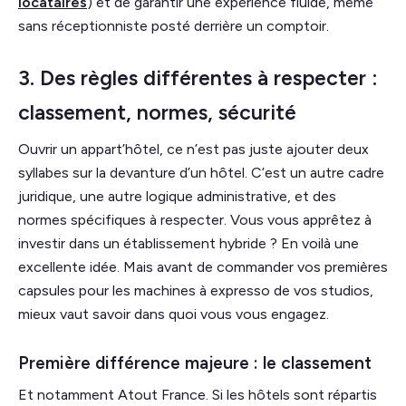
locataires
) et de garantir une expérience fluide, même
sans réceptionniste posté derrière un comptoir.
3. Des règles différentes à respecter :
classement, normes, sécurité
Ouvrir un appart’hôtel, ce n’est pas juste ajouter deux
syllabes sur la devanture d’un hôtel. C’est un autre cadre
juridique, une autre logique administrative, et des
normes spécifiques à respecter. Vous vous apprêtez à
investir dans un établissement hybride ? En voilà une
excellente idée. Mais avant de commander vos premières
capsules pour les machines à expresso de vos studios,
mieux vaut savoir dans quoi vous vous engagez.
Première différence majeure : le classement
Et notamment Atout France. Si les hôtels sont répartis