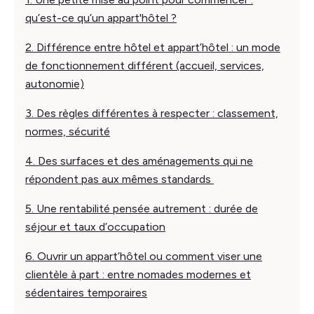
qu’est-ce qu’un appart'hôtel ?
2. Différence entre hôtel et appart’hôtel : un mode
de fonctionnement différent (accueil, services,
autonomie)
3. Des règles différentes à respecter : classement,
normes, sécurité
4. Des surfaces et des aménagements qui ne
répondent pas aux mêmes standards
5. Une rentabilité pensée autrement : durée de
séjour et taux d’occupation
6. Ouvrir un appart’hôtel ou comment viser une
clientèle à part : entre nomades modernes et
sédentaires temporaires