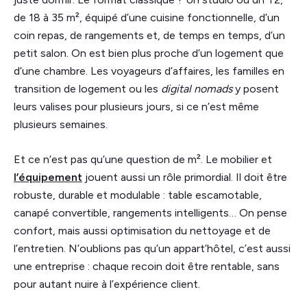
de 18 à 35 m², équipé d’une cuisine fonctionnelle, d’un
coin repas, de rangements et, de temps en temps, d’un
petit salon. On est bien plus proche d’un logement que
d’une chambre. Les voyageurs d’affaires, les familles en
transition de logement ou les
digital nomads
y posent
leurs valises pour plusieurs jours, si ce n’est même
plusieurs semaines.
Et ce n’est pas qu’une question de m². Le mobilier et
l’équipement
jouent aussi un rôle primordial. Il doit être
robuste, durable et modulable : table escamotable,
canapé convertible, rangements intelligents… On pense
confort, mais aussi optimisation du nettoyage et de
l’entretien. N’oublions pas qu’un appart’hôtel, c’est aussi
une entreprise : chaque recoin doit être rentable, sans
pour autant nuire à l’expérience client.