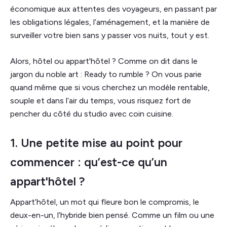
économique aux attentes des voyageurs, en passant par
les obligations légales, l’aménagement, et la manière de
surveiller votre bien sans y passer vos nuits, tout y est.
Alors, hôtel ou appart'hôtel ? Comme on dit dans le
jargon du noble art : Ready to rumble ? On vous parie
quand même que si vous cherchez un modèle rentable,
souple et dans l’air du temps, vous risquez fort de
pencher du côté du studio avec coin cuisine.
1. Une petite mise au point pour
commencer : qu’est-ce qu’un
appart'hôtel ?
Appart’hôtel, un mot qui fleure bon le compromis, le
deux-en-un, l’hybride bien pensé. Comme un film ou une