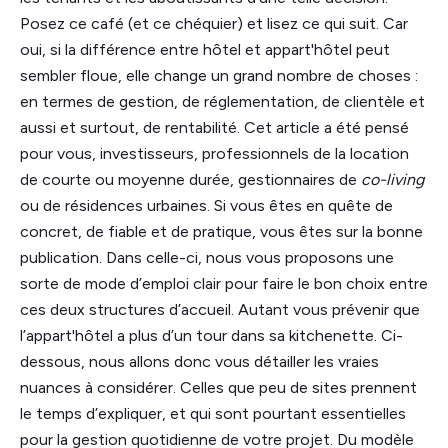
Posez ce café (et ce chéquier) et lisez ce qui suit. Car
oui, si la différence entre hôtel et appart'hôtel peut
sembler floue, elle change un grand nombre de choses :
en termes de gestion, de réglementation, de clientèle et
aussi et surtout, de rentabilité. Cet article a été pensé
pour vous, investisseurs, professionnels de la location
de courte ou moyenne durée, gestionnaires de
co-living
ou de résidences urbaines. Si vous êtes en quête de
concret, de fiable et de pratique, vous êtes sur la bonne
publication. Dans celle-ci, nous vous proposons une
sorte de mode d’emploi clair pour faire le bon choix entre
ces deux structures d’accueil. Autant vous prévenir que
l’appart'hôtel a plus d’un tour dans sa kitchenette. Ci-
dessous, nous allons donc vous détailler les vraies
nuances à considérer. Celles que peu de sites prennent
le temps d’expliquer, et qui sont pourtant essentielles
pour la gestion quotidienne de votre projet. Du modèle