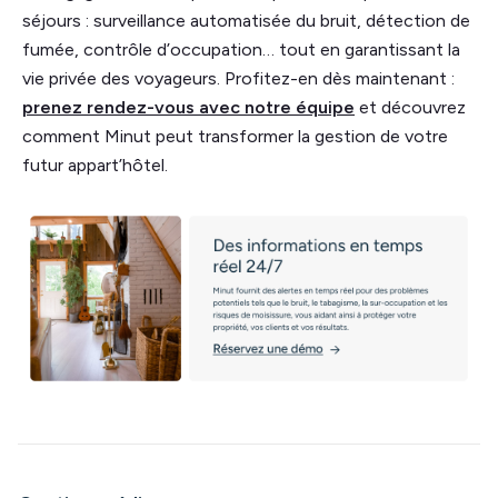
séjours : surveillance automatisée du bruit, détection de
fumée, contrôle d’occupation… tout en garantissant la
vie privée des voyageurs. Profitez-en dès maintenant :
prenez rendez-vous avec notre équipe
et découvrez
comment Minut peut transformer la gestion de votre
futur appart’hôtel.