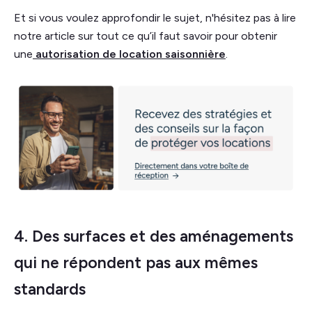
Et si vous voulez approfondir le sujet, n'hésitez pas à lire
notre article sur tout ce qu’il faut savoir pour obtenir
une
autorisation de location saisonnière
.
4. Des surfaces et des aménagements
qui ne répondent pas aux mêmes
standards