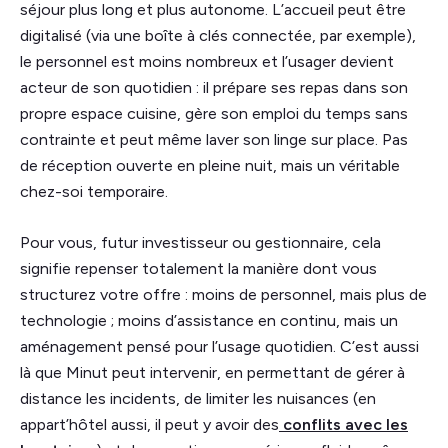
séjour plus long et plus autonome. L’accueil peut être
digitalisé (via une boîte à clés connectée, par exemple),
le personnel est moins nombreux et l’usager devient
acteur de son quotidien : il prépare ses repas dans son
propre espace cuisine, gère son emploi du temps sans
contrainte et peut même laver son linge sur place. Pas
de réception ouverte en pleine nuit, mais un véritable
chez-soi temporaire.
Pour vous, futur investisseur ou gestionnaire, cela
signifie repenser totalement la manière dont vous
structurez votre offre : moins de personnel, mais plus de
technologie ; moins d’assistance en continu, mais un
aménagement pensé pour l’usage quotidien. C’est aussi
là que Minut peut intervenir, en permettant de gérer à
distance les incidents, de limiter les nuisances (en
appart’hôtel aussi, il peut y avoir des
conflits avec les