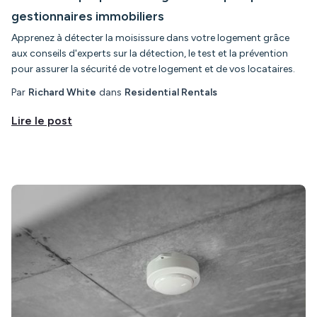
gestionnaires immobiliers
Apprenez à détecter la moisissure dans votre logement grâce
aux conseils d'experts sur la détection, le test et la prévention
pour assurer la sécurité de votre logement et de vos locataires.
Par
Richard White
dans
Residential Rentals
Lire le post