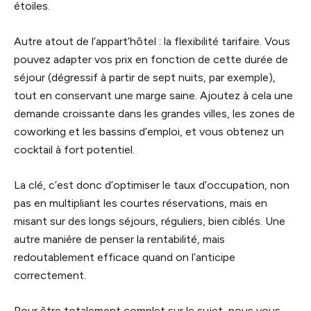
étoiles.
Autre atout de l’appart’hôtel : la flexibilité tarifaire. Vous
pouvez adapter vos prix en fonction de cette durée de
séjour (dégressif à partir de sept nuits, par exemple),
tout en conservant une marge saine. Ajoutez à cela une
demande croissante dans les grandes villes, les zones de
coworking et les bassins d’emploi, et vous obtenez un
cocktail à fort potentiel.
La clé, c’est donc d’optimiser le taux d’occupation, non
pas en multipliant les courtes réservations, mais en
misant sur des longs séjours, réguliers, bien ciblés. Une
autre manière de penser la rentabilité, mais
redoutablement efficace quand on l’anticipe
correctement.
Pour être totalement complet sur le sujet, nous vous