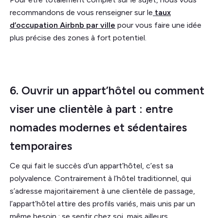
recommandons de vous renseigner sur le
taux
d’occupation Airbnb par ville
pour vous faire une idée
plus précise des zones à fort potentiel.
6. Ouvrir un appart’hôtel ou comment
viser une clientèle à part : entre
nomades modernes et sédentaires
temporaires
Ce qui fait le succès d’un appart’hôtel, c’est sa
polyvalence. Contrairement à l’hôtel traditionnel, qui
s’adresse majoritairement à une clientèle de passage,
l’appart’hôtel attire des profils variés, mais unis par un
même besoin : se sentir chez soi, mais ailleurs.