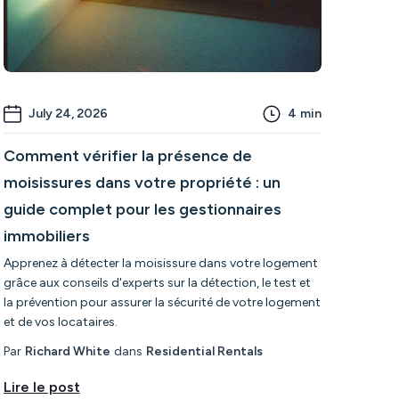
July 24, 2026
4
min
Comment vérifier la présence de
moisissures dans votre propriété : un
guide complet pour les gestionnaires
immobiliers
Apprenez à détecter la moisissure dans votre logement
grâce aux conseils d'experts sur la détection, le test et
la prévention pour assurer la sécurité de votre logement
et de vos locataires.
Par
Richard White
dans
Residential Rentals
Lire le post