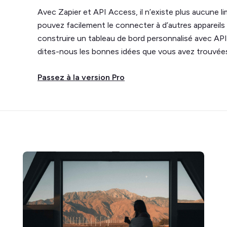
Avec Zapier et API Access, il n’existe plus aucune l
pouvez facilement le connecter à d’autres appareils 
construire un tableau de bord personnalisé avec API.
dites-nous les bonnes idées que vous avez trouvées
Passez à la version Pro