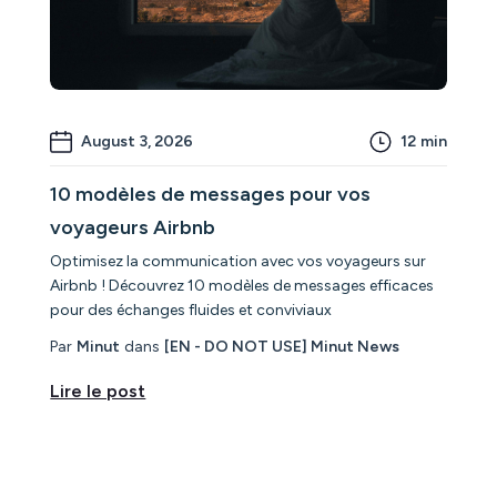
August 3, 2026
12
min
10 modèles de messages pour vos
voyageurs Airbnb
Optimisez la communication avec vos voyageurs sur
Airbnb ! Découvrez 10 modèles de messages efficaces
pour des échanges fluides et conviviaux
Par
Minut
dans
[EN - DO NOT USE] Minut News
Lire le post