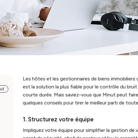
Les hôtes et les gestionnaires de biens immobiliers
est la solution la plus fiable pour le contrôle du bru
nut
courte durée. Mais saviez-vous que Minut peut faire
quelques conseils pour tirer le meilleur parti de tout
1. Structurez votre équipe
Impliquez votre équipe pour simplifier la gestion de 