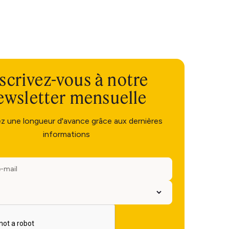
scrivez-vous à notre
ewsletter mensuelle
ez une longueur d'avance grâce aux dernières
informations