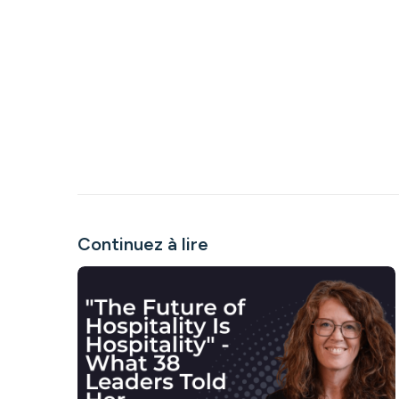
Continuez à lire