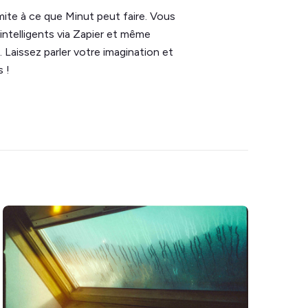
imite à ce que Minut peut faire. Vous
intelligents via Zapier et même
 Laissez parler votre imagination et
 !