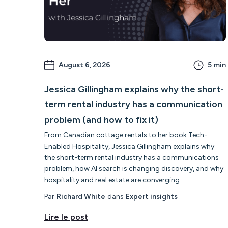
August 6, 2026
5
min
Jessica Gillingham explains why the short-
term rental industry has a communication
problem (and how to fix it)
From Canadian cottage rentals to her book Tech-
Enabled Hospitality, Jessica Gillingham explains why
the short-term rental industry has a communications
problem, how AI search is changing discovery, and why
hospitality and real estate are converging.
Par
Richard White
dans
Expert insights
Lire le post