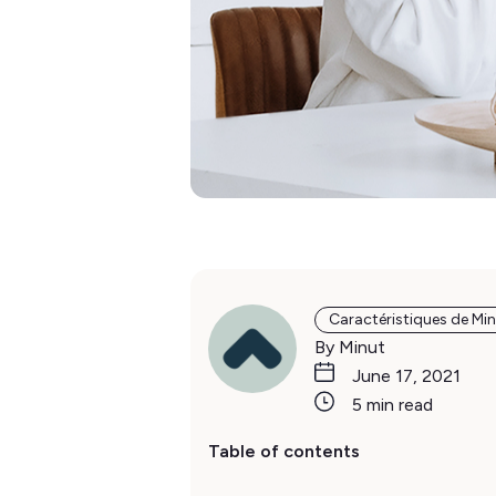
Caractéristiques de Mi
By Minut
June 17, 2021
5 min read
Table of contents