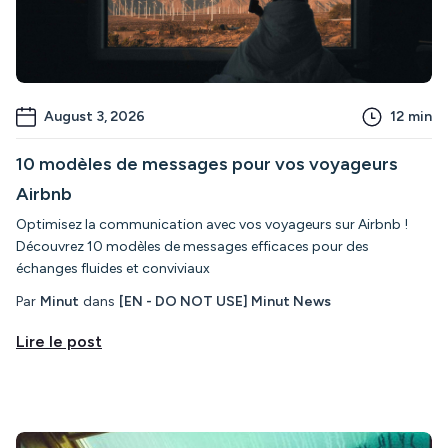
August 3, 2026
12
min
10 modèles de messages pour vos voyageurs
Airbnb
Optimisez la communication avec vos voyageurs sur Airbnb !
Découvrez 10 modèles de messages efficaces pour des
échanges fluides et conviviaux
Par
Minut
dans
[EN - DO NOT USE] Minut News
Lire le post