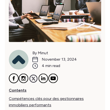
By Minut
November 13, 2024
4 min read
Contents
Compétences clés pour des gestionnaires
immobiliers performants