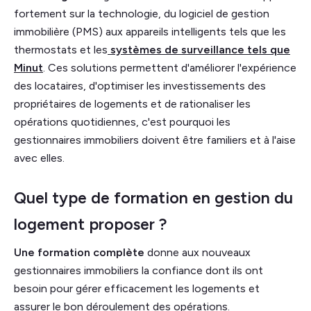
fortement sur la technologie, du logiciel de gestion
immobilière (PMS) aux appareils intelligents tels que les
thermostats et les
systèmes de surveillance tels que
Minut
. Ces solutions permettent d'améliorer l'expérience
des locataires, d'optimiser les investissements des
propriétaires de logements et de rationaliser les
opérations quotidiennes, c'est pourquoi les
gestionnaires immobiliers doivent être familiers et à l'aise
avec elles.
Quel type de formation en gestion du
logement proposer ?
Une formation complète
donne aux nouveaux
gestionnaires immobiliers la confiance dont ils ont
besoin pour gérer efficacement les logements et
assurer le bon déroulement des opérations.