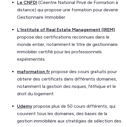
Le CNFDI
(Ceentre National Privé de Formation à
distance) qui propose une formation pour devenir
Gestionnaire Immobilier
L'Institute of Real Estate Management (IREM)
propose des certifications reconnues dans le
monde entier, notamment le titre de gestionnaire
immobilier certifié pour les professionnels
expérimentés.
maformation.fr
propose des cours gratuits pour
obtenir des certificats dans différents domaines,
notamment la gestion des risques, l'éthique et le
droit du logement.
Udemy
propose plus de 50 cours différents, qui
couvrent tous les domaines, des bases de la
gestion immobilière aux stratégies de sélection des