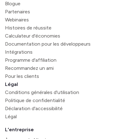
Blogue
Partenaires
Webinaires
Histoires de réussite
Calculateur d'économies
Documentation pour les développeurs
Intégrations
Programme d'affiliation
Recommandez un ami
Pour les clients
Légal
Conditions générales d'utilisation
Politique de confidentialité
Déclaration d'accessibilité
Légal
L'entreprise