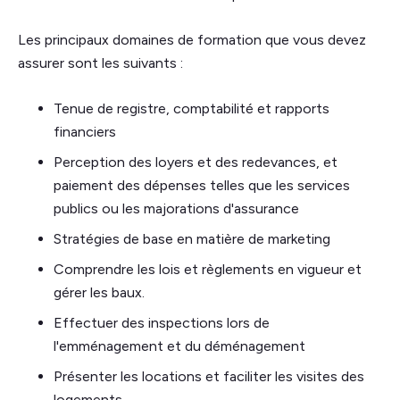
Les principaux domaines de formation que vous devez
assurer sont les suivants :
Tenue de registre, comptabilité et rapports
financiers
Perception des loyers et des redevances, et
paiement des dépenses telles que les services
publics ou les majorations d'assurance
Stratégies de base en matière de marketing
Comprendre les lois et règlements en vigueur et
gérer les baux.
Effectuer des inspections lors de
l'emménagement et du déménagement
Présenter les locations et faciliter les visites des
logements.