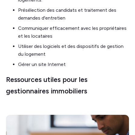
Présélection des candidats et traitement des
demandes d'entretien
Communiquer efficacement avec les propriétaires
et les locataires
Utiliser des logiciels et des dispositifs de gestion
du logement
Gérer un site Internet
Ressources utiles pour les
gestionnaires immobiliers