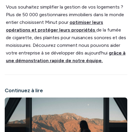
Vous souhaitez simplifier la gestion de vos logements ?
Plus de 50 000 gestionnaires immobiliers dans le monde
entier choisissent Minut pour
optimiser leurs
opérations et protéger leurs propriétés
de la fumée
de cigarette, des plaintes pour nuisances sonores et des
moisissures. Découvrez comment nous pouvons aider
votre entreprise à se développer dès aujourd'hui
grâce à
une démonstration rapide de notre équipe.
Continuez à lire