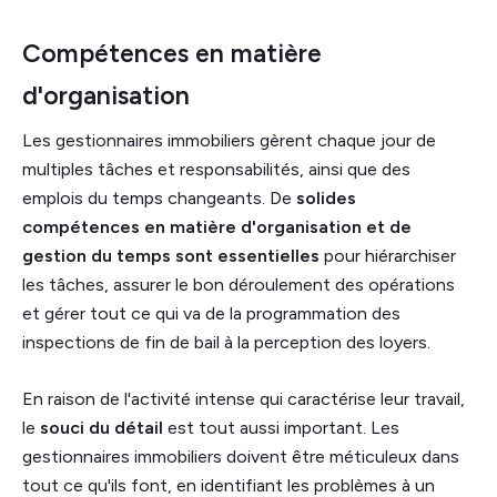
Compétences en matière
d'organisation
Les gestionnaires immobiliers gèrent chaque jour de
multiples tâches et responsabilités, ainsi que des
emplois du temps changeants. De
solides
compétences en matière d'organisation et de
gestion du temps sont essentielles
pour hiérarchiser
les tâches, assurer le bon déroulement des opérations
et gérer tout ce qui va de la programmation des
inspections de fin de bail à la perception des loyers.
En raison de l'activité intense qui caractérise leur travail,
le
souci du détail
est tout aussi important. Les
gestionnaires immobiliers doivent être méticuleux dans
tout ce qu'ils font, en identifiant les problèmes à un