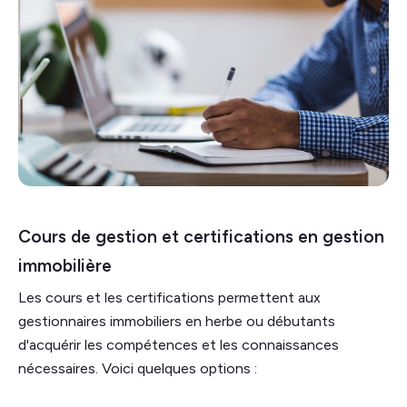
Cours de gestion et certifications en gestion
immobilière
Les cours et les certifications permettent aux
gestionnaires immobiliers en herbe ou débutants
d'acquérir les compétences et les connaissances
nécessaires. Voici quelques options :