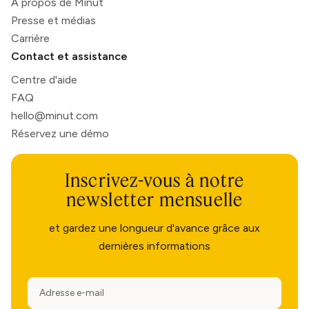
À propos de Minut
Presse et médias
Carrière
Contact et assistance
Centre d'aide
FAQ
hello@minut.com
Réservez une démo
Inscrivez-vous à notre
newsletter mensuelle
et gardez une longueur d'avance grâce aux
dernières informations