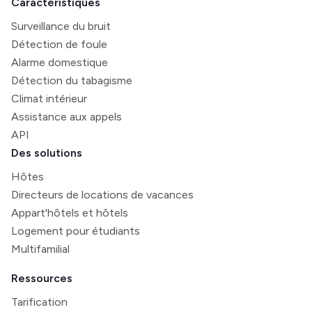
Caractéristiques
Surveillance du bruit
Détection de foule
Alarme domestique
Détection du tabagisme
Climat intérieur
Assistance aux appels
API
Des solutions
Hôtes
Directeurs de locations de vacances
Appart'hôtels et hôtels
Logement pour étudiants
Multifamilial
Ressources
Tarification