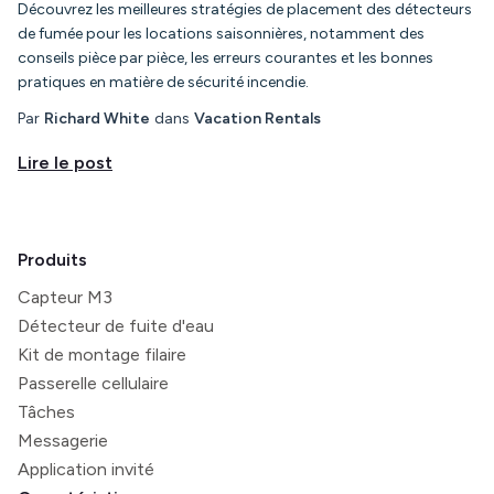
Découvrez les meilleures stratégies de placement des détecteurs
de fumée pour les locations saisonnières, notamment des
conseils pièce par pièce, les erreurs courantes et les bonnes
pratiques en matière de sécurité incendie.
Par
Richard White
dans
Vacation Rentals
Lire le post
Produits
Capteur M3
Détecteur de fuite d'eau
Kit de montage filaire
Passerelle cellulaire
Tâches
Messagerie
Application invité