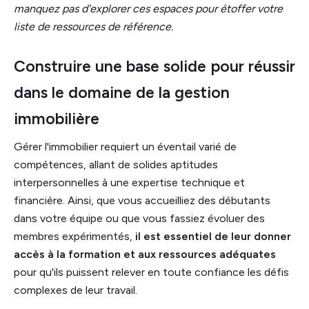
manquez pas d'explorer ces espaces pour étoffer votre
liste de ressources de référence.
Construire une base solide pour réussir
dans le domaine de la gestion
immobilière
Gérer l'immobilier requiert un éventail varié de
compétences, allant de solides aptitudes
interpersonnelles à une expertise technique et
financière. Ainsi, que vous accueilliez des débutants
dans votre équipe ou que vous fassiez évoluer des
membres expérimentés,
il est essentiel de leur donner
accès à la formation et aux ressources adéquates
pour qu'ils puissent relever en toute confiance les défis
complexes de leur travail.