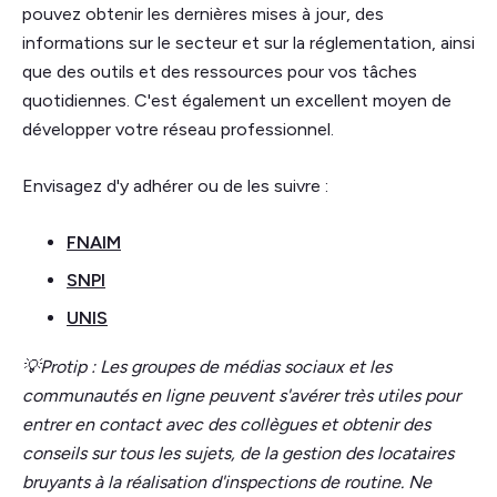
pouvez obtenir les dernières mises à jour, des
informations sur le secteur et sur la réglementation, ainsi
que des outils et des ressources pour vos tâches
quotidiennes. C'est également un excellent moyen de
développer votre réseau professionnel.
Envisagez d'y adhérer ou de les suivre :
FNAIM
SNPI
UNIS
💡Protip : Les groupes de médias sociaux et les
communautés en ligne peuvent s'avérer très utiles pour
entrer en contact avec des collègues et obtenir des
conseils sur tous les sujets, de la gestion des locataires
bruyants à la réalisation d'inspections de routine.
Ne