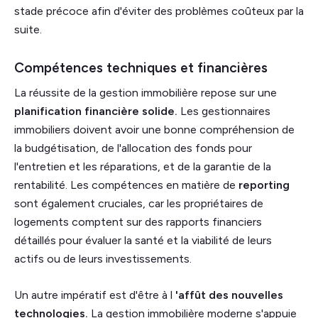
stade précoce afin d'éviter des problèmes coûteux par la
suite.
Compétences techniques et financières
La réussite de la gestion immobilière repose sur une
planification financière solide.
Les gestionnaires
immobiliers doivent avoir une bonne compréhension de
la budgétisation, de l'allocation des fonds pour
l'entretien et les réparations, et de la garantie de la
rentabilité. Les compétences en matière de
reporting
sont également cruciales, car les propriétaires de
logements comptent sur des rapports financiers
détaillés pour évaluer la santé et la viabilité de leurs
actifs ou de leurs investissements.
Un autre impératif est d'être à l
'affût des nouvelles
technologies.
La gestion immobilière moderne s'appuie