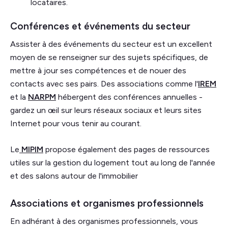
locataires.
Conférences et événements du secteur
Assister à des événements du secteur est un excellent
moyen de se renseigner sur des sujets spécifiques, de
mettre à jour ses compétences et de nouer des
contacts avec ses pairs. Des associations comme l'
IREM
et la
NARPM
hébergent des conférences annuelles -
gardez un œil sur leurs réseaux sociaux et leurs sites
Internet pour vous tenir au courant.
Le
MIPIM
propose également des pages de ressources
utiles sur la gestion du logement tout au long de l'année
et des salons autour de l'immobilier
Associations et organismes professionnels
En adhérant à des organismes professionnels, vous