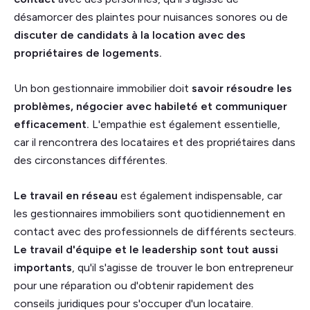
désamorcer des plaintes pour nuisances sonores ou de
discuter de candidats à la location avec des
propriétaires de logements.
Un bon gestionnaire immobilier doit
savoir résoudre les
problèmes, négocier avec habileté et communiquer
efficacement.
L'empathie est également essentielle,
car il rencontrera des locataires et des propriétaires dans
des circonstances différentes.
Le travail en réseau
est également indispensable, car
les gestionnaires immobiliers sont quotidiennement en
contact avec des professionnels de différents secteurs.
Le travail d'équipe et le leadership sont tout aussi
importants
, qu'il s'agisse de trouver le bon entrepreneur
pour une réparation ou d'obtenir rapidement des
conseils juridiques pour s'occuper d'un locataire.