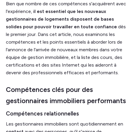
Bien que nombre de ces compétences s'acquièrent avec
l'expérience,
il est essentiel que les nouveaux
gestionnaires de logements disposent de bases
solides pour pouvoir travailler en toute confiance
dès
le premier jour. Dans cet article, nous examinons les
compétences et les points essentiels à aborder lors de
l'annonce de l'arrivée de nouveaux membres dans votre
équipe de gestion immobilière, et la liste des cours, des
certifications et des sites Internet qui les aideront à
devenir des professionnels efficaces et performants.
Compétences clés pour des
gestionnaires immobiliers performants
Compétences relationnelles
Les gestionnaires immobiliers sont quotidiennement en
contact
avec des personnes, qu'il s'agisse de