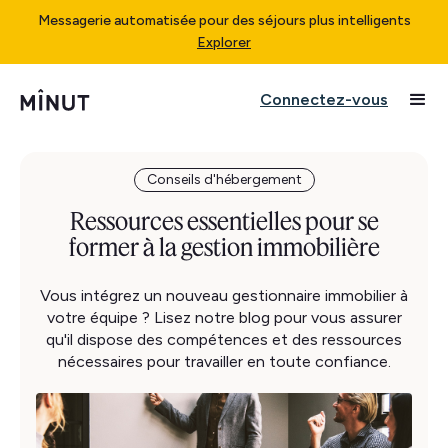
Messagerie automatisée pour des séjours plus intelligents
Explorer
Connectez-vous
Conseils d'hébergement
Ressources essentielles pour se
former à la gestion immobilière
Vous intégrez un nouveau gestionnaire immobilier à
votre équipe ? Lisez notre blog pour vous assurer
qu'il dispose des compétences et des ressources
nécessaires pour travailler en toute confiance.