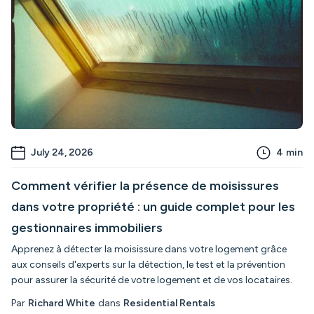
July 24, 2026
4
min
Comment vérifier la présence de moisissures
dans votre propriété : un guide complet pour les
gestionnaires immobiliers
Apprenez à détecter la moisissure dans votre logement grâce
aux conseils d'experts sur la détection, le test et la prévention
pour assurer la sécurité de votre logement et de vos locataires.
Par
Richard White
dans
Residential Rentals