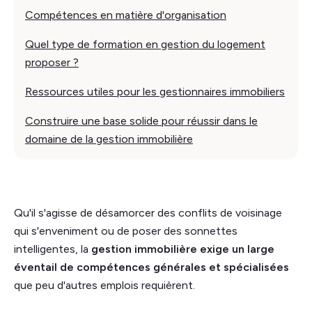
Compétences en matière d'organisation
Quel type de formation en gestion du logement
proposer ?
Ressources utiles pour les gestionnaires immobiliers
Construire une base solide pour réussir dans le
domaine de la gestion immobilière
Qu'il s'agisse de désamorcer des conflits de voisinage
qui s'enveniment ou de poser des sonnettes
intelligentes, la
gestion immobilière exige un large
éventail de compétences générales et spécialisées
que peu d'autres emplois requièrent.