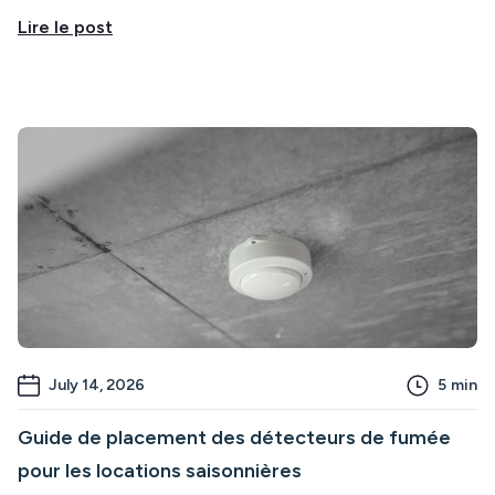
Lire le post
July 14, 2026
5
min
Guide de placement des détecteurs de fumée
pour les locations saisonnières