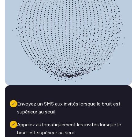
Envoyez un SMS aux invités lorsque le bruit est
supérieur au seuil.
Appelez automatiquement les invités lorsque le
bruit est supérieur au seuil.