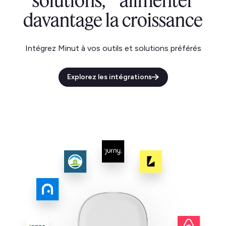
solutions, alimenter
davantage la croissance
Intégrez Minut à vos outils et solutions préférés
Explorez les intégrations