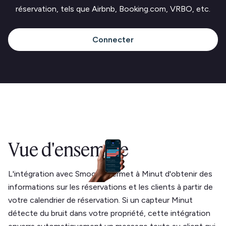
réservation, tels que Airbnb, Booking.com, VRBO, etc.
Connecter
Vue d'ensemble
L'intégration avec Smoobu permet à Minut d'obtenir des
informations sur les réservations et les clients à partir de
votre calendrier de réservation. Si un capteur Minut
détecte du bruit dans votre propriété, cette intégration