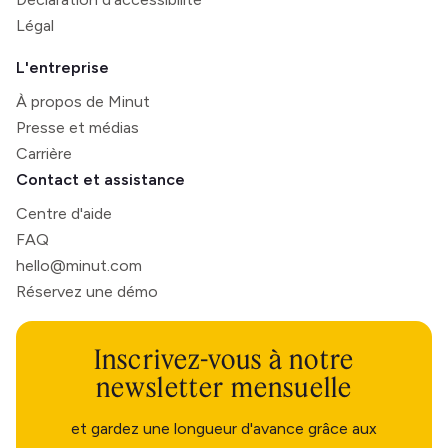
Légal
L'entreprise
À propos de Minut
Presse et médias
Carrière
Contact et assistance
Centre d'aide
FAQ
hello@minut.com
Réservez une démo
Inscrivez-vous à notre
newsletter mensuelle
et gardez une longueur d'avance grâce aux