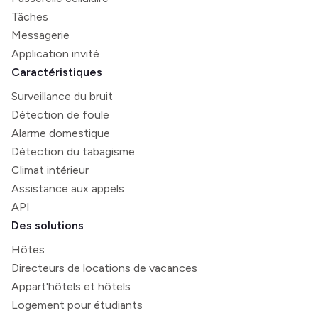
Tâches
Messagerie
Application invité
Caractéristiques
Surveillance du bruit
Détection de foule
Alarme domestique
Détection du tabagisme
Climat intérieur
Assistance aux appels
API
Des solutions
Hôtes
Directeurs de locations de vacances
Appart'hôtels et hôtels
Logement pour étudiants