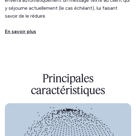
enverra automatiquement un message texte au client qui
y séjourne actuellement (le cas échéant), lui faisant
savoir de le réduire.
En savoir plus
Principales
caractéristiques