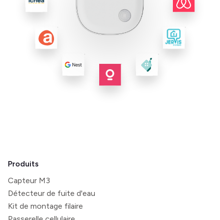
Produits
Capteur M3
Détecteur de fuite d'eau
Kit de montage filaire
Passerelle cellulaire