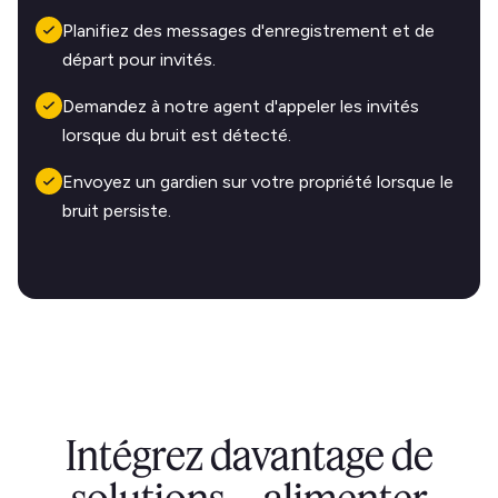
Planifiez des messages d'enregistrement et de
départ pour invités.
Demandez à notre agent d'appeler les invités
lorsque du bruit est détecté.
Envoyez un gardien sur votre propriété lorsque le
bruit persiste.
Intégrez davantage de