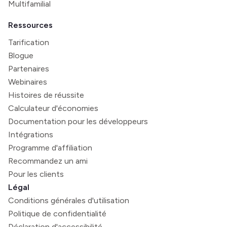
Multifamilial
Ressources
Tarification
Blogue
Partenaires
Webinaires
Histoires de réussite
Calculateur d'économies
Documentation pour les développeurs
Intégrations
Programme d'affiliation
Recommandez un ami
Pour les clients
Légal
Conditions générales d'utilisation
Politique de confidentialité
Déclaration d'accessibilité