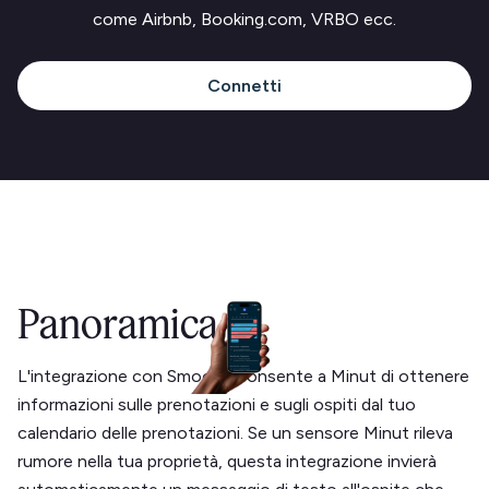
come Airbnb, Booking.com, VRBO ecc.
Connetti
Panoramica
L'integrazione con Smoobu consente a Minut di ottenere
informazioni sulle prenotazioni e sugli ospiti dal tuo
calendario delle prenotazioni. Se un sensore Minut rileva
rumore nella tua proprietà, questa integrazione invierà