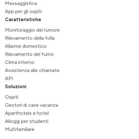
Messaggistica
App per gli ospiti
Caratteristiche
Monitoraggio del rumore
Rilevamento della folla
Allarme domestico
Rilevamento del fumo
Clima interno
Assistenza alle chiamate
API
Soluzioni
Ospiti
Gestori di case vacanza
Aparthotels e hotel
Alloggi per studenti
Multifamiliare