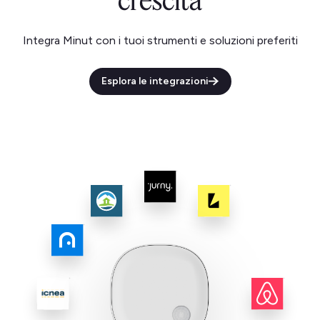
crescita
Integra Minut con i tuoi strumenti e soluzioni preferiti
Esplora le integrazioni