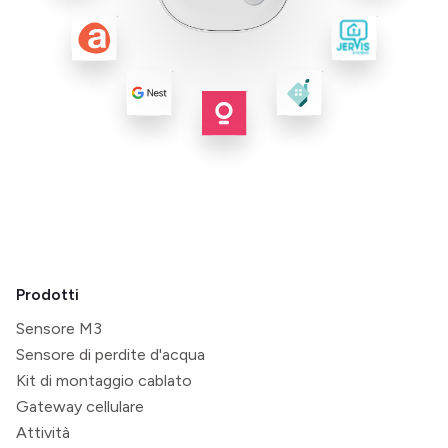
Prodotti
Sensore M3
Sensore di perdite d'acqua
Kit di montaggio cablato
Gateway cellulare
Attività