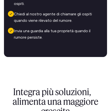
ospiti.
Chiedi al nostro agente di chiamare gli ospiti
quando viene rilevato del rumore.
Invia una guardia alla tua proprietà quando il
rumore persiste.
Integra più soluzioni,
alimenta una maggiore