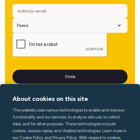
About cookies on this site
This website uses various technologies to enable and improve
Lingua
functionality and our services, to analyze site use, to collect
data, and for other purposes. These technologies include
cookies, session replay and chatbot technologies. Learn more in
our Cookie Policy and Privacy Policy. With respect to cookies,