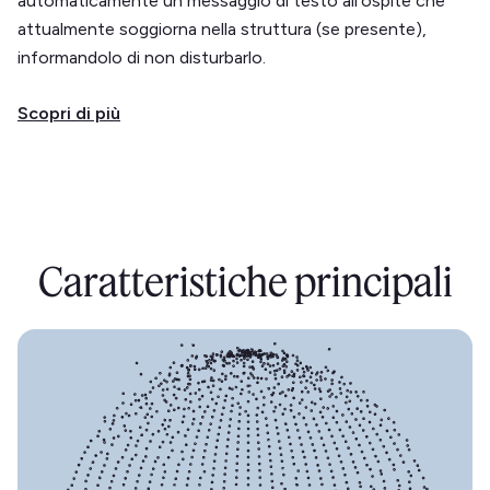
automaticamente un messaggio di testo all'ospite che
attualmente soggiorna nella struttura (se presente),
informandolo di non disturbarlo.
Scopri di più
Caratteristiche principali