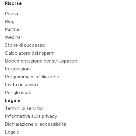
Risorse
Prezzi
Blog
Partner
Webinar
Storie di successo
Calcolatore dei risparmi
Documentazione per sviluppatori
Integrazioni
Programma di affiliazione
Invita un amico
Per gli ospiti
Legale
Termini di servizio
Informativa sulla privacy
Dichiarazione di accessibilità
Legale