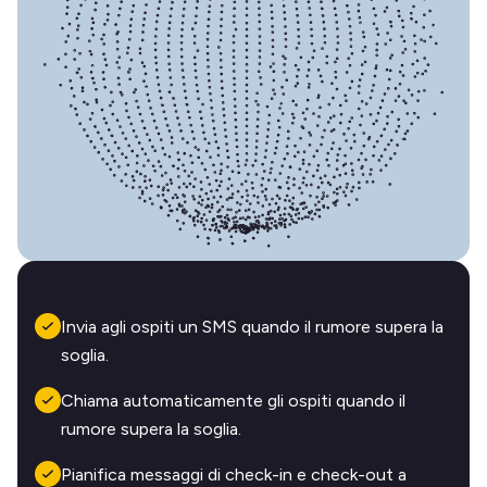
Invia agli ospiti un SMS quando il rumore supera la
soglia.
Chiama automaticamente gli ospiti quando il
rumore supera la soglia.
Pianifica messaggi di check-in e check-out a