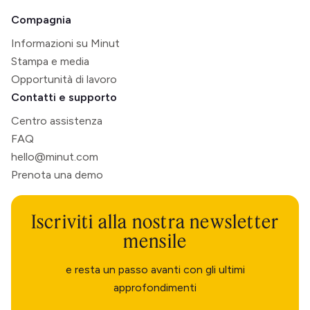
Compagnia
Informazioni su Minut
Stampa e media
Opportunità di lavoro
Contatti e supporto
Centro assistenza
FAQ
hello@minut.com
Prenota una demo
Iscriviti alla nostra newsletter
mensile
e resta un passo avanti con gli ultimi
approfondimenti