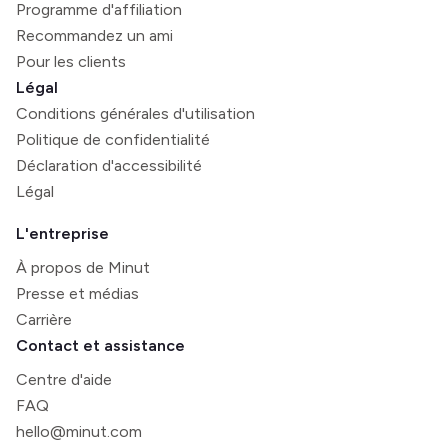
Programme d'affiliation
Recommandez un ami
Pour les clients
Légal
Conditions générales d'utilisation
Politique de confidentialité
Déclaration d'accessibilité
Légal
L'entreprise
À propos de Minut
Presse et médias
Carrière
Contact et assistance
Centre d'aide
FAQ
hello@minut.com