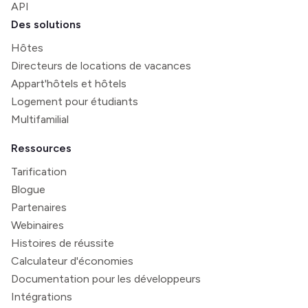
API
Des solutions
Hôtes
Directeurs de locations de vacances
Appart'hôtels et hôtels
Logement pour étudiants
Multifamilial
Ressources
Tarification
Blogue
Partenaires
Webinaires
Histoires de réussite
Calculateur d'économies
Documentation pour les développeurs
Intégrations