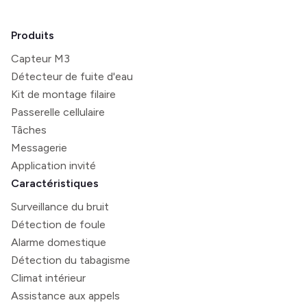
Produits
Capteur M3
Détecteur de fuite d'eau
Kit de montage filaire
Passerelle cellulaire
Tâches
Messagerie
Application invité
Caractéristiques
Surveillance du bruit
Détection de foule
Alarme domestique
Détection du tabagisme
Climat intérieur
Assistance aux appels