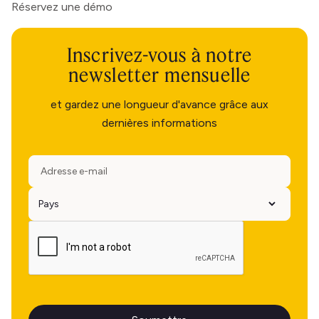
Réservez une démo
Inscrivez-vous à notre
newsletter mensuelle
et gardez une longueur d'avance grâce aux
dernières informations