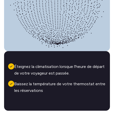
Éteignez la climatisation lorsque l'heure de départ
de votre voyageur est passée.
Baissez la température de votre thermostat entre
les réservations