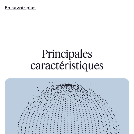
En savoir plus
Principales
caractéristiques