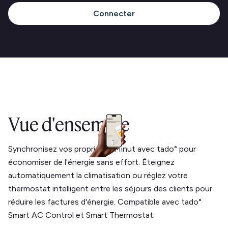
Connecter
Vue d'ensemble
Synchronisez vos propriétés Minut avec tado° pour
économiser de l'énergie sans effort. Éteignez
automatiquement la climatisation ou réglez votre
thermostat intelligent entre les séjours des clients pour
réduire les factures d'énergie. Compatible avec tado°
Smart AC Control et Smart Thermostat.