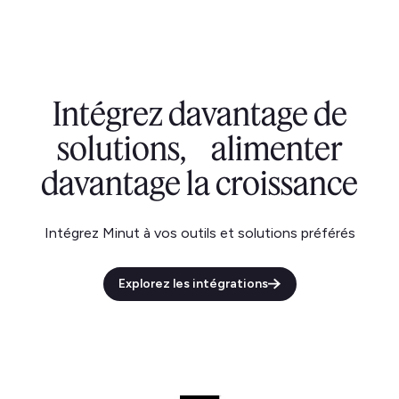
Intégrez davantage de
solutions, alimenter
davantage la croissance
Intégrez Minut à vos outils et solutions préférés
Explorez les intégrations