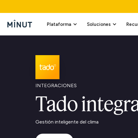
Plataforma
Soluciones
Recu
INTEGRACIONES
Tado integr
Gestión inteligente del clima