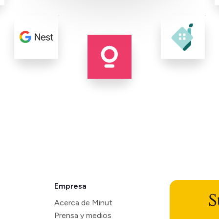
Empresa
S
Acerca de Minut
Prensa y medios