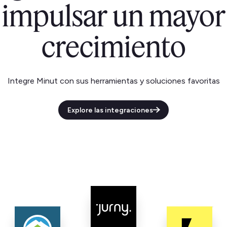
impulsar un mayor
crecimiento
Integre Minut con sus herramientas y soluciones favoritas
Explore las integraciones