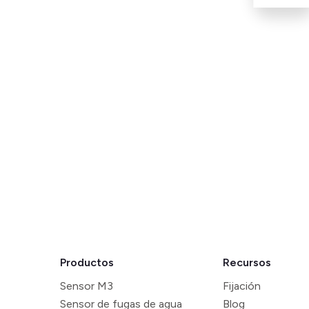
Productos
Recursos
Sensor M3
Fijación
Sensor de fugas de agua
Blog