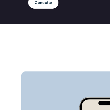
Conectar