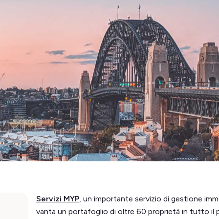
Servizi MYP
, un importante servizio di gestione imm
vanta un portafoglio di oltre 60 proprietà in tutto il