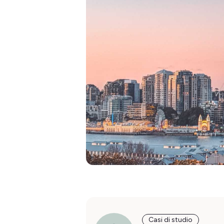
Casi di studio