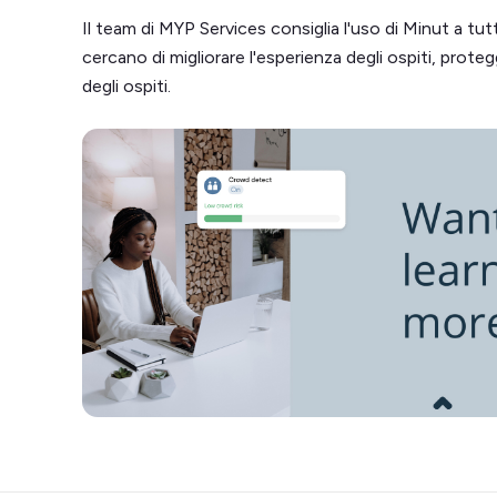
Il team di MYP Services consiglia l'uso di Minut a tutti
cercano di migliorare l'esperienza degli ospiti, proteg
degli ospiti.