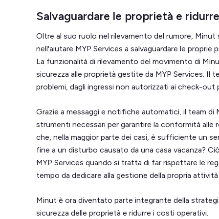
Salvaguardare le proprietà e ridurre
Oltre al suo ruolo nel rilevamento del rumore, Minu
nell'aiutare MYP Services a salvaguardare le proprie pr
La funzionalità di rilevamento del movimento di Minut
sicurezza alle proprietà gestite da MYP Services. Il te
problemi, dagli ingressi non autorizzati ai check-out po
Grazie a messaggi e notifiche automatici, il team di 
strumenti necessari per garantire la conformità alle r
che, nella maggior parte dei casi, è sufficiente un s
fine a un disturbo causato da una casa vacanza? Ciò 
MYP Services quando si tratta di far rispettare le reg
tempo da dedicare alla gestione della propria attività 
Minut è ora diventato parte integrante della strategi
sicurezza delle proprietà e ridurre i costi operativi.