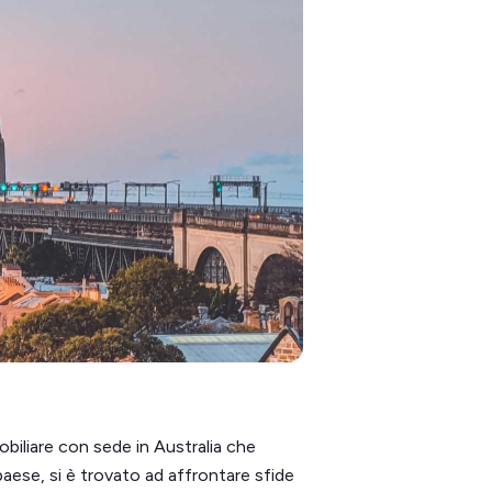
obiliare con sede in Australia che
 paese, si è trovato ad affrontare sfide