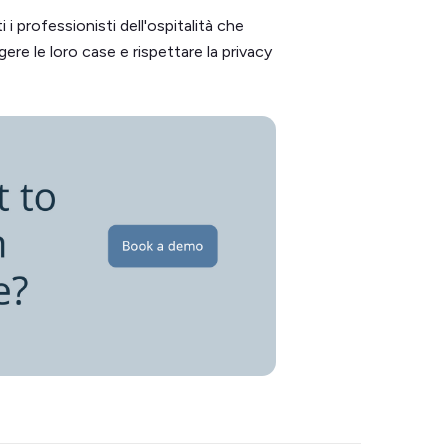
 i professionisti dell'ospitalità che
gere le loro case e rispettare la privacy