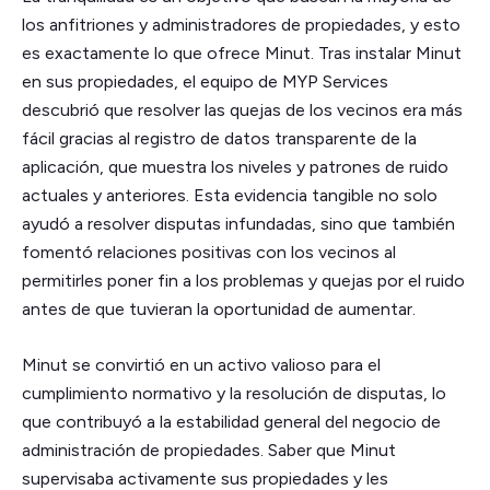
los anfitriones y administradores de propiedades, y esto
es exactamente lo que ofrece Minut. Tras instalar Minut
en sus propiedades, el equipo de MYP Services
descubrió que resolver las quejas de los vecinos era más
fácil gracias al registro de datos transparente de la
aplicación, que muestra los niveles y patrones de ruido
actuales y anteriores. Esta evidencia tangible no solo
ayudó a resolver disputas infundadas, sino que también
fomentó relaciones positivas con los vecinos al
permitirles poner fin a los problemas y quejas por el ruido
antes de que tuvieran la oportunidad de aumentar.
Minut se convirtió en un activo valioso para el
cumplimiento normativo y la resolución de disputas, lo
que contribuyó a la estabilidad general del negocio de
administración de propiedades. Saber que Minut
supervisaba activamente sus propiedades y les