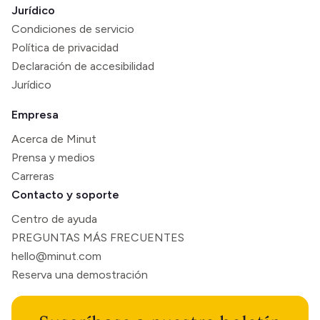
Jurídico
Condiciones de servicio
Política de privacidad
Declaración de accesibilidad
Jurídico
Empresa
Acerca de Minut
Prensa y medios
Carreras
Contacto y soporte
Centro de ayuda
PREGUNTAS MÁS FRECUENTES
hello@minut.com
Reserva una demostración