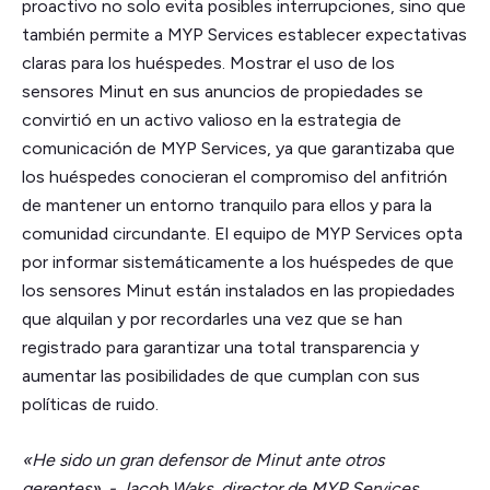
proactivo no solo evita posibles interrupciones, sino que
también permite a MYP Services establecer expectativas
claras para los huéspedes. Mostrar el uso de los
sensores Minut en sus anuncios de propiedades se
convirtió en un activo valioso en la estrategia de
comunicación de MYP Services, ya que garantizaba que
los huéspedes conocieran el compromiso del anfitrión
de mantener un entorno tranquilo para ellos y para la
comunidad circundante. El equipo de MYP Services opta
por informar sistemáticamente a los huéspedes de que
los sensores Minut están instalados en las propiedades
que alquilan y por recordarles una vez que se han
registrado para garantizar una total transparencia y
aumentar las posibilidades de que cumplan con sus
políticas de ruido.
«He sido un gran defensor de Minut ante otros
gerentes». - Jacob Waks, director de MYP Services