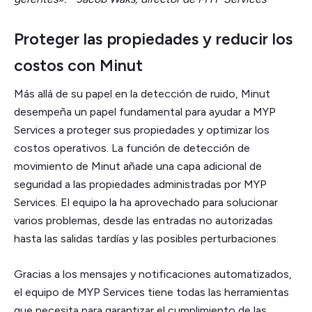
Proteger las propiedades y reducir los
costos con Minut
Más allá de su papel en la detección de ruido, Minut
desempeña un papel fundamental para ayudar a MYP
Services a proteger sus propiedades y optimizar los
costos operativos. La función de detección de
movimiento de Minut añade una capa adicional de
seguridad a las propiedades administradas por MYP
Services. El equipo la ha aprovechado para solucionar
varios problemas, desde las entradas no autorizadas
hasta las salidas tardías y las posibles perturbaciones.
Gracias a los mensajes y notificaciones automatizados,
el equipo de MYP Services tiene todas las herramientas
que necesita para garantizar el cumplimiento de las