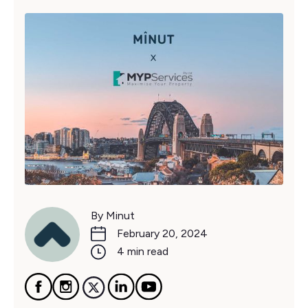
By Minut
February 20, 2024
4 min read