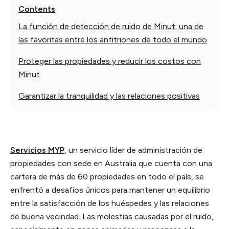
Contents
La función de detección de ruido de Minut: una de
las favoritas entre los anfitriones de todo el mundo
Proteger las propiedades y reducir los costos con
Minut
Garantizar la tranquilidad y las relaciones positivas
Servicios MYP
, un servicio líder de administración de
propiedades con sede en Australia que cuenta con una
cartera de más de 60 propiedades en todo el país, se
enfrentó a desafíos únicos para mantener un equilibrio
entre la satisfacción de los huéspedes y las relaciones
de buena vecindad. Las molestias causadas por el ruido,