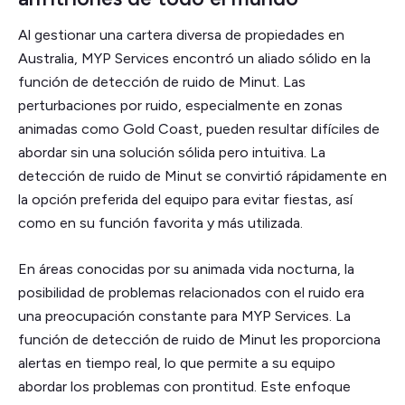
Al gestionar una cartera diversa de propiedades en
Australia, MYP Services encontró un aliado sólido en la
función de detección de ruido de Minut. Las
perturbaciones por ruido, especialmente en zonas
animadas como Gold Coast, pueden resultar difíciles de
abordar sin una solución sólida pero intuitiva. La
detección de ruido de Minut se convirtió rápidamente en
la opción preferida del equipo para evitar fiestas, así
como en su función favorita y más utilizada.
En áreas conocidas por su animada vida nocturna, la
posibilidad de problemas relacionados con el ruido era
una preocupación constante para MYP Services. La
función de detección de ruido de Minut les proporciona
alertas en tiempo real, lo que permite a su equipo
abordar los problemas con prontitud. Este enfoque