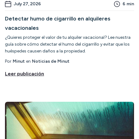
July 27, 2026
6
min
Detectar humo de cigarrillo en alquileres
vacacionales
¿Quieres proteger el valor de tu alquiler vacacional? Lee nuestra
guía sobre cómo detectar el humo del cigarrillo y evitar que los
huéspedes causen daños a la propiedad.
Por
Minut
en
Noticias de Minut
Leer publicación