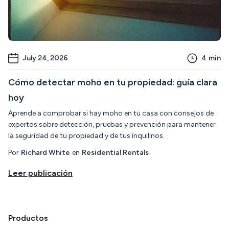
July 24, 2026
4
min
Cómo detectar moho en tu propiedad: guía clara
hoy
Aprende a comprobar si hay moho en tu casa con consejos de
expertos sobre detección, pruebas y prevención para mantener
la seguridad de tu propiedad y de tus inquilinos.
Por
Richard White
en
Residential Rentals
Leer publicación
Productos