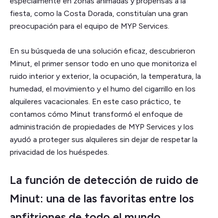
especialmente en zonas animadas y propensas a la
fiesta, como la Costa Dorada, constituían una gran
preocupación para el equipo de MYP Services.
En su búsqueda de una solución eficaz, descubrieron
Minut, el primer sensor todo en uno que monitoriza el
ruido interior y exterior, la ocupación, la temperatura, la
humedad, el movimiento y el humo del cigarrillo en los
alquileres vacacionales. En este caso práctico, te
contamos cómo Minut transformó el enfoque de
administración de propiedades de MYP Services y los
ayudó a proteger sus alquileres sin dejar de respetar la
privacidad de los huéspedes.
La función de detección de ruido de
Minut: una de las favoritas entre los
anfitriones de todo el mundo