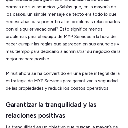
normas de sus anuncios. ¿Sabías que, en la mayoría de
los casos, un simple mensaje de texto era todo lo que
necesitabas para poner fin a los problemas relacionados
con el alquiler vacacional? Esto significa menos
problemas para el equipo de MYP Services a la hora de
hacer cumplir las reglas que aparecen en sus anuncios y
más tiempo para dedicarlo a administrar su negocio de la
mejor manera posible.
Minut ahora se ha convertido en una parte integral de la
estrategia de MYP Services para garantizar la seguridad
de las propiedades y reducir los costos operativos.
Garantizar la tranquilidad y las
relaciones positivas
La tranquilidad es un objetivo que buscan la mayoría de