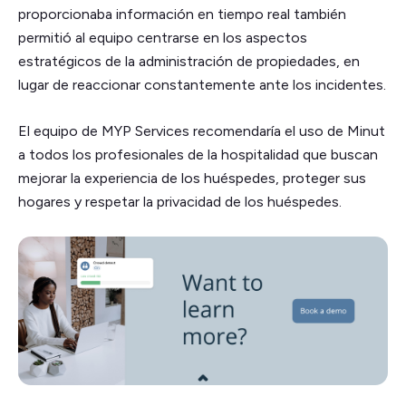
proporcionaba información en tiempo real también
permitió al equipo centrarse en los aspectos
estratégicos de la administración de propiedades, en
lugar de reaccionar constantemente ante los incidentes.
El equipo de MYP Services recomendaría el uso de Minut
a todos los profesionales de la hospitalidad que buscan
mejorar la experiencia de los huéspedes, proteger sus
hogares y respetar la privacidad de los huéspedes.