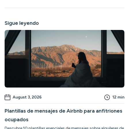
Sigue leyendo
August 3, 2026
12
min
Plantillas de mensajes de Airbnb para anfitriones
ocupados
Descubre 10 plantillas esenciales de mensajes sobre alquileres de