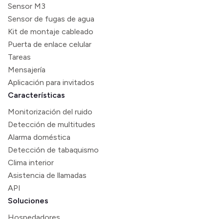
Sensor M3
Sensor de fugas de agua
Kit de montaje cableado
Puerta de enlace celular
Tareas
Mensajería
Aplicación para invitados
Características
Monitorización del ruido
Detección de multitudes
Alarma doméstica
Detección de tabaquismo
Clima interior
Asistencia de llamadas
API
Soluciones
Hospedadores