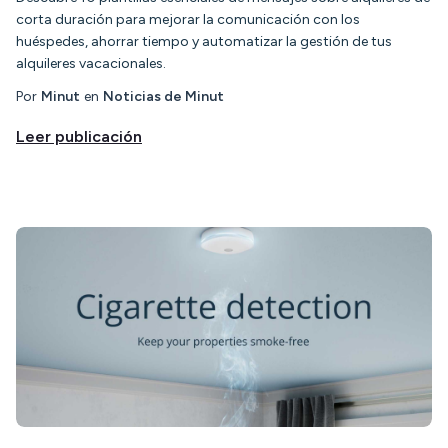
corta duración para mejorar la comunicación con los
huéspedes, ahorrar tiempo y automatizar la gestión de tus
alquileres vacacionales.
Por
Minut
en
Noticias de Minut
Leer publicación