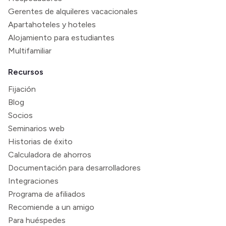
Gerentes de alquileres vacacionales
Apartahoteles y hoteles
Alojamiento para estudiantes
Multifamiliar
Recursos
Fijación
Blog
Socios
Seminarios web
Historias de éxito
Calculadora de ahorros
Documentación para desarrolladores
Integraciones
Programa de afiliados
Recomiende a un amigo
Para huéspedes