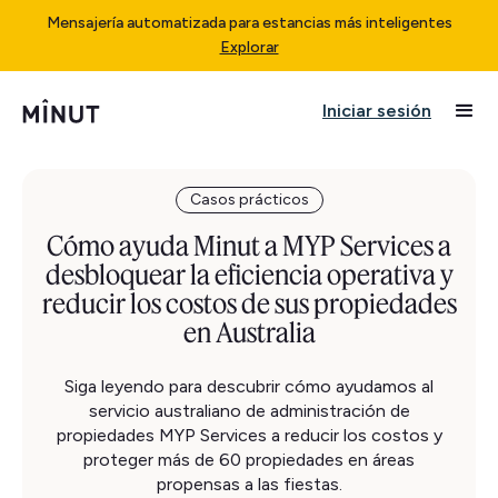
Mensajería automatizada para estancias más inteligentes
Explorar
Iniciar sesión
Casos prácticos
Cómo ayuda Minut a MYP Services a
desbloquear la eficiencia operativa y
reducir los costos de sus propiedades
en Australia
Siga leyendo para descubrir cómo ayudamos al
servicio australiano de administración de
propiedades MYP Services a reducir los costos y
proteger más de 60 propiedades en áreas
propensas a las fiestas.