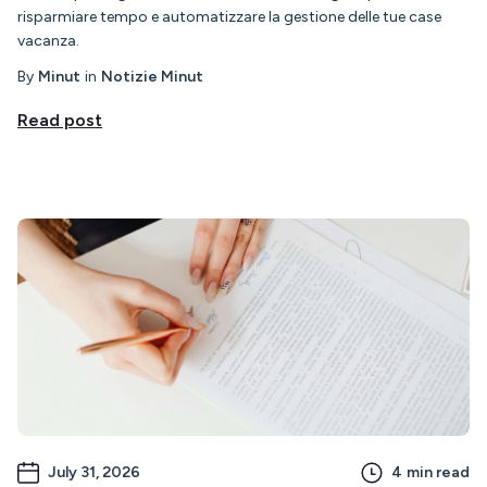
risparmiare tempo e automatizzare la gestione delle tue case
vacanza.
By
Minut
in
Notizie Minut
Read post
July 31, 2026
4
min read