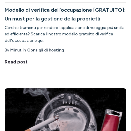
Modello di verifica dell'occupazione [GRATUITO]:
Un must per la gestione della proprietà
Cerchi strumenti per rendere l'applicazione di noleggio più snella
ed efficiente? Scarica il nostro modello gratuito di verifica
dell'occupazione qui.
By
Minut
in
Consigli di hosting
Read post