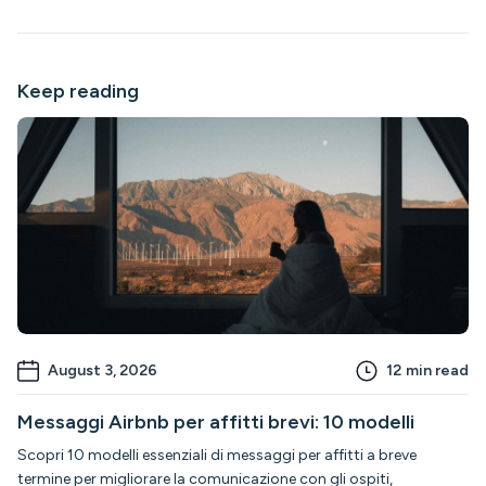
Keep reading
August 3, 2026
12
min read
Messaggi Airbnb per affitti brevi: 10 modelli
Scopri 10 modelli essenziali di messaggi per affitti a breve
termine per migliorare la comunicazione con gli ospiti,