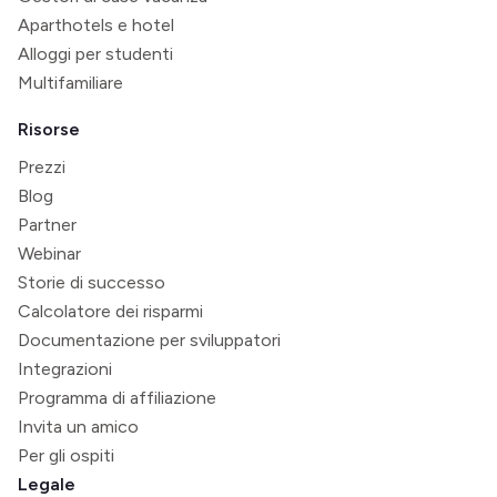
Aparthotels e hotel
Alloggi per studenti
Multifamiliare
Risorse
Prezzi
Blog
Partner
Webinar
Storie di successo
Calcolatore dei risparmi
Documentazione per sviluppatori
Integrazioni
Programma di affiliazione
Invita un amico
Per gli ospiti
Legale