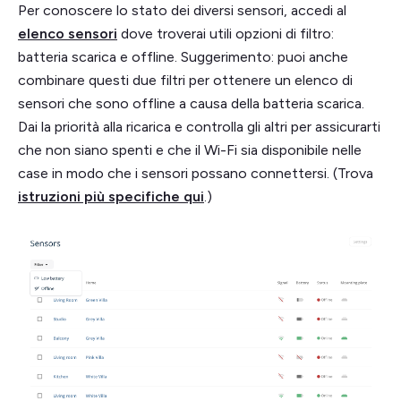
Per conoscere lo stato dei diversi sensori, accedi al
elenco sensori
dove troverai utili opzioni di filtro:
batteria scarica e offline. Suggerimento: puoi anche
combinare questi due filtri per ottenere un elenco di
sensori che sono offline a causa della batteria scarica.
Dai la priorità alla ricarica e controlla gli altri per assicurarti
che non siano spenti e che il Wi-Fi sia disponibile nelle
case in modo che i sensori possano connettersi. (Trova
istruzioni più specifiche qui
.)