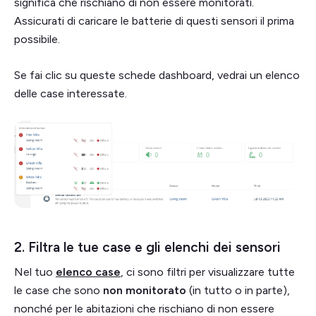
significa che rischiano di non essere monitorati.
Assicurati di caricare le batterie di questi sensori il prima
possibile.
Se fai clic su queste schede dashboard, vedrai un elenco
delle case interessate.
2. Filtra le tue case e gli elenchi dei sensori
Nel tuo
elenco case
, ci sono filtri per visualizzare tutte
le case che sono
non monitorato
(in tutto o in parte),
nonché per le abitazioni che rischiano di non essere