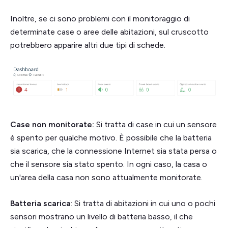
Inoltre, se ci sono problemi con il monitoraggio di
determinate case o aree delle abitazioni, sul cruscotto
potrebbero apparire altri due tipi di schede.
Case non monitorate:
Si tratta di case in cui un sensore
è spento per qualche motivo. È possibile che la batteria
sia scarica, che la connessione Internet sia stata persa o
che il sensore sia stato spento. In ogni caso, la casa o
un'area della casa non sono attualmente monitorate.
Batteria scarica
: Si tratta di abitazioni in cui uno o pochi
sensori mostrano un livello di batteria basso, il che