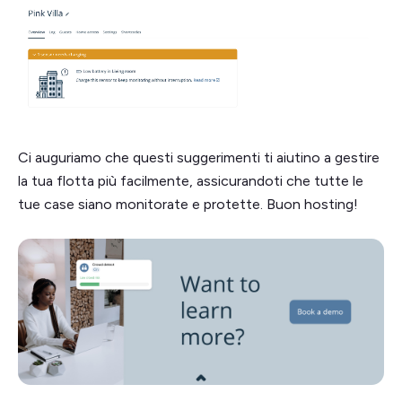
Ci auguriamo che questi suggerimenti ti aiutino a gestire
la tua flotta più facilmente, assicurandoti che tutte le
tue case siano monitorate e protette. Buon hosting!