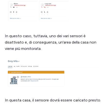
In questo caso, tuttavia, uno dei vari sensori è
disattivato e, di conseguenza, un'area della casa non
viene più monitorata.
In questa casa, il sensore dovrà essere caricato presto.