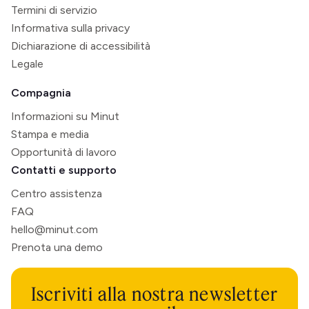
Termini di servizio
Informativa sulla privacy
Dichiarazione di accessibilità
Legale
Compagnia
Informazioni su Minut
Stampa e media
Opportunità di lavoro
Contatti e supporto
Centro assistenza
FAQ
hello@minut.com
Prenota una demo
Iscriviti alla nostra newsletter