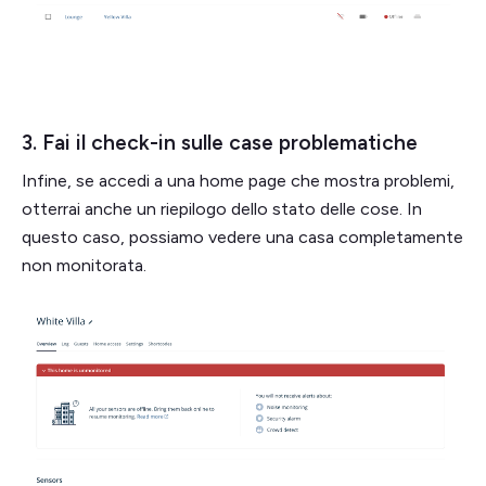
3. Fai il check-in sulle case problematiche
Infine, se accedi a una home page che mostra problemi,
otterrai anche un riepilogo dello stato delle cose. In
questo caso, possiamo vedere una casa completamente
non monitorata.