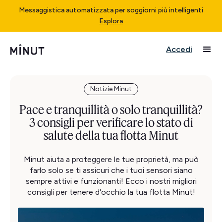
Messaggistica automatizzata per soggiorni più intelligenti
Esplora
Accedi
Notizie Minut
Pace e tranquillità o solo tranquillità?
3 consigli per verificare lo stato di
salute della tua flotta Minut
Minut aiuta a proteggere le tue proprietà, ma può
farlo solo se ti assicuri che i tuoi sensori siano
sempre attivi e funzionanti! Ecco i nostri migliori
consigli per tenere d'occhio la tua flotta Minut!