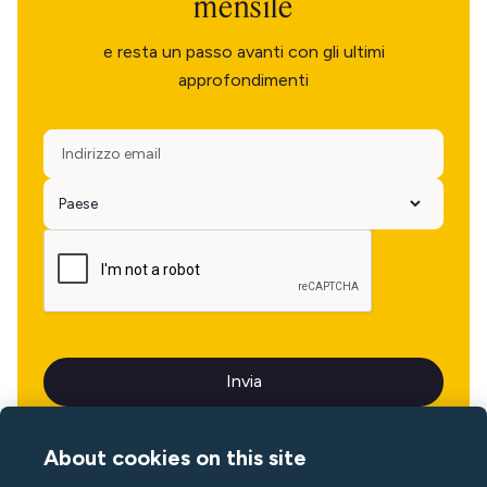
mensile
e resta un passo avanti con gli ultimi
approfondimenti
About cookies on this site