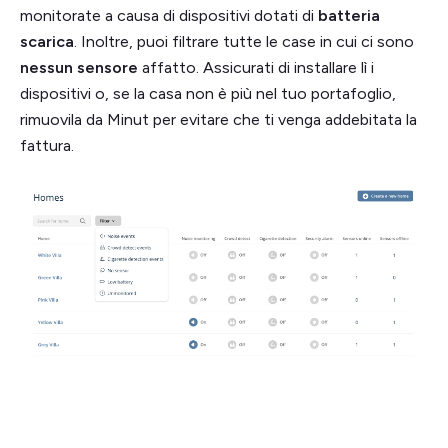
monitorate a causa di dispositivi dotati di
batteria
scarica
. Inoltre, puoi filtrare tutte le case in cui ci sono
nessun sensore
affatto. Assicurati di installare lì i
dispositivi o, se la casa non è più nel tuo portafoglio,
rimuovila da Minut per evitare che ti venga addebitata la
fattura.