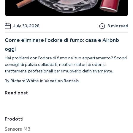
July 30, 2026
3
min read
Come eliminare l'odore di fumo: casa e Airbnb
oggi
Hai problemi con l'odore di fumo nel tuo appartamento? Scopri
consigli di pulizia collaudati, neutralizzatori di odori e
trattamenti professionali per rimuoverlo definitivamente.
By
Richard White
in
Vacation Rentals
Read post
Prodotti
Sensore M3