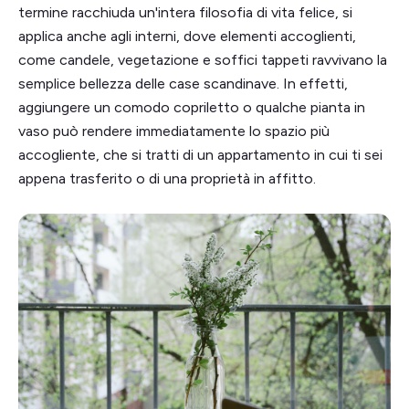
termine racchiuda un'intera filosofia di vita felice, si
applica anche agli interni, dove elementi accoglienti,
come candele, vegetazione e soffici tappeti ravvivano la
semplice bellezza delle case scandinave. In effetti,
aggiungere un comodo copriletto o qualche pianta in
vaso può rendere immediatamente lo spazio più
accogliente, che si tratti di un appartamento in cui ti sei
appena trasferito o di una proprietà in affitto.