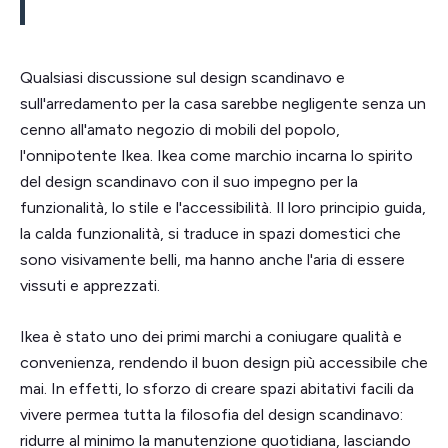
Qualsiasi discussione sul design scandinavo e
sull'arredamento per la casa sarebbe negligente senza un
cenno all'amato negozio di mobili del popolo,
l'onnipotente Ikea. Ikea come marchio incarna lo spirito
del design scandinavo con il suo impegno per la
funzionalità, lo stile e l'accessibilità. Il loro principio guida,
la calda funzionalità, si traduce in spazi domestici che
sono visivamente belli, ma hanno anche l'aria di essere
vissuti e apprezzati.
Ikea è stato uno dei primi marchi a coniugare qualità e
convenienza, rendendo il buon design più accessibile che
mai. In effetti, lo sforzo di creare spazi abitativi facili da
vivere permea tutta la filosofia del design scandinavo:
ridurre al minimo la manutenzione quotidiana, lasciando