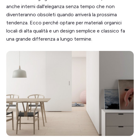
anche interni dall'eleganza senza tempo che non
diventeranno obsoleti quando arriverà la prossima
tendenza. Ecco perché optare per materiali organici
locali di alta qualità e un design semplice e classico fa
una grande differenza a lungo termine.