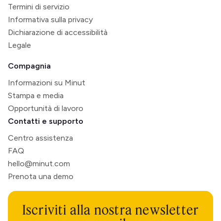
Termini di servizio
Informativa sulla privacy
Dichiarazione di accessibilità
Legale
Compagnia
Informazioni su Minut
Stampa e media
Opportunità di lavoro
Contatti e supporto
Centro assistenza
FAQ
hello@minut.com
Prenota una demo
Iscriviti alla nostra newsletter