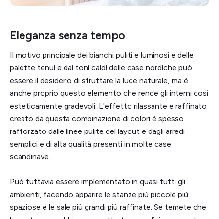
Eleganza senza tempo
Il motivo principale dei bianchi puliti e luminosi e delle
palette tenui e dai toni caldi delle case nordiche può
essere il desiderio di sfruttare la luce naturale, ma è
anche proprio questo elemento che rende gli interni così
esteticamente gradevoli. L'effetto rilassante e raffinato
creato da questa combinazione di colori è spesso
rafforzato dalle linee pulite del layout e dagli arredi
semplici e di alta qualità presenti in molte case
scandinave.
Può tuttavia essere implementato in quasi tutti gli
ambienti, facendo apparire le stanze più piccole più
spaziose e le sale più grandi più raffinate. Se temete che