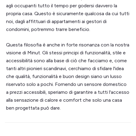
agli occupanti tutto il tempo per godersi davvero la
propria casa. Questo è sicuramente qualcosa da cui tutti
noi, dagli affittuari di appartamenti ai gestori di
condomini, potremmo trarre beneficio.
Questa filosofia è anche in forte risonanza con la nostra
visione di Minut. Gli stessi principi di funzionalità, stile e
accessibilità sono alla base di ciò che facciamo e, come
tanti altri pionieri scandinavi, cerchiamo di sfidare l'idea
che qualità, funzionalità e buon design siano un lusso
riservato solo a pochi. Fornendo un sensore domestico
a prezzi accessibili, speriamo di garantire a tutti l'accesso
alla sensazione di calore e comfort che solo una casa
ben progettata può dare.