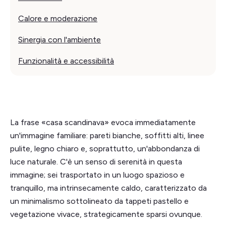
Calore e moderazione
Sinergia con l'ambiente
Funzionalità e accessibilità
La frase «casa scandinava» evoca immediatamente
un'immagine familiare: pareti bianche, soffitti alti, linee
pulite, legno chiaro e, soprattutto, un'abbondanza di
luce naturale. C'è un senso di serenità in questa
immagine; sei trasportato in un luogo spazioso e
tranquillo, ma intrinsecamente caldo, caratterizzato da
un minimalismo sottolineato da tappeti pastello e
vegetazione vivace, strategicamente sparsi ovunque.