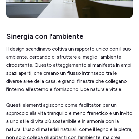
Sinergia con l'ambiente
Il design scandinavo coltiva un rapporto unico con il suo
ambiente, cercando di sfruttare al meglio l'ambiente
circostante. Questo atteggiamento si manifesta in ampi
spazi aperti, che creano un flusso intrinseco tra le
diverse aree della casa, e grandi finestre che collegano
l'interno all'esterno e forniscono luce naturale vitale.
Questi elementi agiscono come facilitatori per un
approccio alla vita tranquillo e meno frenetico e un invito
a uno stile di vita più sostenibile e in armonia con la
natura. L'uso di materiali naturali, come il legno e la pietra,
non solo collega gli abitanti con l'ambiente, ma crea