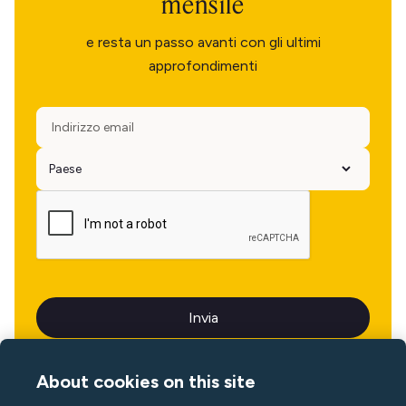
mensile
e resta un passo avanti con gli ultimi
approfondimenti
About cookies on this site