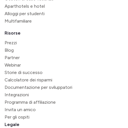
Aparthotels e hotel
Alloggi per studenti
Multifamiliare
Risorse
Prezzi
Blog
Partner
Webinar
Storie di successo
Calcolatore dei risparmi
Documentazione per sviluppatori
Integrazioni
Programma di affiliazione
Invita un amico
Per gli ospiti
Legale