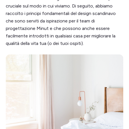
cruciale sul modo in cui viviamo. Di seguito, abbiamo
raccolto i principi fondamentali del design scandinavo
che sono serviti da ispirazione per il team di
progettazione Minut e che possono anche essere
facilmente introdotti in qualsiasi casa per migliorare la
qualità della vita tua (o dei tuoi ospiti).