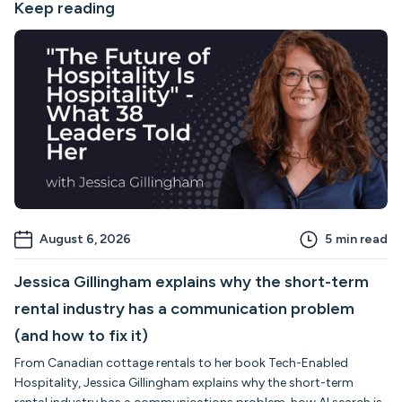
Keep reading
August 6, 2026
5
min read
Jessica Gillingham explains why the short-term
rental industry has a communication problem
(and how to fix it)
From Canadian cottage rentals to her book Tech-Enabled
Hospitality, Jessica Gillingham explains why the short-term