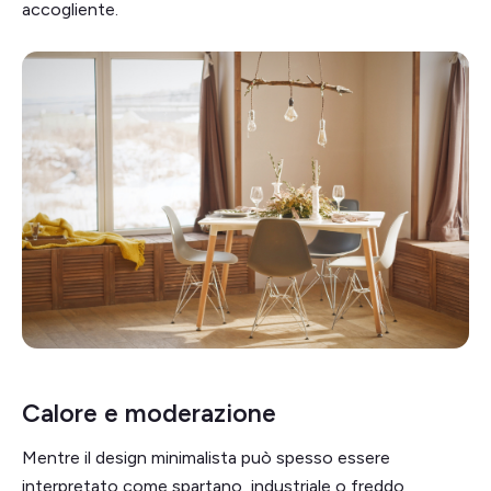
accogliente.
Calore e moderazione
Mentre il design minimalista può spesso essere
interpretato come spartano, industriale o freddo,