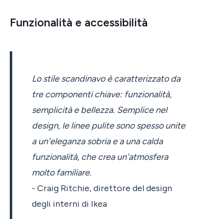
Funzionalità e accessibilità
Lo stile scandinavo è caratterizzato da
tre componenti chiave: funzionalità,
semplicità e bellezza. Semplice nel
design, le linee pulite sono spesso unite
a un'eleganza sobria e a una calda
funzionalità, che crea un'atmosfera
molto familiare.
- Craig Ritchie, direttore del design
degli interni di Ikea