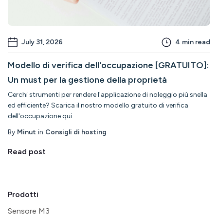
July 31, 2026
4
min read
Modello di verifica dell'occupazione [GRATUITO]:
Un must per la gestione della proprietà
Cerchi strumenti per rendere l'applicazione di noleggio più snella
ed efficiente? Scarica il nostro modello gratuito di verifica
dell'occupazione qui.
By
Minut
in
Consigli di hosting
Read post
Prodotti
Sensore M3