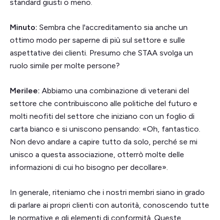
standard giusti o meno.
Minuto:
Sembra che l'accreditamento sia anche un
ottimo modo per saperne di più sul settore e sulle
aspettative dei clienti. Presumo che STAA svolga un
ruolo simile per molte persone?
Merilee:
Abbiamo una combinazione di veterani del
settore che contribuiscono alle politiche del futuro e
molti neofiti del settore che iniziano con un foglio di
carta bianco e si uniscono pensando: «Oh, fantastico.
Non devo andare a capire tutto da solo, perché se mi
unisco a questa associazione, otterrò molte delle
informazioni di cui ho bisogno per decollare».
In generale, riteniamo che i nostri membri siano in grado
di parlare ai propri clienti con autorità, conoscendo tutte
le normative e gli elementi di conformità. Queste