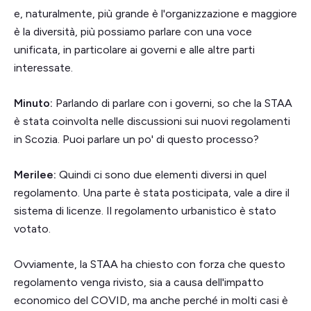
e, naturalmente, più grande è l'organizzazione e maggiore
è la diversità, più possiamo parlare con una voce
unificata, in particolare ai governi e alle altre parti
interessate.
Minuto:
Parlando di parlare con i governi, so che la STAA
è stata coinvolta nelle discussioni sui nuovi regolamenti
in Scozia. Puoi parlare un po' di questo processo?
Merilee:
Quindi ci sono due elementi diversi in quel
regolamento. Una parte è stata posticipata, vale a dire il
sistema di licenze. Il regolamento urbanistico è stato
votato.
Ovviamente, la STAA ha chiesto con forza che questo
regolamento venga rivisto, sia a causa dell'impatto
economico del COVID, ma anche perché in molti casi è