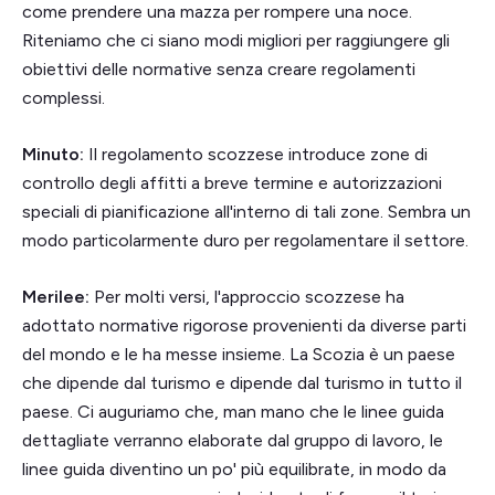
come prendere una mazza per rompere una noce.
Riteniamo che ci siano modi migliori per raggiungere gli
obiettivi delle normative senza creare regolamenti
complessi.
Minuto:
Il regolamento scozzese introduce zone di
controllo degli affitti a breve termine e autorizzazioni
speciali di pianificazione all'interno di tali zone. Sembra un
modo particolarmente duro per regolamentare il settore.
Merilee:
Per molti versi, l'approccio scozzese ha
adottato normative rigorose provenienti da diverse parti
del mondo e le ha messe insieme. La Scozia è un paese
che dipende dal turismo e dipende dal turismo in tutto il
paese. Ci auguriamo che, man mano che le linee guida
dettagliate verranno elaborate dal gruppo di lavoro, le
linee guida diventino un po' più equilibrate, in modo da