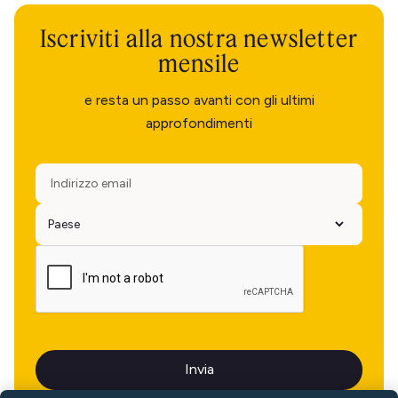
Iscriviti alla nostra newsletter
mensile
e resta un passo avanti con gli ultimi
approfondimenti