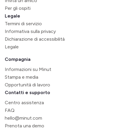
Invita un amico
Per gli ospiti
Legale
Termini di servizio
Informativa sulla privacy
Dichiarazione di accessibilità
Legale
Compagnia
Informazioni su Minut
Stampa e media
Opportunità di lavoro
Contatti e supporto
Centro assistenza
FAQ
hello@minut.com
Prenota una demo