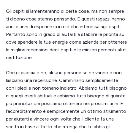
Gli ospiti si lamenteranno di certe cose, ma non sempre
ti dicono cosa stanno pensando. E questi ragazzi hanno
anni e anni di esperienza in ciò che interessa agli ospiti.
Pertanto sono in grado di aiutarti a stabilire le priorità su
dove spendere le tue energie come azienda per ottenere
le migliori recensioni degli ospiti e le migliori percentuali di
restituzione.
Che ci piaccia o no, alcune persone se ne vanno e non
lasciano una recensione. Camminano semplicemente
con i piedi e non tornano indietro. Abbiamo tutti bisogno
di quegli ospiti abituali e abbiamo tutti bisogno di quante
più prenotazioni possiamo ottenere nei prossimi anni. E
l'accreditamento è semplicemente un ottimo strumento
per aiutarti a vincere ogni volta che il cliente fa una
scelta in base al fatto che ritenga che tu abbia gli