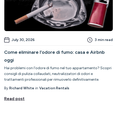
July 30, 2026
3
min read
Come eliminare l'odore di fumo: casa e Airbnb
oggi
Hai problemi con l'odore di fumo nel tuo appartamento? Scopri
consigli di pulizia collaudati, neutralizzatori di odori e
trattamenti professionali per rimuoverlo definitivamente.
By
Richard White
in
Vacation Rentals
Read post