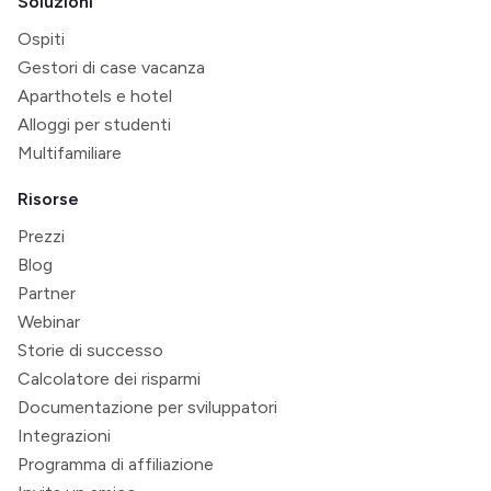
Soluzioni
Ospiti
Gestori di case vacanza
Aparthotels e hotel
Alloggi per studenti
Multifamiliare
Risorse
Prezzi
Blog
Partner
Webinar
Storie di successo
Calcolatore dei risparmi
Documentazione per sviluppatori
Integrazioni
Programma di affiliazione