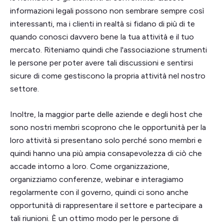
informazioni legali possono non sembrare sempre così
interessanti, ma i clienti in realtà si fidano di più di te
quando conosci davvero bene la tua attività e il tuo
mercato. Riteniamo quindi che l'associazione strumenti
le persone per poter avere tali discussioni e sentirsi
sicure di come gestiscono la propria attività nel nostro
settore.
Inoltre, la maggior parte delle aziende e degli host che
sono nostri membri scoprono che le opportunità per la
loro attività si presentano solo perché sono membri e
quindi hanno una più ampia consapevolezza di ciò che
accade intorno a loro. Come organizzazione,
organizziamo conferenze, webinar e interagiamo
regolarmente con il governo, quindi ci sono anche
opportunità di rappresentare il settore e partecipare a
tali riunioni. È un ottimo modo per le persone di