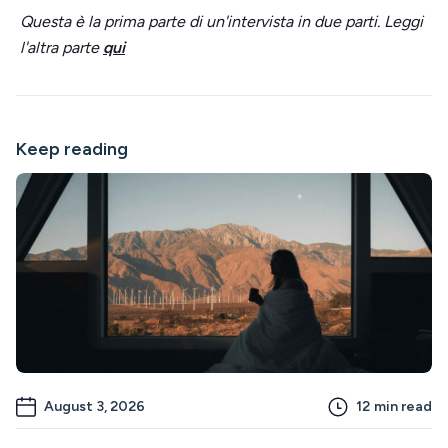
Questa è la prima parte di un'intervista in due parti. Leggi
l'altra parte
qui
Keep reading
August 3, 2026
12
min read