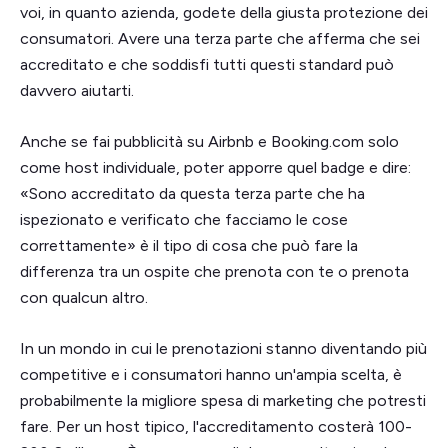
voi, in quanto azienda, godete della giusta protezione dei
consumatori. Avere una terza parte che afferma che sei
accreditato e che soddisfi tutti questi standard può
davvero aiutarti.
Anche se fai pubblicità su Airbnb e Booking.com solo
come host individuale, poter apporre quel badge e dire:
«Sono accreditato da questa terza parte che ha
ispezionato e verificato che facciamo le cose
correttamente» è il tipo di cosa che può fare la
differenza tra un ospite che prenota con te o prenota
con qualcun altro.
In un mondo in cui le prenotazioni stanno diventando più
competitive e i consumatori hanno un'ampia scelta, è
probabilmente la migliore spesa di marketing che potresti
fare. Per un host tipico, l'accreditamento costerà 100-