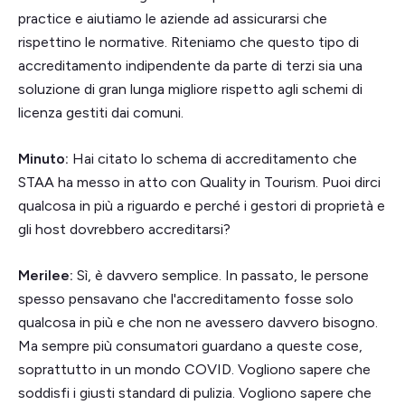
practice e aiutiamo le aziende ad assicurarsi che
rispettino le normative. Riteniamo che questo tipo di
accreditamento indipendente da parte di terzi sia una
soluzione di gran lunga migliore rispetto agli schemi di
licenza gestiti dai comuni.
Minuto:
Hai citato lo schema di accreditamento che
STAA ha messo in atto con Quality in Tourism. Puoi dirci
qualcosa in più a riguardo e perché i gestori di proprietà e
gli host dovrebbero accreditarsi?
Merilee:
Sì, è davvero semplice. In passato, le persone
spesso pensavano che l'accreditamento fosse solo
qualcosa in più e che non ne avessero davvero bisogno.
Ma sempre più consumatori guardano a queste cose,
soprattutto in un mondo COVID. Vogliono sapere che
soddisfi i giusti standard di pulizia. Vogliono sapere che