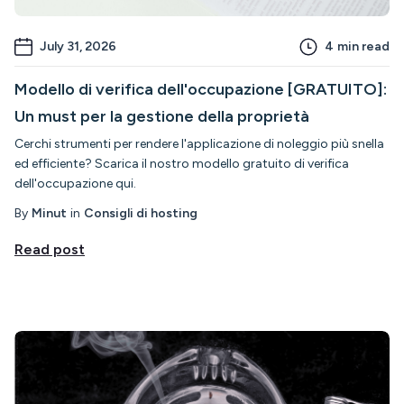
July 31, 2026
4
min read
Modello di verifica dell'occupazione [GRATUITO]:
Un must per la gestione della proprietà
Cerchi strumenti per rendere l'applicazione di noleggio più snella
ed efficiente? Scarica il nostro modello gratuito di verifica
dell'occupazione qui.
By
Minut
in
Consigli di hosting
Read post