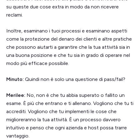
su queste due cose extra in modo da non ricevere
reclami.
Inoltre, esaminano i tuoi processi e esaminano aspetti
come la protezione del denaro dei clienti e altre pratiche
che possono aiutarti a garantire che la tua attività sia in
una buona posizione e che tu sia in grado di operare nel
modo più efficace possibile.
Minuto:
Quindi non è solo una questione di pass/fail?
Merilee:
No, non è che tu abbia superato o fallito un
esame. È più che entrano e ti allenano. Vogliono che tu ti
accrediti. Vogliono che tu implementi le cose che
miglioreranno la tua attività. È un processo davvero
intuitivo e penso che ogni azienda e host possa trarre
vantaggio.