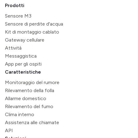
Prodotti
Sensore M3
Sensore di perdite d'acqua
Kit di montaggio cablato
Gateway cellulare
Attività
Messaggistica
App per gli ospiti
Caratteristiche
Monitoraggio del rumore
Rilevamento della folla
Allarme domestico
Rilevamento del fumo
Clima interno
Assistenza alle chiamate
API