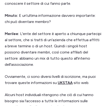
conoscere il settore di cui fanno parte.
Minuto:
E un'ultima informazione davvero importante:
chi può diventare membro?
Merilee:
L'ente del settore è aperto a chiunque partecipi
al settore, che si tratti di un'azienda che effettua affitti
a breve termine o di un host. Quindi i singoli host
possono diventare membri, così come affiliati del
settore: abbiamo un mix di tutto questo all'interno
dell'associazione.
Ovviamente, ci sono diversi livelli di iscrizione, ma puoi
trovare queste informazioni su
UKSTAA
sito web.
Alcuni host individuali ritengono che ciò di cui hanno
bisogno sia l'accesso a tutte le informazioni sulle