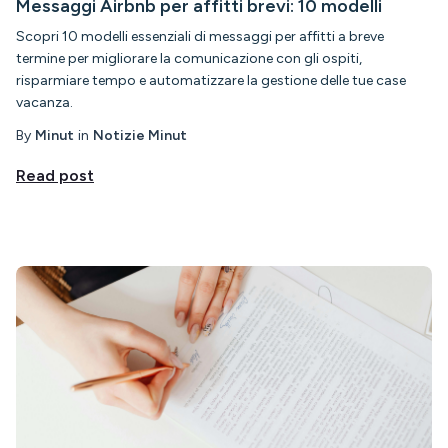
Messaggi Airbnb per affitti brevi: 10 modelli
Scopri 10 modelli essenziali di messaggi per affitti a breve
termine per migliorare la comunicazione con gli ospiti,
risparmiare tempo e automatizzare la gestione delle tue case
vacanza.
By
Minut
in
Notizie Minut
Read post