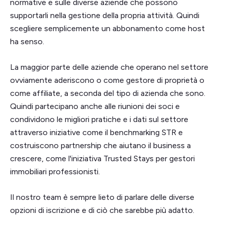
normative e sulle diverse aziende che possono
supportarli nella gestione della propria attività. Quindi
scegliere semplicemente un abbonamento come host
ha senso.
La maggior parte delle aziende che operano nel settore
ovviamente aderiscono o come gestore di proprietà o
come affiliate, a seconda del tipo di azienda che sono.
Quindi partecipano anche alle riunioni dei soci e
condividono le migliori pratiche e i dati sul settore
attraverso iniziative come il benchmarking STR e
costruiscono partnership che aiutano il business a
crescere, come l'iniziativa Trusted Stays per gestori
immobiliari professionisti.
Il nostro team è sempre lieto di parlare delle diverse
opzioni di iscrizione e di ciò che sarebbe più adatto.