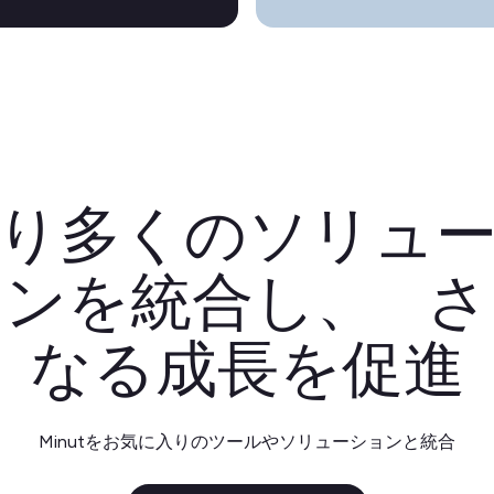
り多くのソリュ
ョンを統合し、 さ
なる成長を促進
Minutをお気に入りのツールやソリューションと統合