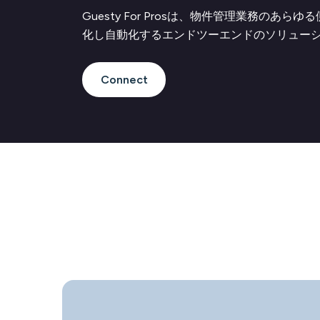
Guesty For Prosは、物件管理業務のあら
化し自動化するエンドツーエンドのソリュー
Connect