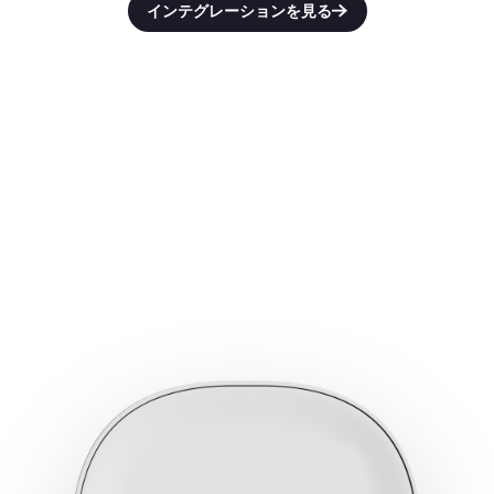
インテグレーションを見る