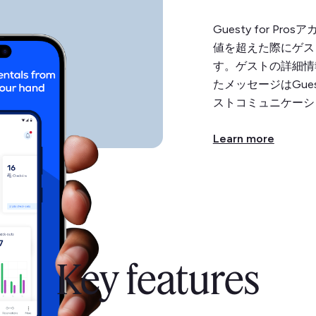
Guesty for P
値を超えた際にゲス
す。ゲストの詳細情
たメッセージはGues
ストコミュニケーシ
Learn more
Key features