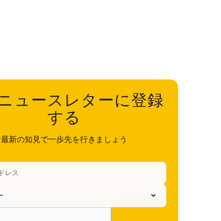
ニュースレターに登録
する
最新の知見で一歩先を行きましょう