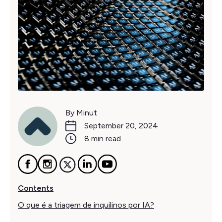
By Minut
September 20, 2024
8 min read
Contents
O que é a triagem de inquilinos por IA?