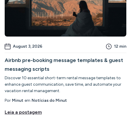
August 3, 2026
12
min
Airbnb pre-booking message templates & guest
messaging scripts
Discover 10 essential short-term rental message templates to
enhance guest communication, save time, and automate your
vacation rental management.
Por
Minut
em
Notícias do Minut
Leia a postagem