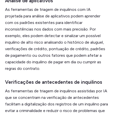
Análise de aplicativos
As ferramentas de triagem de inquilinos com IA
projetada para análise de aplicativos podem aprender
com os padrões existentes para identificar
inconsistências nos dados com mais precisão. Por
exemplo, eles podem detectar e sinalizar um possível
inquilino de alto risco analisando o histórico de aluguel,
verificações de crédito, pontuação de crédito, padrões
de pagamento ou outros fatores que podem afetar a
capacidade do inquilino de pagar em dia ou cumprir as
regras do contrato.
Verificações de antecedentes de inquilinos
As ferramentas de triagem de inquilinos assistidas por IA
que se concentram na verificação de antecedentes
facilitam a digitalização dos registros de um inquilino para
evitar a criminalidade e reduzir o risco de problemas que