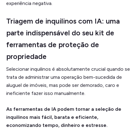
experiência negativa.
Triagem de inquilinos com IA: uma
parte indispensável do seu kit de
ferramentas de proteção de
propriedade
Selecionar inquilinos é absolutamente crucial quando se
trata de administrar uma operação bem-sucedida de
aluguel de imóveis, mas pode ser demorado, caro e
ineficiente fazer isso manualmente.
As ferramentas de IA podem tornar a seleção de
inquilinos mais fácil, barata e eficiente,
economizando tempo, dinheiro e estresse.