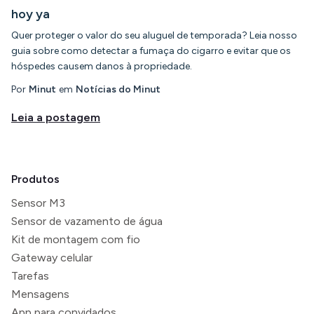
hoy ya
Quer proteger o valor do seu aluguel de temporada? Leia nosso
guia sobre como detectar a fumaça do cigarro e evitar que os
hóspedes causem danos à propriedade.
Por
Minut
em
Notícias do Minut
Leia a postagem
Produtos
Sensor M3
Sensor de vazamento de água
Kit de montagem com fio
Gateway celular
Tarefas
Mensagens
App para convidados