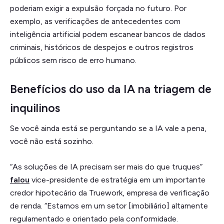
poderiam exigir a expulsão forçada no futuro. Por
exemplo, as verificações de antecedentes com
inteligência artificial podem escanear bancos de dados
criminais, históricos de despejos e outros registros
públicos sem risco de erro humano.
Benefícios do uso da IA na triagem de
inquilinos
Se você ainda está se perguntando se a IA vale a pena,
você não está sozinho.
“As soluções de IA precisam ser mais do que truques”
falou
vice-presidente de estratégia em um importante
credor hipotecário da Truework, empresa de verificação
de renda. “Estamos em um setor [imobiliário] altamente
regulamentado e orientado pela conformidade.