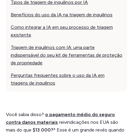
Tipos de triagem de inquilinos por IA
Benefícios do uso da IA na triagem de inquilinos
Como integrar a IA em seu processo de triagem
existente
Triagem de inquilinos com IA: uma parte
indispensável do seu kit de ferramentas de proteção
de propriedade
Perguntas frequentes sobre o uso da IA em
triagens de inquilinos
Você sabia disso?
o pagamento médio do seguro
contra danos materiais
reivindicações nos EUA são
mais do que
$13.000?
* Esse é um grande revés quando