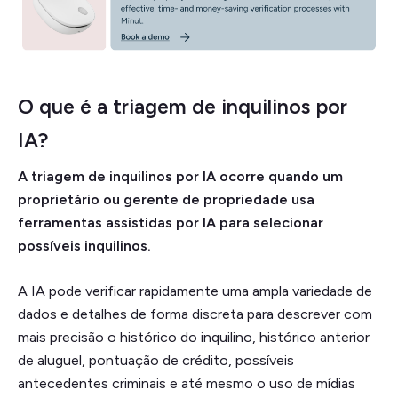
O que é a triagem de inquilinos por
IA?
A triagem de inquilinos por IA ocorre quando um
proprietário ou gerente de propriedade usa
ferramentas assistidas por IA para selecionar
possíveis inquilinos.
A IA pode verificar rapidamente uma ampla variedade de
dados e detalhes de forma discreta para descrever com
mais precisão o histórico do inquilino, histórico anterior
de aluguel, pontuação de crédito, possíveis
antecedentes criminais e até mesmo o uso de mídias