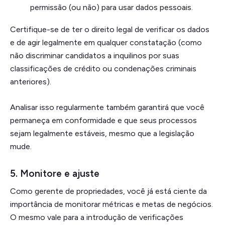
permissão (ou não) para usar dados pessoais.
Certifique-se de ter o direito legal de verificar os dados
e de agir legalmente em qualquer constatação (como
não discriminar candidatos a inquilinos por suas
classificações de crédito ou condenações criminais
anteriores).
Analisar isso regularmente também garantirá que você
permaneça em conformidade e que seus processos
sejam legalmente estáveis, mesmo que a legislação
mude.
5. Monitore e ajuste
Como gerente de propriedades, você já está ciente da
importância de monitorar métricas e metas de negócios.
O mesmo vale para a introdução de verificações