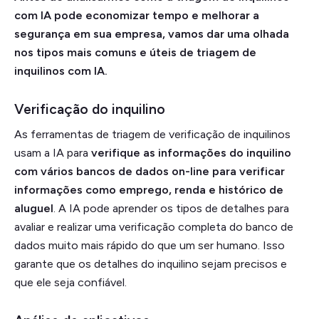
com IA pode economizar tempo e melhorar a
segurança em sua empresa, vamos dar uma olhada
nos tipos mais comuns e úteis de triagem de
inquilinos com IA.
Verificação do inquilino
As ferramentas de triagem de verificação de inquilinos
usam a IA para
verifique as informações do inquilino
com vários bancos de dados on-line para verificar
informações como emprego, renda e histórico de
aluguel
. A IA pode aprender os tipos de detalhes para
avaliar e realizar uma verificação completa do banco de
dados muito mais rápido do que um ser humano. Isso
garante que os detalhes do inquilino sejam precisos e
que ele seja confiável.