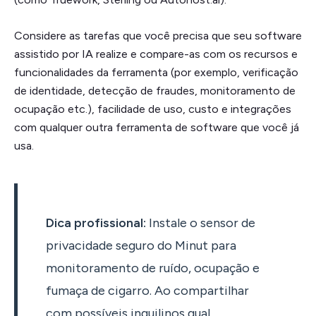
Considere as tarefas que você precisa que seu software
assistido por IA realize e compare-as com os recursos e
funcionalidades da ferramenta (por exemplo, verificação
de identidade, detecção de fraudes, monitoramento de
ocupação etc.), facilidade de uso, custo e integrações
com qualquer outra ferramenta de software que você já
usa.
Dica profissional:
Instale o sensor de
privacidade seguro do Minut para
monitoramento de ruído, ocupação e
fumaça de cigarro. Ao compartilhar
com possíveis inquilinos qual