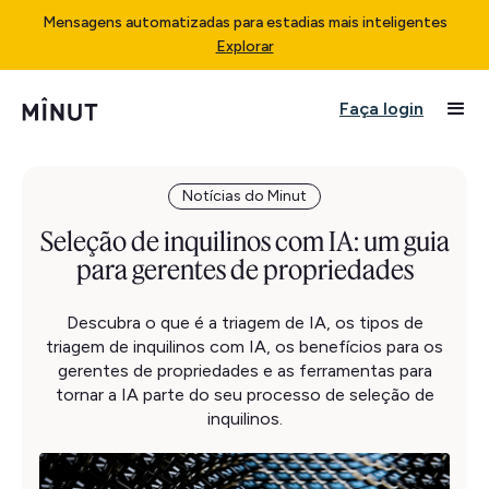
Mensagens automatizadas para estadias mais inteligentes
Explorar
Faça login
Notícias do Minut
Seleção de inquilinos com IA: um guia
para gerentes de propriedades
Descubra o que é a triagem de IA, os tipos de
triagem de inquilinos com IA, os benefícios para os
gerentes de propriedades e as ferramentas para
tornar a IA parte do seu processo de seleção de
inquilinos.