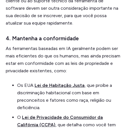
cliente ou ao suporte técnico da ferramenta de
software devem ser outra consideração importante na
sua decisão de se inscrever, para que você possa
atualizar sua equipe rapidamente.
4. Mantenha a conformidade
As ferramentas baseadas em IA geralmente podem ser
mais eficientes do que os humanos, mas ainda precisam
estar em conformidade com as leis de propriedade e
privacidade existentes, como:
Os EUA
Lei de Habitação Justa
, que proíbe a
discriminação habitacional com base em
preconceitos e fatores como raça, religião ou
deficiência.
O
Lei de Privacidade do Consumidor da
Califórnia (CCPA)
, que detalha como você tem