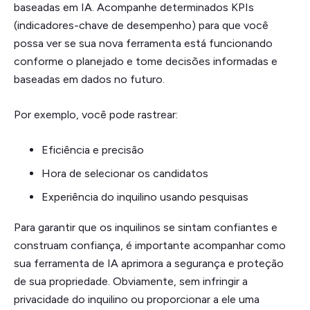
baseadas em IA. Acompanhe determinados KPIs
(indicadores-chave de desempenho) para que você
possa ver se sua nova ferramenta está funcionando
conforme o planejado e tome decisões informadas e
baseadas em dados no futuro.
Por exemplo, você pode rastrear:
Eficiência e precisão
Hora de selecionar os candidatos
Experiência do inquilino usando pesquisas
Para garantir que os inquilinos se sintam confiantes e
construam confiança, é importante acompanhar como
sua ferramenta de IA aprimora a segurança e proteção
de sua propriedade. Obviamente, sem infringir a
privacidade do inquilino ou proporcionar a ele uma