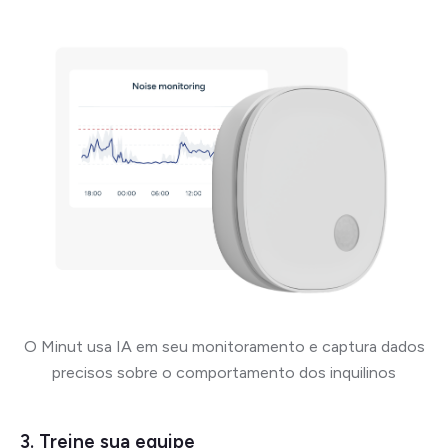
O Minut usa IA em seu monitoramento e captura dados
precisos sobre o comportamento dos inquilinos
3. Treine sua equipe