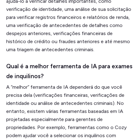
ajudá-lo a verificar detalhes importantes, como
verificação de identidade, uma análise de sua solicitação
para verificar registros financeiros e relatórios de renda,
uma verificação de antecedentes de detalhes como
despejos anteriores, verificações financeiras de
histórico de crédito ou fraudes anteriores e até mesmo
uma triagem de antecedentes criminais.
Qual é a melhor ferramenta de IA para exames
de inquilinos?
A “melhor” ferramenta de IA dependerá do que você
precisa dela (verificações financeiras, verificações de
identidade ou análise de antecedentes criminais). No
entanto, existem várias ferramentas baseadas em IA
projetadas especialmente para gerentes de
propriedades. Por exemplo, ferramentas como o Cozy
podem ajudar você a selecionar os inquilinos com