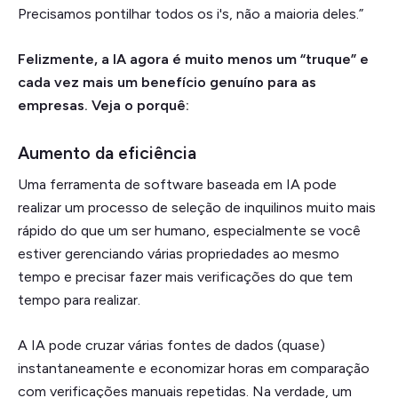
Precisamos pontilhar todos os i's, não a maioria deles.”
Felizmente, a IA agora é muito menos um “truque” e
cada vez mais um benefício genuíno para as
empresas. Veja o porquê:
Aumento da eficiência
Uma ferramenta de software baseada em IA pode
realizar um processo de seleção de inquilinos muito mais
rápido do que um ser humano, especialmente se você
estiver gerenciando várias propriedades ao mesmo
tempo e precisar fazer mais verificações do que tem
tempo para realizar.
A IA pode cruzar várias fontes de dados (quase)
instantaneamente e economizar horas em comparação
com verificações manuais repetidas. Na verdade, um