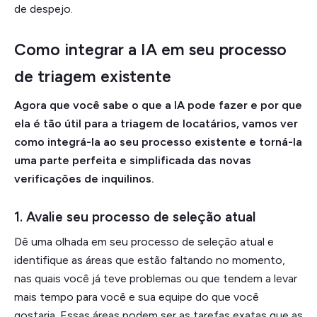
de despejo.
Como integrar a IA em seu processo
de triagem existente
Agora que você sabe o que a IA pode fazer e por que
ela é tão útil para a triagem de locatários, vamos ver
como integrá-la ao seu processo existente e torná-la
uma parte perfeita e simplificada das novas
verificações de inquilinos.
1. Avalie seu processo de seleção atual
Dê uma olhada em seu processo de seleção atual e
identifique as áreas que estão faltando no momento,
nas quais você já teve problemas ou que tendem a levar
mais tempo para você e sua equipe do que você
gostaria. Essas áreas podem ser as tarefas exatas que as