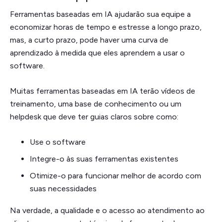
Ferramentas baseadas em IA ajudarão sua equipe a
economizar horas de tempo e estresse a longo prazo,
mas, a curto prazo, pode haver uma curva de
aprendizado à medida que eles aprendem a usar o
software.
Muitas ferramentas baseadas em IA terão vídeos de
treinamento, uma base de conhecimento ou um
helpdesk que deve ter guias claros sobre como:
Use o software
Integre-o às suas ferramentas existentes
Otimize-o para funcionar melhor de acordo com
suas necessidades
Na verdade, a qualidade e o acesso ao atendimento ao