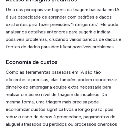
Uma das principais vantagens da triagem baseada em IA
é sua capacidade de aprender com padrões e dados
existentes para fazer previsões “inteligentes”. Ele pode
analisar os detalhes anteriores para sugerir e indicar
possíveis problemas, cruzando vários bancos de dados e
fontes de dados para identificar possíveis problemas.
Economia de custos
Como as ferramentas baseadas em IA são tão
eficientes e precisas, elas também podem economizar
dinheiro ao empregar a equipe extra necessária para
realizar o mesmo nível de triagem de inquilinos. Da
mesma forma, uma triagem mais precisa pode
economizar custos significativos a longo prazo, pois
reduz o risco de danos à propriedade, pagamentos de
aluguel atrasados ou perdidos ou processos onerosos