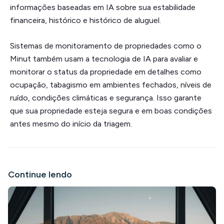
informações baseadas em IA sobre sua estabilidade
financeira, histórico e histórico de aluguel.
Sistemas de monitoramento de propriedades como o
Minut também usam a tecnologia de IA para avaliar e
monitorar o status da propriedade em detalhes como
ocupação, tabagismo em ambientes fechados, níveis de
ruído, condições climáticas e segurança. Isso garante
que sua propriedade esteja segura e em boas condições
antes mesmo do início da triagem.
Continue lendo