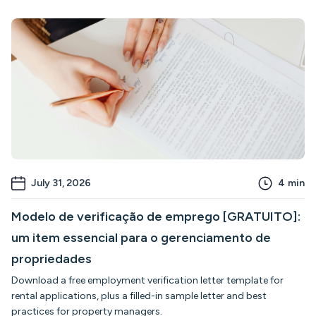
July 31, 2026
4
min
Modelo de verificação de emprego [GRATUITO]:
um item essencial para o gerenciamento de
propriedades
Download a free employment verification letter template for
rental applications, plus a filled-in sample letter and best
practices for property managers.