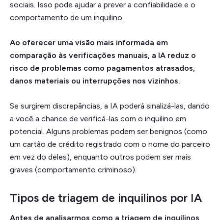
sociais. Isso pode ajudar a prever a confiabilidade e o
comportamento de um inquilino.
Ao oferecer uma visão mais informada em
comparação às verificações manuais, a IA reduz o
risco de problemas como pagamentos atrasados,
danos materiais ou interrupções nos vizinhos.
Se surgirem discrepâncias, a IA poderá sinalizá-las, dando
a você a chance de verificá-las com o inquilino em
potencial. Alguns problemas podem ser benignos (como
um cartão de crédito registrado com o nome do parceiro
em vez do deles), enquanto outros podem ser mais
graves (comportamento criminoso).
Tipos de triagem de inquilinos por IA
Antes de analisarmos como a triagem de inquilinos