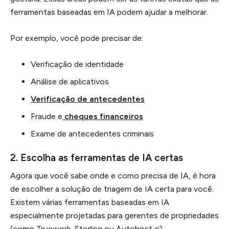
ferramentas baseadas em IA podem ajudar a melhorar.
Por exemplo, você pode precisar de:
Verificação de identidade
Análise de aplicativos
Verificação de antecedentes
Fraude e
cheques financeiros
Exame de antecedentes criminais
2. Escolha as ferramentas de IA certas
Agora que você sabe onde e como precisa de IA, é hora
de escolher a solução de triagem de IA certa para você.
Existem várias ferramentas baseadas em IA
especialmente projetadas para gerentes de propriedades
(como Truework, Sterling ou Autohost.ai).