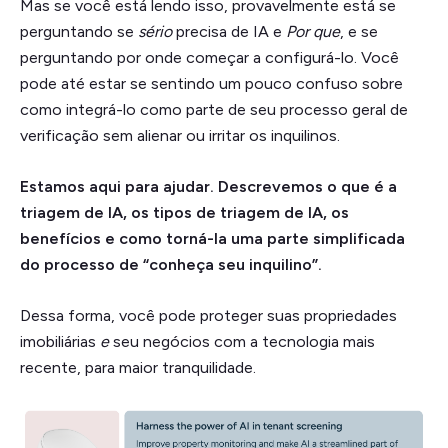
Mas se você está lendo isso, provavelmente está se
perguntando se
sério
precisa de IA e
Por que
, e se
perguntando por onde começar a configurá-lo. Você
pode até estar se sentindo um pouco confuso sobre
como integrá-lo como parte de seu processo geral de
verificação sem alienar ou irritar os inquilinos.
Estamos aqui para ajudar. Descrevemos o que é a
triagem de IA, os tipos de triagem de IA, os
benefícios e como torná-la uma parte simplificada
do processo de “conheça seu inquilino”.
Dessa forma, você pode proteger suas propriedades
imobiliárias
e
seu
negócios com a tecnologia mais
recente, para maior tranquilidade.