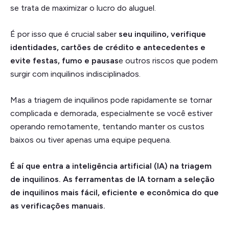
se trata de maximizar o lucro do aluguel.
É por isso que é crucial saber
seu inquilino, verifique
identidades, cartões de crédito e antecedentes e
evite festas, fumo e pausas
e outros riscos que podem
surgir com inquilinos indisciplinados.
Mas a triagem de inquilinos pode rapidamente se tornar
complicada e demorada, especialmente se você estiver
operando remotamente, tentando manter os custos
baixos ou tiver apenas uma equipe pequena.
É aí que entra a inteligência artificial (IA) na triagem
de inquilinos. As ferramentas de IA tornam a seleção
de inquilinos mais fácil, eficiente e econômica do que
as verificações manuais.