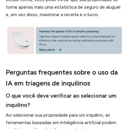
torne apenas mais uma estatística de seguro de aluguel
e, em vez disso, maximizar a receita e o lucro.
Perguntas frequentes sobre o uso da
IA em triagens de inquilinos
O que você deve verificar ao selecionar um
inquilino?
Ao selecionar sua propriedade para um inquilino, as
ferramentas baseadas em inteligência artificial podem