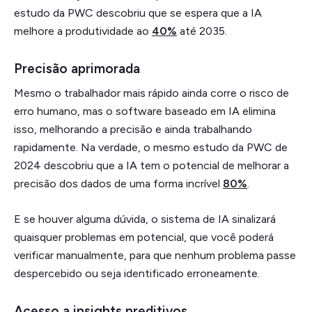
estudo da PWC descobriu que se espera que a IA
melhore a produtividade ao
40%
até 2035.
Precisão aprimorada
Mesmo o trabalhador mais rápido ainda corre o risco de
erro humano, mas o software baseado em IA elimina
isso, melhorando a precisão e ainda trabalhando
rapidamente. Na verdade, o mesmo estudo da PWC de
2024 descobriu que a IA tem o potencial de melhorar a
precisão dos dados de uma forma incrível
80%
.
E se houver alguma dúvida, o sistema de IA sinalizará
quaisquer problemas em potencial, que você poderá
verificar manualmente, para que nenhum problema passe
despercebido ou seja identificado erroneamente.
Acesso a insights preditivos