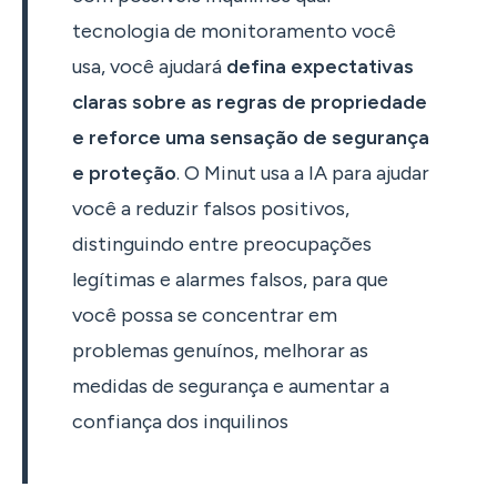
tecnologia de monitoramento você
usa, você ajudará
defina expectativas
claras sobre as regras de propriedade
e reforce uma sensação de segurança
e proteção
. O Minut usa a IA para ajudar
você a reduzir falsos positivos,
distinguindo entre preocupações
legítimas e alarmes falsos, para que
você possa se concentrar em
problemas genuínos, melhorar as
medidas de segurança e aumentar a
confiança dos inquilinos