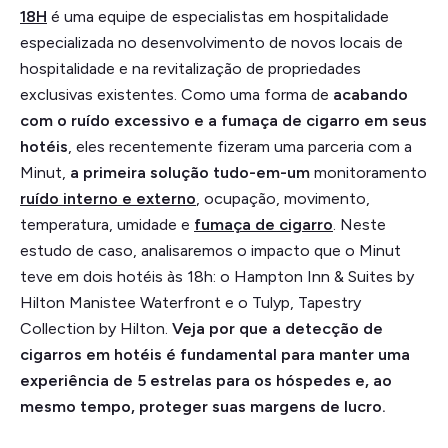
18H
é uma equipe de especialistas em hospitalidade
especializada no desenvolvimento de novos locais de
hospitalidade e na revitalização de propriedades
exclusivas existentes. Como uma forma de
acabando
com o ruído excessivo e a fumaça de cigarro em seus
hotéis
, eles recentemente fizeram uma parceria com a
Minut,
a primeira solução tudo-em-um
monitoramento
ruído interno e externo
, ocupação, movimento,
temperatura, umidade e
fumaça de cigarro
. Neste
estudo de caso, analisaremos o impacto que o Minut
teve em dois hotéis às 18h: o Hampton Inn & Suites by
Hilton Manistee Waterfront e o Tulyp, Tapestry
Collection by Hilton.
Veja por que a detecção de
cigarros em hotéis é fundamental para manter uma
experiência de 5 estrelas para os hóspedes e, ao
mesmo tempo, proteger suas margens de lucro.