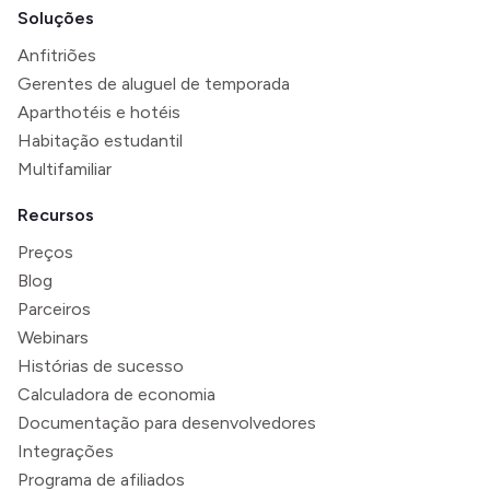
Soluções
Anfitriões
Gerentes de aluguel de temporada
Aparthotéis e hotéis
Habitação estudantil
Multifamiliar
Recursos
Preços
Blog
Parceiros
Webinars
Histórias de sucesso
Calculadora de economia
Documentação para desenvolvedores
Integrações
Programa de afiliados