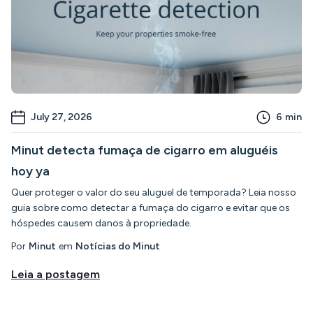
July 27, 2026
6
min
Minut detecta fumaça de cigarro em aluguéis
hoy ya
Quer proteger o valor do seu aluguel de temporada? Leia nosso
guia sobre como detectar a fumaça do cigarro e evitar que os
hóspedes causem danos à propriedade.
Por
Minut
em
Notícias do Minut
Leia a postagem