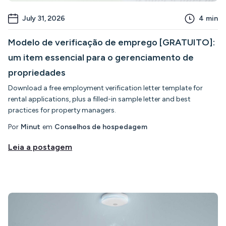
July 31, 2026
4
min
Modelo de verificação de emprego [GRATUITO]:
um item essencial para o gerenciamento de
propriedades
Download a free employment verification letter template for
rental applications, plus a filled-in sample letter and best
practices for property managers.
Por
Minut
em
Conselhos de hospedagem
Leia a postagem