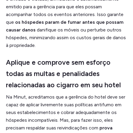
emitido para a gerência para que eles possam
acompanhar todos os eventos anteriores. Isso garante
que
os hóspedes param de fumar antes que possam
causar danos
danifique os móveis ou perturbe outros
hóspedes, minimizando assim os custos gerais de danos
à propriedade.
Aplique e comprove sem esforço
todas as multas e penalidades
relacionadas ao cigarro em seu hotel
Na Minut, acreditamos que a gerência do hotel deve ser
capaz de aplicar livremente suas políticas antifumo em
seus estabelecimentos e cobrar adequadamente os
hóspedes incompatíveis. Mas, para fazer isso, eles
precisam respaldar suas reivindicações com
prova