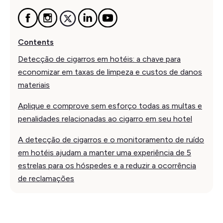
Contents
Detecção de cigarros em hotéis: a chave para
economizar em taxas de limpeza e custos de danos
materiais
Aplique e comprove sem esforço todas as multas e
penalidades relacionadas ao cigarro em seu hotel
A detecção de cigarros e o monitoramento de ruído
em hotéis ajudam a manter uma experiência de 5
estrelas para os hóspedes e a reduzir a ocorrência
de reclamações