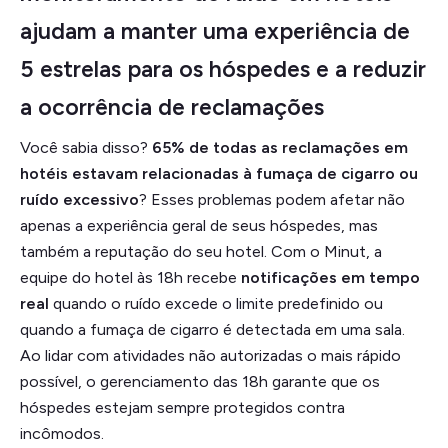
ajudam a manter uma experiência de
5 estrelas para os hóspedes e a reduzir
a ocorrência de reclamações
Você sabia disso?
65% de todas as reclamações em
hotéis estavam relacionadas à fumaça de cigarro ou
ruído excessivo
? Esses problemas podem afetar não
apenas a experiência geral de seus hóspedes, mas
também a reputação do seu hotel. Com o Minut, a
equipe do hotel às 18h recebe
notificações em tempo
real
quando o ruído excede o limite predefinido ou
quando a fumaça de cigarro é detectada em uma sala.
Ao lidar com atividades não autorizadas o mais rápido
possível, o gerenciamento das 18h garante que os
hóspedes estejam sempre protegidos contra
incômodos.