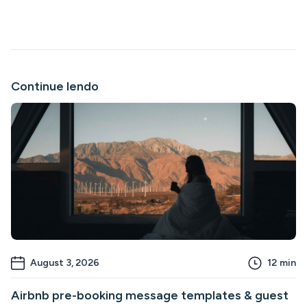
Continue lendo
August 3, 2026
12
min
Airbnb pre-booking message templates & guest