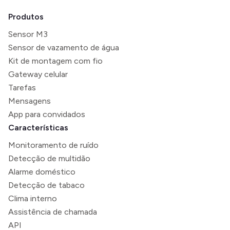
Produtos
Sensor M3
Sensor de vazamento de água
Kit de montagem com fio
Gateway celular
Tarefas
Mensagens
App para convidados
Características
Monitoramento de ruído
Detecção de multidão
Alarme doméstico
Detecção de tabaco
Clima interno
Assistência de chamada
API