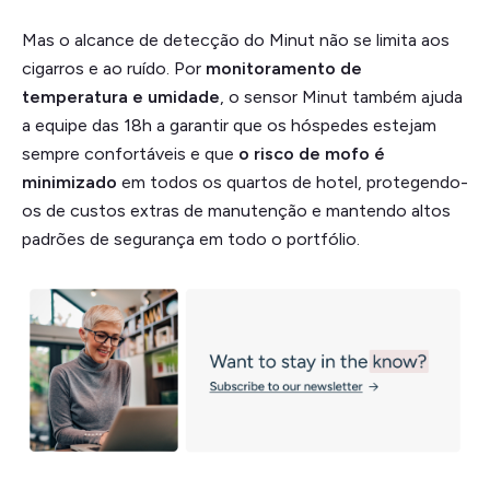
Mas o alcance de detecção do Minut não se limita aos
cigarros e ao ruído. Por
monitoramento de
temperatura e umidade
, o sensor Minut também ajuda
a equipe das 18h a garantir que os hóspedes estejam
sempre confortáveis e que
o risco de mofo é
minimizado
em todos os quartos de hotel, protegendo-
os de custos extras de manutenção e mantendo altos
padrões de segurança em todo o portfólio.