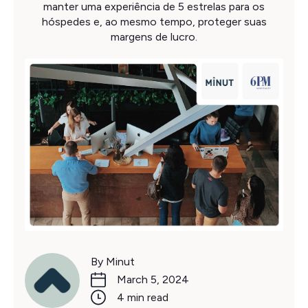
manter uma experiência de 5 estrelas para os
hóspedes e, ao mesmo tempo, proteger suas
margens de lucro.
By Minut
March 5, 2024
4 min read