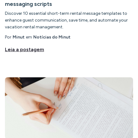
messaging scripts
Discover 10 essential short-term rental message templates to
enhance guest communication, save time, and automate your
vacation rental management.
Por
Minut
em
Notícias do Minut
Leia a postagem