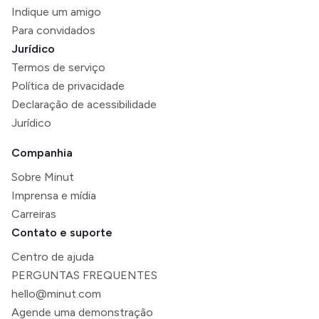
Indique um amigo
Para convidados
Jurídico
Termos de serviço
Política de privacidade
Declaração de acessibilidade
Jurídico
Companhia
Sobre Minut
Imprensa e mídia
Carreiras
Contato e suporte
Centro de ajuda
PERGUNTAS FREQUENTES
hello@minut.com
Agende uma demonstração