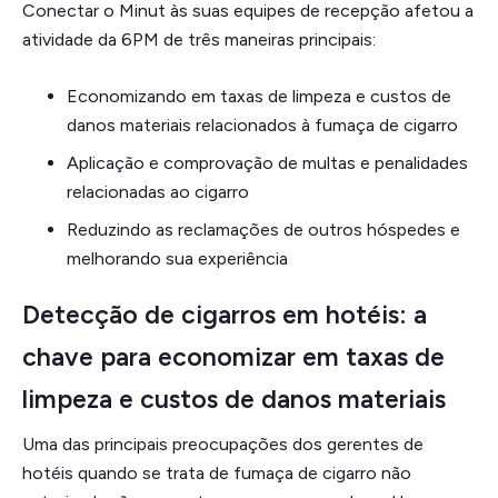
Conectar o Minut às suas equipes de recepção afetou a
atividade da 6PM de três maneiras principais:
Economizando em taxas de limpeza e custos de
danos materiais relacionados à fumaça de cigarro
Aplicação e comprovação de multas e penalidades
relacionadas ao cigarro
Reduzindo as reclamações de outros hóspedes e
melhorando sua experiência
Detecção de cigarros em hotéis: a
chave para economizar em taxas de
limpeza e custos de danos materiais
Uma das principais preocupações dos gerentes de
hotéis quando se trata de fumaça de cigarro não