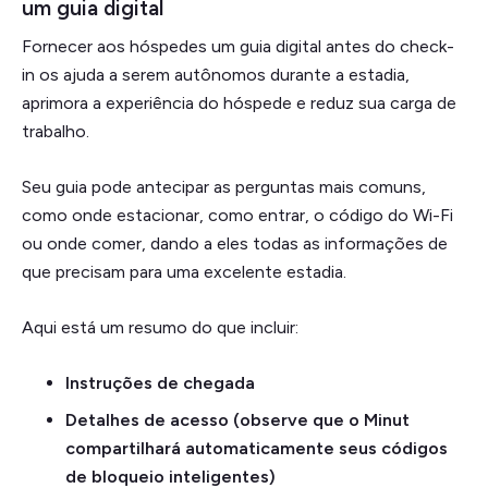
um guia digital
Fornecer aos hóspedes um guia digital antes do check-
in os ajuda a serem autônomos durante a estadia,
aprimora a experiência do hóspede e reduz sua carga de
trabalho.
Seu guia pode antecipar as perguntas mais comuns,
como onde estacionar, como entrar, o código do Wi-Fi
ou onde comer, dando a eles todas as informações de
que precisam para uma excelente estadia.
Aqui está um resumo do que incluir:
Instruções de chegada
Detalhes de acesso (observe que o Minut
compartilhará automaticamente seus códigos
de bloqueio inteligentes)