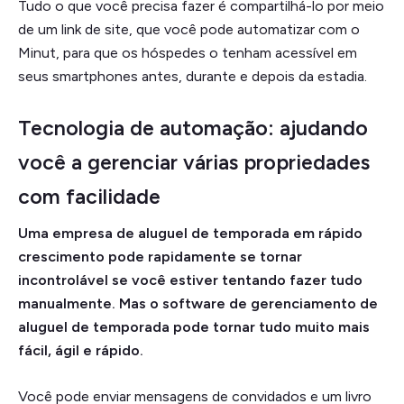
Tudo o que você precisa fazer é compartilhá-lo por meio
de um link de site, que você pode automatizar com o
Minut, para que os hóspedes o tenham acessível em
seus smartphones antes, durante e depois da estadia.
Tecnologia de automação: ajudando
você a gerenciar várias propriedades
com facilidade
Uma empresa de aluguel de temporada em rápido
crescimento pode rapidamente se tornar
incontrolável se você estiver tentando fazer tudo
manualmente. Mas o software de gerenciamento de
aluguel de temporada pode tornar tudo muito mais
fácil, ágil e rápido.
Você pode enviar mensagens de convidados e um livro