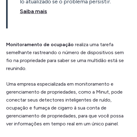
lo atualizado se o problema persistir.
Saiba mais
Monitoramento de ocupação
realiza uma tarefa
semelhante rastreando o número de dispositivos sem
fio na propriedade para saber se uma multidão está se
reunindo.
Uma empresa especializada em monitoramento e
gerenciamento de propriedades, como a Minut, pode
conectar seus detectores inteligentes de ruído,
ocupação e fumaça de cigarro à sua conta de
gerenciamento de propriedades, para que você possa
ver informações em tempo real em um único painel.