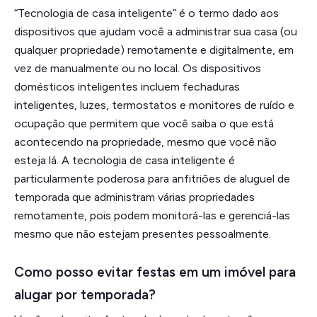
“Tecnologia de casa inteligente” é o termo dado aos
dispositivos que ajudam você a administrar sua casa (ou
qualquer propriedade) remotamente e digitalmente, em
vez de manualmente ou no local. Os dispositivos
domésticos inteligentes incluem fechaduras
inteligentes, luzes, termostatos e monitores de ruído e
ocupação que permitem que você saiba o que está
acontecendo na propriedade, mesmo que você não
esteja lá. A tecnologia de casa inteligente é
particularmente poderosa para anfitriões de aluguel de
temporada que administram várias propriedades
remotamente, pois podem monitorá-las e gerenciá-las
mesmo que não estejam presentes pessoalmente.
Como posso evitar festas em um imóvel para
alugar por temporada?