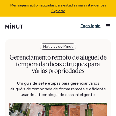
Mensagens automatizadas para estadias mais inteligentes
Explorar
Faça login
Notícias do Minut
Gerenciamento remoto de aluguel de
temporada: dicas e truques para
várias propriedades
Um guia de sete etapas para gerenciar vários
aluguéis de temporada de forma remota e eficiente
usando a tecnologia de casa inteligente.