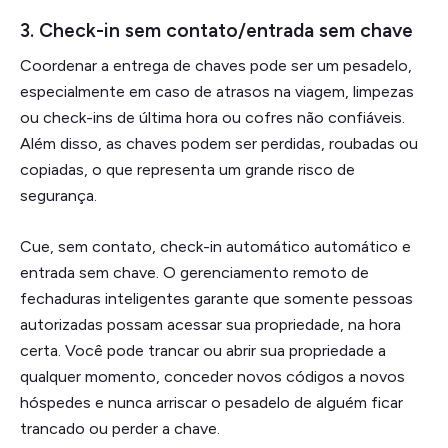
3. Check-in sem contato/entrada sem chave
Coordenar a entrega de chaves pode ser um pesadelo,
especialmente em caso de atrasos na viagem, limpezas
ou check-ins de última hora ou cofres não confiáveis.
Além disso, as chaves podem ser perdidas, roubadas ou
copiadas, o que representa um grande risco de
segurança.
Cue, sem contato, check-in automático automático e
entrada sem chave. O gerenciamento remoto de
fechaduras inteligentes garante que somente pessoas
autorizadas possam acessar sua propriedade, na hora
certa. Você pode trancar ou abrir sua propriedade a
qualquer momento, conceder novos códigos a novos
hóspedes e nunca arriscar o pesadelo de alguém ficar
trancado ou perder a chave.