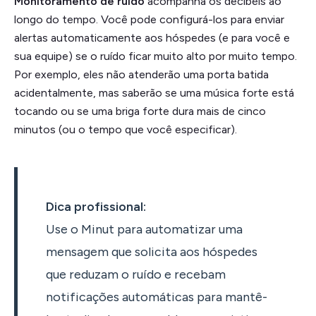
Monitoramento de ruído
acompanha os decibéis ao
longo do tempo. Você pode configurá-los para enviar
alertas automaticamente aos hóspedes (e para você e
sua equipe) se o ruído ficar muito alto por muito tempo.
Por exemplo, eles não atenderão uma porta batida
acidentalmente, mas saberão se uma música forte está
tocando ou se uma briga forte dura mais de cinco
minutos (ou o tempo que você especificar).
Dica profissional:
Use o Minut para automatizar uma
mensagem que solicita aos hóspedes
que reduzam o ruído e recebam
notificações automáticas para mantê-