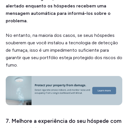
alertado enquanto os hóspedes recebem uma
mensagem automática para informá-los sobre o
problema.
No entanto, na maioria dos casos, se seus hóspedes
souberem que você instalou a tecnologia de detecção
de fumaça, isso é um impedimento suficiente para
garantir que seu portfólio esteja protegido dos riscos do
fumo.
7. Melhore a experiência do seu hóspede com