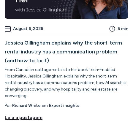
August 6, 2026
5
min
Jessica Gillingham explains why the short-term
rental industry has a communication problem
(and how to fix it)
From Canadian cottage rentals to her book Tech-Enabled
Hospitality, Jessica Gillingham explains why the short-term
rental industry has a communications problem, how AI search is
changing discovery, and why hospitality and real estate are
converging.
Por
Richard White
em
Expert insights
Leia a postagem