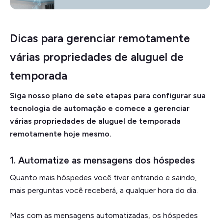
Dicas para gerenciar remotamente
várias propriedades de aluguel de
temporada
Siga nosso plano de sete etapas para configurar sua
tecnologia de automação e comece a gerenciar
várias propriedades de aluguel de temporada
remotamente hoje mesmo.
1. Automatize as mensagens dos hóspedes
Quanto mais hóspedes você tiver entrando e saindo,
mais perguntas você receberá, a qualquer hora do dia.
Mas com as mensagens automatizadas, os hóspedes