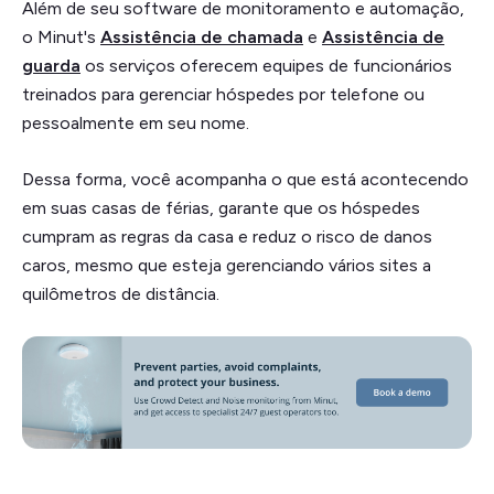
Além de seu software de monitoramento e automação,
o Minut's
Assistência de chamada
e
Assistência de
guarda
os serviços oferecem equipes de funcionários
treinados para gerenciar hóspedes por telefone ou
pessoalmente em seu nome.
Dessa forma, você acompanha o que está acontecendo
em suas casas de férias, garante que os hóspedes
cumpram as regras da casa e reduz o risco de danos
caros, mesmo que esteja gerenciando vários sites a
quilômetros de distância.