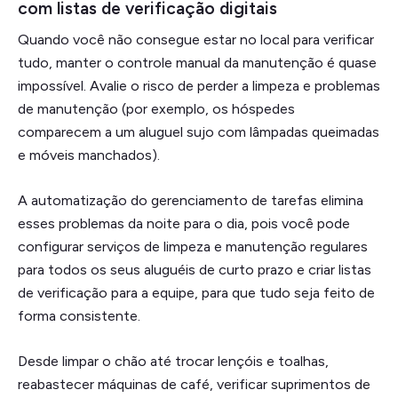
com listas de verificação digitais
Quando você não consegue estar no local para verificar
tudo, manter o controle manual da manutenção é quase
impossível. Avalie o risco de perder a limpeza e problemas
de manutenção (por exemplo, os hóspedes
comparecem a um aluguel sujo com lâmpadas queimadas
e móveis manchados).
A automatização do gerenciamento de tarefas elimina
esses problemas da noite para o dia, pois você pode
configurar serviços de limpeza e manutenção regulares
para todos os seus aluguéis de curto prazo e criar listas
de verificação para a equipe, para que tudo seja feito de
forma consistente.
Desde limpar o chão até trocar lençóis e toalhas,
reabastecer máquinas de café, verificar suprimentos de