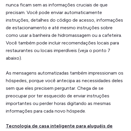
nunca ficam sem as informações cruciais de que
precisam. Você pode enviar automaticamente
instruções, detalhes do código de acesso, informações
de estacionamento e até mesmo instruções sobre
como usar a banheira de hidromassagem ou a cafeteira.
Você também pode incluir recomendações locais para
restaurantes ou locais imperdíveis (veja o ponto 7
abaixo).
As mensagens automatizadas também impressionam os
hóspedes, porque você antecipa as necessidades deles
sem que eles precisem perguntar. Chega de se
preocupar por ter esquecido de enviar instruções
importantes ou perder horas digitando as mesmas
informações para cada novo hóspede.
Tecnologia de casa inteligente para aluguéis de