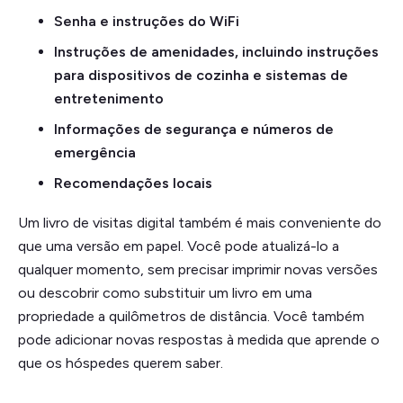
Senha e instruções do WiFi
Instruções de amenidades, incluindo instruções
para dispositivos de cozinha e sistemas de
entretenimento
Informações de segurança e números de
emergência
Recomendações locais
Um livro de visitas digital também é mais conveniente do
que uma versão em papel. Você pode atualizá-lo a
qualquer momento, sem precisar imprimir novas versões
ou descobrir como substituir um livro em uma
propriedade a quilômetros de distância. Você também
pode adicionar novas respostas à medida que aprende o
que os hóspedes querem saber.