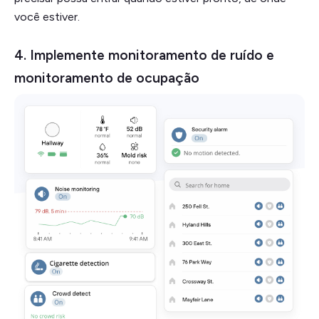
você estiver.
4. Implemente monitoramento de ruído e
monitoramento de ocupação