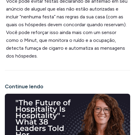
Você pode evitar festas declarando de antemão em seu
anúncio de aluguel que elas não estão autorizadas e
incluir “nenhuma festa” nas regras da sua casa (com as
quais os hóspedes devem concordar quando reservam).
Você pode reforçar isso ainda mais com um sensor
como o Minut, que monitora o ruído e a ocupação,
detecta fumaça de cigarro e automatiza as mensagens
dos hóspedes.
Continue lendo