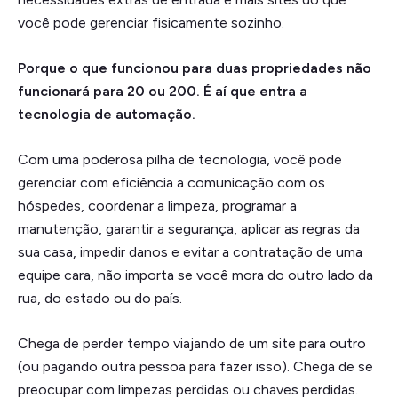
você pode gerenciar fisicamente sozinho.
Porque o que funcionou para duas propriedades não
funcionará para 20 ou 200. É aí que entra a
tecnologia de automação.
Com uma poderosa pilha de tecnologia, você pode
gerenciar com eficiência a comunicação com os
hóspedes, coordenar a limpeza, programar a
manutenção, garantir a segurança, aplicar as regras da
sua casa, impedir danos e evitar a contratação de uma
equipe cara, não importa se você mora do outro lado da
rua, do estado ou do país.
Chega de perder tempo viajando de um site para outro
(ou pagando outra pessoa para fazer isso). Chega de se
preocupar com limpezas perdidas ou chaves perdidas.