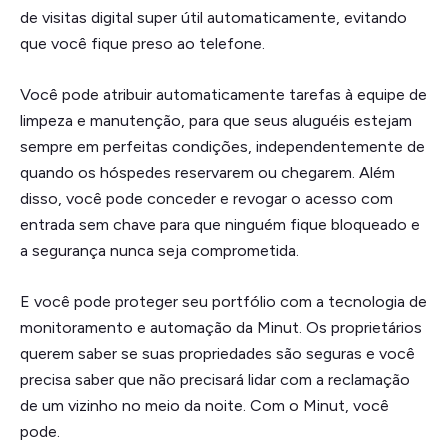
de visitas digital super útil automaticamente, evitando
que você fique preso ao telefone.
Você pode atribuir automaticamente tarefas à equipe de
limpeza e manutenção, para que seus aluguéis estejam
sempre em perfeitas condições, independentemente de
quando os hóspedes reservarem ou chegarem. Além
disso, você pode conceder e revogar o acesso com
entrada sem chave para que ninguém fique bloqueado e
a segurança nunca seja comprometida.
E você pode proteger seu portfólio com a tecnologia de
monitoramento e automação da Minut. Os proprietários
querem saber se suas propriedades são seguras e você
precisa saber que não precisará lidar com a reclamação
de um vizinho no meio da noite. Com o Minut, você
pode.