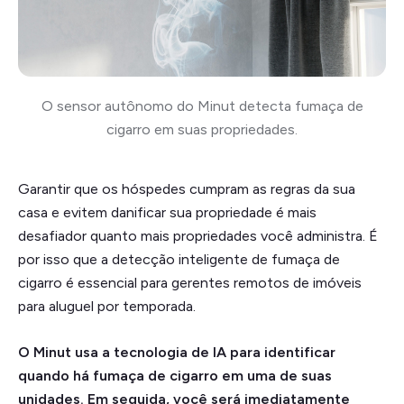
O sensor autônomo do Minut detecta fumaça de
cigarro em suas propriedades.
Garantir que os hóspedes cumpram as regras da sua
casa e evitem danificar sua propriedade é mais
desafiador quanto mais propriedades você administra. É
por isso que a detecção inteligente de fumaça de
cigarro é essencial para gerentes remotos de imóveis
para aluguel por temporada.
O Minut usa a tecnologia de IA para identificar
quando há fumaça de cigarro em uma de suas
unidades. Em seguida, você será imediatamente