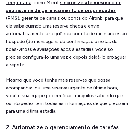
temporada
como Minut
sincronize até mesmo com
seu sistema de gerenciamento de propriedades
(PMS), gerente de canais ou conta do Airbnb, para que
ele saiba quando uma reserva chega e envie
automaticamente a sequência correta de mensagens ao
hóspede (de mensagens de confirmação a notas de
boas-vindas e avaliações após a estadia). Você só
precisa configurá-lo uma vez e depois deixá-lo enxaguar
e repetir.
Mesmo que você tenha mais reservas que possa
acompanhar, ou uma reserva urgente de última hora,
você e sua equipe podem ficar tranquilos sabendo que
os hóspedes têm todas as informações de que precisam
para uma ótima estadia.
2. Automatize o gerenciamento de tarefas