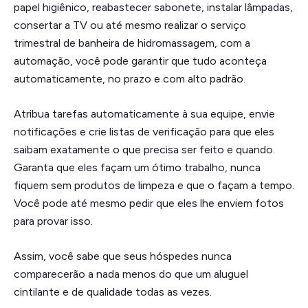
papel higiênico, reabastecer sabonete, instalar lâmpadas,
consertar a TV ou até mesmo realizar o serviço
trimestral de banheira de hidromassagem, com a
automação, você pode garantir que tudo aconteça
automaticamente, no prazo e com alto padrão.
Atribua tarefas automaticamente à sua equipe, envie
notificações e crie listas de verificação para que eles
saibam exatamente o que precisa ser feito e quando.
Garanta que eles façam um ótimo trabalho, nunca
fiquem sem produtos de limpeza e que o façam a tempo.
Você pode até mesmo pedir que eles lhe enviem fotos
para provar isso.
Assim, você sabe que seus hóspedes nunca
comparecerão a nada menos do que um aluguel
cintilante e de qualidade todas as vezes.