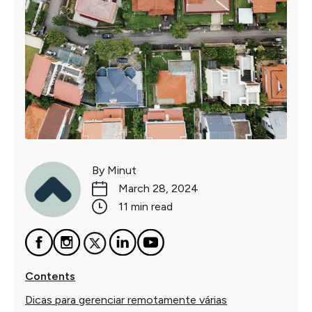
By Minut
March 28, 2024
11 min read
Contents
Dicas para gerenciar remotamente várias