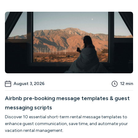
August 3, 2026
12
min
Airbnb pre-booking message templates & guest
messaging scripts
Discover 10 essential short-term rental message templates to
enhance guest communication, save time, and automate your
vacation rental management.