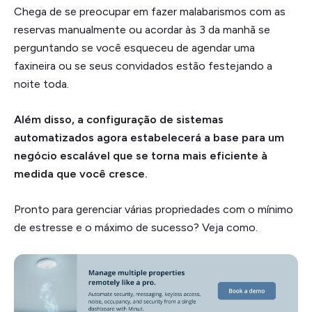
Chega de se preocupar em fazer malabarismos com as
reservas manualmente ou acordar às 3 da manhã se
perguntando se você esqueceu de agendar uma
faxineira ou se seus convidados estão festejando a
noite toda.
Além disso, a configuração de sistemas
automatizados agora estabelecerá a base para um
negócio escalável que se torna mais eficiente à
medida que você cresce.
Pronto para gerenciar várias propriedades com o mínimo
de estresse e o máximo de sucesso? Veja como.