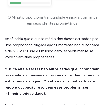
O Minut proporciona tranquilidade e inspira confiança
em seus clientes proprietários.
Você sabia que o custo médio dos danos causados por
uma propriedade alugada após uma festa não autorizada
é de $1.620? Esse é um risco caro, especialmente se
você tiver várias propriedades.
Música alta e festas não autorizadas que incomodam
os vizinhos e causam danos são riscos diários para os
anfitriões de aluguel. Monitores automatizados de
ruído e ocupação resolvem esse problema (sem
infringir a privacidade).