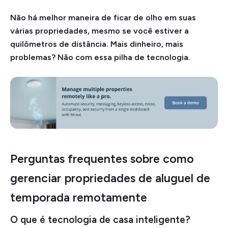
Não há melhor maneira de ficar de olho em suas
várias propriedades, mesmo se você estiver a
quilômetros de distância. Mais dinheiro, mais
problemas? Não com essa pilha de tecnologia.
Perguntas frequentes sobre como
gerenciar propriedades de aluguel de
temporada remotamente
O que é tecnologia de casa inteligente?