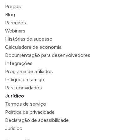
Preços
Blog
Parceiros
Webinars
Histórias de sucesso
Calculadora de economia
Documentação para desenvolvedores
Integrações
Programa de afiliados
Indique um amigo
Para convidados
Jurídico
Termos de serviço
Política de privacidade
Declaração de acessibilidade
Jurídico