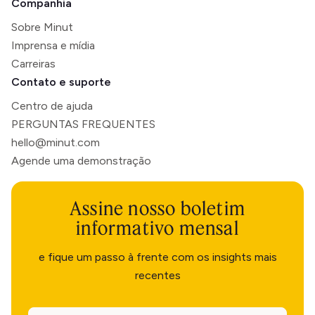
Companhia
Sobre Minut
Imprensa e mídia
Carreiras
Contato e suporte
Centro de ajuda
PERGUNTAS FREQUENTES
hello@minut.com
Agende uma demonstração
Assine nosso boletim
informativo mensal
e fique um passo à frente com os insights mais
recentes