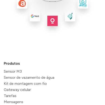
Produtos
Sensor M3
Sensor de vazamento de água
Kit de montagem com fio
Gateway celular
Tarefas
Mensagens