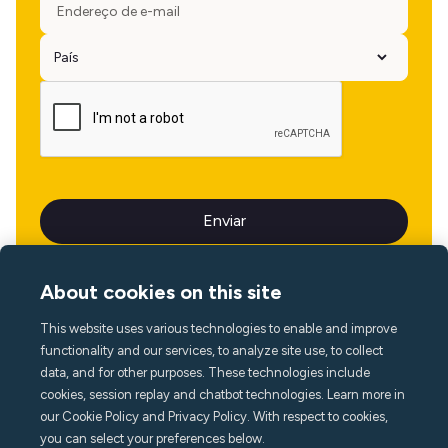
About cookies on this site
This website uses various technologies to enable and improve
Idioma
functionality and our services, to analyze site use, to collect
data, and for other purposes. These technologies include
cookies, session replay and chatbot technologies. Learn more in
our Cookie Policy and Privacy Policy. With respect to cookies,
you can select your preferences below.