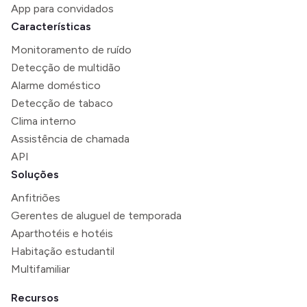
App para convidados
Características
Monitoramento de ruído
Detecção de multidão
Alarme doméstico
Detecção de tabaco
Clima interno
Assistência de chamada
API
Soluções
Anfitriões
Gerentes de aluguel de temporada
Aparthotéis e hotéis
Habitação estudantil
Multifamiliar
Recursos