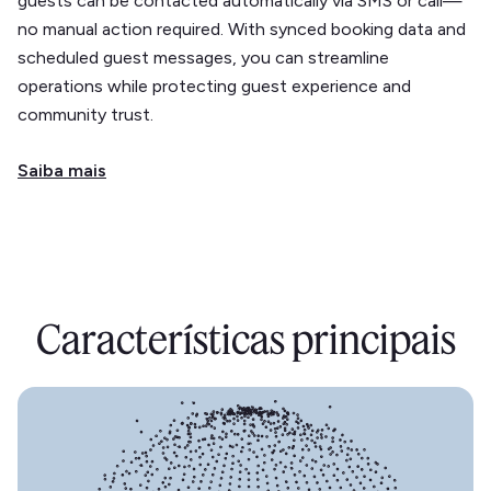
guests can be contacted automatically via SMS or call—
no manual action required. With synced booking data and
scheduled guest messages, you can streamline
operations while protecting guest experience and
community trust.
Saiba mais
Características principais