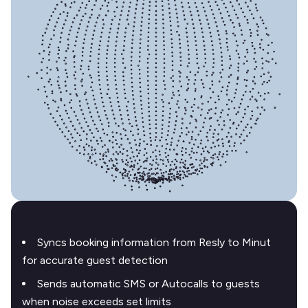
Syncs booking information from Resly to Minut
for accurate guest detection
Sends automatic SMS or Autocalls to guests
when noise exceeds set limits