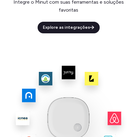
Integre o Minut com suas ferramentas e soluções
favoritas
Explore as integrações