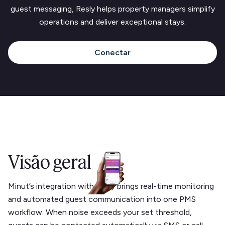
guest messaging, Resly helps property managers simplify
operations and deliver exceptional stays.
Conectar
Visão geral
Minut’s integration with Resly brings real-time monitoring
and automated guest communication into one PMS
workflow. When noise exceeds your set threshold,