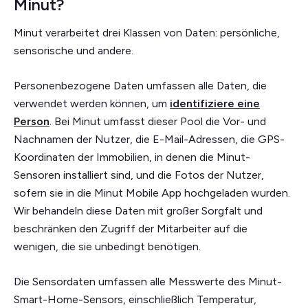
Minut?
Minut verarbeitet drei Klassen von Daten: persönliche,
sensorische und andere.
Personenbezogene Daten umfassen alle Daten, die
verwendet werden können, um
identifiziere eine
Person
. Bei Minut umfasst dieser Pool die Vor- und
Nachnamen der Nutzer, die E-Mail-Adressen, die GPS-
Koordinaten der Immobilien, in denen die Minut-
Sensoren installiert sind, und die Fotos der Nutzer,
sofern sie in die Minut Mobile App hochgeladen wurden.
Wir behandeln diese Daten mit großer Sorgfalt und
beschränken den Zugriff der Mitarbeiter auf die
wenigen, die sie unbedingt benötigen.
Die Sensordaten umfassen alle Messwerte des Minut-
Smart-Home-Sensors, einschließlich Temperatur,