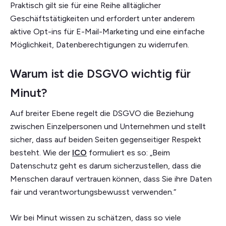
Praktisch gilt sie für eine Reihe alltäglicher
Geschäftstätigkeiten und erfordert unter anderem
aktive Opt-ins für E-Mail-Marketing und eine einfache
Möglichkeit, Datenberechtigungen zu widerrufen.
Warum ist die DSGVO wichtig für
Minut?
Auf breiter Ebene regelt die DSGVO die Beziehung
zwischen Einzelpersonen und Unternehmen und stellt
sicher, dass auf beiden Seiten gegenseitiger Respekt
besteht. Wie der
ICO
formuliert es so: „Beim
Datenschutz geht es darum sicherzustellen, dass die
Menschen darauf vertrauen können, dass Sie ihre Daten
fair und verantwortungsbewusst verwenden.“
Wir bei Minut wissen zu schätzen, dass so viele