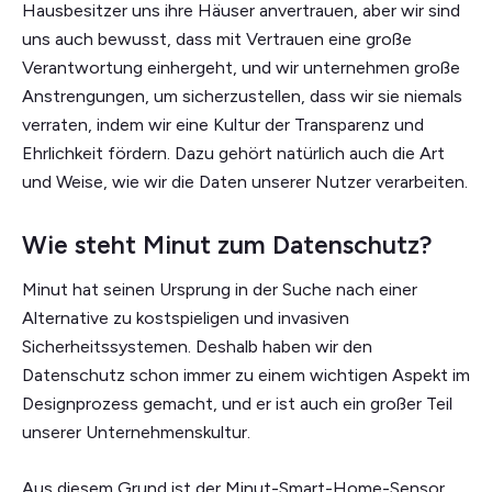
Hausbesitzer uns ihre Häuser anvertrauen, aber wir sind
uns auch bewusst, dass mit Vertrauen eine große
Verantwortung einhergeht, und wir unternehmen große
Anstrengungen, um sicherzustellen, dass wir sie niemals
verraten, indem wir eine Kultur der Transparenz und
Ehrlichkeit fördern. Dazu gehört natürlich auch die Art
und Weise, wie wir die Daten unserer Nutzer verarbeiten.
Wie steht Minut zum Datenschutz?
Minut hat seinen Ursprung in der Suche nach einer
Alternative zu kostspieligen und invasiven
Sicherheitssystemen. Deshalb haben wir den
Datenschutz schon immer zu einem wichtigen Aspekt im
Designprozess gemacht, und er ist auch ein großer Teil
unserer Unternehmenskultur.
Aus diesem Grund ist der Minut-Smart-Home-Sensor