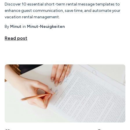
Discover 10 essential short-term rental message templates to
enhance guest communication, save time, and automate your
vacation rental management.
By
Minut
in
Minut-Neuigkeiten
Read post