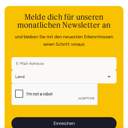
Melde dich für unseren
monatlichen Newsletter an
und bleiben Sie mit den neuesten Erkenntnissen
einen Schritt voraus