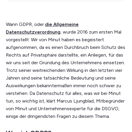
Wann GDPR, oder
die Allgemeine
Datenschutzverordnung
, wurde 2016 zum ersten Mal
vorgestellt. Wir von Minut haben es begeistert
aufgenommen, da es einen Durchbruch beim Schutz des
Rechts auf Privatsphäre darstellte, ein Anliegen, für das
wir uns seit der Gründung des Unternehmens einsetzen.
Trotz seiner weitreichenden Wirkung in den letzten vier
Jahren sind seine tatsächliche Bedeutung und seine
Auswirkungen bekanntermaßen immer noch schwer zu
verstehen. Da Datenschutz für alles, was wir bei Minut
tun, so wichtig ist, klärt Marcus Ljungblad, Mitbegründer
von Minut und Unternehmensexperte für die DSGVO,
einige der dringendsten Fragen zu diesem Thema.