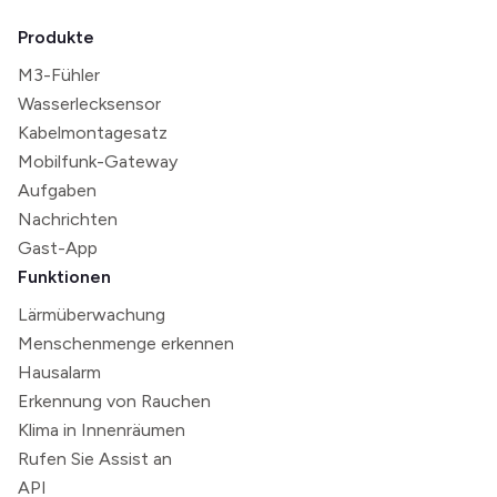
Produkte
M3-Fühler
Wasserlecksensor
Kabelmontagesatz
Mobilfunk-Gateway
Aufgaben
Nachrichten
Gast-App
Funktionen
Lärmüberwachung
Menschenmenge erkennen
Hausalarm
Erkennung von Rauchen
Klima in Innenräumen
Rufen Sie Assist an
API