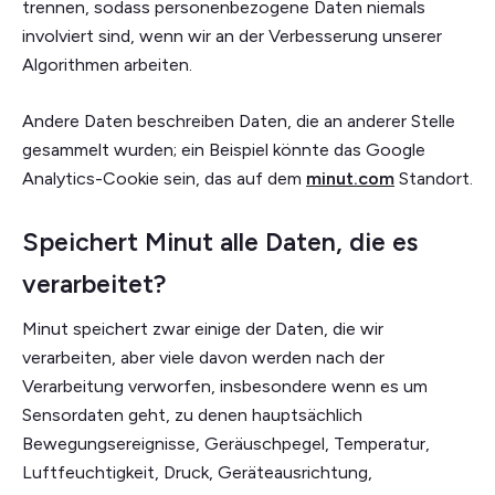
trennen, sodass personenbezogene Daten niemals
involviert sind, wenn wir an der Verbesserung unserer
Algorithmen arbeiten.
Andere Daten beschreiben Daten, die an anderer Stelle
gesammelt wurden; ein Beispiel könnte das Google
Analytics-Cookie sein, das auf dem
minut.com
Standort.
Speichert Minut alle Daten, die es
verarbeitet?
Minut speichert zwar einige der Daten, die wir
verarbeiten, aber viele davon werden nach der
Verarbeitung verworfen, insbesondere wenn es um
Sensordaten geht, zu denen hauptsächlich
Bewegungsereignisse, Geräuschpegel, Temperatur,
Luftfeuchtigkeit, Druck, Geräteausrichtung,