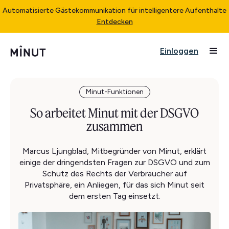
Automatisierte Gästekommunikation für intelligentere Aufenthalte
Entdecken
Einloggen
Minut-Funktionen
So arbeitet Minut mit der DSGVO
zusammen
Marcus Ljungblad, Mitbegründer von Minut, erklärt
einige der dringendsten Fragen zur DSGVO und zum
Schutz des Rechts der Verbraucher auf
Privatsphäre, ein Anliegen, für das sich Minut seit
dem ersten Tag einsetzt.