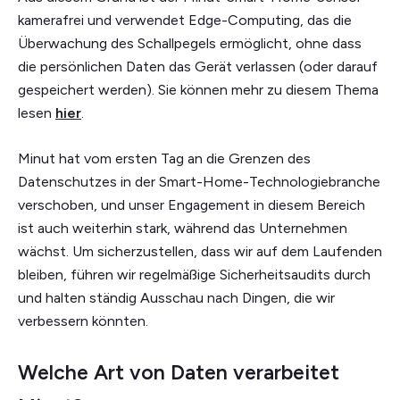
kamerafrei und verwendet Edge-Computing, das die
Überwachung des Schallpegels ermöglicht, ohne dass
die persönlichen Daten das Gerät verlassen (oder darauf
gespeichert werden). Sie können mehr zu diesem Thema
lesen
hier
.
Minut hat vom ersten Tag an die Grenzen des
Datenschutzes in der Smart-Home-Technologiebranche
verschoben, und unser Engagement in diesem Bereich
ist auch weiterhin stark, während das Unternehmen
wächst. Um sicherzustellen, dass wir auf dem Laufenden
bleiben, führen wir regelmäßige Sicherheitsaudits durch
und halten ständig Ausschau nach Dingen, die wir
verbessern könnten.
Welche Art von Daten verarbeitet