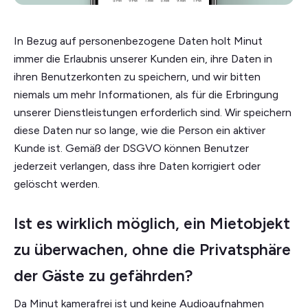
In Bezug auf personenbezogene Daten holt Minut
immer die Erlaubnis unserer Kunden ein, ihre Daten in
ihren Benutzerkonten zu speichern, und wir bitten
niemals um mehr Informationen, als für die Erbringung
unserer Dienstleistungen erforderlich sind. Wir speichern
diese Daten nur so lange, wie die Person ein aktiver
Kunde ist. Gemäß der DSGVO können Benutzer
jederzeit verlangen, dass ihre Daten korrigiert oder
gelöscht werden.
Ist es wirklich möglich, ein Mietobjekt
zu überwachen, ohne die Privatsphäre
der Gäste zu gefährden?
Da Minut kamerafrei ist und keine Audioaufnahmen