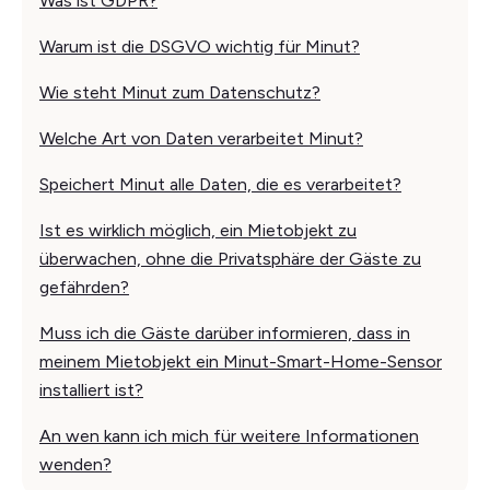
Was ist GDPR?
Warum ist die DSGVO wichtig für Minut?
Wie steht Minut zum Datenschutz?
Welche Art von Daten verarbeitet Minut?
Speichert Minut alle Daten, die es verarbeitet?
Ist es wirklich möglich, ein Mietobjekt zu
überwachen, ohne die Privatsphäre der Gäste zu
gefährden?
Muss ich die Gäste darüber informieren, dass in
meinem Mietobjekt ein Minut-Smart-Home-Sensor
installiert ist?
An wen kann ich mich für weitere Informationen
wenden?