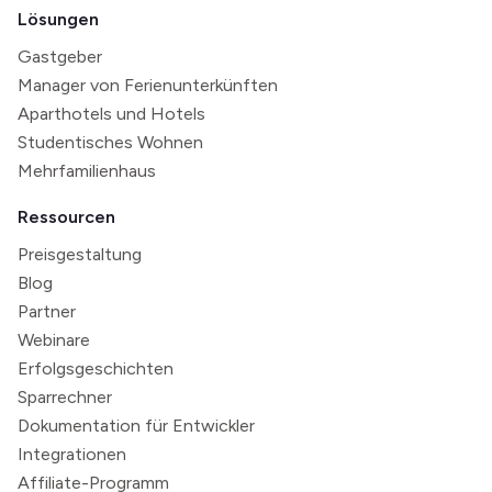
Lösungen
Gastgeber
Manager von Ferienunterkünften
Aparthotels und Hotels
Studentisches Wohnen
Mehrfamilienhaus
Ressourcen
Preisgestaltung
Blog
Partner
Webinare
Erfolgsgeschichten
Sparrechner
Dokumentation für Entwickler
Integrationen
Affiliate-Programm