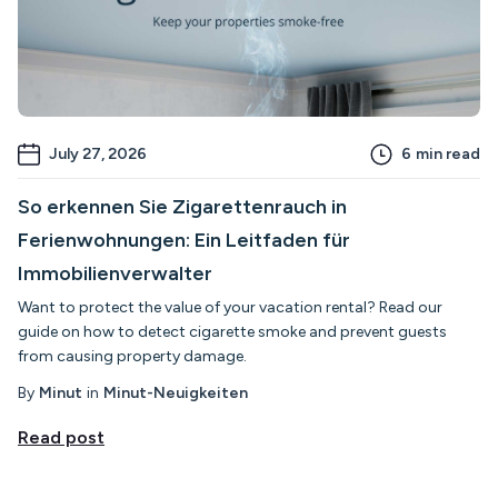
July 27, 2026
6
min read
So erkennen Sie Zigarettenrauch in
Ferienwohnungen: Ein Leitfaden für
Immobilienverwalter
Want to protect the value of your vacation rental? Read our
guide on how to detect cigarette smoke and prevent guests
from causing property damage.
By
Minut
in
Minut-Neuigkeiten
Read post