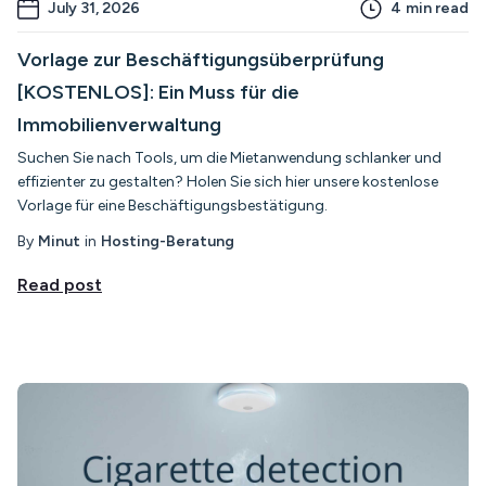
July 31, 2026
4
min read
Vorlage zur Beschäftigungsüberprüfung
[KOSTENLOS]: Ein Muss für die
Immobilienverwaltung
Suchen Sie nach Tools, um die Mietanwendung schlanker und
effizienter zu gestalten? Holen Sie sich hier unsere kostenlose
Vorlage für eine Beschäftigungsbestätigung.
By
Minut
in
Hosting-Beratung
Read post