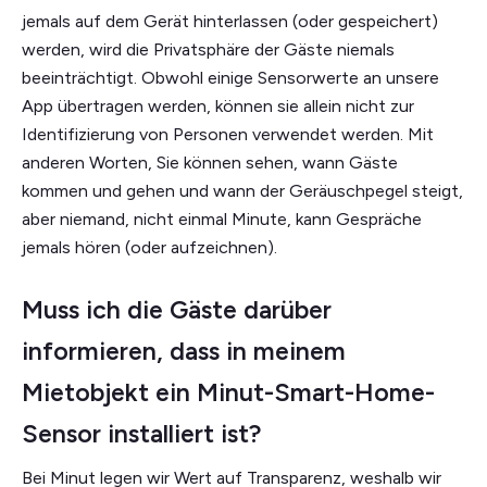
jemals auf dem Gerät hinterlassen (oder gespeichert)
werden, wird die Privatsphäre der Gäste niemals
beeinträchtigt. Obwohl einige Sensorwerte an unsere
App übertragen werden, können sie allein nicht zur
Identifizierung von Personen verwendet werden. Mit
anderen Worten, Sie können sehen, wann Gäste
kommen und gehen und wann der Geräuschpegel steigt,
aber niemand, nicht einmal Minute, kann Gespräche
jemals hören (oder aufzeichnen).
Muss ich die Gäste darüber
informieren, dass in meinem
Mietobjekt ein Minut-Smart-Home-
Sensor installiert ist?
Bei Minut legen wir Wert auf Transparenz, weshalb wir