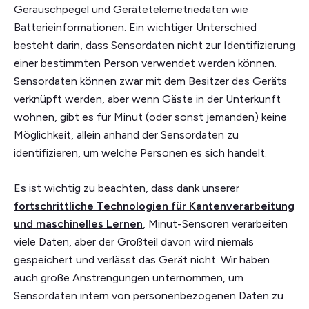
Geräuschpegel und Gerätetelemetriedaten wie
Batterieinformationen. Ein wichtiger Unterschied
besteht darin, dass Sensordaten nicht zur Identifizierung
einer bestimmten Person verwendet werden können.
Sensordaten können zwar mit dem Besitzer des Geräts
verknüpft werden, aber wenn Gäste in der Unterkunft
wohnen, gibt es für Minut (oder sonst jemanden) keine
Möglichkeit, allein anhand der Sensordaten zu
identifizieren, um welche Personen es sich handelt.
Es ist wichtig zu beachten, dass dank unserer
fortschrittliche Technologien für Kantenverarbeitung
und maschinelles Lernen
, Minut-Sensoren verarbeiten
viele Daten, aber der Großteil davon wird niemals
gespeichert und verlässt das Gerät nicht. Wir haben
auch große Anstrengungen unternommen, um
Sensordaten intern von personenbezogenen Daten zu