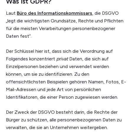
Was ist GDPR?
Laut
Büro des Informationskommissars
, die DSGVO
„legt die wichtigsten Grundsätze, Rechte und Pflichten
für die meisten Verarbeitungen personenbezogener
Daten fest“.
Der Schlüssel hier ist, dass sich die Verordnung auf
Folgendes konzentriert
privat
Daten, die sich auf
Einzelpersonen beziehen und verwendet werden
können, um sie zu identifizieren. Zu den
offensichtlichsten Beispielen gehören Namen, Fotos, E-
Mail-Adressen und jede Art von persönlichen
Identifikatoren, die einer Person zugewiesen werden.
Der Zweck der DSGVO besteht darin, die Rechte der
Bürger zu schützen, alle personenbezogenen Daten zu
verwalten, die sie an Unternehmen weitergeben.