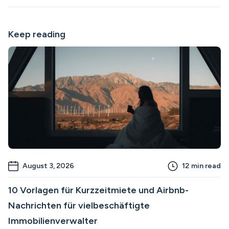
Keep reading
August 3, 2026
12
min read
10 Vorlagen für Kurzzeitmiete und Airbnb-
Nachrichten für vielbeschäftigte
Immobilienverwalter