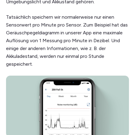
Umgebungslicht und Akkustand gehören.
Tatsächlich speichern wir normalerweise nur einen
Sensorwert pro Minute pro Sensor. Zum Beispiel hat das
Geräuschpegeldiagramm in unserer App eine maximale
Auflösung von 1 Messung pro Minute in Dezibel. Und
einige der anderen Informationen, wie z. B. der
Akkuladestand, werden nur einmal pro Stunde
gespeichert.