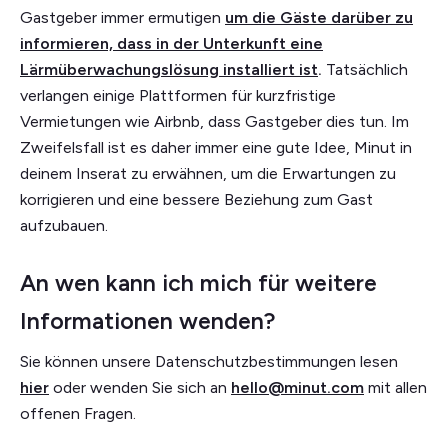
Gastgeber immer ermutigen
um die Gäste darüber zu
informieren, dass in der Unterkunft eine
Lärmüberwachungslösung installiert ist
.
Tatsächlich
verlangen einige Plattformen für kurzfristige
Vermietungen wie Airbnb, dass Gastgeber dies tun. Im
Zweifelsfall ist es daher immer eine gute Idee, Minut in
deinem Inserat zu erwähnen, um die Erwartungen zu
korrigieren und eine bessere Beziehung zum Gast
aufzubauen.
An wen kann ich mich für weitere
Informationen wenden?
Sie können unsere Datenschutzbestimmungen lesen
hier
oder wenden Sie sich an
hello@minut.com
mit allen
offenen Fragen.