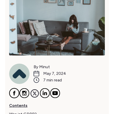
By Minut
May 7, 2024
7 min read
Contents