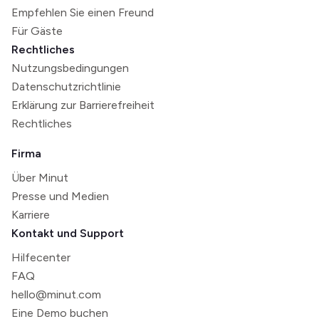
Empfehlen Sie einen Freund
Für Gäste
Rechtliches
Nutzungsbedingungen
Datenschutzrichtlinie
Erklärung zur Barrierefreiheit
Rechtliches
Firma
Über Minut
Presse und Medien
Karriere
Kontakt und Support
Hilfecenter
FAQ
hello@minut.com
Eine Demo buchen