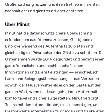
Größenordnung nutzen und ihren Betrieb effizienter,
nachhaltiger und gastfreundlicher gestalten.
Über Minut
Minut hat die datenschutzsichere Überwachung
erfunden, um das Dilemma zu lösen, Gastgebern
Einblicke während des Aufenthalts zu bieten und
gleichzeitig die Privatsphäre der Gäste zu schützen. Das
Unternehmen wurde 2014 gegründet und bietet seinen
gästefreundlichen und nachbarschaftlichen
Innovationen und Dienstleistungen — einschließlich
Lärm- und Belegungsüberwachung — das Vertrauen
sowohl der Hausverwalter als auch der Gäste auf der
ganzen Welt, wenn es darum geht, ihren Aufenthalt
komfortabel und sicher zu gestalten. Minut versorgt
Teams mit den Informationen, die sie benötigen, um
Gastgewerbeunternehmen zu gründen und zu skalieren,