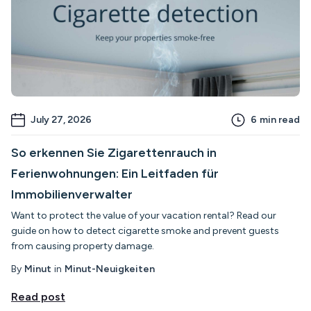
July 27, 2026
6
min read
So erkennen Sie Zigarettenrauch in
Ferienwohnungen: Ein Leitfaden für
Immobilienverwalter
Want to protect the value of your vacation rental? Read our
guide on how to detect cigarette smoke and prevent guests
from causing property damage.
By
Minut
in
Minut-Neuigkeiten
Read post