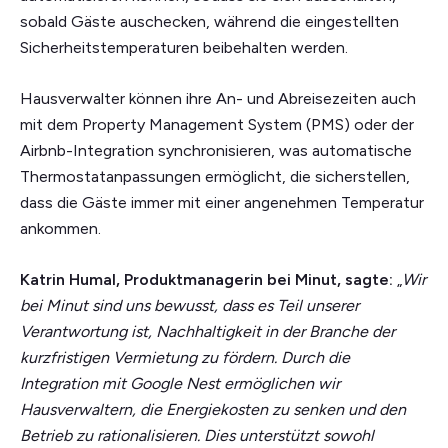
sobald Gäste auschecken, während die eingestellten
Sicherheitstemperaturen beibehalten werden.
Hausverwalter können ihre An- und Abreisezeiten auch
mit dem Property Management System (PMS) oder der
Airbnb-Integration synchronisieren, was automatische
Thermostatanpassungen ermöglicht, die sicherstellen,
dass die Gäste immer mit einer angenehmen Temperatur
ankommen.
Katrin Humal, Produktmanagerin bei Minut, sagte:
„
Wir
bei Minut sind uns bewusst, dass es Teil unserer
Verantwortung ist, Nachhaltigkeit in der Branche der
kurzfristigen Vermietung zu fördern. Durch die
Integration mit Google Nest ermöglichen wir
Hausverwaltern, die Energiekosten zu senken und den
Betrieb zu rationalisieren. Dies unterstützt sowohl