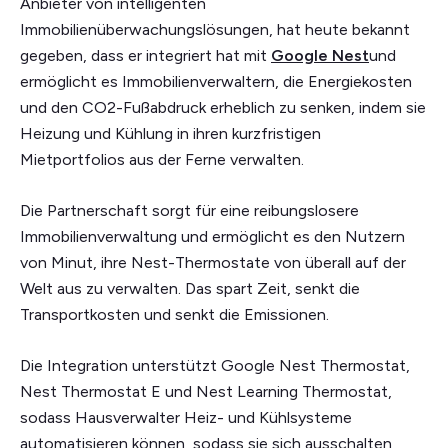
Anbieter von intelligenten
Immobilienüberwachungslösungen, hat heute bekannt
gegeben, dass er integriert hat mit
Google Nest
und
ermöglicht es Immobilienverwaltern, die Energiekosten
und den CO2-Fußabdruck erheblich zu senken, indem sie
Heizung und Kühlung in ihren kurzfristigen
Mietportfolios aus der Ferne verwalten.
Die Partnerschaft sorgt für eine reibungslosere
Immobilienverwaltung und ermöglicht es den Nutzern
von Minut, ihre Nest-Thermostate von überall auf der
Welt aus zu verwalten. Das spart Zeit, senkt die
Transportkosten und senkt die Emissionen.
Die Integration unterstützt Google Nest Thermostat,
Nest Thermostat E und Nest Learning Thermostat,
sodass Hausverwalter Heiz- und Kühlsysteme
automatisieren können, sodass sie sich ausschalten,