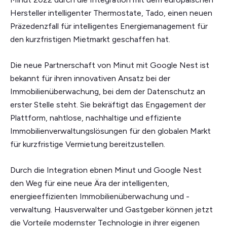
Hersteller intelligenter Thermostate, Tado, einen neuen
Präzedenzfall für intelligentes Energiemanagement für
den kurzfristigen Mietmarkt geschaffen hat.
Die neue Partnerschaft von Minut mit Google Nest ist
bekannt für ihren innovativen Ansatz bei der
Immobilienüberwachung, bei dem der Datenschutz an
erster Stelle steht. Sie bekräftigt das Engagement der
Plattform, nahtlose, nachhaltige und effiziente
Immobilienverwaltungslösungen für den globalen Markt
für kurzfristige Vermietung bereitzustellen.
Durch die Integration ebnen Minut und Google Nest
den Weg für eine neue Ära der intelligenten,
energieeffizienten Immobilienüberwachung und -
verwaltung. Hausverwalter und Gastgeber können jetzt
die Vorteile modernster Technologie in ihrer eigenen