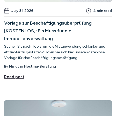
July 31, 2026
4
min read
Vorlage zur Beschäftigungsüberprüfung
[KOSTENLOS]: Ein Muss für die
Immobilienverwaltung
Suchen Sie nach Tools, um die Mietanwendung schlanker und
effizienter zu gestalten? Holen Sie sich hier unsere kostenlose
Vorlage für eine Beschäftigungsbestätigung.
By
Minut
in
Hosting-Beratung
Read post