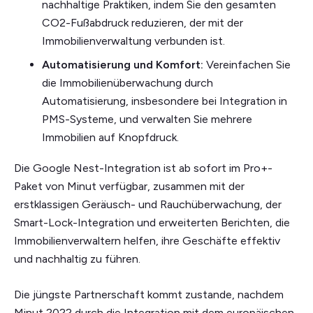
nachhaltige Praktiken, indem Sie den gesamten
CO2-Fußabdruck reduzieren, der mit der
Immobilienverwaltung verbunden ist.
Automatisierung und Komfort:
Vereinfachen Sie
die Immobilienüberwachung durch
Automatisierung, insbesondere bei Integration in
PMS-Systeme, und verwalten Sie mehrere
Immobilien auf Knopfdruck.
Die Google Nest-Integration ist ab sofort im Pro+-
Paket von Minut verfügbar, zusammen mit der
erstklassigen Geräusch- und Rauchüberwachung, der
Smart-Lock-Integration und erweiterten Berichten, die
Immobilienverwaltern helfen, ihre Geschäfte effektiv
und nachhaltig zu führen.
Die jüngste Partnerschaft kommt zustande, nachdem
Minut 2022 durch die Integration mit dem europäischen