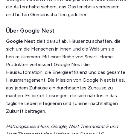
die Aufenthalte sichern, das Gasterlebnis verbessern
und helfen
Gemeinschaften gedeihen.
Über Google Nest
Google Nest
zielt darauf ab, Häuser zu schaffen, die
sich um die Menschen in ihnen und die Welt um sie
herum kümmern. Mit einer Reihe von Smart-Home-
Produkten verbessert Google Nest die
Hausautomation, die Energieeffizienz und das gesamte
Hausmanagement. Die Mission von Google Nest ist es,
aus jedem Zuhause ein durchdachtes Zuhause zu
machen. Es bietet Lösungen, die sich nahtlos in das
tägliche Leben integrieren und zu einer nachhaltigen
Zukunft beitragen.
Haftungsausschluss:
Google, Nest Thermostat E und