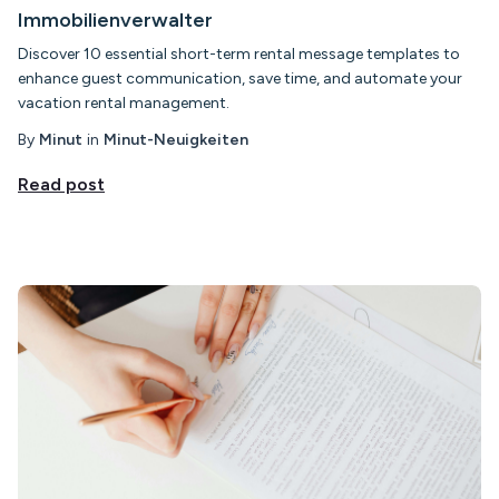
Immobilienverwalter
Discover 10 essential short-term rental message templates to
enhance guest communication, save time, and automate your
vacation rental management.
By
Minut
in
Minut-Neuigkeiten
Read post