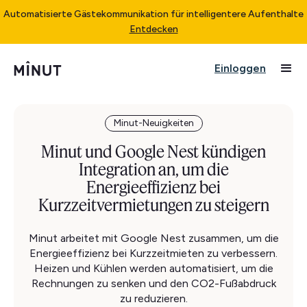
Automatisierte Gästekommunikation für intelligentere Aufenthalte
Entdecken
Einloggen
Minut-Neuigkeiten
Minut und Google Nest kündigen
Integration an, um die
Energieeffizienz bei
Kurzzeitvermietungen zu steigern
Minut arbeitet mit Google Nest zusammen, um die
Energieeffizienz bei Kurzzeitmieten zu verbessern.
Heizen und Kühlen werden automatisiert, um die
Rechnungen zu senken und den CO2-Fußabdruck
zu reduzieren.