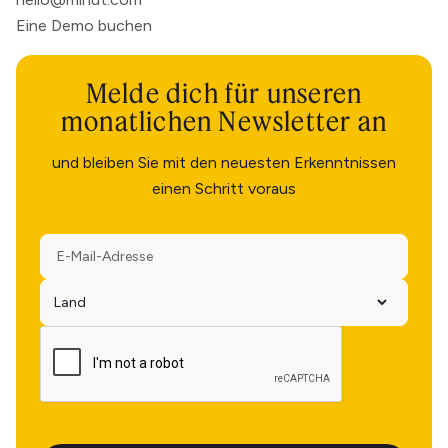
Eine Demo buchen
Melde dich für unseren
monatlichen Newsletter an
und bleiben Sie mit den neuesten Erkenntnissen
einen Schritt voraus