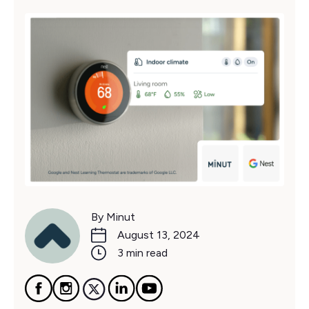
By Minut
August 13, 2024
3 min read