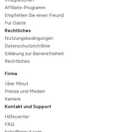
Affiliate-Programm
Empfehlen Sie einen Freund
Für Gäste
Rechtliches
Nutzungsbedingungen
Datenschutzrichtlinie
Erklärung zur Barrierefreiheit
Rechtliches
Firma
Über Minut
Presse und Medien
Karriere
Kontakt und Support
Hilfecenter
FAQ
hello@minut.com