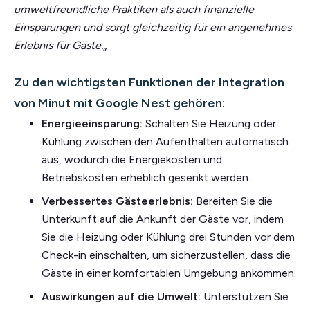
umweltfreundliche Praktiken als auch finanzielle
Einsparungen und sorgt gleichzeitig für ein angenehmes
Erlebnis für Gäste.
„
Zu den wichtigsten Funktionen der Integration
von Minut mit Google Nest gehören:
Energieeinsparung:
Schalten Sie Heizung oder
Kühlung zwischen den Aufenthalten automatisch
aus, wodurch die Energiekosten und
Betriebskosten erheblich gesenkt werden.
Verbessertes Gästeerlebnis:
Bereiten Sie die
Unterkunft auf die Ankunft der Gäste vor, indem
Sie die Heizung oder Kühlung drei Stunden vor dem
Check-in einschalten, um sicherzustellen, dass die
Gäste in einer komfortablen Umgebung ankommen.
Auswirkungen auf die Umwelt:
Unterstützen Sie