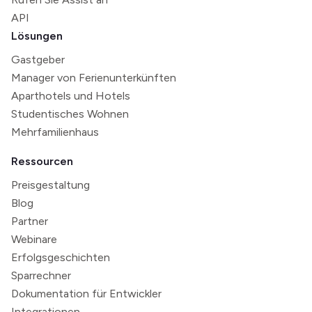
API
Lösungen
Gastgeber
Manager von Ferienunterkünften
Aparthotels und Hotels
Studentisches Wohnen
Mehrfamilienhaus
Ressourcen
Preisgestaltung
Blog
Partner
Webinare
Erfolgsgeschichten
Sparrechner
Dokumentation für Entwickler
Integrationen