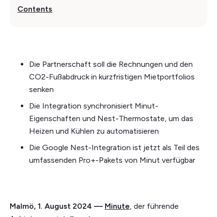
Contents
Die Partnerschaft soll die Rechnungen und den
CO2-Fußabdruck in kurzfristigen Mietportfolios
senken
Die Integration synchronisiert Minut-
Eigenschaften und Nest-Thermostate, um das
Heizen und Kühlen zu automatisieren
Die Google Nest-Integration ist jetzt als Teil des
umfassenden Pro+-Pakets von Minut verfügbar
Malmö, 1. August 2024 —
Minute
, der führende