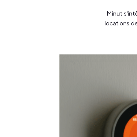
Minut s'int
locations de