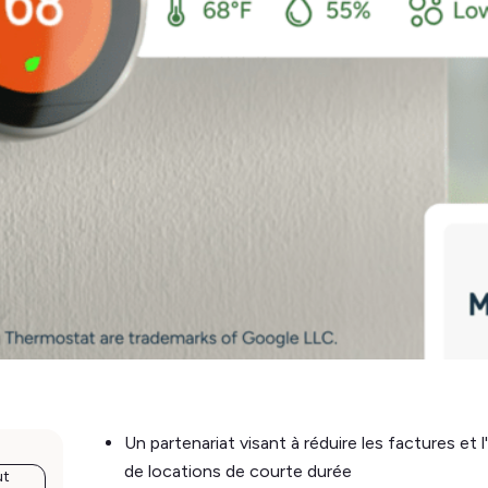
Un partenariat visant à réduire les factures et
de locations de courte durée
ut