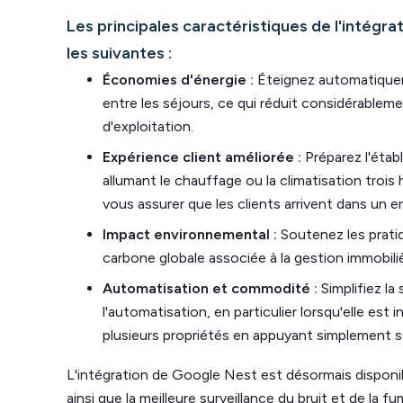
Les principales caractéristiques de l'intégr
les suivantes :
Économies d'énergie :
Éteignez automatiqueme
entre les séjours, ce qui réduit considérableme
d'exploitation.
Expérience client améliorée :
Préparez l'établ
allumant le chauffage ou la climatisation trois
vous assurer que les clients arrivent dans un 
Impact environnemental :
Soutenez les pratiq
carbone globale associée à la gestion immobiliè
Automatisation et commodité :
Simplifiez la
l'automatisation, en particulier lorsqu'elle es
plusieurs propriétés en appuyant simplement s
L'intégration de Google Nest est désormais disponi
ainsi que la meilleure surveillance du bruit et de la f