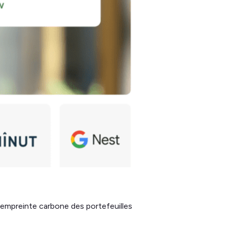
 l'empreinte carbone des portefeuilles