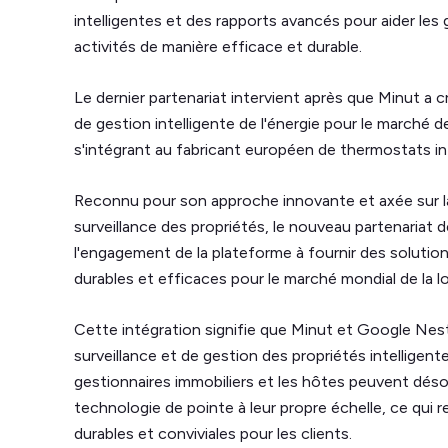
intelligentes et des rapports avancés pour aider les 
activités de manière efficace et durable.
Le dernier partenariat intervient après que Minut a
de gestion intelligente de l'énergie pour le marché d
s'intégrant au fabricant européen de thermostats in
Reconnu pour son approche innovante et axée sur la
surveillance des propriétés, le nouveau partenaria
l'engagement de la plateforme à fournir des solution
durables et efficaces pour le marché mondial de la l
Cette intégration signifie que Minut et Google Nest
surveillance et de gestion des propriétés intellige
gestionnaires immobiliers et les hôtes peuvent déso
technologie de pointe à leur propre échelle, ce qui r
durables et conviviales pour les clients.