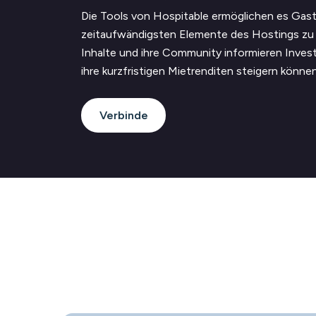
Die Tools von Hospitable ermöglichen es Gast
zeitaufwändigsten Elemente des Hostings zu 
Inhalte und ihre Community informieren Invest
ihre kurzfristigen Mietrenditen steigern können
Verbinde