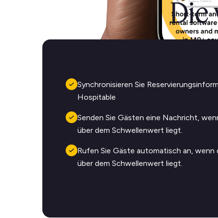
Die
Synchronisieren Sie Reservierungsinfor
Hospitable
Senden Sie Gästen eine Nachricht, wen
über dem Schwellenwert liegt.
Rufen Sie Gäste automatisch an, wenn
über dem Schwellenwert liegt.