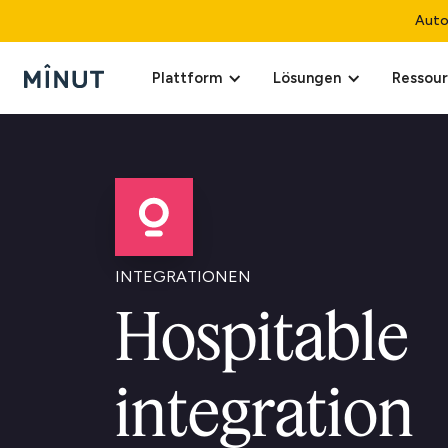
Auto
Plattform
Lösungen
Ressou
INTEGRATIONEN
Hospitable
integration