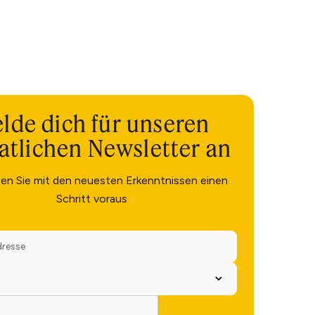
lde dich für unseren
tlichen Newsletter an
ben Sie mit den neuesten Erkenntnissen einen
Schritt voraus