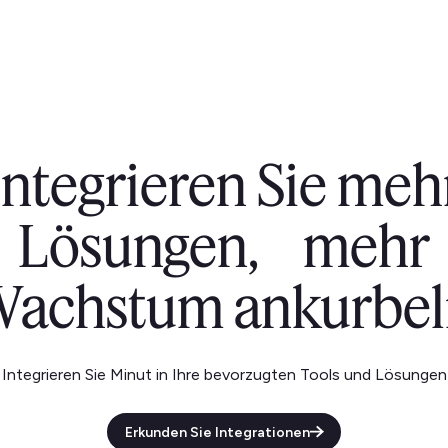
Integrieren Sie meh
Lösungen, mehr
achstum ankurbel
Integrieren Sie Minut in Ihre bevorzugten Tools und Lösungen
Erkunden Sie Integrationen