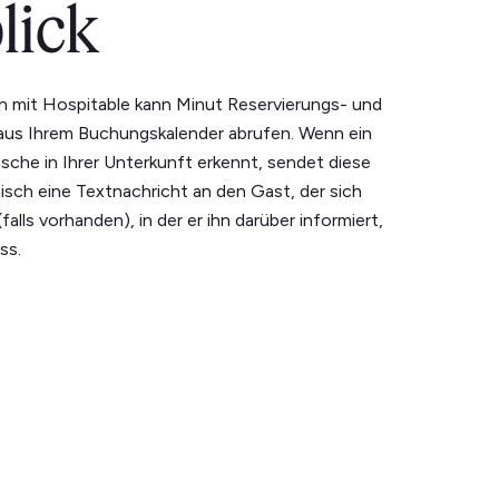
lick
on mit Hospitable kann Minut Reservierungs- und
aus Ihrem Buchungskalender abrufen. Wenn ein
che in Ihrer Unterkunft erkennt, sendet diese
isch eine Textnachricht an den Gast, der sich
falls vorhanden), in der er ihn darüber informiert,
ss.