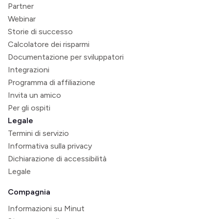
Partner
Webinar
Storie di successo
Calcolatore dei risparmi
Documentazione per sviluppatori
Integrazioni
Programma di affiliazione
Invita un amico
Per gli ospiti
Legale
Termini di servizio
Informativa sulla privacy
Dichiarazione di accessibilità
Legale
Compagnia
Informazioni su Minut