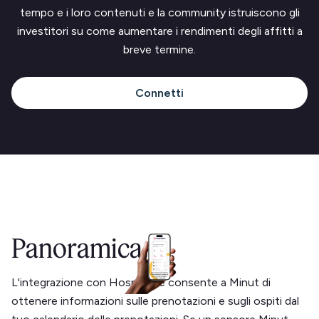
tempo e i loro contenuti e la community istruiscono gli
investitori su come aumentare i rendimenti degli affitti a
breve termine.
Connetti
Panoramica
L'integrazione con Hospitable consente a Minut di
ottenere informazioni sulle prenotazioni e sugli ospiti dal