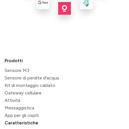
Prodotti
Sensore M3
Sensore di perdite d'acqua
Kit di montaggio cablato
Gateway cellulare
Attività
Messaggistica
App per gli ospiti
Caratteristiche