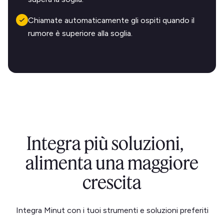
Chiamate automaticamente gli ospiti quando il
rumore è superiore alla soglia.
Integra più soluzioni,
alimenta una maggiore
crescita
Integra Minut con i tuoi strumenti e soluzioni preferiti