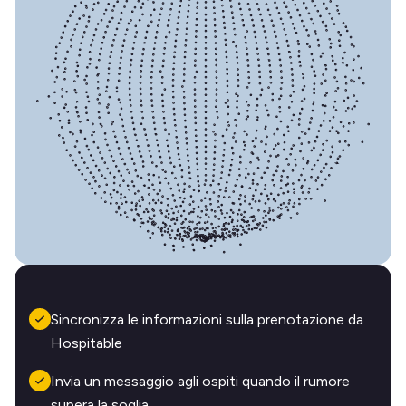
Sincronizza le informazioni sulla prenotazione da
Hospitable
Invia un messaggio agli ospiti quando il rumore
supera la soglia.