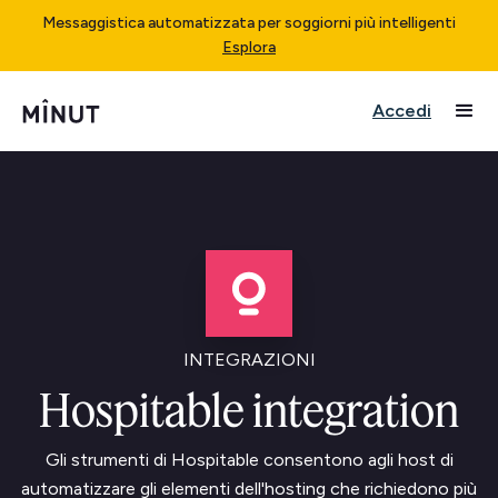
Messaggistica automatizzata per soggiorni più intelligenti
Esplora
Accedi
INTEGRAZIONI
Hospitable integration
Gli strumenti di Hospitable consentono agli host di
automatizzare gli elementi dell'hosting che richiedono più