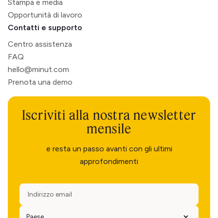
Stampa e media
Opportunità di lavoro
Contatti e supporto
Centro assistenza
FAQ
hello@minut.com
Prenota una demo
Iscriviti alla nostra newsletter
mensile
e resta un passo avanti con gli ultimi
approfondimenti