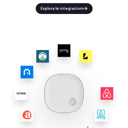
Esplora le integrazioni