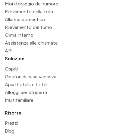
Monitoraggio del rumore
Rilevamento della folla
Allarme domestico
Rilevamento del fumo
Clima interno
Assistenza alle chiamate
API
Soluzioni
Ospiti
Gestori di case vacanza
Aparthotels e hotel
Alloggi per studenti
Multifamiliare
Risorse
Prezzi
Blog