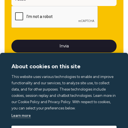
About cookies on this site
This website uses various technologies to enable and improve
Lingua
functionality and our services, to analyze site use, to collect
data, and for other purposes. These technologies include
cookies, session replay and chatbot technologies. Learn more in
our Cookie Policy and Privacy Policy. With respect to cookies,
you can select your preferences below.
Learn more