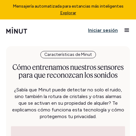
Mensajería automatizada para estancias más inteligentes
Explorar
Iniciar sesión
Características de Minut
Cómo entrenamos nuestros sensores
para que reconozcan los sonidos
¿Sabía que Minut puede detectar no solo el ruido,
sino también la rotura de cristales y otras alarmas
que se activan en su propiedad de alquiler? Te
explicamos cómo funciona esta tecnología y cómo
protegemos tu privacidad.