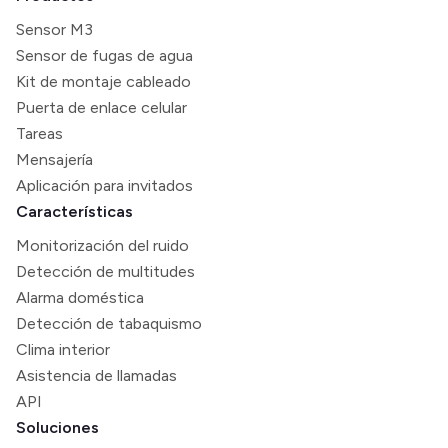
Sensor M3
Sensor de fugas de agua
Kit de montaje cableado
Puerta de enlace celular
Tareas
Mensajería
Aplicación para invitados
Características
Monitorización del ruido
Detección de multitudes
Alarma doméstica
Detección de tabaquismo
Clima interior
Asistencia de llamadas
API
Soluciones