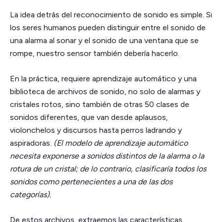
La idea detrás del reconocimiento de sonido es simple. Si
los seres humanos pueden distinguir entre el sonido de
una alarma al sonar y el sonido de una ventana que se
rompe, nuestro sensor también debería hacerlo.
En la práctica, requiere aprendizaje automático y una
biblioteca de archivos de sonido, no solo de alarmas y
cristales rotos, sino también de otras 50 clases de
sonidos diferentes, que van desde aplausos,
violonchelos y discursos hasta perros ladrando y
aspiradoras.
(El modelo de aprendizaje automático
necesita exponerse a sonidos distintos de la alarma o la
rotura de un cristal; de lo contrario, clasificaría todos los
sonidos como pertenecientes a una de las dos
categorías).
De estos archivos, extraemos las características