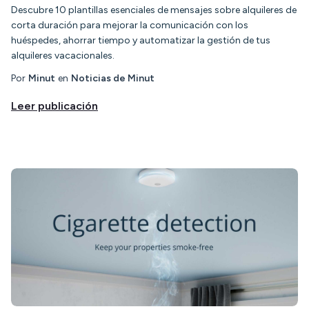
Descubre 10 plantillas esenciales de mensajes sobre alquileres de
corta duración para mejorar la comunicación con los
huéspedes, ahorrar tiempo y automatizar la gestión de tus
alquileres vacacionales.
Por
Minut
en
Noticias de Minut
Leer publicación