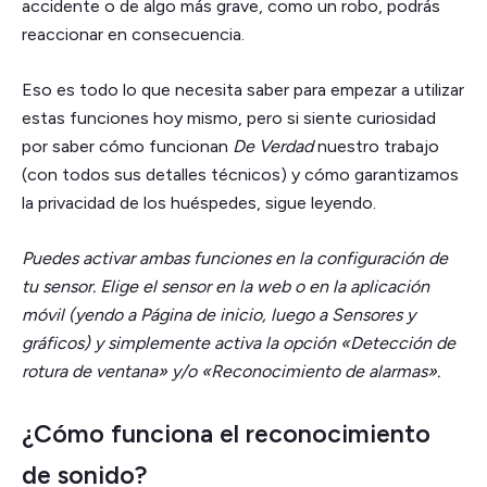
accidente o de algo más grave, como un robo, podrás
reaccionar en consecuencia.
Eso es todo lo que necesita saber para empezar a utilizar
estas funciones hoy mismo, pero si siente curiosidad
por saber cómo funcionan
De Verdad
nuestro trabajo
(con todos sus detalles técnicos) y cómo garantizamos
la privacidad de los huéspedes, sigue leyendo.
Puedes activar ambas funciones en la configuración de
tu sensor. Elige el sensor en la web o en la aplicación
móvil (yendo a Página de inicio, luego a Sensores y
gráficos) y simplemente activa la opción «Detección de
rotura de ventana» y/o «Reconocimiento de alarmas».
¿Cómo funciona el reconocimiento
de sonido?