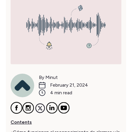
By Minut
February 21, 2024
4 min read
Contents