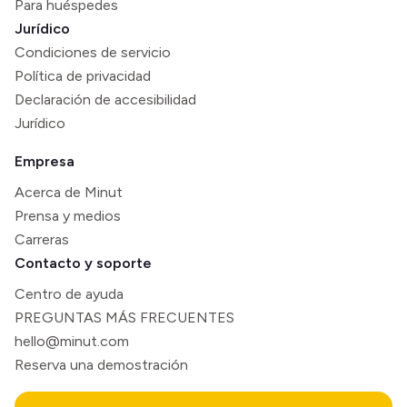
Para huéspedes
Jurídico
Condiciones de servicio
Política de privacidad
Declaración de accesibilidad
Jurídico
Empresa
Acerca de Minut
Prensa y medios
Carreras
Contacto y soporte
Centro de ayuda
PREGUNTAS MÁS FRECUENTES
hello@minut.com
Reserva una demostración