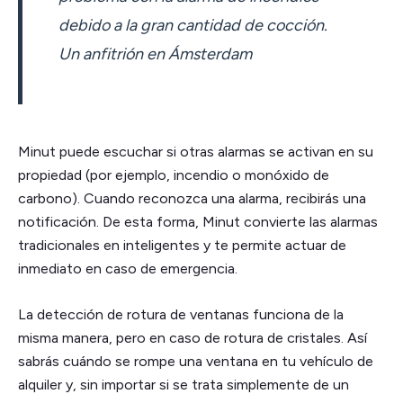
debido a la gran cantidad de cocción.
Un anfitrión en Ámsterdam
Minut puede escuchar si otras alarmas se activan en su
propiedad (por ejemplo, incendio o monóxido de
carbono). Cuando reconozca una alarma, recibirás una
notificación. De esta forma, Minut convierte las alarmas
tradicionales en inteligentes y te permite actuar de
inmediato en caso de emergencia.
La detección de rotura de ventanas funciona de la
misma manera, pero en caso de rotura de cristales. Así
sabrás cuándo se rompe una ventana en tu vehículo de
alquiler y, sin importar si se trata simplemente de un