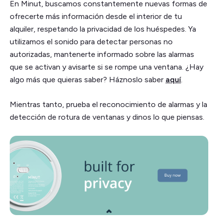
En Minut, buscamos constantemente nuevas formas de
ofrecerte más información desde el interior de tu
alquiler, respetando la privacidad de los huéspedes. Ya
utilizamos el sonido para detectar personas no
autorizadas, mantenerte informado sobre las alarmas
que se activan y avisarte si se rompe una ventana. ¿Hay
algo más que quieras saber? Háznoslo saber
aquí
.
Mientras tanto, prueba el reconocimiento de alarmas y la
detección de rotura de ventanas y dinos lo que piensas.