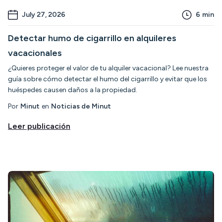
July 27, 2026
6
min
Detectar humo de cigarrillo en alquileres
vacacionales
¿Quieres proteger el valor de tu alquiler vacacional? Lee nuestra
guía sobre cómo detectar el humo del cigarrillo y evitar que los
huéspedes causen daños a la propiedad.
Por
Minut
en
Noticias de Minut
Leer publicación