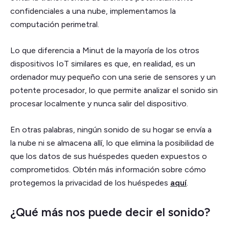
confidenciales a una nube, implementamos la
computación perimetral.
Lo que diferencia a Minut de la mayoría de los otros
dispositivos IoT similares es que, en realidad, es un
ordenador muy pequeño con una serie de sensores y un
potente procesador, lo que permite analizar el sonido sin
procesar localmente y nunca salir del dispositivo.
En otras palabras, ningún sonido de su hogar se envía a
la nube ni se almacena allí, lo que elimina la posibilidad de
que los datos de sus huéspedes queden expuestos o
comprometidos. Obtén más información sobre cómo
protegemos la privacidad de los huéspedes
aquí
.
¿Qué más nos puede decir el sonido?