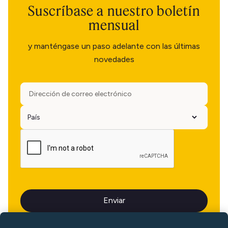
Suscríbase a nuestro boletín
mensual
y manténgase un paso adelante con las últimas
novedades