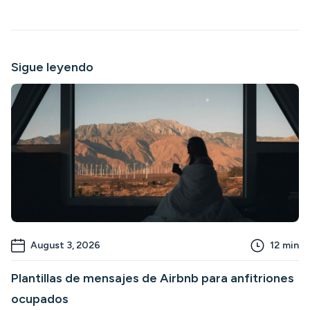
Sigue leyendo
August 3, 2026
12
min
Plantillas de mensajes de Airbnb para anfitriones
ocupados