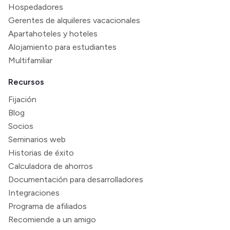
Hospedadores
Gerentes de alquileres vacacionales
Apartahoteles y hoteles
Alojamiento para estudiantes
Multifamiliar
Recursos
Fijación
Blog
Socios
Seminarios web
Historias de éxito
Calculadora de ahorros
Documentación para desarrolladores
Integraciones
Programa de afiliados
Recomiende a un amigo