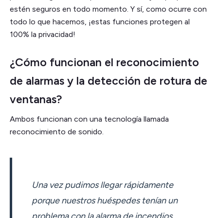
estén seguros en todo momento. Y sí, como ocurre con
todo lo que hacemos, ¡estas funciones protegen al
100% la privacidad!
¿Cómo funcionan el reconocimiento
de alarmas y la detección de rotura de
ventanas?
Ambos funcionan con una tecnología llamada
reconocimiento de sonido.
Una vez pudimos llegar rápidamente
porque nuestros huéspedes tenían un
problema con la alarma de incendios