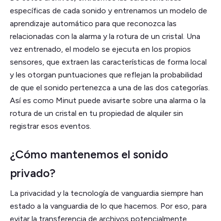
específicas de cada sonido y entrenamos un modelo de
aprendizaje automático para que reconozca las
relacionadas con la alarma y la rotura de un cristal. Una
vez entrenado, el modelo se ejecuta en los propios
sensores, que extraen las características de forma local
y les otorgan puntuaciones que reflejan la probabilidad
de que el sonido pertenezca a una de las dos categorías.
Así es como Minut puede avisarte sobre una alarma o la
rotura de un cristal en tu propiedad de alquiler sin
registrar esos eventos.
¿Cómo mantenemos el sonido
privado?
La privacidad y la tecnología de vanguardia siempre han
estado a la vanguardia de lo que hacemos. Por eso, para
evitar la transferencia de archivos potencialmente