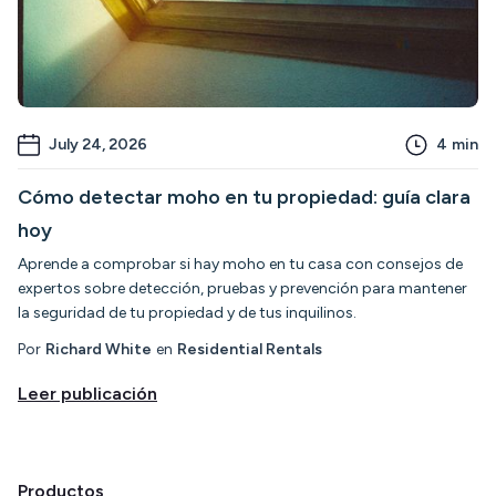
July 24, 2026
4
min
Cómo detectar moho en tu propiedad: guía clara
hoy
Aprende a comprobar si hay moho en tu casa con consejos de
expertos sobre detección, pruebas y prevención para mantener
la seguridad de tu propiedad y de tus inquilinos.
Por
Richard White
en
Residential Rentals
Leer publicación
Productos