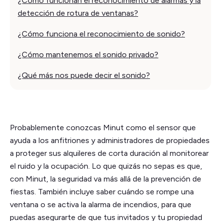
¿Cómo funcionan el reconocimiento de alarmas y la
detección de rotura de ventanas?
¿Cómo funciona el reconocimiento de sonido?
¿Cómo mantenemos el sonido privado?
¿Qué más nos puede decir el sonido?
Probablemente conozcas Minut como el sensor que
ayuda a los anfitriones y administradores de propiedades
a proteger sus alquileres de corta duración al monitorear
el ruido y la ocupación. Lo que quizás no sepas es que,
con Minut, la seguridad va más allá de la prevención de
fiestas. También incluye saber cuándo se rompe una
ventana o se activa la alarma de incendios, para que
puedas asegurarte de que tus invitados y tu propiedad