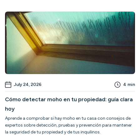
July 24, 2026
4
min
Cómo detectar moho en tu propiedad: guía clara
hoy
Aprende a comprobar si hay moho en tu casa con consejos de
expertos sobre detección, pruebas y prevención para mantener
la seguridad de tu propiedad y de tus inquilinos.