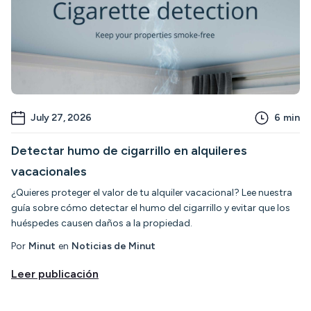
July 27, 2026
6
min
Detectar humo de cigarrillo en alquileres
vacacionales
¿Quieres proteger el valor de tu alquiler vacacional? Lee nuestra
guía sobre cómo detectar el humo del cigarrillo y evitar que los
huéspedes causen daños a la propiedad.
Por
Minut
en
Noticias de Minut
Leer publicación