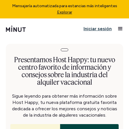
Mensajería automatizada para estancias más inteligentes
Explorar
Iniciar sesión
Presentamos Host Happy: tu nuevo
centro favorito de información y
consejos sobre la industria del
alquiler vacacional
Sigue leyendo para obtener más información sobre
Host Happy, tu nueva plataforma gratuita favorita
dedicada a ofrecer los mejores consejos y noticias
de la industria de alquileres vacacionales.