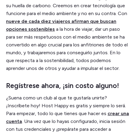
su huella de carbono. Creemos en crear tecnología que
funcione para el medio ambiente y no en su contra. Con
nueve de cada diez viajeros afirman que buscan
opciones sostenibles
a la hora de viajar, dar un paso
para ser más respetuosos con el medio ambiente se ha
convertido en algo crucial para los anfitriones de todo el
mundo, y trabajaremos para conseguirlo juntos. En lo
que respecta a la sostenibilidad, todos podemos
aprender unos de otros y ayudar a impulsar el sector.
Regístrese ahora, ¡sin costo alguno!
¿Suena como un club al que te gustaría unirte?
¡Inscríbete hoy! Host Happy es gratis y siempre lo será.
Para empezar, todo lo que tienes que hacer es
crear una
cuenta
. Una vez que lo hayas configurado, inicia sesión
con tus credenciales y ¡prepárate para acceder a