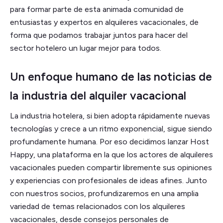
para formar parte de esta animada comunidad de
entusiastas y expertos en alquileres vacacionales, de
forma que podamos trabajar juntos para hacer del
sector hotelero un lugar mejor para todos.
Un enfoque humano de las noticias de
la industria del alquiler vacacional
La industria hotelera, si bien adopta rápidamente nuevas
tecnologías y crece a un ritmo exponencial, sigue siendo
profundamente humana. Por eso decidimos lanzar Host
Happy, una plataforma en la que los actores de alquileres
vacacionales pueden compartir libremente sus opiniones
y experiencias con profesionales de ideas afines. Junto
con nuestros socios, profundizaremos en una amplia
variedad de temas relacionados con los alquileres
vacacionales, desde consejos personales de