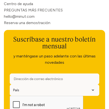
Centro de ayuda
PREGUNTAS MÁS FRECUENTES
hello@minut.com
Reserva una demostración
Suscríbase a nuestro boletín
mensual
y manténgase un paso adelante con las últimas
novedades