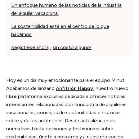
Un enfoque humano de las noticias de la industria
del alquiler vacacional
La sostenibilidad está en el centro de lo que
hacemos
Regístrese ahora, ¡sin costo alguno!
Hoy es un día muy emocionante para el equipo Minut.
Acabamos de lanzarlo
Anfitrión Happy
, nuestro nuevo
libre
plataforma exclusiva dedicada a ofrecer noticias
interesantes relacionadas con la industria de alquileres
vacacionales, consejos de sostenibilidad e historias
sobre y de los anfitriones. Desde actualizaciones
normativas hasta opiniones y testimonios sobre
sostenibilidad, únete a nosotros y a nuestros socios