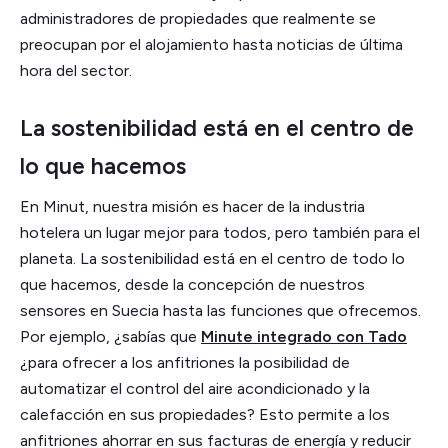
administradores de propiedades que realmente se
preocupan por el alojamiento hasta noticias de última
hora del sector.
La sostenibilidad está en el centro de
lo que hacemos
En Minut, nuestra misión es hacer de la industria
hotelera un lugar mejor para todos, pero también para el
planeta. La sostenibilidad está en el centro de todo lo
que hacemos, desde la concepción de nuestros
sensores en Suecia hasta las funciones que ofrecemos.
Por ejemplo, ¿sabías que
Minute integrado con Tado
¿para ofrecer a los anfitriones la posibilidad de
automatizar el control del aire acondicionado y la
calefacción en sus propiedades? Esto permite a los
anfitriones ahorrar en sus facturas de energía y reducir