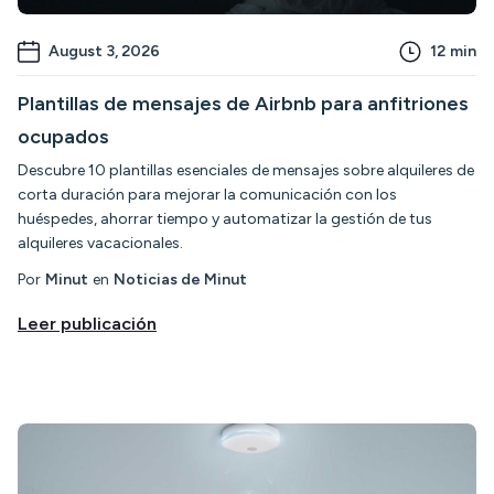
August 3, 2026
12
min
Plantillas de mensajes de Airbnb para anfitriones
ocupados
Descubre 10 plantillas esenciales de mensajes sobre alquileres de
corta duración para mejorar la comunicación con los
huéspedes, ahorrar tiempo y automatizar la gestión de tus
alquileres vacacionales.
Por
Minut
en
Noticias de Minut
Leer publicación