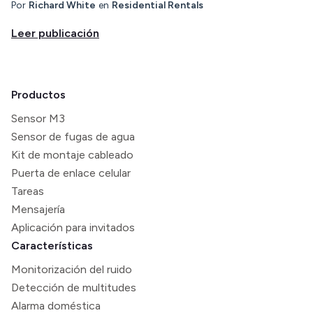
Por
Richard White
en
Residential Rentals
Leer publicación
Productos
Sensor M3
Sensor de fugas de agua
Kit de montaje cableado
Puerta de enlace celular
Tareas
Mensajería
Aplicación para invitados
Características
Monitorización del ruido
Detección de multitudes
Alarma doméstica