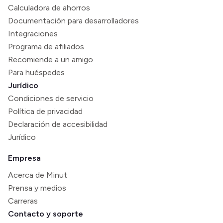
Calculadora de ahorros
Documentación para desarrolladores
Integraciones
Programa de afiliados
Recomiende a un amigo
Para huéspedes
Jurídico
Condiciones de servicio
Política de privacidad
Declaración de accesibilidad
Jurídico
Empresa
Acerca de Minut
Prensa y medios
Carreras
Contacto y soporte