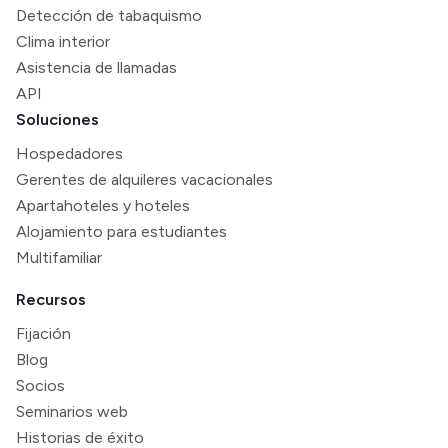
Detección de tabaquismo
Clima interior
Asistencia de llamadas
API
Soluciones
Hospedadores
Gerentes de alquileres vacacionales
Apartahoteles y hoteles
Alojamiento para estudiantes
Multifamiliar
Recursos
Fijación
Blog
Socios
Seminarios web
Historias de éxito