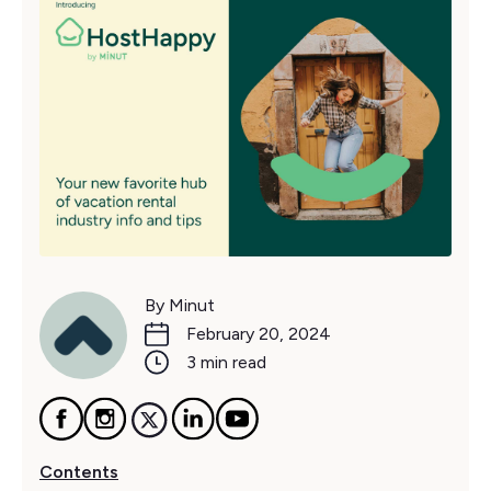
By Minut
February 20, 2024
3 min read
Contents