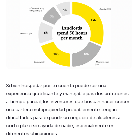
Si bien hospedar por tu cuenta puede ser una
experiencia gratificante y manejable para los anfitriones
a tiempo parcial, los inversores que buscan hacer crecer
una cartera multipropiedad probablemente tengan
dificultades para expandir un negocio de alquileres a
corto plazo sin ayuda de nadie, especialmente en
diferentes ubicaciones.