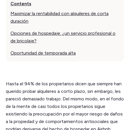
Contents
Maximizar la rentabilidad con alquileres de corta
duración
Opciones de hospedaje: ¿un servicio profesional o
de bricolaje?
Oportunidad de temporada alta
Hasta el 94% de los propietarios dicen que siempre han
querido probar alquileres a corto plazo, sin embargo, les
pareció demasiado trabajo. Del mismo modo, en el fondo
de la mente de casi todos los propietarios sigue
existiendo la preocupación por el mayor riesgo de daños
a la propiedad y de comportamientos antisociales que
podrían derivarse del hecho de hospedar en Airbnb.