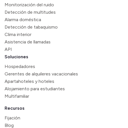
Monitorización del ruido
Detección de multitudes
Alarma doméstica
Detección de tabaquismo
Clima interior
Asistencia de llamadas
API
Soluciones
Hospedadores
Gerentes de alquileres vacacionales
Apartahoteles y hoteles
Alojamiento para estudiantes
Multifamiliar
Recursos
Fijación
Blog