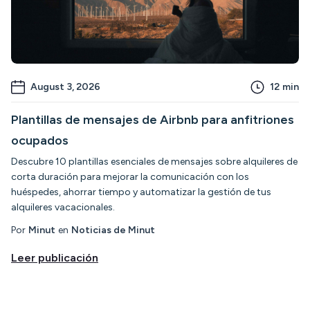
August 3, 2026
12
min
Plantillas de mensajes de Airbnb para anfitriones
ocupados
Descubre 10 plantillas esenciales de mensajes sobre alquileres de
corta duración para mejorar la comunicación con los
huéspedes, ahorrar tiempo y automatizar la gestión de tus
alquileres vacacionales.
Por
Minut
en
Noticias de Minut
Leer publicación