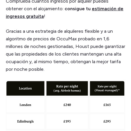
Comprueba cuántos ingresos por alquiler puedes
obtener con el alojamiento:
consigue tu
estimación de
ingresos gratuita
!
Gracias a una estrategia de alquileres flexible y a un
algoritmo de precios de OccuMax probado en 1,6
millones de noches gestionadas, Houst puede garantizar
que las propiedades de los clientes mantengan una alta
ocupación y, al mismo tiempo, obtengan la mejor tarifa
por noche posible.