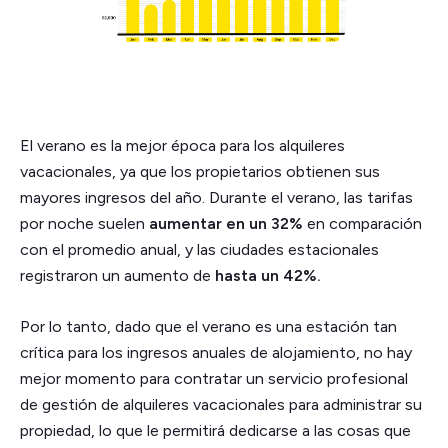
El verano es la mejor época para los alquileres
vacacionales, ya que los propietarios obtienen sus
mayores ingresos del año. Durante el verano, las tarifas
por noche suelen
aumentar en un 32%
en comparación
con el promedio anual, y las ciudades estacionales
registraron un aumento de
hasta un 42%.
Por lo tanto, dado que el verano es una estación tan
crítica para los ingresos anuales de alojamiento, no hay
mejor momento para contratar un servicio profesional
de gestión de alquileres vacacionales para administrar su
propiedad, lo que le permitirá dedicarse a las cosas que