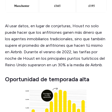
Al usar datos, en lugar de conjeturas, Houst no solo
puede hacer que los anfitriones ganen más dinero que
los agentes inmobiliarios tradicionales, sino que también
supere el promedio de anfitriones que hacen tú mismo
en Airbnb. Durante el verano de 2022, las tarifas por
noche de Houst en los principales puntos turísticos del
Reino Unido superaron en un 30% a la media de Airbnb.
Oportunidad de temporada alta