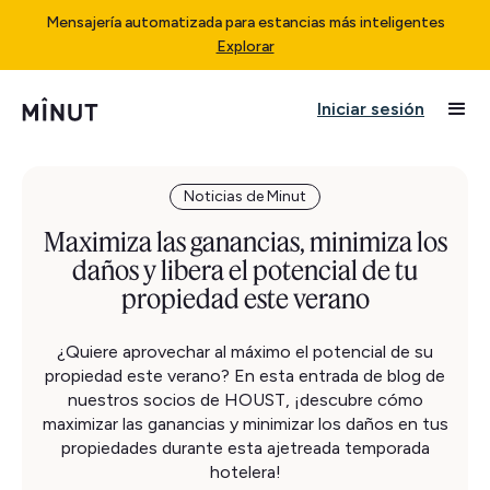
Mensajería automatizada para estancias más inteligentes
Explorar
Iniciar sesión
Noticias de Minut
Maximiza las ganancias, minimiza los
daños y libera el potencial de tu
propiedad este verano
¿Quiere aprovechar al máximo el potencial de su
propiedad este verano? En esta entrada de blog de
nuestros socios de HOUST, ¡descubre cómo
maximizar las ganancias y minimizar los daños en tus
propiedades durante esta ajetreada temporada
hotelera!