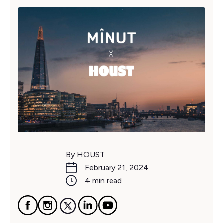
By HOUST
February 21, 2024
4 min read