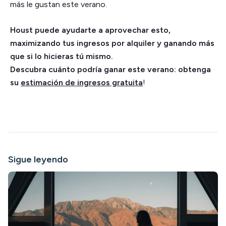
más le gustan este verano.
Houst puede ayudarte a aprovechar esto,
maximizando tus ingresos por alquiler y ganando más
que si lo hicieras tú mismo.
Descubra cuánto podría ganar este verano: obtenga
su
estimación de ingresos gratuita
!
Sigue leyendo