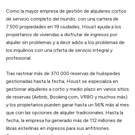
Como la mayor empresa de gestión de alquileres cortos
de servicio completo del mundo, con una cartera de
7.500 propiedades en 19 ciudades, Houst ayuda a los
propietarios de viviendas a disfrutar de ingresos por
alquiler sin problemas y a decir adiós a los problemas de
los inquilinos con una oferta de servicio integral y
profesional.
Tras rastrear más de 370 000 reservas de huéspedes
gestionadas hasta la fecha, Houst se especializa en
gestionar alquileres a corto y medio plazo en varios sitios
de reservas (Airbnb, Booking.com, VRBO y muchos más)
y los propietarios pueden ganar hasta un 56% más al mes
que con las opciones de alquiler tradicionales. Hasta la
fecha, la empresa ha generado más de 112 millones de
libras esterlinas en ingresos para sus anfitriones.