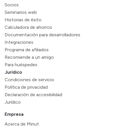
Socios
Seminarios web
Historias de éxito
Calculadora de ahorros
Documentación para desarrolladores
Integraciones
Programa de afiliados
Recomiende a un amigo
Para huéspedes
Jurídico
Condiciones de servicio
Política de privacidad
Declaración de accesibilidad
Jurídico
Empresa
Acerca de Minut