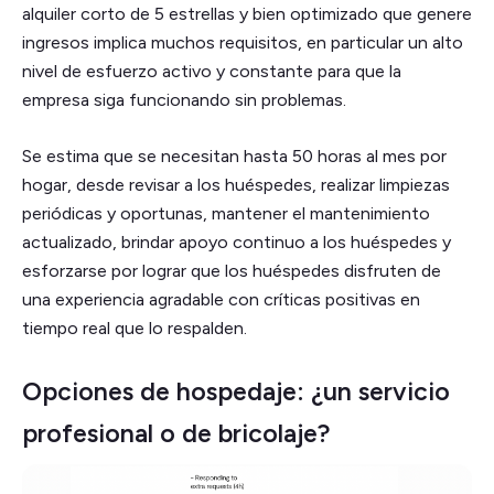
alquiler corto de 5 estrellas y bien optimizado que genere
ingresos implica muchos requisitos, en particular un alto
nivel de esfuerzo activo y constante para que la
empresa siga funcionando sin problemas.
Se estima que se necesitan hasta 50 horas al mes por
hogar, desde revisar a los huéspedes, realizar limpiezas
periódicas y oportunas, mantener el mantenimiento
actualizado, brindar apoyo continuo a los huéspedes y
esforzarse por lograr que los huéspedes disfruten de
una experiencia agradable con críticas positivas en
tiempo real que lo respalden.
Opciones de hospedaje: ¿un servicio
profesional o de bricolaje?