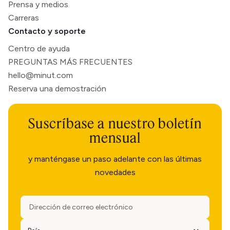
Prensa y medios
Carreras
Contacto y soporte
Centro de ayuda
PREGUNTAS MÁS FRECUENTES
hello@minut.com
Reserva una demostración
Suscríbase a nuestro boletín
mensual
y manténgase un paso adelante con las últimas
novedades