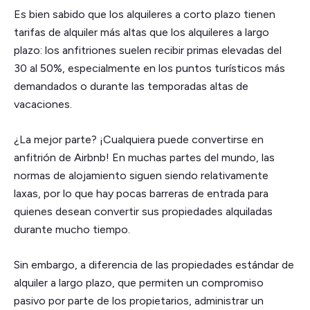
Es bien sabido que los alquileres a corto plazo tienen
tarifas de alquiler más altas que los alquileres a largo
plazo: los anfitriones suelen recibir primas elevadas del
30 al 50%, especialmente en los puntos turísticos más
demandados o durante las temporadas altas de
vacaciones.
¿La mejor parte? ¡Cualquiera puede convertirse en
anfitrión de Airbnb! En muchas partes del mundo, las
normas de alojamiento siguen siendo relativamente
laxas, por lo que hay pocas barreras de entrada para
quienes desean convertir sus propiedades alquiladas
durante mucho tiempo.
Sin embargo, a diferencia de las propiedades estándar de
alquiler a largo plazo, que permiten un compromiso
pasivo por parte de los propietarios, administrar un