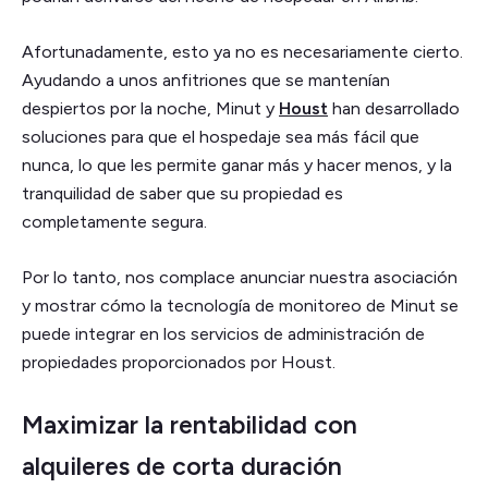
Afortunadamente, esto ya no es necesariamente cierto.
Ayudando a unos anfitriones que se mantenían
despiertos por la noche, Minut y
Houst
han desarrollado
soluciones para que el hospedaje sea más fácil que
nunca, lo que les permite ganar más y hacer menos, y la
tranquilidad de saber que su propiedad es
completamente segura.
Por lo tanto, nos complace anunciar nuestra asociación
y mostrar cómo la tecnología de monitoreo de Minut se
puede integrar en los servicios de administración de
propiedades proporcionados por Houst.
Maximizar la rentabilidad con
alquileres de corta duración