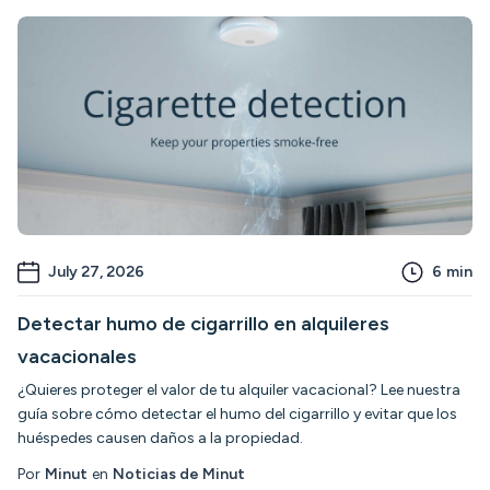
July 27, 2026
6
min
Detectar humo de cigarrillo en alquileres
vacacionales
¿Quieres proteger el valor de tu alquiler vacacional? Lee nuestra
guía sobre cómo detectar el humo del cigarrillo y evitar que los
huéspedes causen daños a la propiedad.
Por
Minut
en
Noticias de Minut