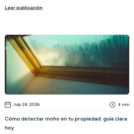
Leer publicación
July 24, 2026
4
min
Cómo detectar moho en tu propiedad: guía clara
hoy