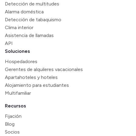
Detección de multitudes
Alarma doméstica
Detección de tabaquismo
Clima interior
Asistencia de llamadas
API
Soluciones
Hospedadores
Gerentes de alquileres vacacionales
Apartahoteles y hoteles
Alojamiento para estudiantes
Multifamiliar
Recursos
Fijación
Blog
Socios