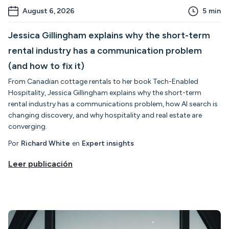
August 6, 2026
5
min
Jessica Gillingham explains why the short-term
rental industry has a communication problem
(and how to fix it)
From Canadian cottage rentals to her book Tech-Enabled
Hospitality, Jessica Gillingham explains why the short-term
rental industry has a communications problem, how AI search is
changing discovery, and why hospitality and real estate are
converging.
Por
Richard White
en
Expert insights
Leer publicación