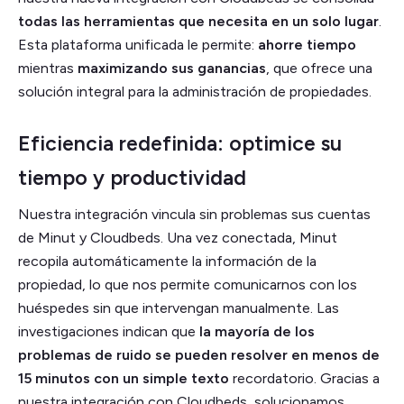
todas las herramientas que necesita en un solo lugar
.
Esta plataforma unificada le permite:
ahorre tiempo
mientras
maximizando sus ganancias
, que ofrece una
solución integral para la administración de propiedades.
Eficiencia redefinida: optimice su
tiempo y productividad
Nuestra integración vincula sin problemas sus cuentas
de Minut y Cloudbeds. Una vez conectada, Minut
recopila automáticamente la información de la
propiedad, lo que nos permite comunicarnos con los
huéspedes sin que intervengan manualmente. Las
investigaciones indican que
la mayoría de los
problemas de ruido se pueden resolver en menos de
15 minutos con un simple texto
recordatorio. Gracias a
nuestra integración con Cloudbeds, solucionamos