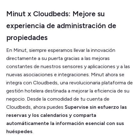
Minut x Cloudbeds: Mejore su
experiencia de administración de
propiedades
En Minut, siempre esperamos llevar la innovación
directamente a su puerta gracias a las mejoras
constantes de nuestros sensores y aplicaciones y a las
nuevas asociaciones e integraciones. Minut ahora se
integra con Cloudbeds, una revolucionaria plataforma de
gestión hotelera destinada a mejorar la eficiencia de su
negocio. Desde la comodidad de tu cuenta de
Cloudbeds, ahora puedes
Supervise sin esfuerzo las
reservas y los calendarios y comparta
automáticamente la información esencial con sus
huéspedes
.