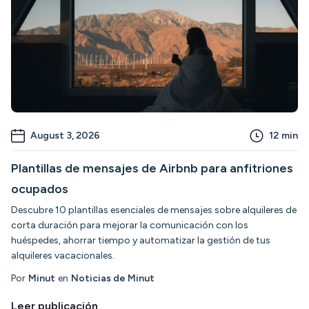
August 3, 2026
12
min
Plantillas de mensajes de Airbnb para anfitriones
ocupados
Descubre 10 plantillas esenciales de mensajes sobre alquileres de
corta duración para mejorar la comunicación con los
huéspedes, ahorrar tiempo y automatizar la gestión de tus
alquileres vacacionales.
Por
Minut
en
Noticias de Minut
Leer publicación