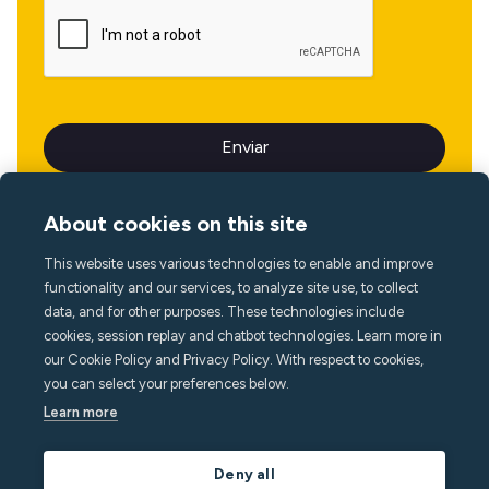
About cookies on this site
This website uses various technologies to enable and improve
Idioma
functionality and our services, to analyze site use, to collect
data, and for other purposes. These technologies include
cookies, session replay and chatbot technologies. Learn more in
our Cookie Policy and Privacy Policy. With respect to cookies,
you can select your preferences below.
Learn more
Deny all