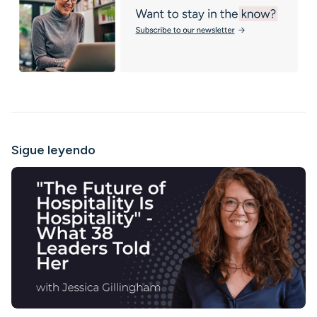
Sigue leyendo