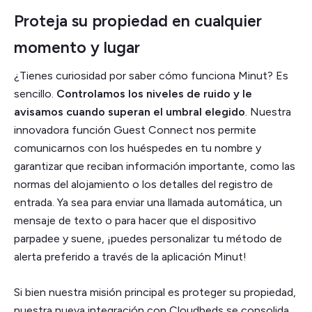
Proteja su propiedad en cualquier
momento y lugar
¿Tienes curiosidad por saber cómo funciona Minut? Es
sencillo.
Controlamos los niveles de ruido y le
avisamos cuando superan el umbral elegido
. Nuestra
innovadora función Guest Connect nos permite
comunicarnos con los huéspedes en tu nombre y
garantizar que reciban información importante, como las
normas del alojamiento o los detalles del registro de
entrada. Ya sea para enviar una llamada automática, un
mensaje de texto o para hacer que el dispositivo
parpadee y suene, ¡puedes personalizar tu método de
alerta preferido a través de la aplicación Minut!
Si bien nuestra misión principal es proteger su propiedad,
nuestra nueva integración con Cloudbeds se consolida