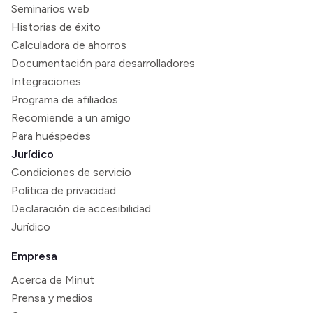
Seminarios web
Historias de éxito
Calculadora de ahorros
Documentación para desarrolladores
Integraciones
Programa de afiliados
Recomiende a un amigo
Para huéspedes
Jurídico
Condiciones de servicio
Política de privacidad
Declaración de accesibilidad
Jurídico
Empresa
Acerca de Minut
Prensa y medios