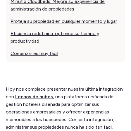
Minut x Cloudbeds: Mejore su experiencia de
administración de propiedades
Proteja su propiedad en cualquier momento y lugar
Eficiencia redefinida: optimice su tiempo y
productividad
Comenzar es muy fácil
Hoy nos complace presentar nuestra última integración
con
Lechos de nubes
, una plataforma unificada de
gestión hotelera diseñada para optimizar sus
operaciones empresariales y ofrecer experiencias
memorables a los huéspedes. Con esta integración,
administrar sus propiedades nunca ha sido tan fácil.