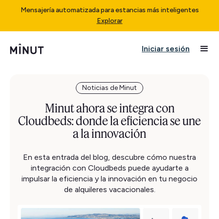
Mensajería automatizada para estancias más inteligentes
Explorar
Iniciar sesión
Noticias de Minut
Minut ahora se integra con
Cloudbeds: donde la eficiencia se une
a la innovación
En esta entrada del blog, descubre cómo nuestra
integración con Cloudbeds puede ayudarte a
impulsar la eficiencia y la innovación en tu negocio
de alquileres vacacionales.