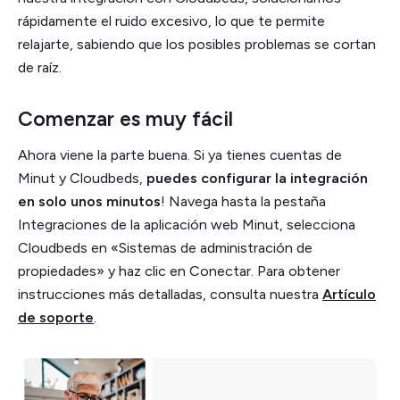
rápidamente el ruido excesivo, lo que te permite
relajarte, sabiendo que los posibles problemas se cortan
de raíz.
Comenzar es muy fácil
Ahora viene la parte buena. Si ya tienes cuentas de
Minut y Cloudbeds,
puedes configurar la integración
en solo unos minutos
! Navega hasta la pestaña
Integraciones de la aplicación web Minut, selecciona
Cloudbeds en «Sistemas de administración de
propiedades» y haz clic en Conectar. Para obtener
instrucciones más detalladas, consulta nuestra
Artículo
de soporte
.