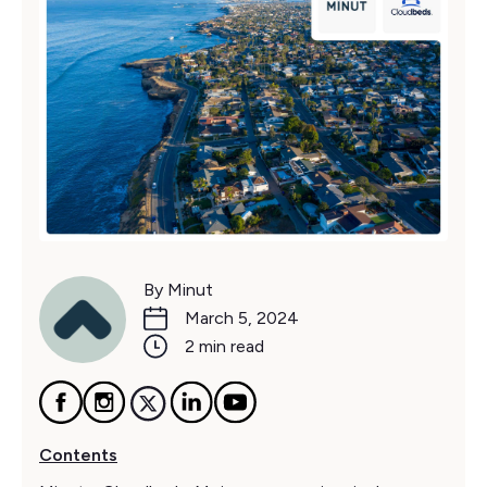
By Minut
March 5, 2024
2 min read
Contents