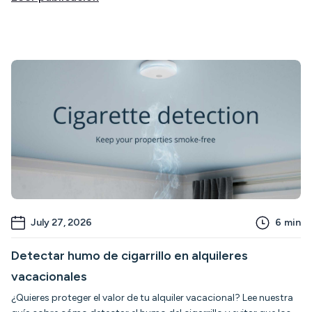
July 27, 2026
6
min
Detectar humo de cigarrillo en alquileres
vacacionales
¿Quieres proteger el valor de tu alquiler vacacional? Lee nuestra