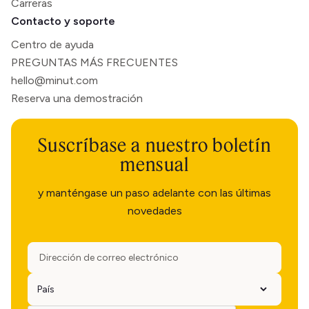
Carreras
Contacto y soporte
Centro de ayuda
PREGUNTAS MÁS FRECUENTES
hello@minut.com
Reserva una demostración
Suscríbase a nuestro boletín
mensual
y manténgase un paso adelante con las últimas
novedades