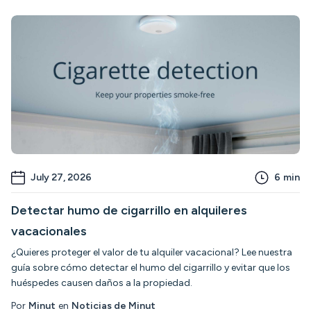
July 27, 2026
6
min
Detectar humo de cigarrillo en alquileres
vacacionales
¿Quieres proteger el valor de tu alquiler vacacional? Lee nuestra
guía sobre cómo detectar el humo del cigarrillo y evitar que los
huéspedes causen daños a la propiedad.
Por
Minut
en
Noticias de Minut