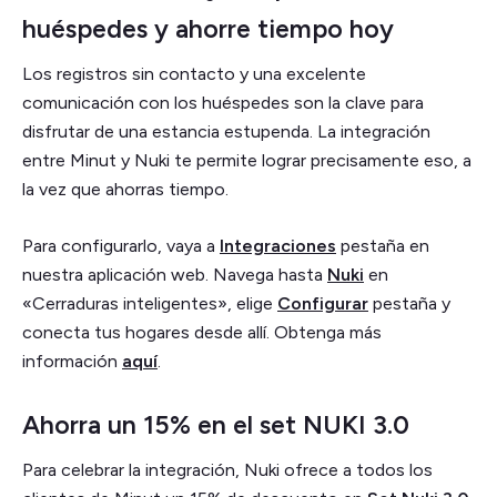
huéspedes y ahorre tiempo hoy
Los registros sin contacto y una excelente
comunicación con los huéspedes son la clave para
disfrutar de una estancia estupenda. La integración
entre Minut y Nuki te permite lograr precisamente eso, a
la vez que ahorras tiempo.
Para configurarlo, vaya a
Integraciones
pestaña en
nuestra aplicación web. Navega hasta
Nuki
en
«Cerraduras inteligentes», elige
Configurar
pestaña y
conecta tus hogares desde allí. Obtenga más
información
aquí
.
Ahorra un 15% en el set NUKI 3.0
Para celebrar la integración, Nuki ofrece a todos los