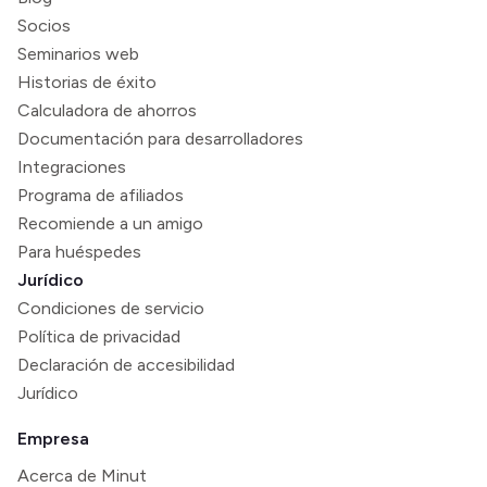
Socios
Seminarios web
Historias de éxito
Calculadora de ahorros
Documentación para desarrolladores
Integraciones
Programa de afiliados
Recomiende a un amigo
Para huéspedes
Jurídico
Condiciones de servicio
Política de privacidad
Declaración de accesibilidad
Jurídico
Empresa
Acerca de Minut