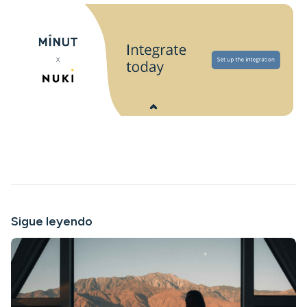
Sigue leyendo