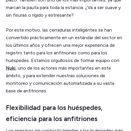
marcan la pauta para toda la estancia. ¿Va a ser suave y
sin fisuras o rígido y estresante?
Por este motivo, las cerraduras inteligentes se han
convertido prácticamente en un estándar del sector en
los últimos años y ofrecen una mejor experiencia de
registro tanto para los anfitriones como para los
huéspedes. Estamos orgullosos de formar equipo con
Nuki
, uno de los actores más importantes en este
ámbito, y para extender nuestras soluciones de
monitoreo y comunicación automatizada a su vasta
base de anfitriones.
Flexibilidad para los huéspedes,
eficiencia para los anfitriones
Los registros sin contacto brindan a los huéspedes más