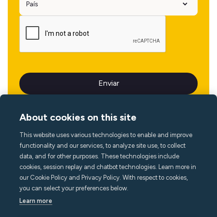
About cookies on this site
This website uses various technologies to enable and improve
Idioma
functionality and our services, to analyze site use, to collect
data, and for other purposes. These technologies include
cookies, session replay and chatbot technologies. Learn more in
our Cookie Policy and Privacy Policy. With respect to cookies,
you can select your preferences below.
Learn more