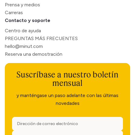
Prensa y medios
Carreras
Contacto y soporte
Centro de ayuda
PREGUNTAS MÁS FRECUENTES
hello@minut.com
Reserva una demostración
Suscríbase a nuestro boletín
mensual
y manténgase un paso adelante con las últimas
novedades