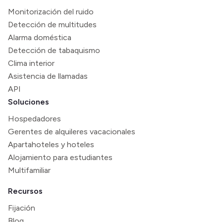
Monitorización del ruido
Detección de multitudes
Alarma doméstica
Detección de tabaquismo
Clima interior
Asistencia de llamadas
API
Soluciones
Hospedadores
Gerentes de alquileres vacacionales
Apartahoteles y hoteles
Alojamiento para estudiantes
Multifamiliar
Recursos
Fijación
Blog