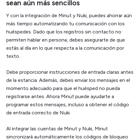
sean aún más sencillos
Y con la integración de Minut y Nuki, puedes ahorrar aún
más tiempo automatizando tu comunicación con los
huéspedes. Dado que los registros sin contacto no
permiten hablar en persona, debes asegurarte de que
estás al día en lo que respecta a la comunicación por
texto.
Debe proporcionar instrucciones de entrada claras antes
de la estancia. Además, debes enviar los mensajes en el
momento adecuado para que el huésped no pueda
registrarse antes. Ahora Minut puede ayudarte a
programar estos mensajes, incluso a obtener el código
de entrada correcto de Nuki.
Al integrar las cuentas de Minut y Nuki, Minut
sincronizará automáticamente los códigos de bloqueo