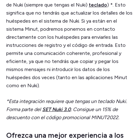
de Nuki (siempre que tengas el Nuki)
teclado
) *. Esto
significa que no tendrás que actualizar los detalles de los
huéspedes en el sistema de Nuki. Si ya están en el
sistema Minut, podremos ponernos en contacto
directamente con los huéspedes para enviarles las
instrucciones de registro y el código de entrada. Esto
permite una comunicación coherente, profesional y
eficiente, ya que no tendrás que copiar y pegar los
mismos mensajes ni introducir los datos de los
huéspedes dos veces (tanto en las aplicaciones Minut
como en Nuki).
*Esta integración requiere que tengas un teclado Nuki.
Forma parte del
SET Nuki 3.0
. Consigue un 15% de
descuento con el código promocional MINUT2022.
Ofrezca una mejor experiencia a los