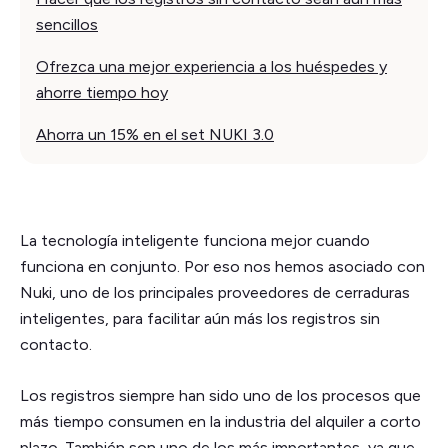
sencillos
Ofrezca una mejor experiencia a los huéspedes y
ahorre tiempo hoy
Ahorra un 15% en el set NUKI 3.0
La tecnología inteligente funciona mejor cuando
funciona en conjunto. Por eso nos hemos asociado con
Nuki, uno de los principales proveedores de cerraduras
inteligentes, para facilitar aún más los registros sin
contacto.
Los registros siempre han sido uno de los procesos que
más tiempo consumen en la industria del alquiler a corto
plazo. También son uno de los más importantes, ya que