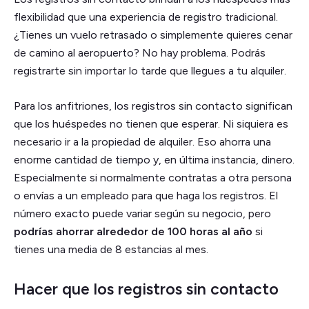
flexibilidad que una experiencia de registro tradicional.
¿Tienes un vuelo retrasado o simplemente quieres cenar
de camino al aeropuerto? No hay problema. Podrás
registrarte sin importar lo tarde que llegues a tu alquiler.
Para los anfitriones, los registros sin contacto significan
que los huéspedes no tienen que esperar. Ni siquiera es
necesario ir a la propiedad de alquiler. Eso ahorra una
enorme cantidad de tiempo y, en última instancia, dinero.
Especialmente si normalmente contratas a otra persona
o envías a un empleado para que haga los registros. El
número exacto puede variar según su negocio, pero
podrías ahorrar alrededor de 100 horas al año
si
tienes una media de 8 estancias al mes.
Hacer que los registros sin contacto