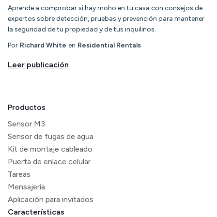
Aprende a comprobar si hay moho en tu casa con consejos de
expertos sobre detección, pruebas y prevención para mantener
la seguridad de tu propiedad y de tus inquilinos.
Por
Richard White
en
Residential Rentals
Leer publicación
Productos
Sensor M3
Sensor de fugas de agua
Kit de montaje cableado
Puerta de enlace celular
Tareas
Mensajería
Aplicación para invitados
Características