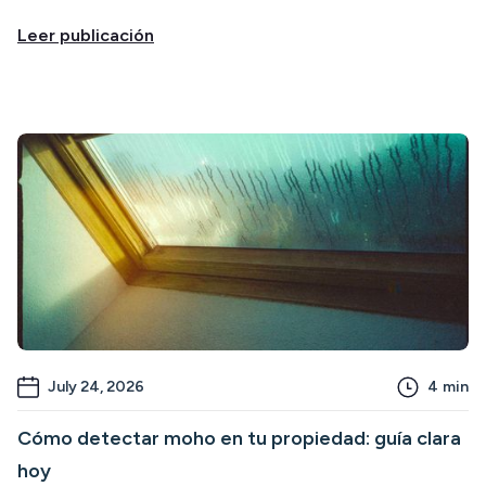
Leer publicación
July 24, 2026
4
min
Cómo detectar moho en tu propiedad: guía clara
hoy