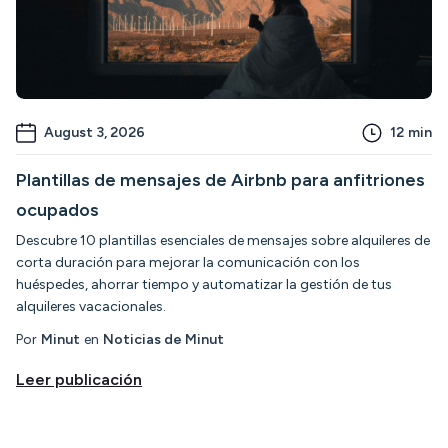
August 3, 2026
12
min
Plantillas de mensajes de Airbnb para anfitriones
ocupados
Descubre 10 plantillas esenciales de mensajes sobre alquileres de
corta duración para mejorar la comunicación con los
huéspedes, ahorrar tiempo y automatizar la gestión de tus
alquileres vacacionales.
Por
Minut
en
Noticias de Minut
Leer publicación