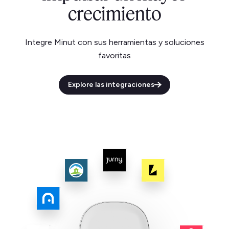
crecimiento
Integre Minut con sus herramientas y soluciones
favoritas
Explore las integraciones