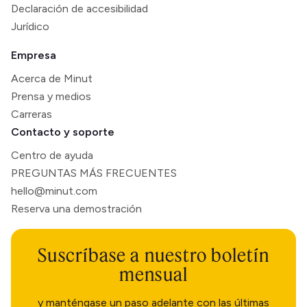
Declaración de accesibilidad
Jurídico
Empresa
Acerca de Minut
Prensa y medios
Carreras
Contacto y soporte
Centro de ayuda
PREGUNTAS MÁS FRECUENTES
hello@minut.com
Reserva una demostración
Suscríbase a nuestro boletín
mensual
y manténgase un paso adelante con las últimas