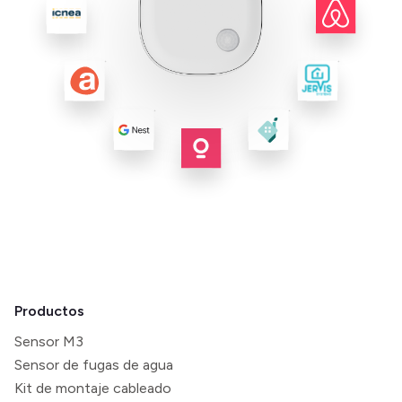
Productos
Sensor M3
Sensor de fugas de agua
Kit de montaje cableado