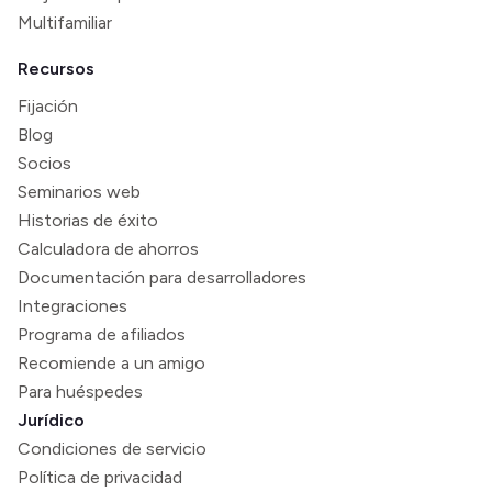
Multifamiliar
Recursos
Fijación
Blog
Socios
Seminarios web
Historias de éxito
Calculadora de ahorros
Documentación para desarrolladores
Integraciones
Programa de afiliados
Recomiende a un amigo
Para huéspedes
Jurídico
Condiciones de servicio
Política de privacidad