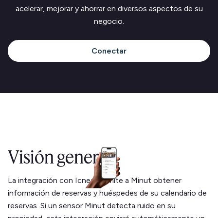
acelerar, mejorar y ahorrar en diversos aspectos de su
negocio.
Conectar
Visión general
La integración con Icnea permite a Minut obtener
información de reservas y huéspedes de su calendario de
reservas. Si un sensor Minut detecta ruido en su