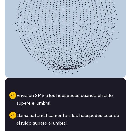
Envía un SMS a los huéspedes cuando el ruido
supere el umbral.
Llama automáticamente a los huéspedes cuando
el ruido supere el umbral.