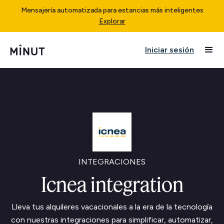
Mensajería automatizada para estancias más inteligentes
Explorar
Iniciar sesión
INTEGRACIONES
Icnea integration
Lleva tus alquileres vacacionales a la era de la tecnología
con nuestras integraciones para simplificar, automatizar,