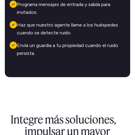
Programa mensajes de entrada y salida para
invitados.
Haz que nuestro agente llame a los huéspedes
cuando se detecte ruido.
Envía un guardia a tu propiedad cuando el ruido
persista.
Integre más soluciones,
impulsar un mayor