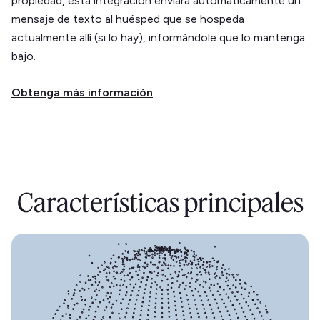
propiedad, esta integración enviará automáticamente un
mensaje de texto al huésped que se hospeda
actualmente allí (si lo hay), informándole que lo mantenga
bajo.
Obtenga más información
Características principales