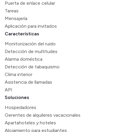
Puerta de enlace celular
Tareas
Mensajería
Aplicación para invitados
Características
Monitorización del ruido
Detección de multitudes
Alarma doméstica
Detección de tabaquismo
Clima interior
Asistencia de llamadas
API
Soluciones
Hospedadores
Gerentes de alquileres vacacionales
Apartahoteles y hoteles
Alojamiento para estudiantes